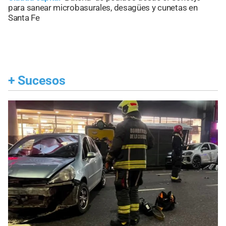
para sanear microbasurales, desagües y cunetas en
Santa Fe
+
Sucesos