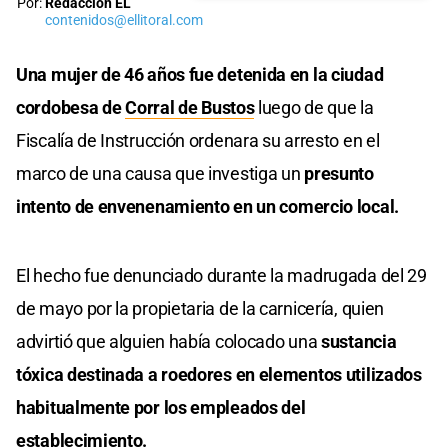
Por:
Redacción EL
contenidos@ellitoral.com
Una mujer de 46 años fue detenida en la ciudad
cordobesa de
Corral de Bustos
luego de que la
Fiscalía de Instrucción ordenara su arresto en el
marco de una causa que investiga un
presunto
intento de envenenamiento en un comercio local.
El hecho fue denunciado durante la madrugada del 29
de mayo por la propietaria de la carnicería, quien
advirtió que alguien había colocado una
sustancia
tóxica destinada a roedores en elementos utilizados
habitualmente por los empleados del
establecimiento.