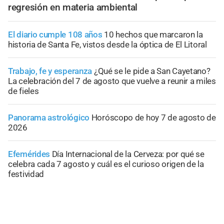
regresión en materia ambiental
El diario cumple 108 años
10 hechos que marcaron la
historia de Santa Fe, vistos desde la óptica de El Litoral
Trabajo, fe y esperanza
¿Qué se le pide a San Cayetano?
La celebración del 7 de agosto que vuelve a reunir a miles
de fieles
Panorama astrológico
Horóscopo de hoy 7 de agosto de
2026
Efemérides
Día Internacional de la Cerveza: por qué se
celebra cada 7 agosto y cuál es el curioso origen de la
festividad