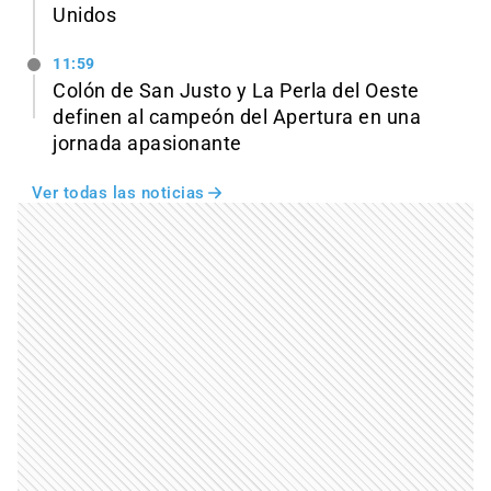
Unidos
11:59
Colón de San Justo y La Perla del Oeste
definen al campeón del Apertura en una
jornada apasionante
Ver todas las noticias