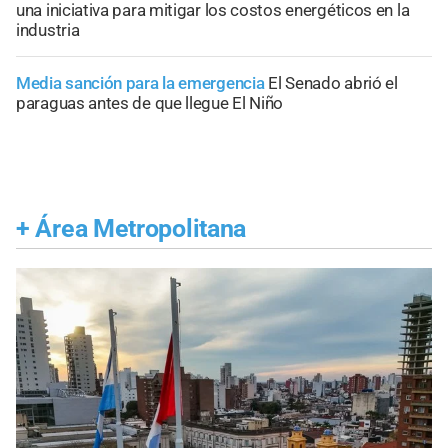
una iniciativa para mitigar los costos energéticos en la
industria
Media sanción para la emergencia
El Senado abrió el
paraguas antes de que llegue El Niño
+
Área Metropolitana