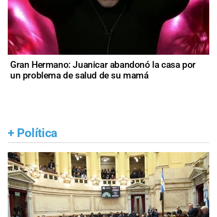
Gran Hermano: Juanicar abandonó la casa por
un problema de salud de su mamá
+
Política