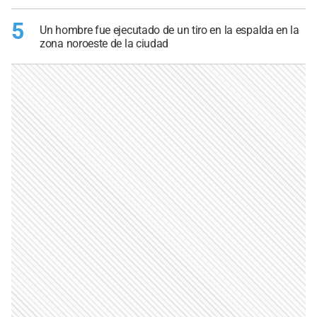
5
Un hombre fue ejecutado de un tiro en la espalda en la
zona noroeste de la ciudad