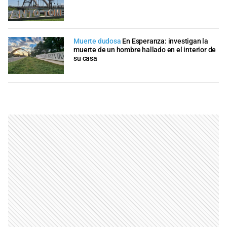
Muerte dudosa
En Esperanza: investigan la
muerte de un hombre hallado en el interior de
su casa