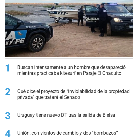
1
Buscan intensamente a un hombre que desapareció
mientras practicaba kitesurf en Paraje El Chaquito
2
Qué dice el proyecto de “inviolabilidad de la propiedad
privada” que tratará el Senado
3
Uruguay tiene nuevo DT tras la salida de Bielsa
4
Unión, con vientos de cambio y dos “bombazos”