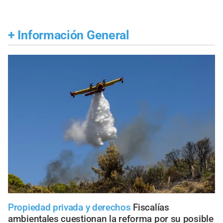
+
Información General
Propiedad privada y derechos
Fiscalías
ambientales cuestionan la reforma por su posible