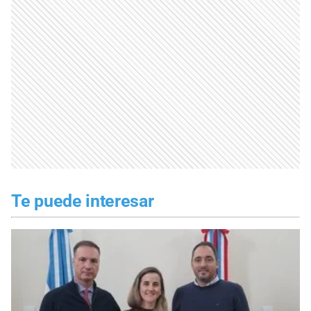
Te puede interesar