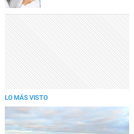
LO MÁS VISTO