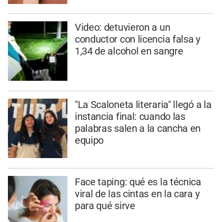
Video: detuvieron a un
conductor con licencia falsa y
1,34 de alcohol en sangre
"La Scaloneta literaria" llegó a la
instancia final: cuando las
palabras salen a la cancha en
equipo
Face taping: qué es la técnica
viral de las cintas en la cara y
para qué sirve