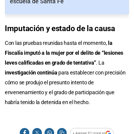
escuela de Santa Fe
Imputación y estado de la causa
Con las pruebas reunidas hasta el momento,
la
Fiscalía imputó a la mujer por el delito de “lesiones
leves calificadas en grado de tentativa”
. La
investigación continúa
para establecer con precisión
cómo se produjo el presunto intento de
envenenamiento y el grado de participación que
habría tenido la detenida en el hecho.
+ Agregar El Litoral en