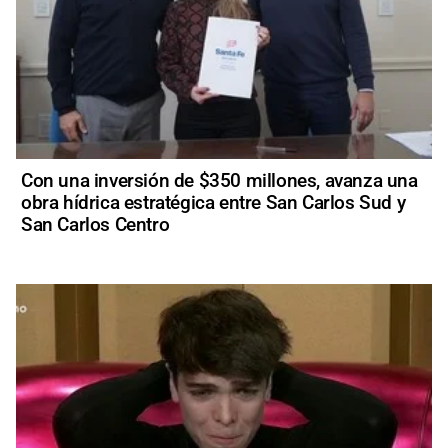
Con una inversión de $350 millones, avanza una
obra hídrica estratégica entre San Carlos Sud y
San Carlos Centro