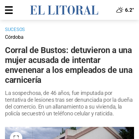
6.2°
SUCESOS
Córdoba
Corral de Bustos: detuvieron a una
mujer acusada de intentar
envenenar a los empleados de una
carnicería
La sospechosa, de 46 años, fue imputada por
tentativa de lesiones tras ser denunciada por la dueña
del comercio. En un allanamiento a su vivienda, la
policía secuestró un teléfono celular y raticida.