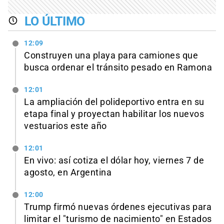
LO ÚLTIMO
12:09
Construyen una playa para camiones que
busca ordenar el tránsito pesado en Ramona
12:01
La ampliación del polideportivo entra en su
etapa final y proyectan habilitar los nuevos
vestuarios este año
12:01
En vivo: así cotiza el dólar hoy, viernes 7 de
agosto, en Argentina
12:00
Trump firmó nuevas órdenes ejecutivas para
limitar el "turismo de nacimiento" en Estados