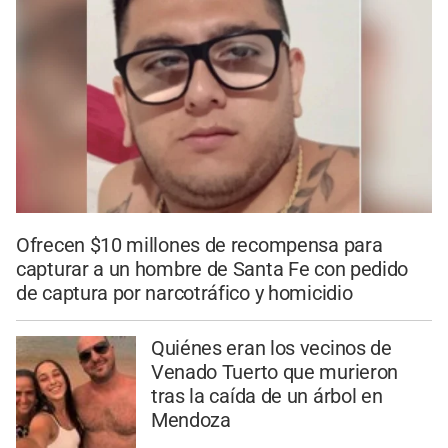
Ofrecen $10 millones de recompensa para
capturar a un hombre de Santa Fe con pedido
de captura por narcotráfico y homicidio
Quiénes eran los vecinos de
Venado Tuerto que murieron
tras la caída de un árbol en
Mendoza