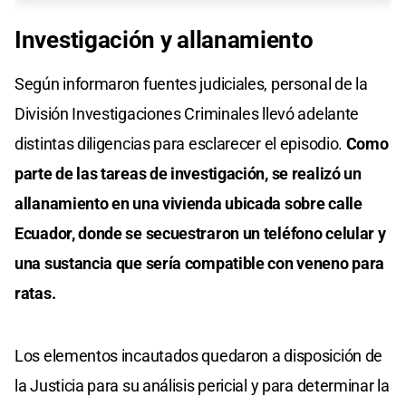
Investigación y allanamiento
Según informaron fuentes judiciales, personal de la
División Investigaciones Criminales llevó adelante
distintas diligencias para esclarecer el episodio.
Como
parte de las tareas de investigación, se realizó un
allanamiento en una vivienda ubicada sobre calle
Ecuador, donde se secuestraron un teléfono celular y
una sustancia que sería compatible con veneno para
ratas.
Los elementos incautados quedaron a disposición de
la Justicia para su análisis pericial y para determinar la