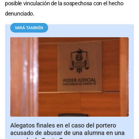
posible vinculación de la sospechosa con el hecho
denunciado.
MIRÁ TAMBIÉN
Alegatos finales en el caso del portero
acusado de abusar de una alumna en una