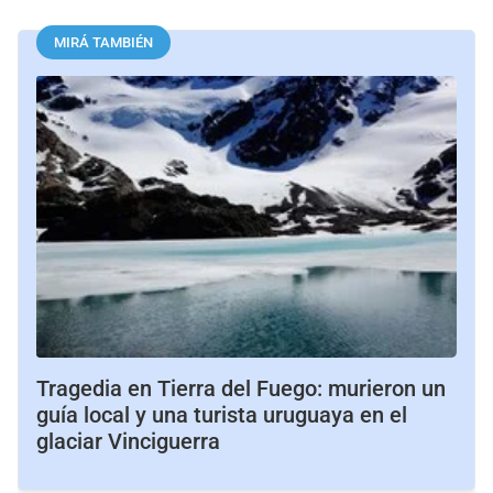
MIRÁ TAMBIÉN
Tragedia en Tierra del Fuego: murieron un
guía local y una turista uruguaya en el
glaciar Vinciguerra