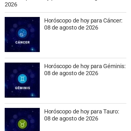
2026
Horóscopo de hoy para Cáncer:
08 de agosto de 2026
Horóscopo de hoy para Géminis:
08 de agosto de 2026
Horóscopo de hoy para Tauro:
08 de agosto de 2026