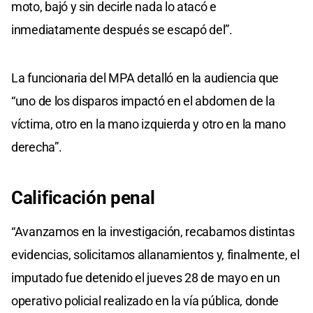
moto, bajó y sin decirle nada lo atacó e
inmediatamente después se escapó del”.
La funcionaria del MPA detalló en la audiencia que
“uno de los disparos impactó en el abdomen de la
víctima, otro en la mano izquierda y otro en la mano
derecha”.
Calificación penal
“Avanzamos en la investigación, recabamos distintas
evidencias, solicitamos allanamientos y, finalmente, el
imputado fue detenido el jueves 28 de mayo en un
operativo policial realizado en la vía pública, donde