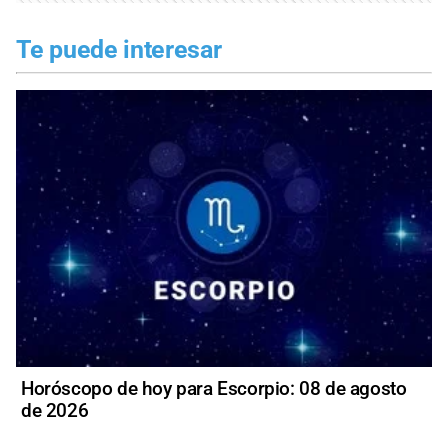
Te puede interesar
Horóscopo de hoy para Escorpio: 08 de agosto
de 2026