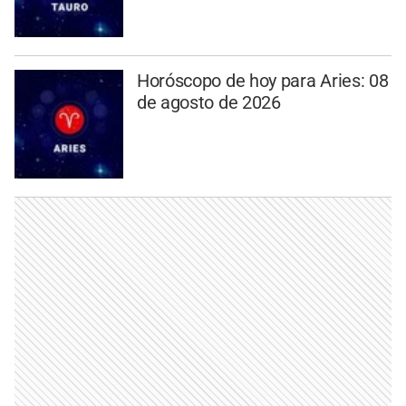
Horóscopo de hoy para Aries: 08
de agosto de 2026