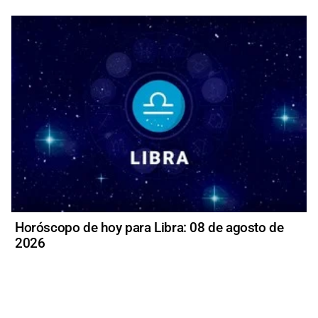
Horóscopo de hoy para Libra: 08 de agosto de
2026