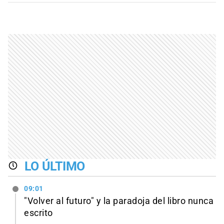
LO ÚLTIMO
09:01
"Volver al futuro" y la paradoja del libro nunca
escrito