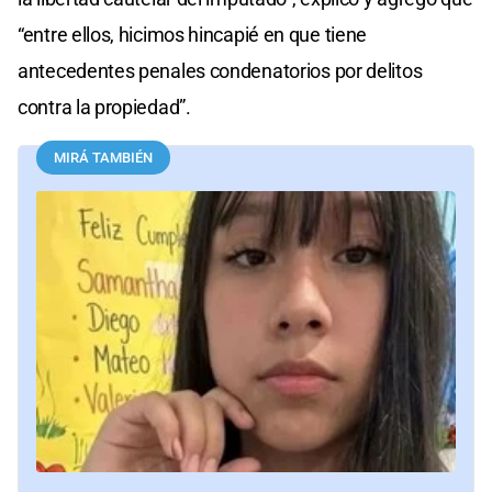
“entre ellos, hicimos hincapié en que tiene
antecedentes penales condenatorios por delitos
contra la propiedad”.
MIRÁ TAMBIÉN