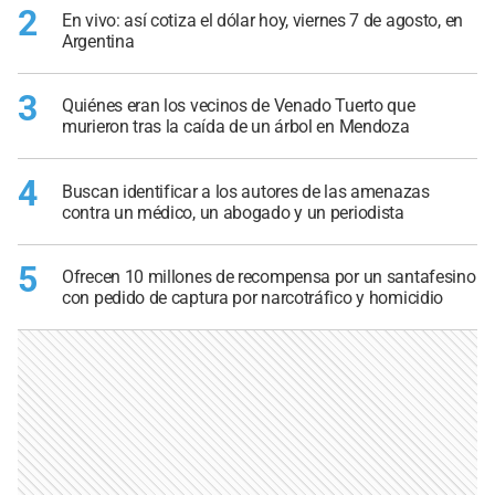
2
En vivo: así cotiza el dólar hoy, viernes 7 de agosto, en
Argentina
3
Quiénes eran los vecinos de Venado Tuerto que
murieron tras la caída de un árbol en Mendoza
4
Buscan identificar a los autores de las amenazas
contra un médico, un abogado y un periodista
5
Ofrecen 10 millones de recompensa por un santafesino
con pedido de captura por narcotráfico y homicidio