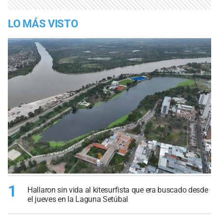
LO MÁS VISTO
1
Hallaron sin vida al kitesurfista que era buscado desde
el jueves en la Laguna Setúbal