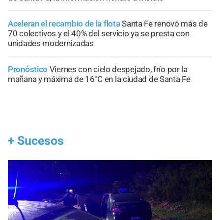
Aceleran el recambio de la flota
Santa Fe renovó más de
70 colectivos y el 40% del servicio ya se presta con
unidades modernizadas
Pronóstico
Viernes con cielo despejado, frío por la
mañana y máxima de 16°C en la ciudad de Santa Fe
+
Sucesos