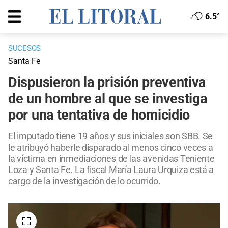
6.5°
SUCESOS
Santa Fe
Dispusieron la prisión preventiva
de un hombre al que se investiga
por una tentativa de homicidio
El imputado tiene 19 años y sus iniciales son SBB. Se
le atribuyó haberle disparado al menos cinco veces a
la víctima en inmediaciones de las avenidas Teniente
Loza y Santa Fe. La fiscal María Laura Urquiza está a
cargo de la investigación de lo ocurrido.