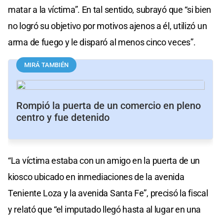
matar a la víctima”. En tal sentido, subrayó que “si bien
no logró su objetivo por motivos ajenos a él, utilizó un
arma de fuego y le disparó al menos cinco veces”.
MIRÁ TAMBIÉN
Rompió la puerta de un comercio en pleno
centro y fue detenido
“La víctima estaba con un amigo en la puerta de un
kiosco ubicado en inmediaciones de la avenida
Teniente Loza y la avenida Santa Fe”, precisó la fiscal
y relató que “el imputado llegó hasta al lugar en una