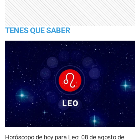
TENES QUE SABER
Horóscopo de hoy para Leo: 08 de agosto de