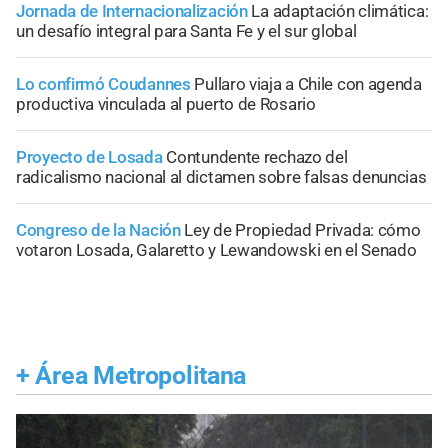
Jornada de Internacionalización
La adaptación climática:
un desafío integral para Santa Fe y el sur global
Lo confirmó Coudannes
Pullaro viaja a Chile con agenda
productiva vinculada al puerto de Rosario
Proyecto de Losada
Contundente rechazo del
radicalismo nacional al dictamen sobre falsas denuncias
Congreso de la Nación
Ley de Propiedad Privada: cómo
votaron Losada, Galaretto y Lewandowski en el Senado
+
Área Metropolitana