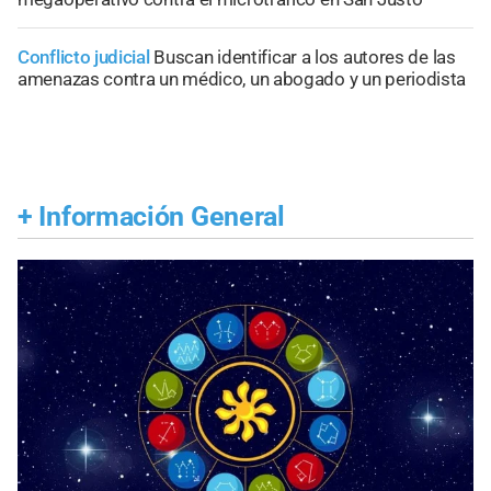
Conflicto judicial
Buscan identificar a los autores de las
amenazas contra un médico, un abogado y un periodista
+
Información General