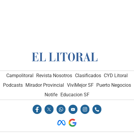
Campolitoral
Revista Nosotros
Clasificados
CYD Litoral
Podcasts
Mirador Provincial
VivíMejor SF
Puerto Negocios
Notife
Educacion SF