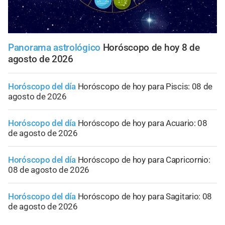
Panorama astrológico
Horóscopo de hoy 8 de
agosto de 2026
Horóscopo del día
Horóscopo de hoy para Piscis: 08 de
agosto de 2026
Horóscopo del día
Horóscopo de hoy para Acuario: 08
de agosto de 2026
Horóscopo del día
Horóscopo de hoy para Capricornio:
08 de agosto de 2026
Horóscopo del día
Horóscopo de hoy para Sagitario: 08
de agosto de 2026