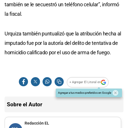
también se le secuestró un teléfono celular”, informó
la fiscal.
Urquiza también puntualizó que la atribución hecha al
imputado fue por la autoría del delito de tentativa de
homicidio calificado por el uso de arma de fuego.
+ Agregar El Litoral en
Agregar a tus medios preferidos en Google
Sobre el Autor
Redacción EL