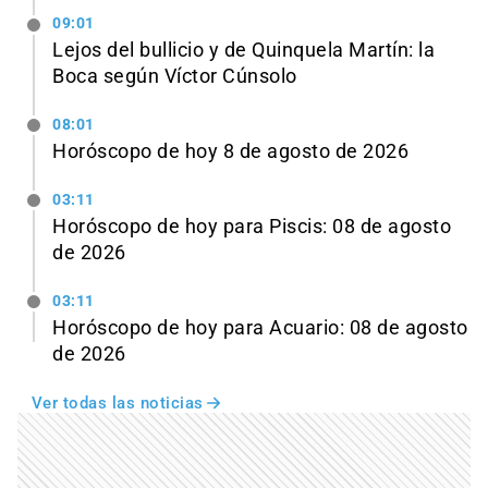
09:01
Lejos del bullicio y de Quinquela Martín: la
Boca según Víctor Cúnsolo
08:01
Horóscopo de hoy 8 de agosto de 2026
03:11
Horóscopo de hoy para Piscis: 08 de agosto
de 2026
03:11
Horóscopo de hoy para Acuario: 08 de agosto
de 2026
Ver todas las noticias