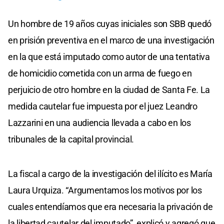
Un hombre de 19 años cuyas iniciales son SBB quedó
en prisión preventiva en el marco de una investigación
en la que está imputado como autor de una tentativa
de homicidio cometida con un arma de fuego en
perjuicio de otro hombre en la ciudad de Santa Fe. La
medida cautelar fue impuesta por el juez Leandro
Lazzarini en una audiencia llevada a cabo en los
tribunales de la capital provincial.
La fiscal a cargo de la investigación del ilícito es María
Laura Urquiza. “Argumentamos los motivos por los
cuales entendíamos que era necesaria la privación de
la libertad cautelar del imputado”, explicó y agregó que