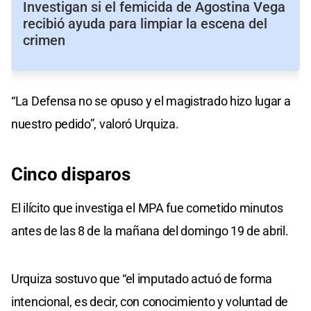
Investigan si el femicida de Agostina Vega
recibió ayuda para limpiar la escena del
crimen
“La Defensa no se opuso y el magistrado hizo lugar a
nuestro pedido”, valoró Urquiza.
Cinco disparos
El ilícito que investiga el MPA fue cometido minutos
antes de las 8 de la mañana del domingo 19 de abril.
Urquiza sostuvo que “el imputado actuó de forma
intencional, es decir, con conocimiento y voluntad de