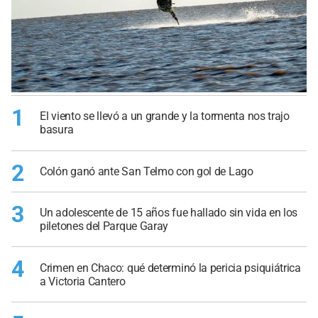
1
El viento se llevó a un grande y la tormenta nos trajo
basura
2
Colón ganó ante San Telmo con gol de Lago
3
Un adolescente de 15 años fue hallado sin vida en los
piletones del Parque Garay
4
Crimen en Chaco: qué determinó la pericia psiquiátrica
a Victoria Cantero