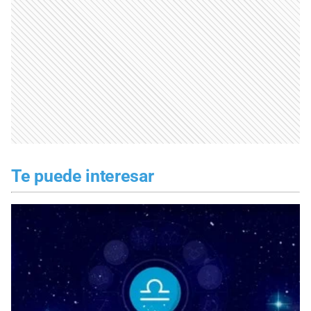
Te puede interesar