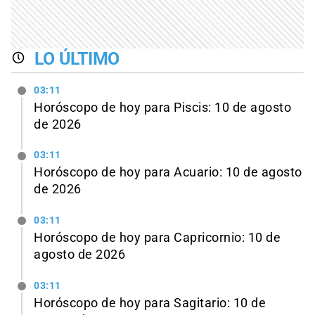
LO ÚLTIMO
03:11
Horóscopo de hoy para Piscis: 10 de agosto
de 2026
03:11
Horóscopo de hoy para Acuario: 10 de agosto
de 2026
03:11
Horóscopo de hoy para Capricornio: 10 de
agosto de 2026
03:11
Horóscopo de hoy para Sagitario: 10 de