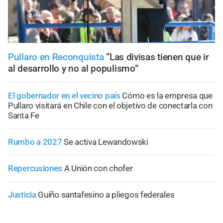
Pullaro en Reconquista
“Las divisas tienen que ir
al desarrollo y no al populismo”
El gobernador en el vecino país
Cómo es la empresa que
Pullaro visitará en Chile con el objetivo de conectarla con
Santa Fe
Rumbo a 2027
Se activa Lewandowski
Repercusiones
A Unión con chofer
Justicia
Guiño santafesino a pliegos federales