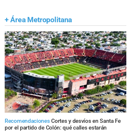
+
Área Metropolitana
Recomendaciones
Cortes y desvíos en Santa Fe
por el partido de Colón: qué calles estarán