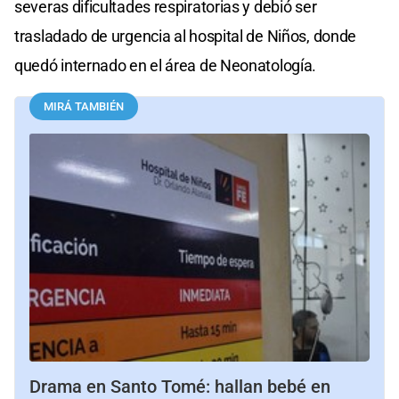
severas dificultades respiratorias y debió ser
trasladado de urgencia al hospital de Niños, donde
quedó internado en el área de Neonatología.
MIRÁ TAMBIÉN
Drama en Santo Tomé: hallan bebé en