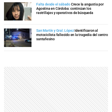
Falta desde el sábado
Crece la angustia por
Agostina en Córdoba: continúan los
rastrillajes y operativos de búsqueda
San Martín y Gral. López
Identificaron al
motociclista fallecido en la tragedia del centro
santafesino