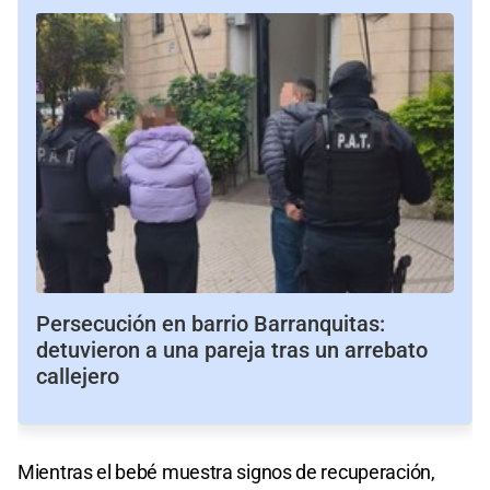
Persecución en barrio Barranquitas:
detuvieron a una pareja tras un arrebato
callejero
Mientras el bebé muestra signos de recuperación,