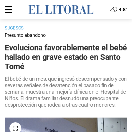
4.8°
SUCESOS
Presunto abandono
Evoluciona favorablemente el bebé
hallado en grave estado en Santo
Tomé
El bebé de un mes, que ingresó descompensado y con
severas señales de desatención el pasado fin de
semana, muestra una mejoría clínica en el Hospital de
Niños. El drama familiar desnudó una preocupante
desprotección que rodea a otras cuatro menores.