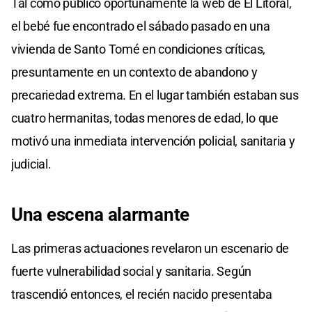
Tal como publicó oportunamente la web de El Litoral,
el bebé fue encontrado el sábado pasado en una
vivienda de Santo Tomé en condiciones críticas,
presuntamente en un contexto de abandono y
precariedad extrema. En el lugar también estaban sus
cuatro hermanitas, todas menores de edad, lo que
motivó una inmediata intervención policial, sanitaria y
judicial.
Una escena alarmante
Las primeras actuaciones revelaron un escenario de
fuerte vulnerabilidad social y sanitaria. Según
trascendió entonces, el recién nacido presentaba