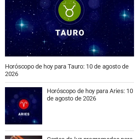
Horóscopo de hoy para Tauro: 10 de agosto de
2026
Horóscopo de hoy para Aries: 10
de agosto de 2026