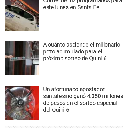
Cortes de luz programados para
este lunes en Santa Fe
A cuánto asciende el millonario
pozo acumulado para el
próximo sorteo de Quini 6
Un afortunado apostador
santafesino ganó 4.350 millones
de pesos en el sorteo especial
del Quini 6