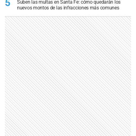
5
Suben las multas en Santa Fe: cómo quedarán los
nuevos montos de las infracciones más comunes