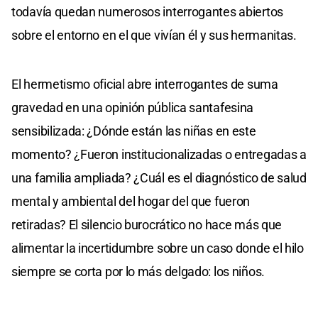
todavía quedan numerosos interrogantes abiertos
sobre el entorno en el que vivían él y sus hermanitas.
El hermetismo oficial abre interrogantes de suma
gravedad en una opinión pública santafesina
sensibilizada: ¿Dónde están las niñas en este
momento? ¿Fueron institucionalizadas o entregadas a
una familia ampliada? ¿Cuál es el diagnóstico de salud
mental y ambiental del hogar del que fueron
retiradas? El silencio burocrático no hace más que
alimentar la incertidumbre sobre un caso donde el hilo
siempre se corta por lo más delgado: los niños.