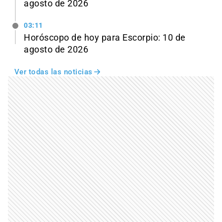
agosto de 2026
03:11
Horóscopo de hoy para Escorpio: 10 de
agosto de 2026
Ver todas las noticias