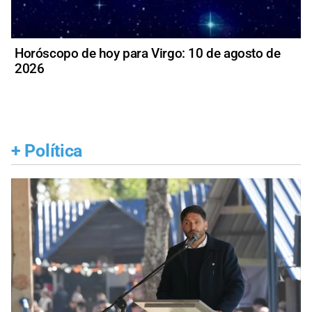
Horóscopo de hoy para Virgo: 10 de agosto de
2026
+
Política