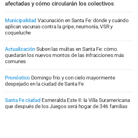
afectadas y cómo circularán los colectivos
Municipalidad
Vacunación en Santa Fe: dónde y cuándo
aplican vacunas contra la gripe, neumonía, VSR y
coqueluche
Actualización
Suben las multas en Santa Fe: cómo
quedarán los nuevos montos de las infracciones más
comunes
Pronóstico
Domingo frío y con cielo mayormente
despejado en la ciudad de Santa Fe
Santa Fe ciudad
Esmeralda Este II: la Villa Suramericana
que después de los Juegos será hogar de 346 familias