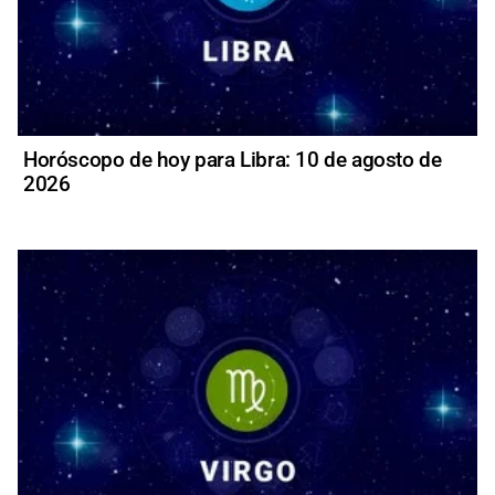
Horóscopo de hoy para Libra: 10 de agosto de
2026