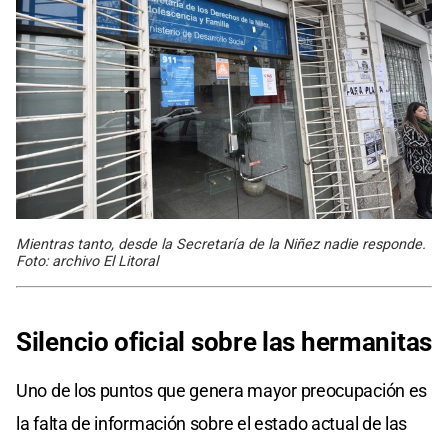
Mientras tanto, desde la Secretaría de la Niñez nadie responde.
Foto: archivo El Litoral
Silencio oficial sobre las hermanitas
Uno de los puntos que genera mayor preocupación es
la falta de información sobre el estado actual de las