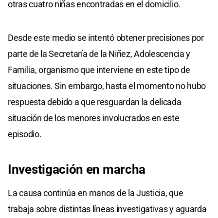
otras cuatro niñas encontradas en el domicilio.
Desde este medio se intentó obtener precisiones por
parte de la Secretaría de la Niñez, Adolescencia y
Familia, organismo que interviene en este tipo de
situaciones. Sin embargo, hasta el momento no hubo
respuesta debido a que resguardan la delicada
situación de los menores involucrados en este
episodio.
Investigación en marcha
La causa continúa en manos de la Justicia, que
trabaja sobre distintas líneas investigativas y aguarda