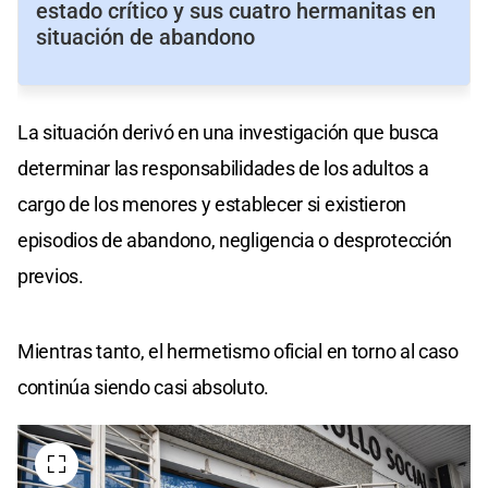
estado crítico y sus cuatro hermanitas en
situación de abandono
La situación derivó en una investigación que busca
determinar las responsabilidades de los adultos a
cargo de los menores y establecer si existieron
episodios de abandono, negligencia o desprotección
previos.
Mientras tanto, el hermetismo oficial en torno al caso
continúa siendo casi absoluto.