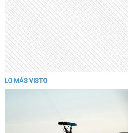
LO MÁS VISTO