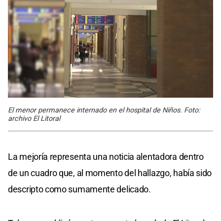
El menor permanece internado en el hospital de Niños. Foto:
archivo El Litoral
La mejoría representa una noticia alentadora dentro
de un cuadro que, al momento del hallazgo, había sido
descripto como sumamente delicado.