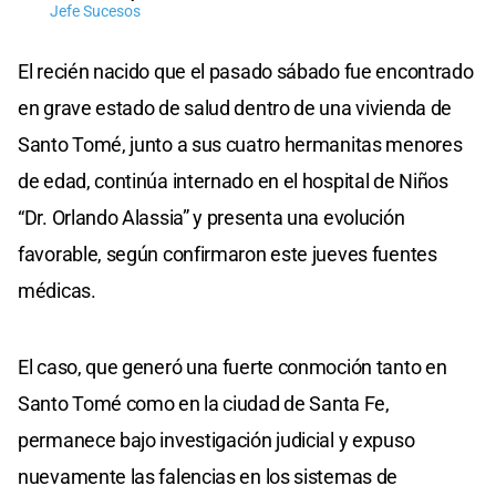
Jefe Sucesos
El recién nacido que el pasado sábado fue encontrado
en grave estado de salud dentro de una vivienda de
Santo Tomé, junto a sus cuatro hermanitas menores
de edad, continúa internado en el hospital de Niños
“Dr. Orlando Alassia” y presenta una evolución
favorable, según confirmaron este jueves fuentes
médicas.
El caso, que generó una fuerte conmoción tanto en
Santo Tomé como en la ciudad de Santa Fe,
permanece bajo investigación judicial y expuso
nuevamente las falencias en los sistemas de