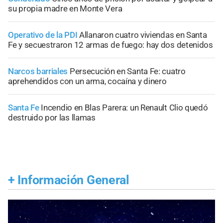
su propia madre en Monte Vera
Operativo de la PDI
Allanaron cuatro viviendas en Santa
Fe y secuestraron 12 armas de fuego: hay dos detenidos
Narcos barriales
Persecución en Santa Fe: cuatro
aprehendidos con un arma, cocaína y dinero
Santa Fe
Incendio en Blas Parera: un Renault Clio quedó
destruido por las llamas
+
Información General