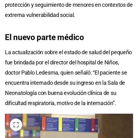
protección y seguimiento de menores en contextos de
extrema vulnerabilidad social.
El nuevo parte médico
La actualización sobre el estado de salud del pequeño
fue brindada por el director del hospital de Niños,
doctor Pablo Ledesma, quien señaló: “El paciente se
encuentra internado desde su ingreso en la Sala de
Neonatología con buena evolución clínica de su
dificultad respiratoria, motivo de la internación”.