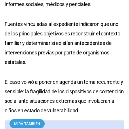
informes sociales, médicos y periciales.
Fuentes vinculadas al expediente indicaron que uno
de los principales objetivos es reconstruir el contexto
familiar y determinar si existían antecedentes de
intervenciones previas por parte de organismos
estatales.
El caso volvió a poner en agenda un tema recurrente y
sensible: la fragilidad de los dispositivos de contención
social ante situaciones extremas que involucran a
niños en estado de vulnerabilidad.
MIRÁ TAMBIÉN