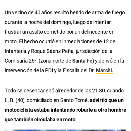
Un vecino de 40 años resultó herido de arma de fuego
durante la noche del domingo, luego de intentar
frustrar un asalto cometido por un delincuente en
moto. El hecho ocurrió en inmediaciones de 12 de
Infantería y Roque Sáenz Peña, jurisdicción de la
Comisaría 26ª, (zona norte de
Santa Fe
) y derivó en la
intervención de la PDI y la Fiscalía del Dr.
Marchi.
Todo se desencadenó alrededor de las 21.30, cuando
L. B. (40), domiciliado en Santo Tomé,
advirtió que un
motociclista estaba intentando robarle a otro hombre
que también circulaba en moto.