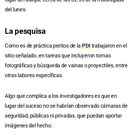
del lunes.
La pesquisa
Como es de práctica peritos de la
PDI
trabajaron en el
sitio señalado, en tareas que incluyeron tomas
fotográficas y búsqueda de vainas o proyectiles, entre
otras labores específicas.
Algo que complica a los investigadores es que en
lugar del suceso no se habrían observado cámaras de
seguridad, públicas ni privadas, que puedan aportar
imágenes del hecho.