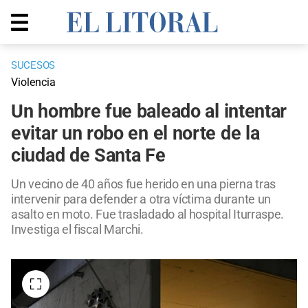
SUCESOS
Violencia
Un hombre fue baleado al intentar
evitar un robo en el norte de la
ciudad de Santa Fe
Un vecino de 40 años fue herido en una pierna tras
intervenir para defender a otra víctima durante un
asalto en moto. Fue trasladado al hospital Iturraspe.
Investiga el fiscal Marchi.