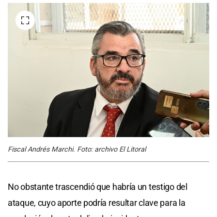
Fiscal Andrés Marchi. Foto: archivo El Litoral
No obstante trascendió que habría un testigo del
ataque, cuyo aporte podría resultar clave para la