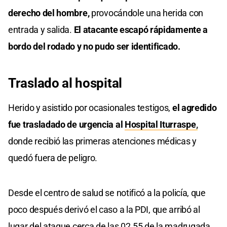
derecho del hombre,
provocándole una herida con
entrada y salida.
El atacante escapó rápidamente a
bordo del rodado y no pudo ser identificado.
Traslado al hospital
Herido y asistido por ocasionales testigos,
el agredido
fue trasladado de urgencia al
Hospital Iturraspe
,
donde recibió las primeras atenciones médicas y
quedó fuera de peligro.
Desde el centro de salud se notificó a la policía, que
poco después derivó el caso a la PDI, que arribó al
lugar del ataque cerca de las 02.55 de la madrugada