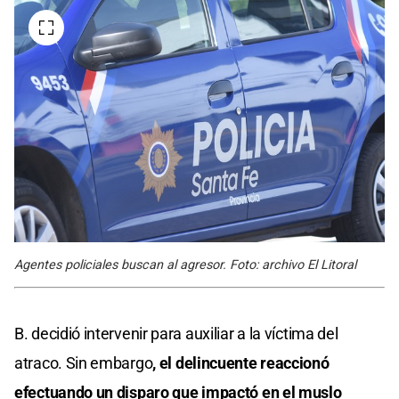
Agentes policiales buscan al agresor. Foto: archivo El Litoral
B. decidió intervenir para auxiliar a la víctima del
atraco. Sin embargo
, el delincuente reaccionó
efectuando un disparo que impactó en el muslo