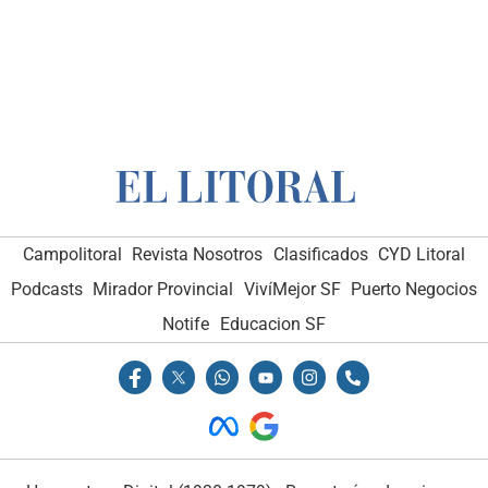
Campolitoral
Revista Nosotros
Clasificados
CYD Litoral
Podcasts
Mirador Provincial
VivíMejor SF
Puerto Negocios
Notife
Educacion SF