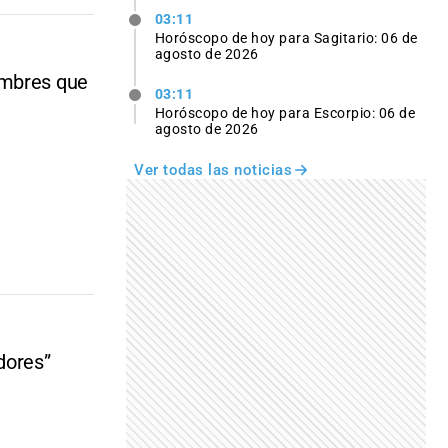
03:11
Horóscopo de hoy para Sagitario: 06 de
agosto de 2026
ombres que
03:11
Horóscopo de hoy para Escorpio: 06 de
agosto de 2026
Ver todas las noticias
dores”