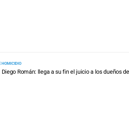
 HOMICIDIO
Diego Román: llega a su fin el juicio a los dueños de 