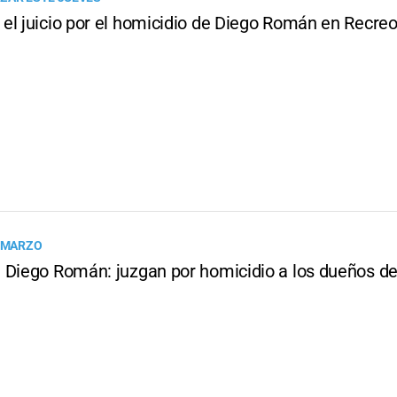
el juicio por el homicidio de Diego Román en Recre
E MARZO
 Diego Román: juzgan por homicidio a los dueños de 