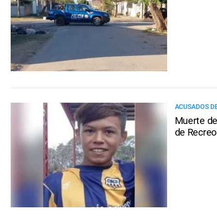
ACUSADOS DE
Muerte de 
de Recreo