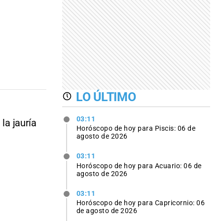
LO ÚLTIMO
03:11
la jauría
Horóscopo de hoy para Piscis: 06 de
agosto de 2026
03:11
Horóscopo de hoy para Acuario: 06 de
agosto de 2026
03:11
Horóscopo de hoy para Capricornio: 06
de agosto de 2026