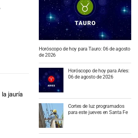
o
Horóscopo de hoy para Tauro: 06 de agosto
de 2026
Horóscopo de hoy para Aries:
06 de agosto de 2026
la jauría
Cortes de luz programados
para este jueves en Santa Fe