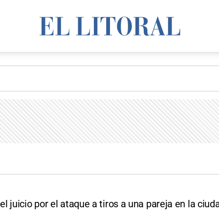
 juicio por el ataque a tiros a una pareja en la ciud