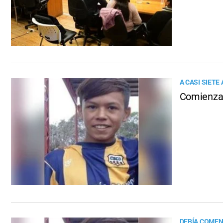
A CASI SIETE
Comienza 
DEBÍA COMEN