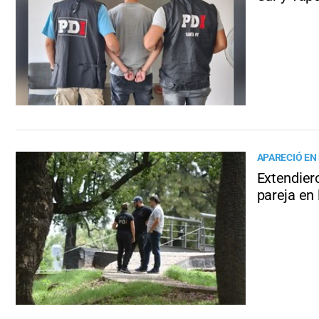
APARECIÓ EN
Extendier
pareja en 