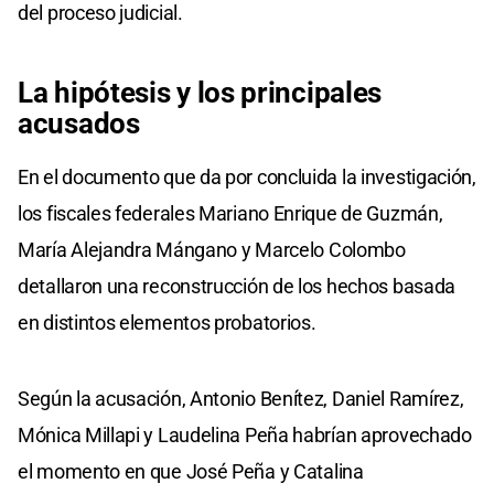
del proceso judicial.
La hipótesis
y los
principales
acusados
En el documento que da por concluida la investigación,
los fiscales federales Mariano Enrique de Guzmán,
María Alejandra Mángano y Marcelo Colombo
detallaron una reconstrucción de los hechos basada
en distintos elementos probatorios.
Según la acusación, Antonio Benítez, Daniel Ramírez,
Mónica Millapi y Laudelina Peña habrían aprovechado
el momento en que José Peña y Catalina