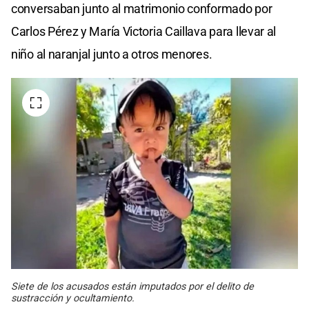
conversaban junto al matrimonio conformado por
Carlos Pérez y María Victoria Caillava para llevar al
niño al naranjal junto a otros menores.
Siete de los acusados están imputados por el delito de
sustracción y ocultamiento.