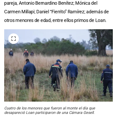
pareja, Antonio Bernardino Benítez; Mónica del
Carmen Millapi; Daniel “Fierrito” Ramírez; además de
otros menores de edad, entre ellos primos de Loan.
Cuatro de los menores que fueron al monte el día que
desapareció Loan participaron de una Cámara Gesell.