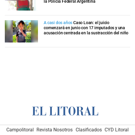
la Policía Federal Argentina
A casi dos años
Caso Loan: el juicio
comenzará en junio con 17 imputados y una
acusación centrada en la sustracción del niño
Campolitoral
Revista Nosotros
Clasificados
CYD Litoral