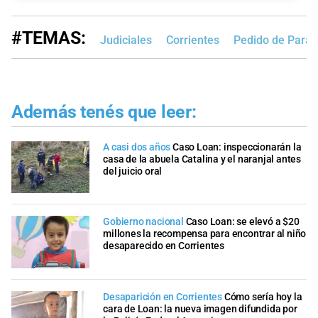
#TEMAS:
Judiciales
Corrientes
Pedido de Para
Además tenés que leer:
A casi dos años
Caso Loan: inspeccionarán la
casa de la abuela Catalina y el naranjal antes
del juicio oral
Gobierno nacional
Caso Loan: se elevó a $20
millones la recompensa para encontrar al niño
desaparecido en Corrientes
Desaparición en Corrientes
Cómo sería hoy la
cara de Loan: la nueva imagen difundida por