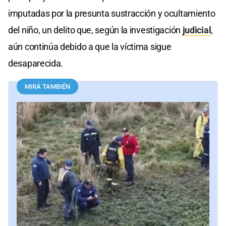
imputadas por la presunta sustracción y ocultamiento
del niño, un delito que, según la investigación
judicial
,
aún continúa debido a que la víctima sigue
desaparecida.
MIRÁ TAMBIÉN