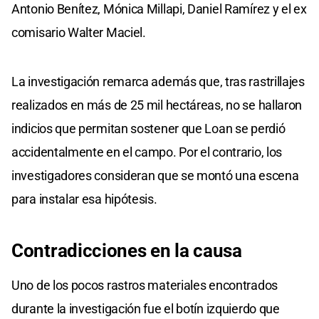
Antonio Benítez, Mónica Millapi, Daniel Ramírez y el ex
comisario Walter Maciel.
La investigación remarca además que, tras rastrillajes
realizados en más de 25 mil hectáreas, no se hallaron
indicios que permitan sostener que Loan se perdió
accidentalmente en el campo. Por el contrario, los
investigadores consideran que se montó una escena
para instalar esa hipótesis.
Contradicciones en la causa
Uno de los pocos rastros materiales encontrados
durante la investigación fue el botín izquierdo que