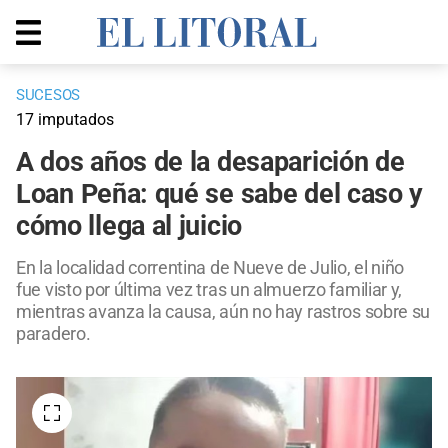
SUCESOS
17 imputados
A dos años de la desaparición de
Loan Peña: qué se sabe del caso y
cómo llega al juicio
En la localidad correntina de Nueve de Julio, el niño
fue visto por última vez tras un almuerzo familiar y,
mientras avanza la causa, aún no hay rastros sobre su
paradero.