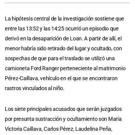
La hipótesis central de la investigación sostiene que
entre las 13:52 y las 14:25 ocurrió un episodio que
derivó en la desaparición de Loan. A partir de allí, el
menor habría sido retirado del lugar y ocultado, con
sospechas de que para el traslado se utilizó una
camioneta Ford Ranger perteneciente al matrimonio
Pérez-Caillava, vehículo en el que se encontraron
rastros vinculados al niño.
Los siete principales acusados que serán juzgados
por presunta sustracción y ocultamiento son María
Victoria Caillava, Carlos Pérez, Laudelina Peña,