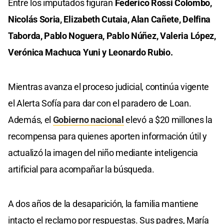
Entre los imputados figuran
Federico Rossi Colombo,
Nicolás Soria, Elizabeth Cutaia, Alan Cañete, Delfina
Taborda, Pablo Noguera, Pablo Núñez, Valeria López,
Verónica Machuca Yuni y Leonardo Rubio.
Mientras avanza el proceso judicial, continúa vigente
el Alerta Sofía para dar con el paradero de Loan.
Además, el
Gobierno nacional
elevó a $20 millones la
recompensa para quienes aporten información útil y
actualizó la imagen del niño mediante inteligencia
artificial para acompañar la búsqueda.
A dos años de la desaparición, la familia mantiene
intacto el reclamo por respuestas. Sus padres, María