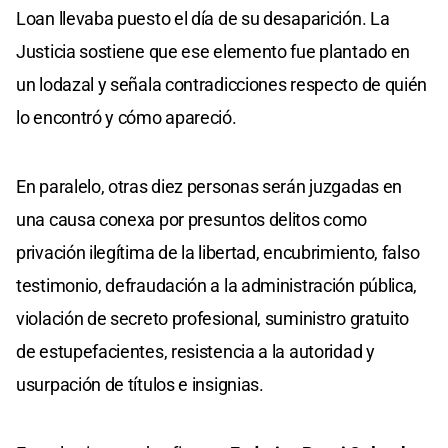
Loan llevaba puesto el día de su desaparición. La
Justicia sostiene que ese elemento fue plantado en
un lodazal y señala contradicciones respecto de quién
lo encontró y cómo apareció.
En paralelo, otras diez personas serán juzgadas en
una causa conexa por presuntos delitos como
privación ilegítima de la libertad, encubrimiento, falso
testimonio, defraudación a la administración pública,
violación de secreto profesional, suministro gratuito
de estupefacientes, resistencia a la autoridad y
usurpación de títulos e insignias.