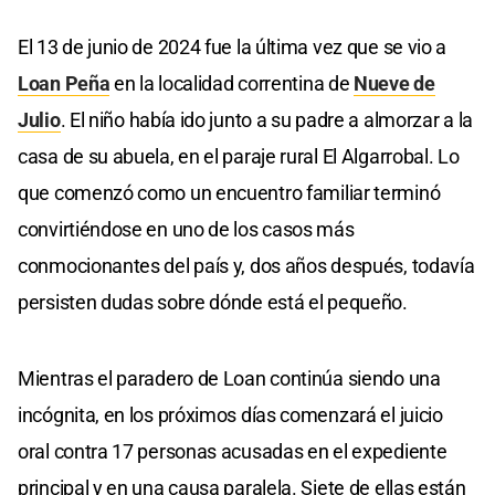
El 13 de junio de 2024 fue la última vez que se vio a
Loan Peña
en la localidad correntina de
Nueve de
Julio
. El niño había ido junto a su padre a almorzar a la
casa de su abuela, en el paraje rural El Algarrobal. Lo
que comenzó como un encuentro familiar terminó
convirtiéndose en uno de los casos más
conmocionantes del país y, dos años después, todavía
persisten dudas sobre dónde está el pequeño.
Mientras el paradero de Loan continúa siendo una
incógnita, en los próximos días comenzará el juicio
oral contra 17 personas acusadas en el expediente
principal y en una causa paralela. Siete de ellas están