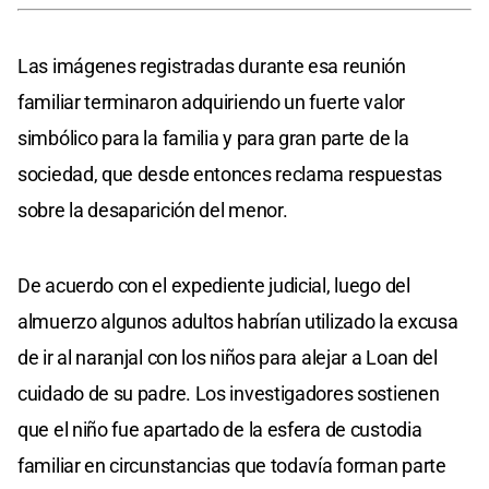
Las imágenes registradas durante esa reunión
familiar terminaron adquiriendo un fuerte valor
simbólico para la familia y para gran parte de la
sociedad, que desde entonces reclama respuestas
sobre la desaparición del menor.
De acuerdo con el expediente judicial, luego del
almuerzo algunos adultos habrían utilizado la excusa
de ir al naranjal con los niños para alejar a Loan del
cuidado de su padre. Los investigadores sostienen
que el niño fue apartado de la esfera de custodia
familiar en circunstancias que todavía forman parte