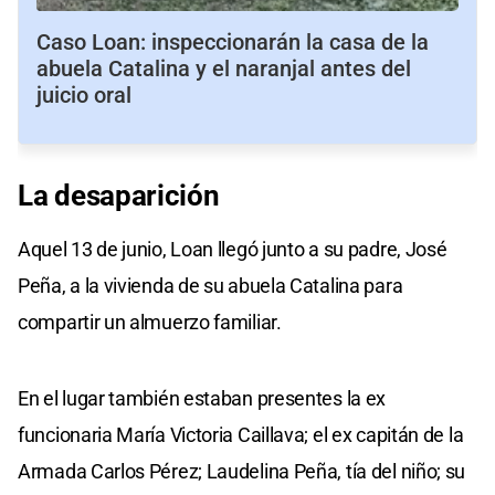
Caso Loan: inspeccionarán la casa de la
abuela Catalina y el naranjal antes del
juicio oral
La
desaparición
Aquel 13 de junio, Loan llegó junto a su padre, José
Peña, a la vivienda de su abuela Catalina para
compartir un almuerzo familiar.
En el lugar también estaban presentes la ex
funcionaria María Victoria Caillava; el ex capitán de la
Armada Carlos Pérez; Laudelina Peña, tía del niño; su