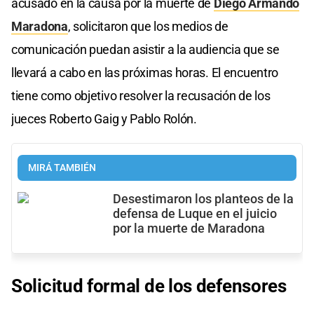
acusado en la causa por la muerte de
Diego Armando
Maradona
, solicitaron que los medios de
comunicación puedan asistir a la audiencia que se
llevará a cabo en las próximas horas. El encuentro
tiene como objetivo resolver la recusación de los
jueces Roberto Gaig y Pablo Rolón.
MIRÁ TAMBIÉN
Desestimaron los planteos de la
defensa de Luque en el juicio
por la muerte de Maradona
Solicitud formal de los defensores