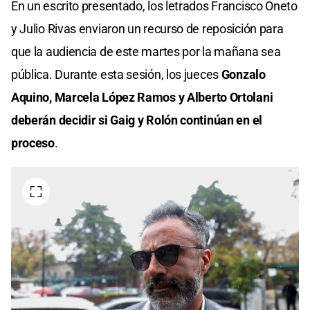
En un escrito presentado, los letrados Francisco Oneto
y Julio Rivas enviaron un recurso de reposición para
que la audiencia de este martes por la mañana sea
pública. Durante esta sesión, los jueces
Gonzalo
Aquino, Marcela López Ramos y
Alberto Ortolani
deberán decidir si Gaig y Rolón continúan en el
proceso
.