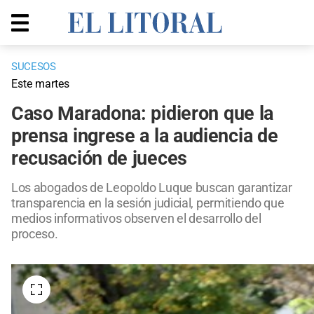
SUCESOS
Este martes
Caso Maradona: pidieron que la
prensa ingrese a la audiencia de
recusación de jueces
Los abogados de Leopoldo Luque buscan garantizar
transparencia en la sesión judicial, permitiendo que
medios informativos observen el desarrollo del
proceso.