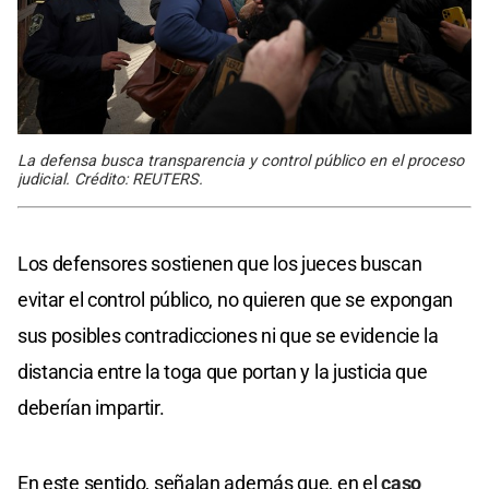
La defensa busca transparencia y control público en el proceso
judicial. Crédito: REUTERS.
Los defensores sostienen que los jueces buscan
evitar el control público, no quieren que se expongan
sus posibles contradicciones ni que se evidencie la
distancia entre la toga que portan y la justicia que
deberían impartir.
En este sentido, señalan además que, en el
caso