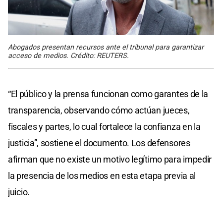
Abogados presentan recursos ante el tribunal para garantizar
acceso de medios. Crédito: REUTERS.
“El público y la prensa funcionan como garantes de la
transparencia, observando cómo actúan jueces,
fiscales y partes, lo cual fortalece la confianza en la
justicia”, sostiene el documento. Los defensores
afirman que no existe un motivo legítimo para impedir
la presencia de los medios en esta etapa previa al
juicio.