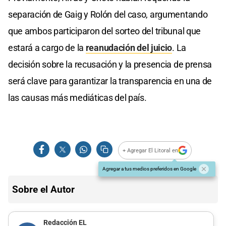
separación de Gaig y Rolón del caso, argumentando
que ambos participaron del sorteo del tribunal que
estará a cargo de la
reanudación del juicio
. La
decisión sobre la recusación y la presencia de prensa
será clave para garantizar la transparencia en una de
las causas más mediáticas del país.
+ Agregar El Litoral en
Agregar a tus medios preferidos en Google
Sobre el Autor
Redacción EL