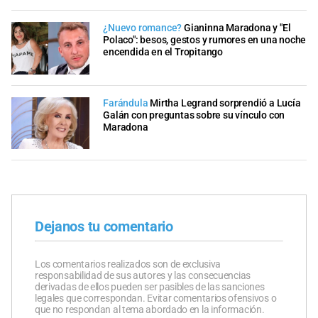
¿Nuevo romance?
Gianinna Maradona y "El
Polaco": besos, gestos y rumores en una noche
encendida en el Tropitango
Farándula
Mirtha Legrand sorprendió a Lucía
Galán con preguntas sobre su vínculo con
Maradona
Dejanos tu comentario
Los comentarios realizados son de exclusiva
responsabilidad de sus autores y las consecuencias
derivadas de ellos pueden ser pasibles de las sanciones
legales que correspondan. Evitar comentarios ofensivos o
que no respondan al tema abordado en la información.