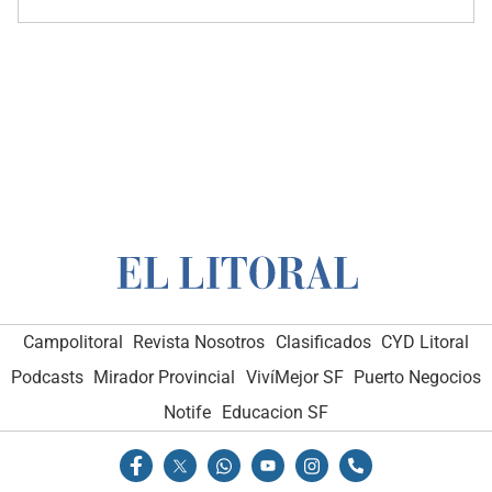
Campolitoral
Revista Nosotros
Clasificados
CYD Litoral
Podcasts
Mirador Provincial
VivíMejor SF
Puerto Negocios
Notife
Educacion SF