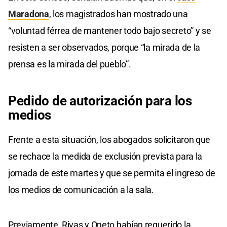
Maradona
, los magistrados han mostrado una
“voluntad férrea de mantener todo bajo secreto” y se
resisten a ser observados, porque “la mirada de la
prensa es la mirada del pueblo”.
Pedido de autorización para los
medios
Frente a esta situación, los abogados solicitaron que
se rechace la medida de exclusión prevista para la
jornada de este martes y que se permita el ingreso de
los medios de comunicación a la sala.
Previamente, Rivas y Oneto habían requerido la