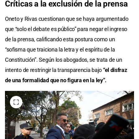
Críticas a la exclusión de la prensa
Oneto y Rivas cuestionan que se haya argumentado
que “solo el debate es público” para negar el ingreso
de la prensa, calificando esta postura como un
“sofisma que traiciona la letra y el espíritu de la
Constitución”. Según los abogados, se trata de un
intento de restringir la transparencia bajo
“el disfraz
de una formalidad que no figura en la ley”.