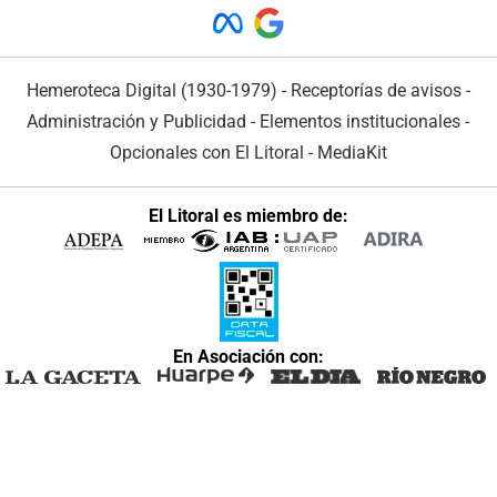
Hemeroteca Digital (1930-1979)
-
Receptorías de avisos
-
Administración y Publicidad
-
Elementos institucionales
-
Opcionales con El Litoral
-
MediaKit
El Litoral es miembro de:
En Asociación con: