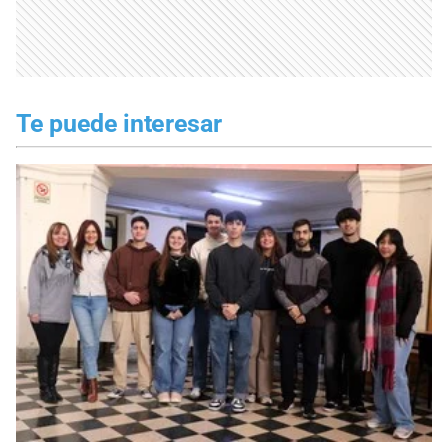
Te puede interesar