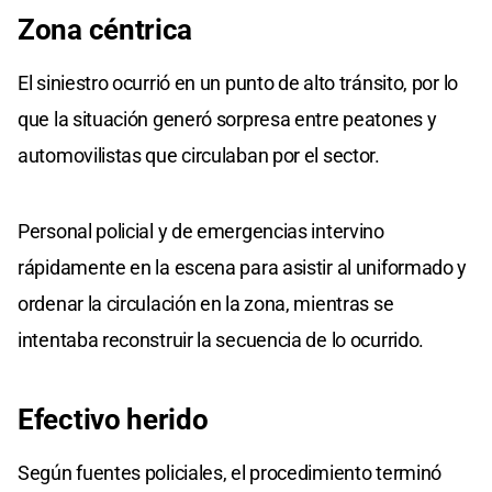
Zona céntrica
El siniestro ocurrió en un punto de alto tránsito, por lo
que la situación generó sorpresa entre peatones y
automovilistas que circulaban por el sector.
Personal policial y de emergencias intervino
rápidamente en la escena para asistir al uniformado y
ordenar la circulación en la zona, mientras se
intentaba reconstruir la secuencia de lo ocurrido.
Efectivo herido
Según fuentes policiales, el procedimiento terminó