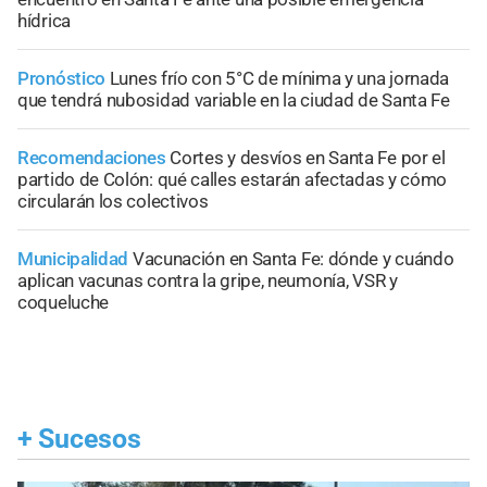
hídrica
Pronóstico
Lunes frío con 5°C de mínima y una jornada
que tendrá nubosidad variable en la ciudad de Santa Fe
Recomendaciones
Cortes y desvíos en Santa Fe por el
partido de Colón: qué calles estarán afectadas y cómo
circularán los colectivos
Municipalidad
Vacunación en Santa Fe: dónde y cuándo
aplican vacunas contra la gripe, neumonía, VSR y
coqueluche
+
Sucesos