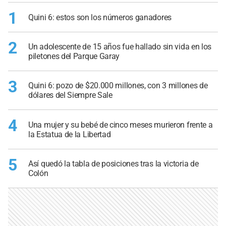
1
Quini 6: estos son los números ganadores
2
Un adolescente de 15 años fue hallado sin vida en los
piletones del Parque Garay
3
Quini 6: pozo de $20.000 millones, con 3 millones de
dólares del Siempre Sale
4
Una mujer y su bebé de cinco meses murieron frente a
la Estatua de la Libertad
5
Así quedó la tabla de posiciones tras la victoria de
Colón