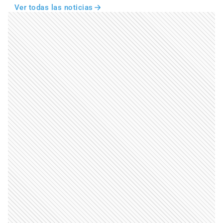
Ver todas las noticias