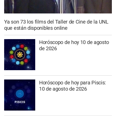
Ya son 73 los films del Taller de Cine de la UNL
que están disponibles online
Horóscopo de hoy 10 de agosto
de 2026
Horóscopo de hoy para Piscis:
10 de agosto de 2026