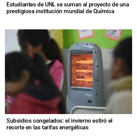
Estudiantes de UNL se suman al proyecto de una
prestigiosa institución mundial de Química
Subsidios congelados: el invierno estiró el
recorte en las tarifas energéticas