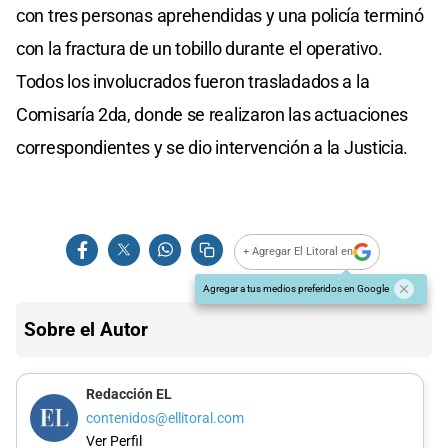
con tres personas aprehendidas y una policía terminó
con la fractura de un tobillo durante el operativo.
Todos los involucrados fueron trasladados a la
Comisaría 2da, donde se realizaron las actuaciones
correspondientes y se dio intervención a la Justicia.
+ Agregar El Litoral en
Agregar a tus medios preferidos en Google
Sobre el Autor
Redacción EL
contenidos@ellitoral.com
Ver Perfil