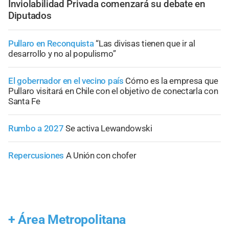
Inviolabilidad Privada comenzará su debate en
Diputados
Pullaro en Reconquista
“Las divisas tienen que ir al
desarrollo y no al populismo”
El gobernador en el vecino país
Cómo es la empresa que
Pullaro visitará en Chile con el objetivo de conectarla con
Santa Fe
Rumbo a 2027
Se activa Lewandowski
Repercusiones
A Unión con chofer
+
Área Metropolitana