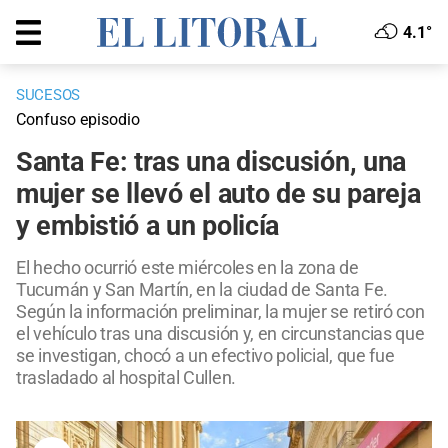
4.1°
SUCESOS
Confuso episodio
Santa Fe: tras una discusión, una
mujer se llevó el auto de su pareja
y embistió a un policía
El hecho ocurrió este miércoles en la zona de
Tucumán y San Martín, en la ciudad de Santa Fe.
Según la información preliminar, la mujer se retiró con
el vehículo tras una discusión y, en circunstancias que
se investigan, chocó a un efectivo policial, que fue
trasladado al hospital Cullen.