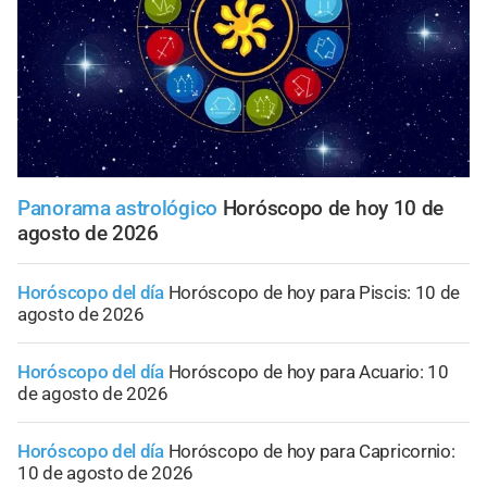
Panorama astrológico
Horóscopo de hoy 10 de
agosto de 2026
Horóscopo del día
Horóscopo de hoy para Piscis: 10 de
agosto de 2026
Horóscopo del día
Horóscopo de hoy para Acuario: 10
de agosto de 2026
Horóscopo del día
Horóscopo de hoy para Capricornio:
10 de agosto de 2026