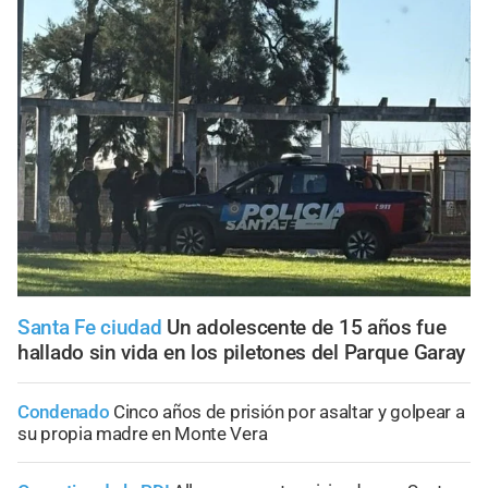
Santa Fe ciudad
Un adolescente de 15 años fue
hallado sin vida en los piletones del Parque Garay
Condenado
Cinco años de prisión por asaltar y golpear a
su propia madre en Monte Vera