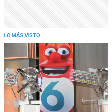
LO MÁS VISTO