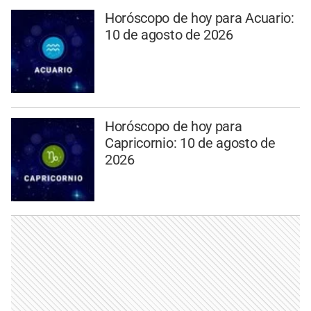
Horóscopo de hoy para Acuario:
10 de agosto de 2026
Horóscopo de hoy para
Capricornio: 10 de agosto de
2026