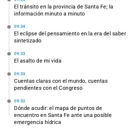
El tránsito en la provincia de Santa Fe; la
información minuto a minuto
09:34
El eclipse del pensamiento en la era del saber
sintetizado
09:33
El asalto de mi vida
09:33
Cuentas claras con el mundo, cuentas
pendientes con el Congreso
09:32
Dónde acudir: el mapa de puntos de
encuentro en Santa Fe ante una posible
emergencia hídrica