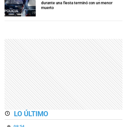
durante una fiesta terminó con un menor
muerto
LO ÚLTIMO
09:54