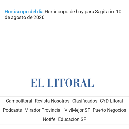
Horóscopo del día
Horóscopo de hoy para Sagitario: 10
de agosto de 2026
Campolitoral
Revista Nosotros
Clasificados
CYD Litoral
Podcasts
Mirador Provincial
VivíMejor SF
Puerto Negocios
Notife
Educacion SF