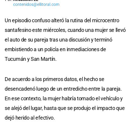
contenidos@ellitoral.com
Un episodio confuso alteró la rutina del microcentro
santafesino este miércoles, cuando una mujer se llevó
el auto de su pareja tras una discusión y terminó
embistiendo a un policía en inmediaciones de
Tucumán y San Martín.
De acuerdo a los primeros datos, el hecho se
desencadenó luego de un entredicho entre la pareja.
En ese contexto, la mujer habría tomado el vehículo y
se alejó del lugar, hasta que se produjo el impacto que
dejó herido al efectivo.