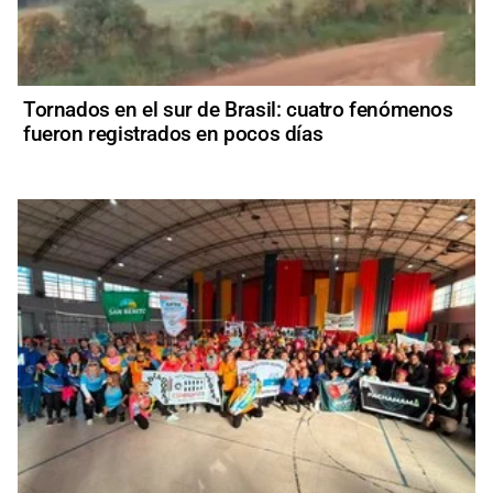
Tornados en el sur de Brasil: cuatro fenómenos
fueron registrados en pocos días