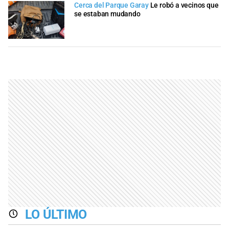
Cerca del Parque Garay
Le robó a vecinos que
se estaban mudando
LO ÚLTIMO