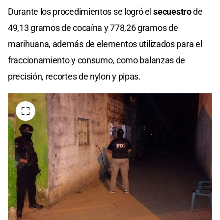
Durante los procedimientos se logró el
secuestro
de
49,13 gramos de cocaína y 778,26 gramos de
marihuana, además de elementos utilizados para el
fraccionamiento y consumo, como balanzas de
precisión, recortes de nylon y pipas.