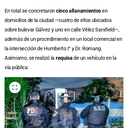
En total se concretaron
cinco allanamientos
en
domicilios de la ciudad —cuatro de ellos ubicados
sobre bulevar Gálvez y uno en calle Vélez Sarsfield—,
además de un procedimiento en un local comercial en
la intersección de Humberto I° y Dr. Romang.
Asimismo, se realizó la
requisa
de un vehículo en la
vía pública.