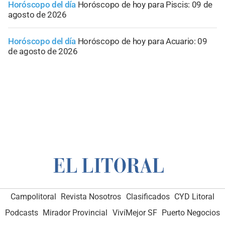
Horóscopo del día
Horóscopo de hoy para Piscis: 09 de
agosto de 2026
Horóscopo del día
Horóscopo de hoy para Acuario: 09
de agosto de 2026
Campolitoral
Revista Nosotros
Clasificados
CYD Litoral
Podcasts
Mirador Provincial
VivíMejor SF
Puerto Negocios