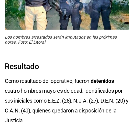
Los hombres arrestados serán imputados en las próximas
horas. Foto: El Litoral
Resultado
Como resultado del operativo, fueron
detenidos
cuatro hombres mayores de edad, identificados por
sus iniciales como E.E.Z. (28), N.J.A. (27), D.E.N. (20) y
C.A.N. (40), quienes quedaron a disposición de la
Justicia.