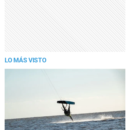
LO MÁS VISTO