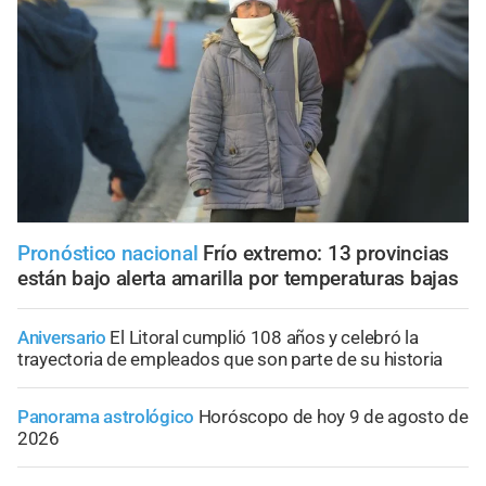
Pronóstico nacional
Frío extremo: 13 provincias
están bajo alerta amarilla por temperaturas bajas
Aniversario
El Litoral cumplió 108 años y celebró la
trayectoria de empleados que son parte de su historia
Panorama astrológico
Horóscopo de hoy 9 de agosto de
2026