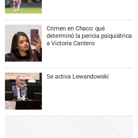
Crimen en Chaco: qué
determinó la pericia psiquiátrica
a Victoria Cantero
Se activa Lewandowski