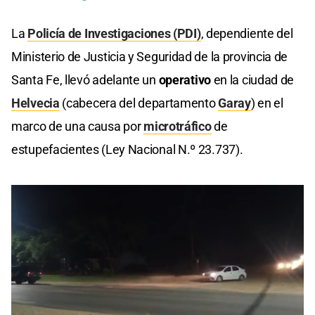
La
Policía de Investigaciones (PDI)
, dependiente del
Ministerio de Justicia y Seguridad de la provincia de
Santa Fe, llevó adelante un
operativo
en la ciudad de
Helvecia
(cabecera del departamento
Garay
) en el
marco de una causa por
microtráfico
de
estupefacientes (Ley Nacional N.º 23.737).
Cargando anuncio