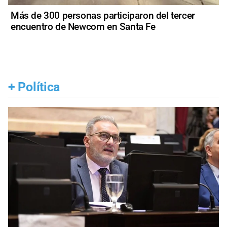
Más de 300 personas participaron del tercer
encuentro de Newcom en Santa Fe
+
Política