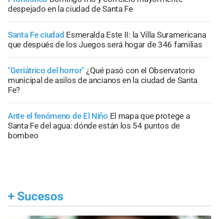
despejado en la ciudad de Santa Fe
Santa Fe ciudad
Esmeralda Este II: la Villa Suramericana
que después de los Juegos será hogar de 346 familias
"Geriátrico del horror"
¿Qué pasó con el Observatorio
municipal de asilos de ancianos en la ciudad de Santa
Fe?
Ante el fenómeno de El Niño
El mapa que protege a
Santa Fe del agua: dónde están los 54 puntos de
bombeo
+
Sucesos