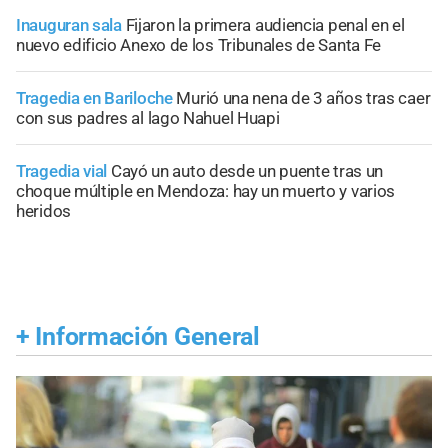
Inauguran sala
Fijaron la primera audiencia penal en el
nuevo edificio Anexo de los Tribunales de Santa Fe
Tragedia en Bariloche
Murió una nena de 3 años tras caer
con sus padres al lago Nahuel Huapi
Tragedia vial
Cayó un auto desde un puente tras un
choque múltiple en Mendoza: hay un muerto y varios
heridos
+
Información General