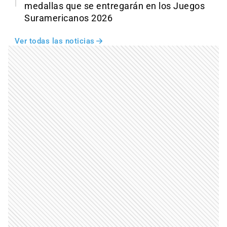
medallas que se entregarán en los Juegos
Suramericanos 2026
Ver todas las noticias