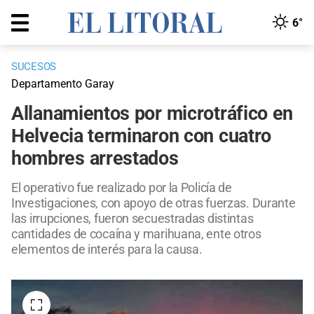
6°
SUCESOS
Departamento Garay
Allanamientos por microtráfico en
Helvecia terminaron con cuatro
hombres arrestados
El operativo fue realizado por la Policía de
Investigaciones, con apoyo de otras fuerzas. Durante
las irrupciones, fueron secuestradas distintas
cantidades de cocaína y marihuana, ente otros
elementos de interés para la causa.