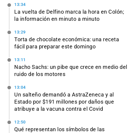
13:34
La vuelta de Delfino marca la hora en Colón;
la información en minuto a minuto
13:29
Torta de chocolate económica: una receta
fácil para preparar este domingo
13:11
Nacho Sachs: un pibe que crece en medio del
ruido de los motores
13:04
Un salteño demandó a AstraZeneca y al
Estado por $191 millones por daños que
atribuye a la vacuna contra el Covid
12:50
Qué representan los símbolos de las