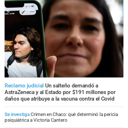
Reclamo judicial
Un salteño demandó a
AstraZeneca y al Estado por $191 millones por
daños que atribuye a la vacuna contra el Covid
Se investiga
Crimen en Chaco: qué determinó la pericia
psiquiátrica a Victoria Cantero