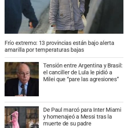
Frío extremo: 13 provincias están bajo alerta
amarilla por temperaturas bajas
Tensión entre Argentina y Brasil:
el canciller de Lula le pidió a
Milei que “pare las agresiones”
De Paul marcó para Inter Miami
y homenajeó a Messi tras la
muerte de su padre