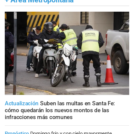
Actualización
Suben las multas en Santa Fe:
cómo quedarán los nuevos montos de las
infracciones más comunes
Pronóstico
Domingo frío y con cielo mayormente