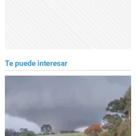
Te puede interesar