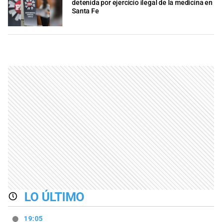
detenida por ejercicio ilegal de la medicina en
Santa Fe
LO ÚLTIMO
19:05