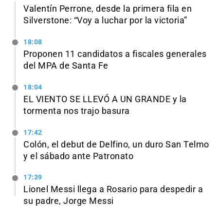
Valentín Perrone, desde la primera fila en
Silverstone: “Voy a luchar por la victoria”
18:08
Proponen 11 candidatos a fiscales generales
del MPA de Santa Fe
18:04
EL VIENTO SE LLEVÓ A UN GRANDE y la
tormenta nos trajo basura
17:42
Colón, el debut de Delfino, un duro San Telmo
y el sábado ante Patronato
17:39
Lionel Messi llega a Rosario para despedir a
su padre, Jorge Messi