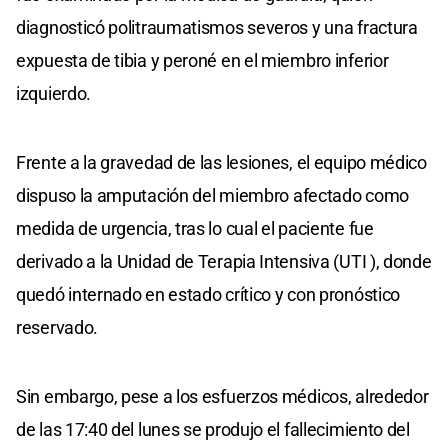
diagnosticó politraumatismos severos y una fractura
expuesta de tibia y peroné en el miembro inferior
izquierdo.
Frente a la gravedad de las lesiones, el equipo médico
dispuso la amputación del miembro afectado como
medida de urgencia, tras lo cual el paciente fue
derivado a la Unidad de Terapia Intensiva (UTI ), donde
quedó internado en estado crítico y con pronóstico
reservado.
Sin embargo, pese a los esfuerzos médicos, alrededor
de las 17:40 del lunes se produjo el fallecimiento del