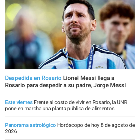
Despedida en Rosario
Lionel Messi llega a
Rosario para despedir a su padre, Jorge Messi
Este viernes
Frente al costo de vivir en Rosario, la UNR
pone en marcha una planta pública de alimentos
Panorama astrológico
Horóscopo de hoy 8 de agosto de
2026