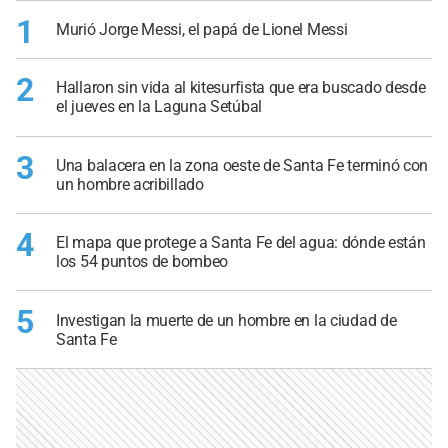
1
Murió Jorge Messi, el papá de Lionel Messi
2
Hallaron sin vida al kitesurfista que era buscado desde
el jueves en la Laguna Setúbal
3
Una balacera en la zona oeste de Santa Fe terminó con
un hombre acribillado
4
El mapa que protege a Santa Fe del agua: dónde están
los 54 puntos de bombeo
5
Investigan la muerte de un hombre en la ciudad de
Santa Fe