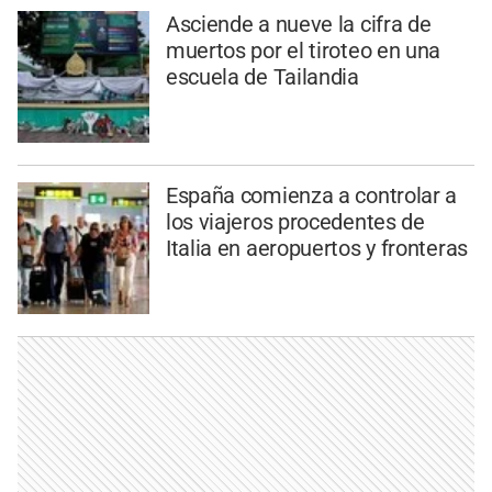
Asciende a nueve la cifra de
muertos por el tiroteo en una
escuela de Tailandia
España comienza a controlar a
los viajeros procedentes de
Italia en aeropuertos y fronteras