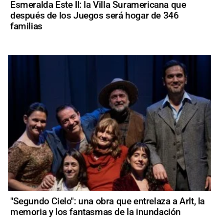
Esmeralda Este II: la Villa Suramericana que
después de los Juegos será hogar de 346
familias
"Segundo Cielo": una obra que entrelaza a Arlt, la
memoria y los fantasmas de la inundación