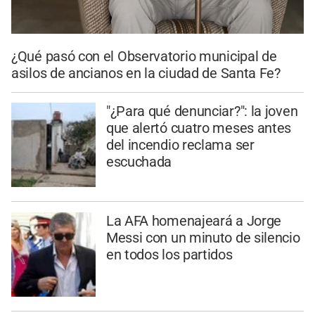
¿Qué pasó con el Observatorio municipal de
asilos de ancianos en la ciudad de Santa Fe?
"¿Para qué denunciar?": la joven
que alertó cuatro meses antes
del incendio reclama ser
escuchada
La AFA homenajeará a Jorge
Messi con un minuto de silencio
en todos los partidos