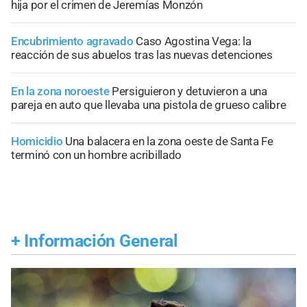
hija por el crimen de Jeremías Monzón
Encubrimiento agravado
Caso Agostina Vega: la
reacción de sus abuelos tras las nuevas detenciones
En la zona noroeste
Persiguieron y detuvieron a una
pareja en auto que llevaba una pistola de grueso calibre
Homicidio
Una balacera en la zona oeste de Santa Fe
terminó con un hombre acribillado
+
Información General