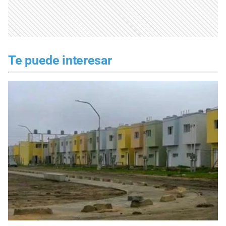
Te puede interesar