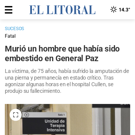
14.3°
SUCESOS
Fatal
Murió un hombre que había sido
embestido en General Paz
La víctima, de 75 años, había sufrido la amputación de
una pierna y permanecía en estado crítico. Tras
agonizar algunas horas en el hospital Cullen, se
produjo su fallecimiento.