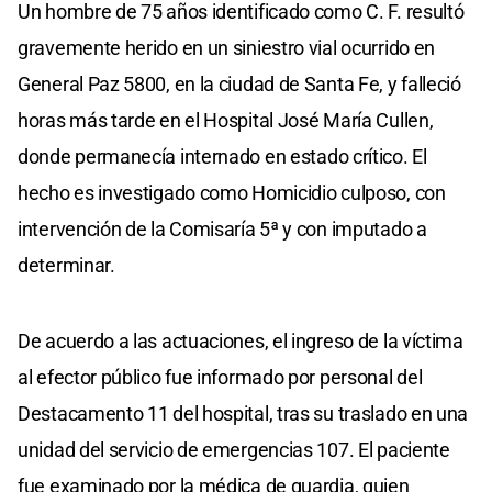
Un hombre de 75 años identificado como C. F. resultó
gravemente herido en un siniestro vial ocurrido en
General Paz 5800, en la ciudad de Santa Fe, y falleció
horas más tarde en el Hospital José María Cullen,
donde permanecía internado en estado crítico. El
hecho es investigado como Homicidio culposo, con
intervención de la Comisaría 5ª y con imputado a
determinar.
De acuerdo a las actuaciones, el ingreso de la víctima
al efector público fue informado por personal del
Destacamento 11 del hospital, tras su traslado en una
unidad del servicio de emergencias 107. El paciente
fue examinado por la médica de guardia, quien