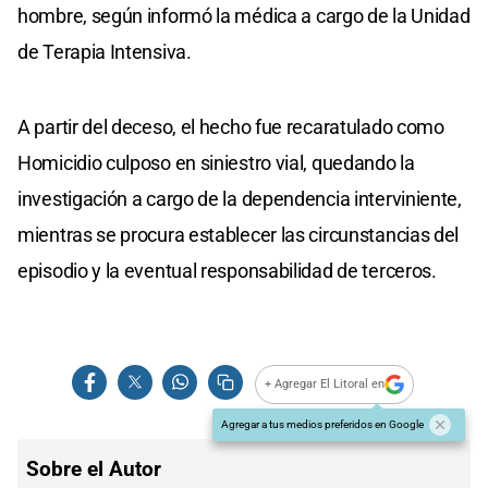
hombre, según informó la médica a cargo de la Unidad
de Terapia Intensiva.
A partir del deceso, el hecho fue recaratulado como
Homicidio culposo en siniestro vial, quedando la
investigación a cargo de la dependencia interviniente,
mientras se procura establecer las circunstancias del
episodio y la eventual responsabilidad de terceros.
+ Agregar El Litoral en
Agregar a tus medios preferidos en Google
Sobre el Autor