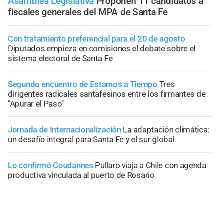
Asamblea Legislativa
Proponen 11 candidatos a
fiscales generales del MPA de Santa Fe
Con tratamiento preferencial para el 20 de agosto
Diputados empieza en comisiones el debate sobre el
sistema electoral de Santa Fe
Segundo encuentro de Estamos a Tiempo
Tres
dirigentes radicales santafesinos entre los firmantes de
"Apurar el Paso"
Jornada de Internacionalización
La adaptación climática:
un desafío integral para Santa Fe y el sur global
Lo confirmó Coudannes
Pullaro viaja a Chile con agenda
productiva vinculada al puerto de Rosario