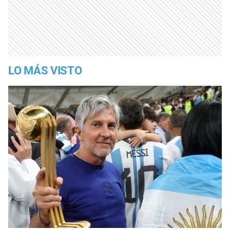
LO MÁS VISTO