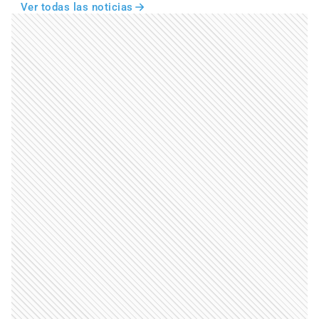
Ver todas las noticias