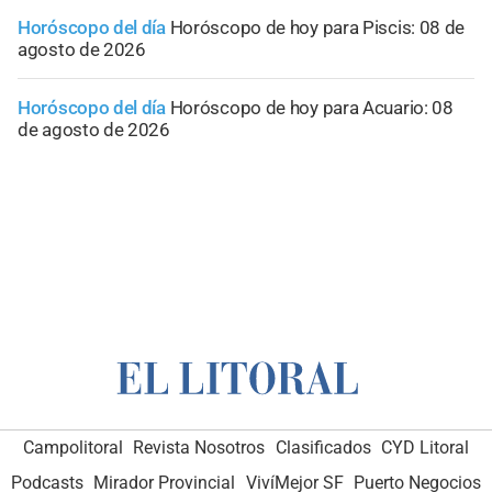
Horóscopo del día
Horóscopo de hoy para Piscis: 08 de
agosto de 2026
Horóscopo del día
Horóscopo de hoy para Acuario: 08
de agosto de 2026
Campolitoral
Revista Nosotros
Clasificados
CYD Litoral
Podcasts
Mirador Provincial
VivíMejor SF
Puerto Negocios