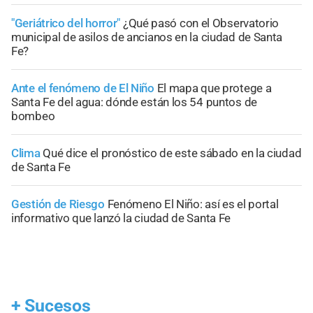
"Geriátrico del horror"
¿Qué pasó con el Observatorio
municipal de asilos de ancianos en la ciudad de Santa
Fe?
Ante el fenómeno de El Niño
El mapa que protege a
Santa Fe del agua: dónde están los 54 puntos de
bombeo
Clima
Qué dice el pronóstico de este sábado en la ciudad
de Santa Fe
Gestión de Riesgo
Fenómeno El Niño: así es el portal
informativo que lanzó la ciudad de Santa Fe
+
Sucesos