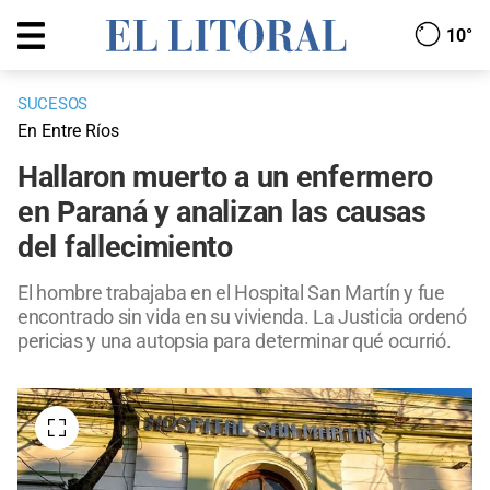
10°
SUCESOS
En Entre Ríos
Hallaron muerto a un enfermero
en Paraná y analizan las causas
del fallecimiento
El hombre trabajaba en el Hospital San Martín y fue
encontrado sin vida en su vivienda. La Justicia ordenó
pericias y una autopsia para determinar qué ocurrió.