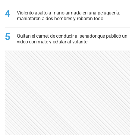
4
Violento asalto a mano armada en una peluquería:
maniataron a dos hombres y robaron todo
5
Quitan el carnet de conducir al senador que publicó un
video con mate y celular al volante