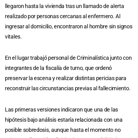
llegaron hasta la vivienda tras un llamado de alerta
realizado por personas cercanas al enfermero. Al
ingresar al domicilio, encontraron al hombre sin signos
vitales.
En el lugar trabajó personal de Criminalística junto con
integrantes de la fiscalía de turno, que ordenó
preservar la escena y realizar distintas pericias para
reconstruir las circunstancias previas al fallecimiento.
Las primeras versiones indicaron que una de las
hipótesis bajo análisis estaría relacionada con una
posible sobredosis, aunque hasta el momento no