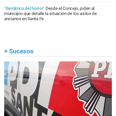
"Geriátrico del horror"
Desde el Concejo, piden al
municipio que detalle la situación de los asilos de
ancianos en Santa Fe
+
Sucesos