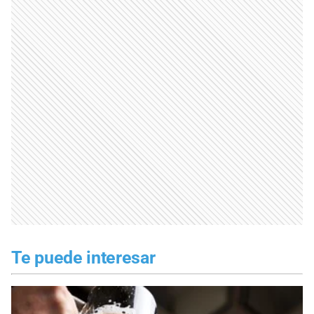
Te puede interesar