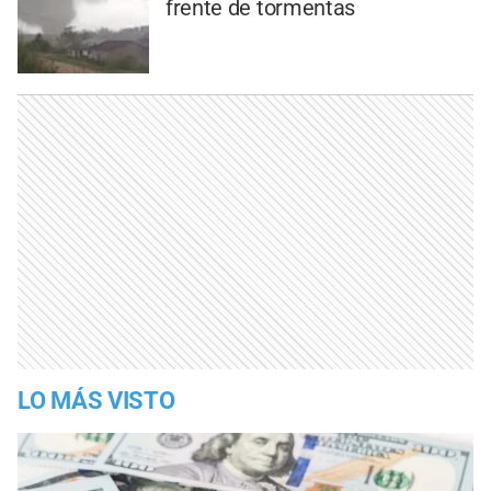
frente de tormentas
LO MÁS VISTO