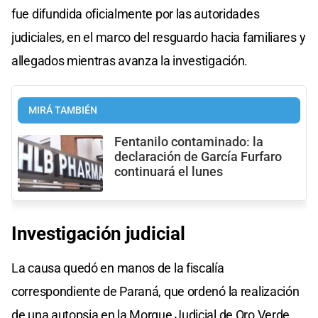
fue difundida oficialmente por las autoridades
judiciales, en el marco del resguardo hacia familiares y
allegados mientras avanza la investigación.
MIRÁ TAMBIÉN
Fentanilo contaminado: la
declaración de García Furfaro
continuará el lunes
Investigación judicial
La causa quedó en manos de la fiscalía
correspondiente de Paraná, que ordenó la realización
de una autopsia en la Morgue Judicial de Oro Verde