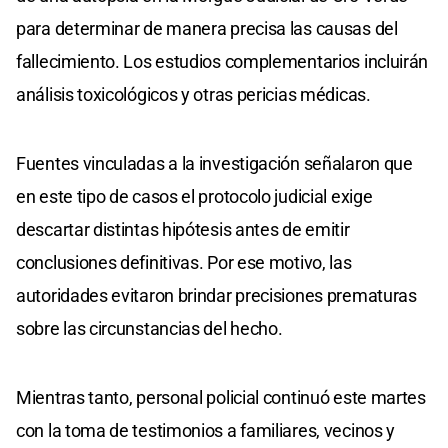
para determinar de manera precisa las causas del
fallecimiento. Los estudios complementarios incluirán
análisis toxicológicos y otras pericias médicas.
Fuentes vinculadas a la investigación señalaron que
en este tipo de casos el protocolo judicial exige
descartar distintas hipótesis antes de emitir
conclusiones definitivas. Por ese motivo, las
autoridades evitaron brindar precisiones prematuras
sobre las circunstancias del hecho.
Mientras tanto, personal policial continuó este martes
con la toma de testimonios a familiares, vecinos y