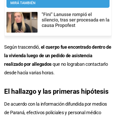
MIRÁ TAMBIÉN
"Fini" Lanusse rompió el
silencio, tras ser procesada en la
causa Propofest
Según trascendió,
el cuerpo fue encontrado dentro de
la vivienda luego de un pedido de asistencia
realizado por allegados
que no lograban contactarlo
desde hacía varias horas.
El hallazgo y las primeras hipótesis
De acuerdo con la información difundida por medios
de Paraná, efectivos policiales y personal médico