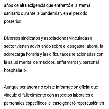
años de alta exigencia que enfrentó el sistema
sanitario durante la pandemia y en el período
posterior.
Diversos sindicatos y asociaciones vinculadas al
sector vienen advirtiendo sobre el desgaste laboral, la
sobrecarga horaria y las dificultades relacionadas con
la salud mental de médicos, enfermeros y personal
hospitalario.
Aunque por ahora no existe información oficial que
vincule el fallecimiento con aspectos laborales o
personales específicos, el caso generó repercusión en