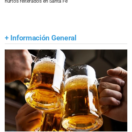
hurtos reiterados en Santa Fe
+
Información General