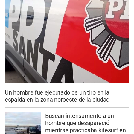
Un hombre fue ejecutado de un tiro en la
espalda en la zona noroeste de la ciudad
Buscan intensamente a un
hombre que desapareció
mientras practicaba kitesurf en