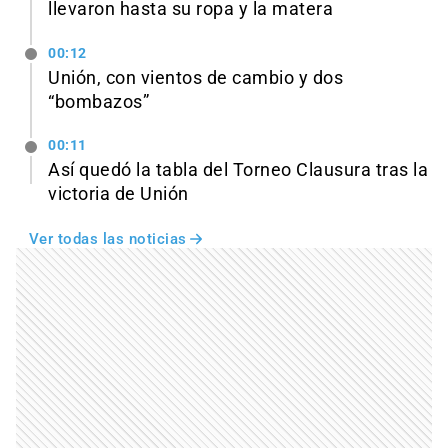
llevaron hasta su ropa y la matera
00:12
Unión, con vientos de cambio y dos
“bombazos”
00:11
Así quedó la tabla del Torneo Clausura tras la
victoria de Unión
Ver todas las noticias