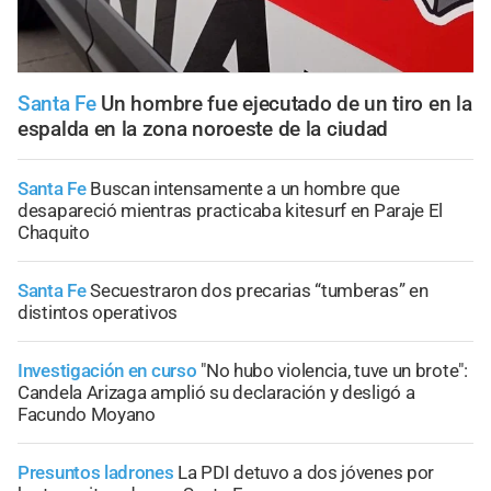
Santa Fe
Un hombre fue ejecutado de un tiro en la
espalda en la zona noroeste de la ciudad
Santa Fe
Buscan intensamente a un hombre que
desapareció mientras practicaba kitesurf en Paraje El
Chaquito
Santa Fe
Secuestraron dos precarias “tumberas” en
distintos operativos
Investigación en curso
"No hubo violencia, tuve un brote":
Candela Arizaga amplió su declaración y desligó a
Facundo Moyano
Presuntos ladrones
La PDI detuvo a dos jóvenes por