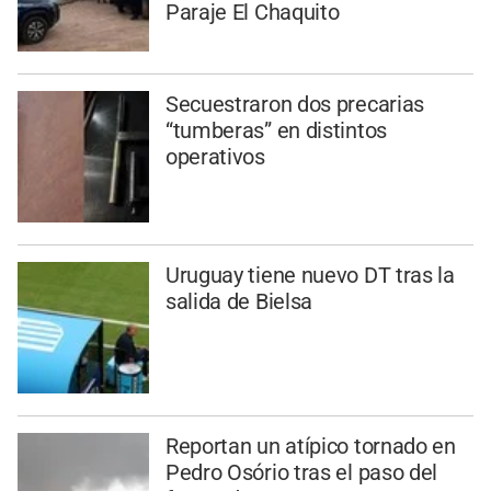
Paraje El Chaquito
Secuestraron dos precarias
“tumberas” en distintos
operativos
Uruguay tiene nuevo DT tras la
salida de Bielsa
Reportan un atípico tornado en
Pedro Osório tras el paso del