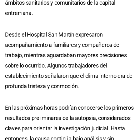
ámbitos sanitarios y comunitarios de la capital
entrerriana.
Desde el Hospital San Martín expresaron
acompañamiento a familiares y compañeros de
trabajo, mientras aguardaban mayores precisiones
sobre lo ocurrido. Algunos trabajadores del
establecimiento señalaron que el clima interno era de
profunda tristeza y conmoción.
En las próximas horas podrían conocerse los primeros
resultados preliminares de la autopsia, considerados
claves para orientar la investigación judicial. Hasta
entonces, la causa continúa bajo análisis y sin