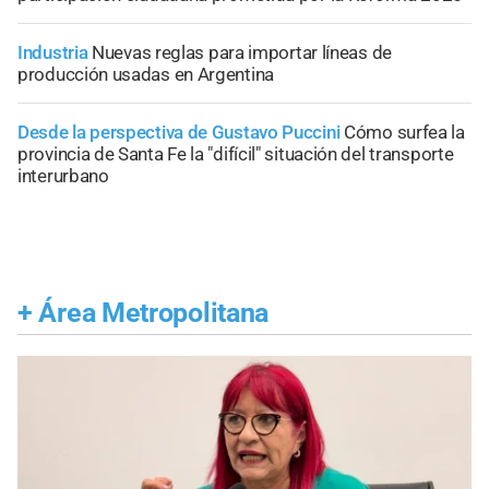
Industria
Nuevas reglas para importar líneas de
producción usadas en Argentina
Desde la perspectiva de Gustavo Puccini
Cómo surfea la
provincia de Santa Fe la "difícil" situación del transporte
interurbano
+
Área Metropolitana