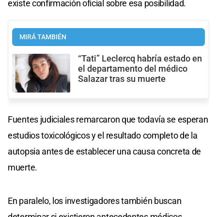
existe confirmación oficial sobre esa posibilidad.
MIRÁ TAMBIÉN
“Tati” Leclercq habría estado en
el departamento del médico
Salazar tras su muerte
Fuentes judiciales remarcaron que todavía se esperan
estudios toxicológicos y el resultado completo de la
autopsia antes de establecer una causa concreta de
muerte.
En paralelo, los investigadores también buscan
determinar si existieron antecedentes médicos,