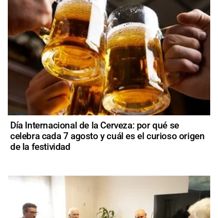
Día Internacional de la Cerveza: por qué se
celebra cada 7 agosto y cuál es el curioso origen
de la festividad