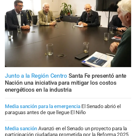
Junto a la Región Centro
Santa Fe presentó ante
Nación una iniciativa para mitigar los costos
energéticos en la industria
Media sanción para la emergencia
El Senado abrió el
paraguas antes de que llegue El Niño
Media sanción
Avanzó en el Senado un proyecto para la
participación ciudadana prometida por la Reforma 2025