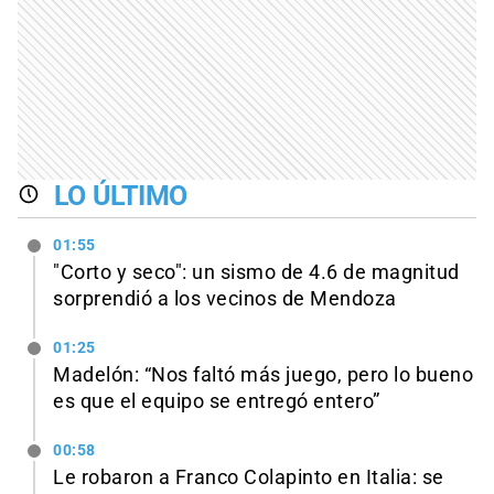
LO ÚLTIMO
01:55
"Corto y seco": un sismo de 4.6 de magnitud
sorprendió a los vecinos de Mendoza
01:25
Madelón: “Nos faltó más juego, pero lo bueno
es que el equipo se entregó entero”
00:58
Le robaron a Franco Colapinto en Italia: se