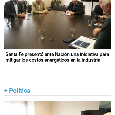
Santa Fe presentó ante Nación una iniciativa para
mitigar los costos energéticos en la industria
+
Política