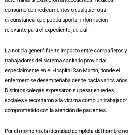
consumo de medicamentos o cualquier otra
circunstancia que pueda aportar información
relevante para el expediente judicial.
La noticia generó fuerte impacto entre compañeros y
trabajadores del sistema sanitario provincial,
especialmente en el Hospital San Martín, donde el
enfermero se desempeñaba desde hacía varios años.
Distintos colegas expresaron su pesar en redes
sociales y recordaron a la víctima como un trabajador
comprometido con la atención de pacientes.
Por el momento, la identidad completa del hombre no