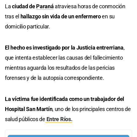
La
ciudad de
Paraná
atraviesa horas de conmoción
tras el
hallazgo sin vida de un enfermero
en su
domicilio particular.
El hecho es investigado por la Justicia entrerriana
,
que intenta establecer las causas del fallecimiento
mientras aguarda los resultados de las pericias
forenses y de la autopsia correspondiente.
La víctima fue identificada como un trabajador del
Hospital San Martín
, uno de los principales centros de
salud públicos de
Entre Ríos.