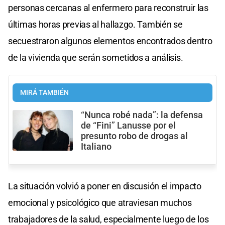
personas cercanas al enfermero para reconstruir las
últimas horas previas al hallazgo. También se
secuestraron algunos elementos encontrados dentro
de la vivienda que serán sometidos a análisis.
MIRÁ TAMBIÉN
“Nunca robé nada”: la defensa
de “Fini” Lanusse por el
presunto robo de drogas al
Italiano
La situación volvió a poner en discusión el impacto
emocional y psicológico que atraviesan muchos
trabajadores de la salud, especialmente luego de los