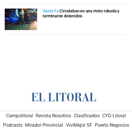
Santa Fe
Circulaban en una moto robada y
terminaron detenidos
Campolitoral
Revista Nosotros
Clasificados
CYD Litoral
Podcasts
Mirador Provincial
VivíMejor SF
Puerto Negocios