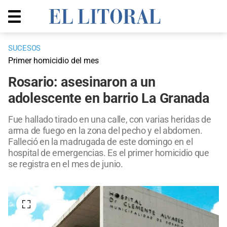
SUCESOS
Primer homicidio del mes
Rosario: asesinaron a un
adolescente en barrio La Granada
Fue hallado tirado en una calle, con varias heridas de
arma de fuego en la zona del pecho y el abdomen.
Falleció en la madrugada de este domingo en el
hospital de emergencias. Es el primer homicidio que
se registra en el mes de junio.