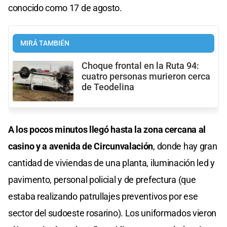
conocido como 17 de agosto.
MIRÁ TAMBIÉN
Choque frontal en la Ruta 94:
cuatro personas murieron cerca
de Teodelina
A los pocos minutos llegó hasta la zona cercana al
casino y a avenida de Circunvalación
, donde hay gran
cantidad de viviendas de una planta, iluminación led y
pavimento, personal policial y de prefectura (que
estaba realizando patrullajes preventivos por ese
sector del sudoeste rosarino). Los uniformados vieron