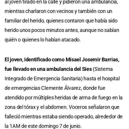
al joven tirado en la calle y pidieron una ambulancia,
mientras charlaron con vecinos y también con un
familiar del herido, quienes contaron que había sido
herido unos pocos minutos antes, aunque no sabían
quién o quienes lo habían atacado.
El joven, identificado como Misael Josemir Barrias,
fue llevado en una ambulancia del Sies
(Sistema
Integrado de Emergencia Sanitaria) hasta el hospital
de emergencias Clemente Álvarez, donde fue
atendido por múltiples heridas de arma de fuego en la
zona del tórax y el abdomen. Voceros señalaron que
falleció mientras estaba siendo operado, alrededor de
la 1AM de este domingo 7 de junio.