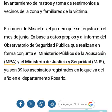
levantamiento de rastros y toma de testimonios a
vecinos de la zona y familiares de la víctima.
El crimen de Misael es el primero que se registra en el
mes de junio. En base a datos propios y al informe del
Observatorio de Seguridad Pública que realizan en
forma conjunta el
Ministerio Público de la Acusación
(MPA
) y
el Ministerio de Justicia y Seguridad
(MJS),
ya son 39 los asesinatos registrados en lo que va del
año en el departamento Rosario.
+ Agregar El Litoral en