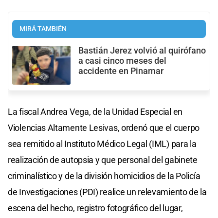
MIRÁ TAMBIÉN
Bastián Jerez volvió al quirófano
a casi cinco meses del
accidente en Pinamar
La fiscal Andrea Vega, de la Unidad Especial en
Violencias Altamente Lesivas, ordenó que el cuerpo
sea remitido al Instituto Médico Legal (IML) para la
realización de autopsia y que personal del gabinete
criminalístico y de la división homicidios de la Policía
de Investigaciones (PDI) realice un relevamiento de la
escena del hecho, registro fotográfico del lugar,