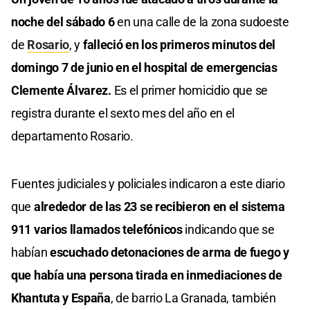
noche del sábado 6
en una calle de la zona sudoeste
de
Rosario
, y
falleció en los primeros minutos del
domingo 7 de junio en el hospital de emergencias
Clemente Álvarez.
Es el primer homicidio que se
registra durante el sexto mes del año en el
departamento Rosario.
Fuentes judiciales y policiales indicaron a este diario
que
alrededor de las 23 se recibieron en el sistema
911 varios llamados telefónicos
indicando que se
habían
escuchado detonaciones de arma de fuego y
que había una persona tirada en inmediaciones de
Khantuta y España
, de barrio La Granada, también