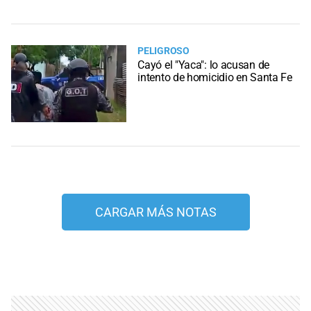
PELIGROSO
Cayó el "Yaca": lo acusan de
intento de homicidio en Santa Fe
CARGAR MÁS NOTAS