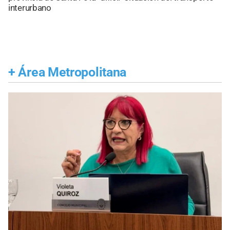
interurbano
+
Área Metropolitana