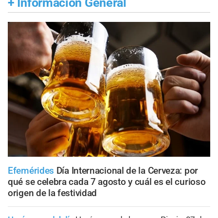
+
Información General
Efemérides
Día Internacional de la Cerveza: por
qué se celebra cada 7 agosto y cuál es el curioso
origen de la festividad