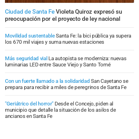
Ciudad de Santa Fe
Violeta Quiroz expresó su
preocupación por el proyecto de ley nacional
Movilidad sustentable
Santa Fe: la bici pública ya supera
los 670 mil viajes y suma nuevas estaciones
Más seguridad vial
La autopista se moderniza: nuevas
luminarias LED entre Sauce Viejo y Santo Tomé
Con un fuerte llamado a la solidaridad
San Cayetano se
prepara para recibir a miles de peregrinos de Santa Fe
"Geriátrico del horror"
Desde el Concejo, piden al
municipio que detalle la situación de los asilos de
ancianos en Santa Fe