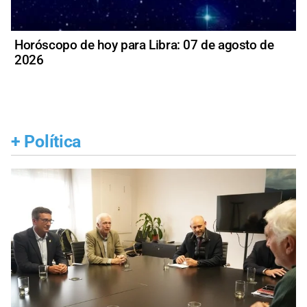
Horóscopo de hoy para Libra: 07 de agosto de
2026
+
Política