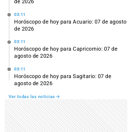
de 2026
03:11
Horóscopo de hoy para Acuario: 07 de agosto
de 2026
03:11
Horóscopo de hoy para Capricornio: 07 de
agosto de 2026
03:11
Horóscopo de hoy para Sagitario: 07 de
agosto de 2026
Ver todas las noticias