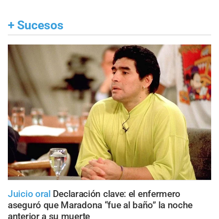
+
Sucesos
Juicio oral
Declaración clave: el enfermero
aseguró que Maradona “fue al baño” la noche
anterior a su muerte