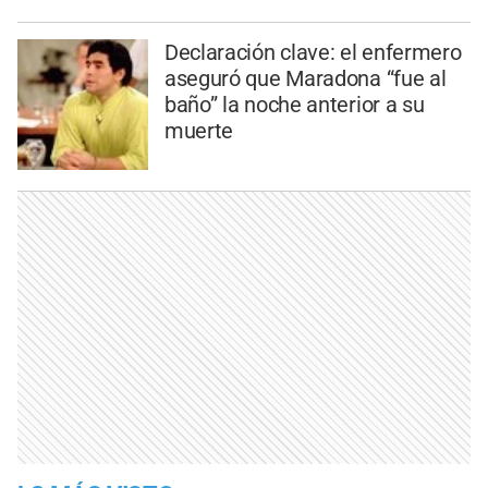
Declaración clave: el enfermero
aseguró que Maradona “fue al
baño” la noche anterior a su
muerte