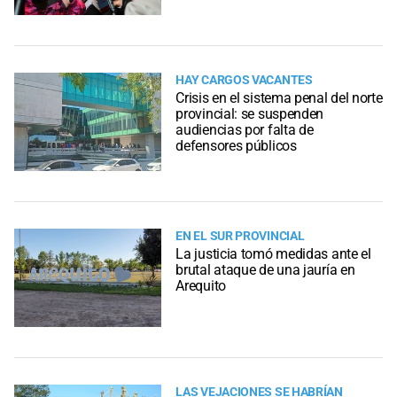
HAY CARGOS VACANTES
Crisis en el sistema penal del norte
provincial: se suspenden
audiencias por falta de
defensores públicos
EN EL SUR PROVINCIAL
La justicia tomó medidas ante el
brutal ataque de una jauría en
Arequito
LAS VEJACIONES SE HABRÍAN