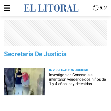
9.3°
Secretaria De Justicia
INVESTIGACIÓN JUDICIAL
Investigan en Concordia si
intentaron vender de dos niños de
1 y 4 años: hay detenidos