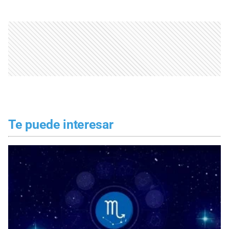
Te puede interesar