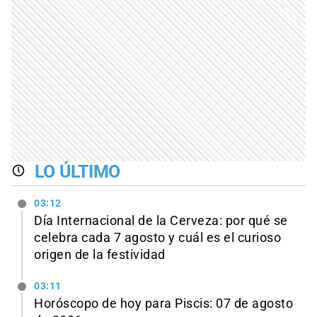
LO ÚLTIMO
03:12
Día Internacional de la Cerveza: por qué se
celebra cada 7 agosto y cuál es el curioso
origen de la festividad
03:11
Horóscopo de hoy para Piscis: 07 de agosto