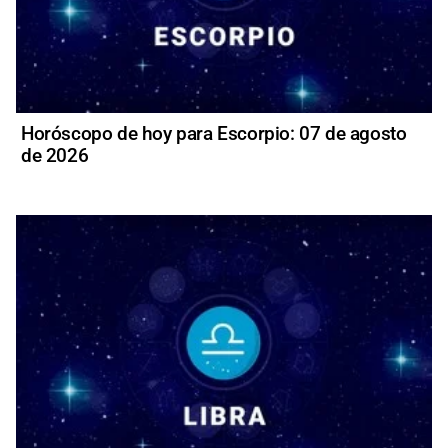
Horóscopo de hoy para Escorpio: 07 de agosto
de 2026