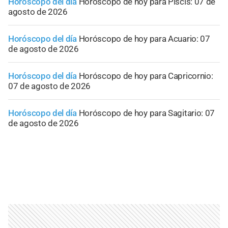
Horóscopo del día
Horóscopo de hoy para Piscis: 07 de
agosto de 2026
Horóscopo del día
Horóscopo de hoy para Acuario: 07
de agosto de 2026
Horóscopo del día
Horóscopo de hoy para Capricornio:
07 de agosto de 2026
Horóscopo del día
Horóscopo de hoy para Sagitario: 07
de agosto de 2026