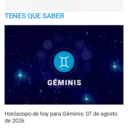
TENES QUE SABER
Horóscopo de hoy para Géminis: 07 de agosto
de 2026