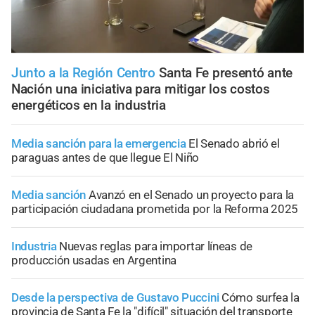
Junto a la Región Centro
Santa Fe presentó ante
Nación una iniciativa para mitigar los costos
energéticos en la industria
Media sanción para la emergencia
El Senado abrió el
paraguas antes de que llegue El Niño
Media sanción
Avanzó en el Senado un proyecto para la
participación ciudadana prometida por la Reforma 2025
Industria
Nuevas reglas para importar líneas de
producción usadas en Argentina
Desde la perspectiva de Gustavo Puccini
Cómo surfea la
provincia de Santa Fe la "difícil" situación del transporte