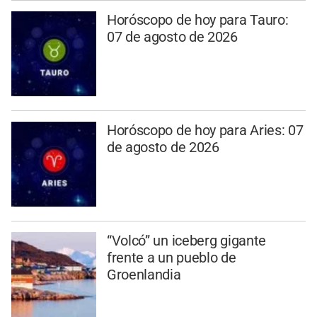
Horóscopo de hoy para Tauro:
07 de agosto de 2026
Horóscopo de hoy para Aries: 07
de agosto de 2026
“Volcó” un iceberg gigante
frente a un pueblo de
Groenlandia