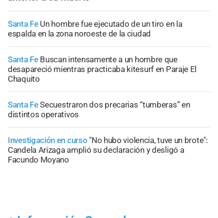
Santa Fe
Un hombre fue ejecutado de un tiro en la
espalda en la zona noroeste de la ciudad
Santa Fe
Buscan intensamente a un hombre que
desapareció mientras practicaba kitesurf en Paraje El
Chaquito
Santa Fe
Secuestraron dos precarias “tumberas” en
distintos operativos
Investigación en curso
"No hubo violencia, tuve un brote":
Candela Arizaga amplió su declaración y desligó a
Facundo Moyano