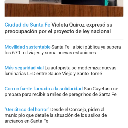
Ciudad de Santa Fe
Violeta Quiroz expresó su
preocupación por el proyecto de ley nacional
Movilidad sustentable
Santa Fe: la bici pública ya supera
los 670 mil viajes y suma nuevas estaciones
Más seguridad vial
La autopista se moderniza: nuevas
luminarias LED entre Sauce Viejo y Santo Tomé
Con un fuerte llamado a la solidaridad
San Cayetano se
prepara para recibir a miles de peregrinos de Santa Fe
"Geriátrico del horror"
Desde el Concejo, piden al
municipio que detalle la situación de los asilos de
ancianos en Santa Fe