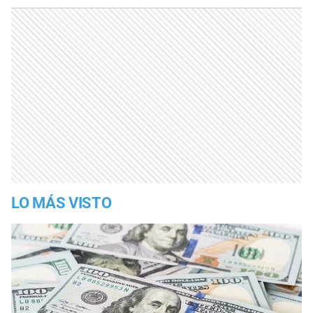
LO MÁS VISTO