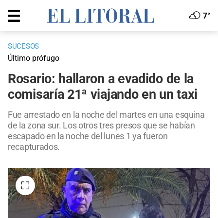
7°
SUCESOS
Último prófugo
Rosario: hallaron a evadido de la
comisaría 21ª viajando en un taxi
Fue arrestado en la noche del martes en una esquina
de la zona sur. Los otros tres presos que se habían
escapado en la noche del lunes 1 ya fueron
recapturados.