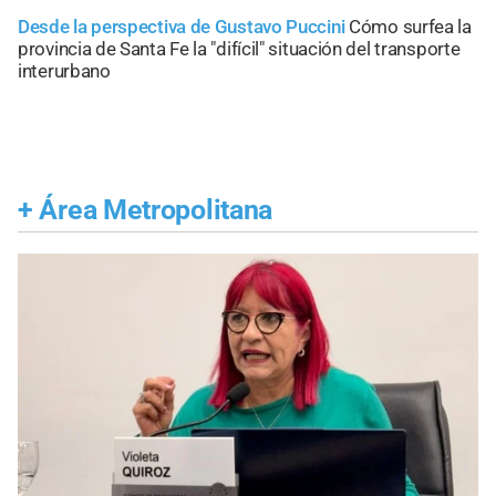
Desde la perspectiva de Gustavo Puccini
Cómo surfea la
provincia de Santa Fe la "difícil" situación del transporte
interurbano
+
Área Metropolitana