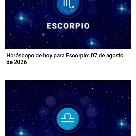
Horóscopo de hoy para Escorpio: 07 de agosto
de 2026