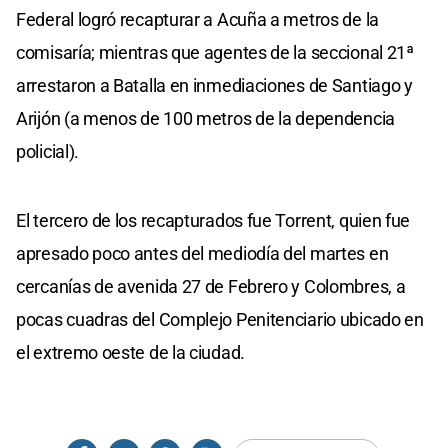
Federal logró recapturar a Acuña a metros de la
comisaría; mientras que agentes de la seccional 21ª
arrestaron a Batalla en inmediaciones de Santiago y
Arijón (a menos de 100 metros de la dependencia
policial).
El tercero de los recapturados fue Torrent, quien fue
apresado poco antes del mediodía del martes en
cercanías de avenida 27 de Febrero y Colombres, a
pocas cuadras del Complejo Penitenciario ubicado en
el extremo oeste de la ciudad.