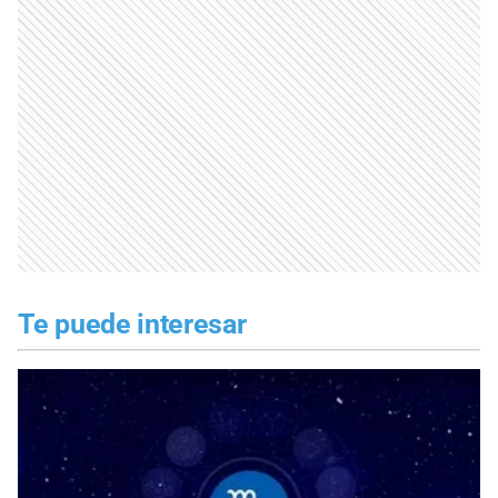
Te puede interesar