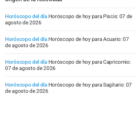
Horóscopo del día
Horóscopo de hoy para Piscis: 07 de
agosto de 2026
Horóscopo del día
Horóscopo de hoy para Acuario: 07
de agosto de 2026
Horóscopo del día
Horóscopo de hoy para Capricornio:
07 de agosto de 2026
Horóscopo del día
Horóscopo de hoy para Sagitario: 07
de agosto de 2026