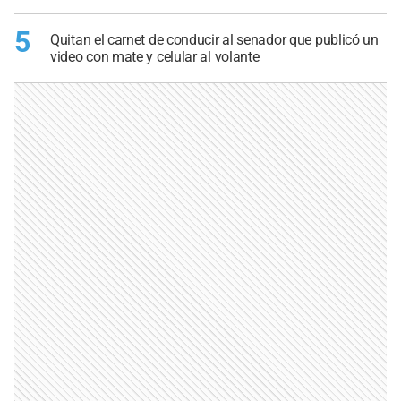
5
Quitan el carnet de conducir al senador que publicó un
video con mate y celular al volante