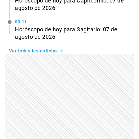
Horóscopo de hoy para Capricornio: 07 de
agosto de 2026
03:11
Horóscopo de hoy para Sagitario: 07 de
agosto de 2026
Ver todas las noticias