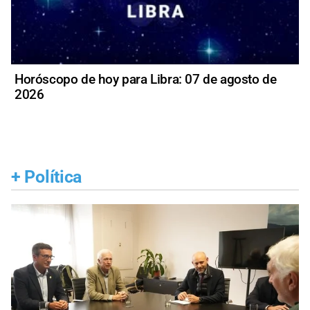
Horóscopo de hoy para Libra: 07 de agosto de
2026
+
Política