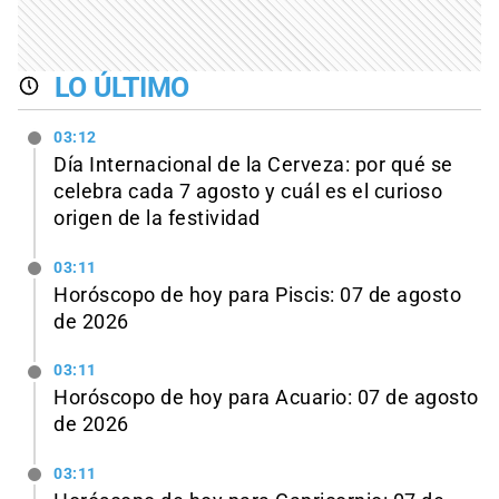
LO ÚLTIMO
03:12
Día Internacional de la Cerveza: por qué se
celebra cada 7 agosto y cuál es el curioso
origen de la festividad
03:11
Horóscopo de hoy para Piscis: 07 de agosto
de 2026
03:11
Horóscopo de hoy para Acuario: 07 de agosto
de 2026
03:11