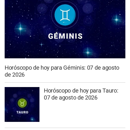
Horóscopo de hoy para Géminis: 07 de agosto
de 2026
Horóscopo de hoy para Tauro:
07 de agosto de 2026