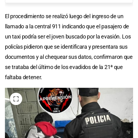
El procedimiento se realizó luego del ingreso de un
llamado a la central 911 indicando que el pasajero de
un taxi podría ser el joven buscado por la evasión. Los
policías pidieron que se identificara y presentara sus
documentos y al chequear sus datos, confirmaron que
se trataba del último de los evadidos de la 21ª que
faltaba detener.