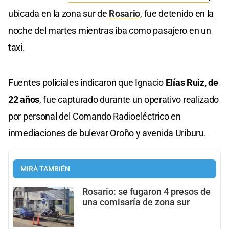
ubicada en la zona sur de
Rosario
, fue detenido en la
noche del martes mientras iba como pasajero en un
taxi.
Fuentes policiales indicaron que Ignacio
Elías Ruiz, de
22 años
, fue capturado durante un operativo realizado
por personal del Comando Radioeléctrico en
inmediaciones de bulevar Oroño y avenida Uriburu.
MIRÁ TAMBIÉN
Rosario: se fugaron 4 presos de
una comisaría de zona sur