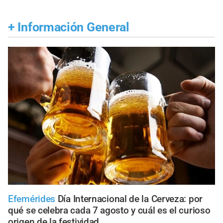
+
Información General
Efemérides
Día Internacional de la Cerveza: por
qué se celebra cada 7 agosto y cuál es el curioso
origen de la festividad