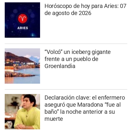
Horóscopo de hoy para Aries: 07
de agosto de 2026
“Volcó” un iceberg gigante
frente a un pueblo de
Groenlandia
Declaración clave: el enfermero
aseguró que Maradona “fue al
baño” la noche anterior a su
muerte