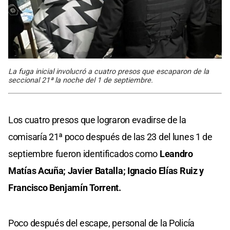
La fuga inicial involucró a cuatro presos que escaparon de la
seccional 21ª la noche del 1 de septiembre.
Los cuatro presos que lograron evadirse de la
comisaría 21ª poco después de las 23 del lunes 1 de
septiembre fueron identificados como
Leandro
Matías Acuña; Javier Batalla; Ignacio Elías Ruiz y
Francisco Benjamín Torrent.
Poco después del escape, personal de la Policía