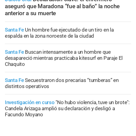
aseguró que Maradona “fue al baño” la noche
anterior a su muerte
Santa Fe
Un hombre fue ejecutado de un tiro en la
espalda en la zona noroeste de la ciudad
Santa Fe
Buscan intensamente a un hombre que
desapareció mientras practicaba kitesurf en Paraje El
Chaquito
Santa Fe
Secuestraron dos precarias “tumberas” en
distintos operativos
Investigación en curso
"No hubo violencia, tuve un brote":
Candela Arizaga amplió su declaración y desligó a
Facundo Moyano