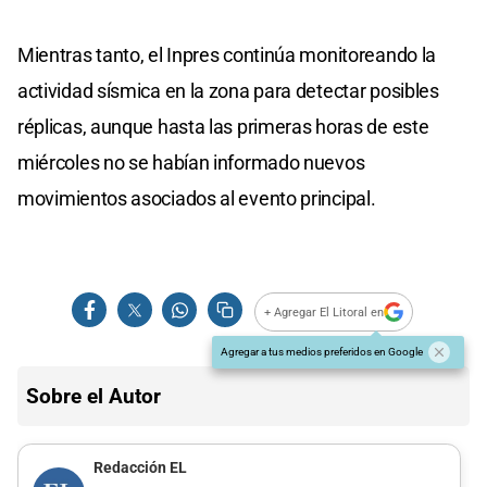
Mientras tanto, el Inpres continúa monitoreando la
actividad sísmica en la zona para detectar posibles
réplicas, aunque hasta las primeras horas de este
miércoles no se habían informado nuevos
movimientos asociados al evento principal.
+ Agregar El Litoral en
Agregar a tus medios preferidos en Google
Sobre el Autor
Redacción EL