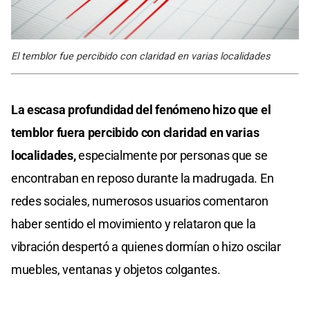
El temblor fue percibido con claridad en varias localidades
La escasa profundidad del fenómeno hizo que el
temblor fuera percibido con claridad en varias
localidades,
especialmente por personas que se
encontraban en reposo durante la madrugada. En
redes sociales, numerosos usuarios comentaron
haber sentido el movimiento y relataron que la
vibración despertó a quienes dormían o hizo oscilar
muebles, ventanas y objetos colgantes.