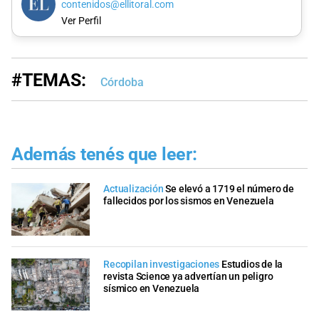
contenidos@ellitoral.com
Ver Perfil
#TEMAS:
Córdoba
Además tenés que leer:
Actualización
Se elevó a 1719 el número de
fallecidos por los sismos en Venezuela
Recopilan investigaciones
Estudios de la
revista Science ya advertían un peligro
sísmico en Venezuela