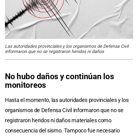
Las autoridades provinciales y los organismos de Defensa Civil
informaron que no se registraron heridos ni daños
No hubo daños y continúan los
monitoreos
Hasta el momento, las autoridades provinciales y los
organismos de Defensa Civil informaron que no se
registraron heridos ni daños materiales como
consecuencia del sismo. Tampoco fue necesario