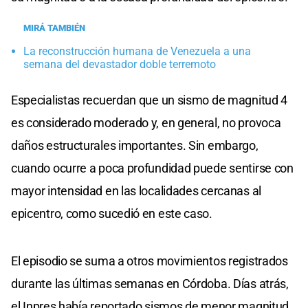
MIRÁ TAMBIÉN
La reconstrucción humana de Venezuela a una
semana del devastador doble terremoto
Especialistas recuerdan que un sismo de magnitud 4
es considerado moderado y, en general, no provoca
daños estructurales importantes. Sin embargo,
cuando ocurre a poca profundidad puede sentirse con
mayor intensidad en las localidades cercanas al
epicentro, como sucedió en este caso.
El episodio se suma a otros movimientos registrados
durante las últimas semanas en Córdoba. Días atrás,
el Inpres había reportado sismos de menor magnitud