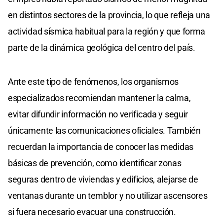
en distintos sectores de la provincia, lo que refleja una
actividad sísmica habitual para la región y que forma
parte de la dinámica geológica del centro del país.
Ante este tipo de fenómenos, los organismos
especializados recomiendan mantener la calma,
evitar difundir información no verificada y seguir
únicamente las comunicaciones oficiales. También
recuerdan la importancia de conocer las medidas
básicas de prevención, como identificar zonas
seguras dentro de viviendas y edificios, alejarse de
ventanas durante un temblor y no utilizar ascensores
si fuera necesario evacuar una construcción.