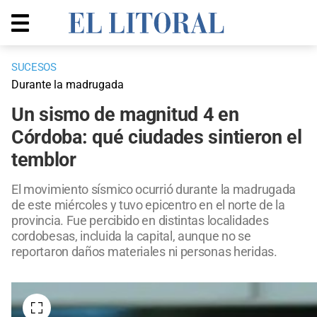
SUCESOS
Durante la madrugada
Un sismo de magnitud 4 en
Córdoba: qué ciudades sintieron el
temblor
El movimiento sísmico ocurrió durante la madrugada
de este miércoles y tuvo epicentro en el norte de la
provincia. Fue percibido en distintas localidades
cordobesas, incluida la capital, aunque no se
reportaron daños materiales ni personas heridas.