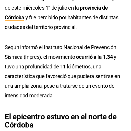
de este miércoles 1° de julio en la
provincia de
Córdoba
y fue percibido por habitantes de distintas
ciudades del territorio provincial.
Según informó el Instituto Nacional de Prevención
Sísmica (Inpres), el movimiento
ocurrió a la 1.34
y
tuvo una profundidad de 11 kilómetros, una
característica que favoreció que pudiera sentirse en
una amplia zona, pese a tratarse de un evento de
intensidad moderada.
El epicentro estuvo en el norte de
Córdoba