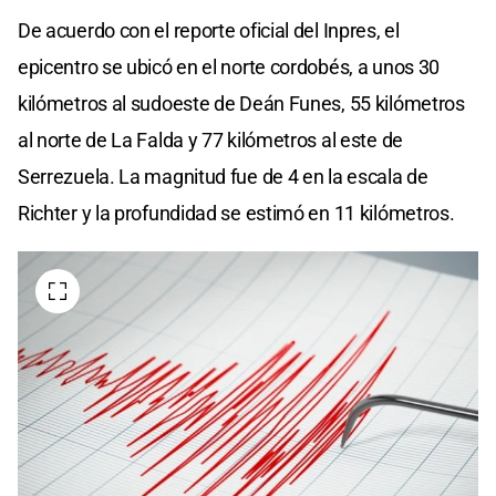
De acuerdo con el reporte oficial del Inpres, el
epicentro se ubicó en el norte cordobés, a unos 30
kilómetros al sudoeste de Deán Funes, 55 kilómetros
al norte de La Falda y 77 kilómetros al este de
Serrezuela. La magnitud fue de 4 en la escala de
Richter y la profundidad se estimó en 11 kilómetros.