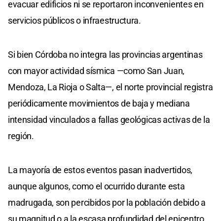
evacuar edificios ni se reportaron inconvenientes en
servicios públicos o infraestructura.
Si bien Córdoba no integra las provincias argentinas
con mayor actividad sísmica —como San Juan,
Mendoza, La Rioja o Salta—, el norte provincial registra
periódicamente movimientos de baja y mediana
intensidad vinculados a fallas geológicas activas de la
región.
La mayoría de estos eventos pasan inadvertidos,
aunque algunos, como el ocurrido durante esta
madrugada, son percibidos por la población debido a
su magnitud o a la escasa profundidad del epicentro.