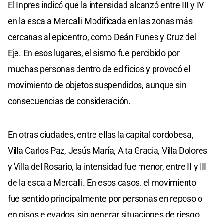
El Inpres indicó que la intensidad alcanzó entre III y IV
en la escala Mercalli Modificada en las zonas más
cercanas al epicentro, como Deán Funes y Cruz del
Eje. En esos lugares, el sismo fue percibido por
muchas personas dentro de edificios y provocó el
movimiento de objetos suspendidos, aunque sin
consecuencias de consideración.
En otras ciudades, entre ellas la capital cordobesa,
Villa Carlos Paz, Jesús María, Alta Gracia, Villa Dolores
y Villa del Rosario, la intensidad fue menor, entre II y III
de la escala Mercalli. En esos casos, el movimiento
fue sentido principalmente por personas en reposo o
en pisos elevados, sin generar situaciones de riesgo.