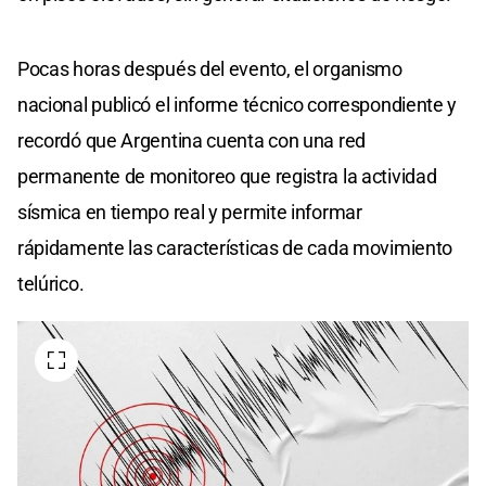
Pocas horas después del evento, el organismo
nacional publicó el informe técnico correspondiente y
recordó que Argentina cuenta con una red
permanente de monitoreo que registra la actividad
sísmica en tiempo real y permite informar
rápidamente las características de cada movimiento
telúrico.