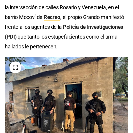
la intersección de calles Rosario y Venezuela, en el
barrio Mocoví de
Recreo
, el propio Grando manifestó
frente a los agentes de la
Policía de Investigaciones
(PDI)
que tanto los estupefacientes como el arma
hallados le pertenecen.