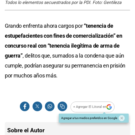
Todos lo elementos secuestrados por la PDI. Foto: Gentileza
Grando enfrenta ahora cargos por
“tenencia de
estupefacientes con fines de comercialización” en
concurso real con “tenencia ilegítima de arma de
guerra”
, delitos que, sumados a la condena que aún
cumple, podrían asegurar su permanencia en prisión
por muchos años más.
+ Agregar El Litoral en
Agregar a tus medios preferidos en Google
Sobre el Autor