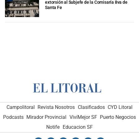
extorsión al Subjefe de la Comisaría 8va de
Santa Fe
Campolitoral
Revista Nosotros
Clasificados
CYD Litoral
Podcasts
Mirador Provincial
VivíMejor SF
Puerto Negocios
Notife
Educacion SF