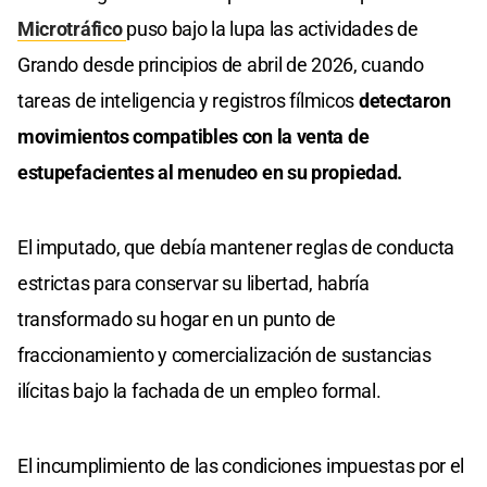
Microtráfico
puso bajo la lupa las actividades de
Grando desde principios de abril de 2026, cuando
tareas de inteligencia y registros fílmicos
detectaron
movimientos compatibles con la venta de
estupefacientes al menudeo en su propiedad.
El imputado, que debía mantener reglas de conducta
estrictas para conservar su libertad, habría
transformado su hogar en un punto de
fraccionamiento y comercialización de sustancias
ilícitas bajo la fachada de un empleo formal.
El incumplimiento de las condiciones impuestas por el