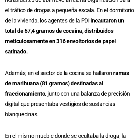
el tráfico de drogas a pequeña escala. En el dormitorio
de la vivienda, los agentes de la PDI i
ncautaron un
total de 67,4 gramos de cocaína, distribuidos
meticulosamente en 316 envoltorios de papel
satinado.
Además, en el sector de la cocina se hallaron
ramas
de marihuana (81 gramos) destinadas al
fraccionamiento
, junto con una balanza de precisión
digital que presentaba vestigios de sustancias
blanquecinas.
En el mismo mueble donde se ocultaba la droga, la