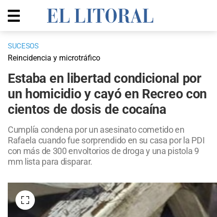
SUCESOS
Reincidencia y microtráfico
Estaba en libertad condicional por
un homicidio y cayó en Recreo con
cientos de dosis de cocaína
Cumplía condena por un asesinato cometido en
Rafaela cuando fue sorprendido en su casa por la PDI
con más de 300 envoltorios de droga y una pistola 9
mm lista para disparar.