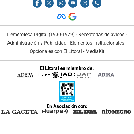
Hemeroteca Digital (1930-1979)
-
Receptorías de avisos
-
Administración y Publicidad
-
Elementos institucionales
-
Opcionales con El Litoral
-
MediaKit
El Litoral es miembro de:
En Asociación con: