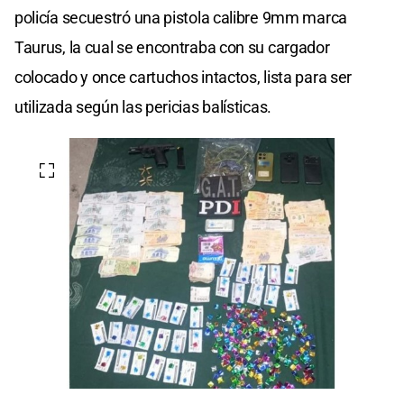
policía secuestró una pistola calibre 9mm marca
Taurus, la cual se encontraba con su cargador
colocado y once cartuchos intactos, lista para ser
utilizada según las pericias balísticas.