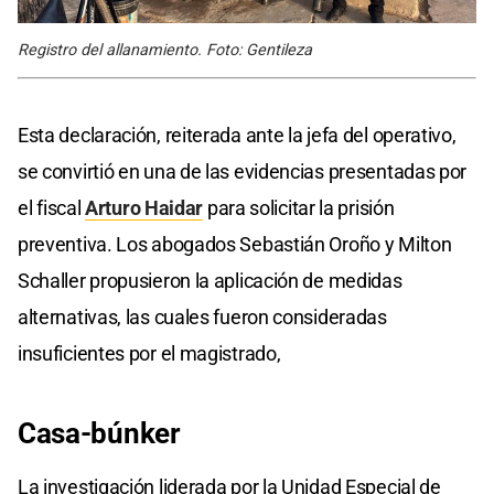
Registro del allanamiento. Foto: Gentileza
Esta declaración, reiterada ante la jefa del operativo,
se convirtió en una de las evidencias presentadas por
el fiscal
Arturo Haidar
para solicitar la prisión
preventiva. Los abogados Sebastián Oroño y Milton
Schaller propusieron la aplicación de medidas
alternativas, las cuales fueron consideradas
insuficientes por el magistrado,
Casa-búnker
La investigación liderada por la Unidad Especial de