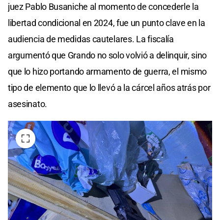
juez Pablo Busaniche al momento de concederle la
libertad condicional en 2024, fue un punto clave en la
audiencia de medidas cautelares. La fiscalía
argumentó que Grando no solo volvió a delinquir, sino
que lo hizo portando armamento de guerra, el mismo
tipo de elemento que lo llevó a la cárcel años atrás por
asesinato.