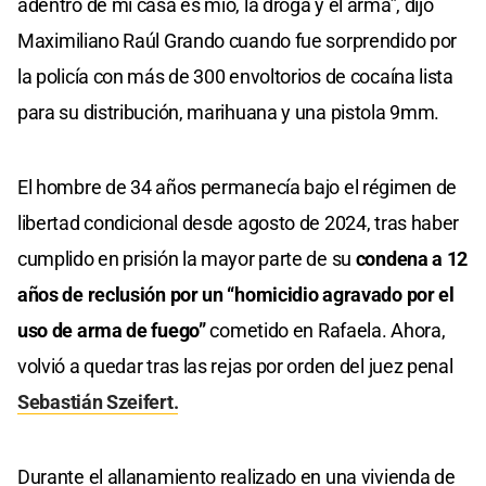
adentro de mi casa es mío, la droga y el arma”, dijo
Maximiliano Raúl Grando cuando fue sorprendido por
la policía con más de 300 envoltorios de cocaína lista
para su distribución, marihuana y una pistola 9mm.
El hombre de 34 años permanecía bajo el régimen de
libertad condicional desde agosto de 2024, tras haber
cumplido en prisión la mayor parte de su
condena a 12
años de reclusión por un “homicidio agravado por el
uso de arma de fuego”
cometido en Rafaela. Ahora,
volvió a quedar tras las rejas por orden del juez penal
Sebastián Szeifert.
Durante el allanamiento realizado en una vivienda de