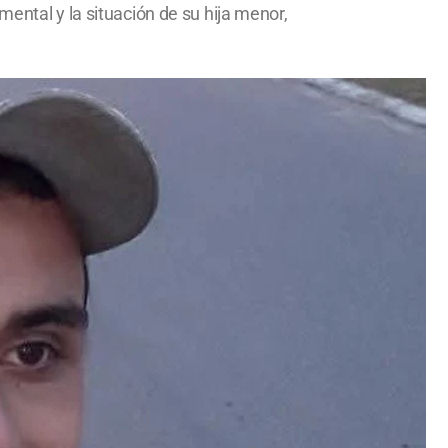
ental y la situación de su hija menor,