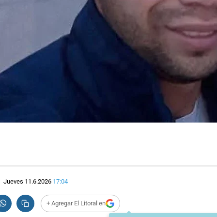
Jueves 11.6.2026
17:04
+ Agregar El Litoral en