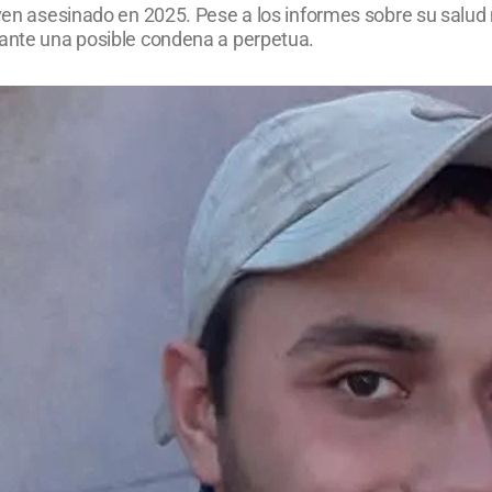
oven asesinado en 2025. Pese a los informes sobre su salud m
 ante una posible condena a perpetua.