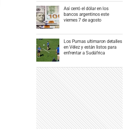
Así cerró el dólar en los
bancos argentinos este
viernes 7 de agosto
Los Pumas ultimaron detalles
en Vélez y están listos para
enfrentar a Sudáfrica