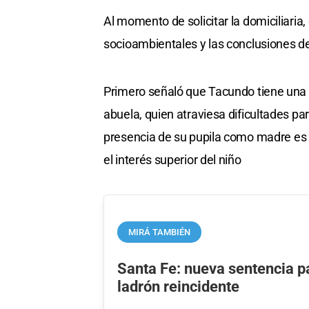
Al momento de solicitar la domiciliaria,
socioambientales y las conclusiones de
Primero señaló que Tacundo tiene una h
abuela, quien atraviesa dificultades pa
presencia de su pupila como madre es 
el interés superior del niño
MIRÁ TAMBIÉN
Santa Fe: nueva sentencia p
ladrón reincidente