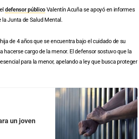
 el
defensor público
Valentín Acuña se apoyó en informes
 la Junta de Salud Mental.
ija de 4 años que se encuentra bajo el cuidado de su
ra hacerse cargo de la menor. El defensor sostuvo que la
esencial para la menor, apelando a ley que busca proteger
ara un joven