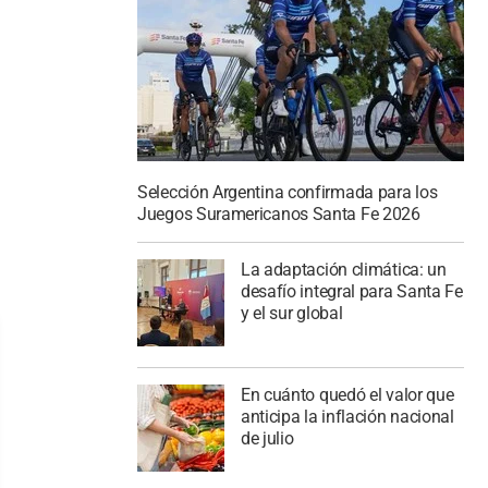
Selección Argentina confirmada para los
Juegos Suramericanos Santa Fe 2026
La adaptación climática: un
desafío integral para Santa Fe
y el sur global
En cuánto quedó el valor que
anticipa la inflación nacional
de julio