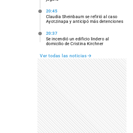
20:45
Claudia Sheinbaum se refirió al caso
Ayotzinapa y anticipó más detenciones
20:37
Se incendió un edificio lindero al
domicilio de Cristina Kirchner
Ver todas las noticias