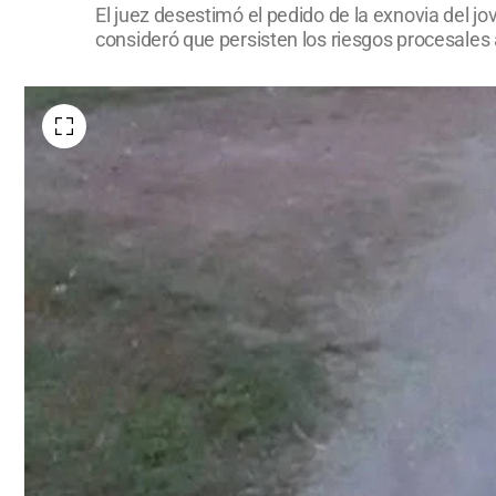
El juez desestimó el pedido de la exnovia del j
consideró que persisten los riesgos procesales