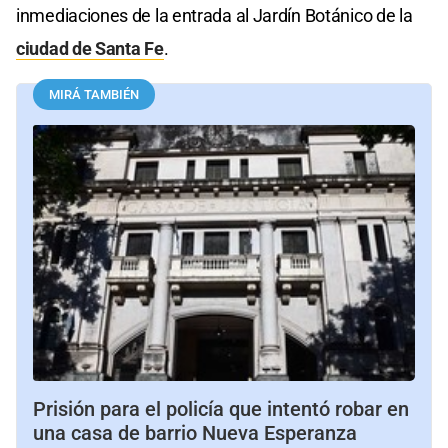
inmediaciones de la entrada al Jardín Botánico de la
ciudad de Santa Fe
.
MIRÁ TAMBIÉN
Prisión para el policía que intentó robar en
una casa de barrio Nueva Esperanza