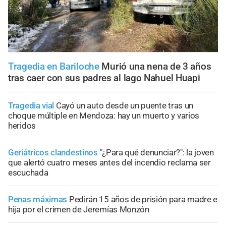
Tragedia en Bariloche
Murió una nena de 3 años
tras caer con sus padres al lago Nahuel Huapi
Tragedia vial
Cayó un auto desde un puente tras un
choque múltiple en Mendoza: hay un muerto y varios
heridos
Geriátricos clandestinos
"¿Para qué denunciar?": la joven
que alertó cuatro meses antes del incendio reclama ser
escuchada
Penas máximas
Pedirán 15 años de prisión para madre e
hija por el crimen de Jeremías Monzón