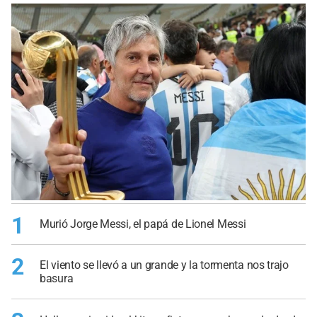
1
Murió Jorge Messi, el papá de Lionel Messi
2
El viento se llevó a un grande y la tormenta nos trajo
basura