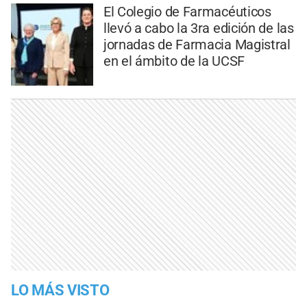
El Colegio de Farmacéuticos
llevó a cabo la 3ra edición de las
jornadas de Farmacia Magistral
en el ámbito de la UCSF
LO MÁS VISTO