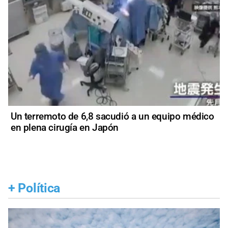
Un terremoto de 6,8 sacudió a un equipo médico
en plena cirugía en Japón
+
Política