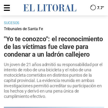
7.7°
SUCESOS
Tribunales de Santa Fe
"Yo te conozco": el reconocimiento
de las víctimas fue clave para
condenar a un ladrón callejero
Un joven de 21 años admitió su responsabilidad por el
intento de robo de una bicicleta y el robo de una
motocicleta cometidos en distintos puntos de la
capital provincial. La evidencia reunida en ambas
investigaciones permitió acreditar su participación en
los hechos y derivó en una pena única de
cumplimiento efectivo.