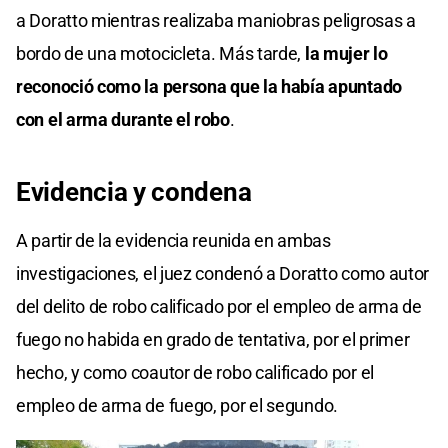
a Doratto mientras realizaba maniobras peligrosas a
bordo de una motocicleta. Más tarde,
la mujer lo
reconoció como la persona que la había apuntado
con el arma durante el robo
.
Evidencia y condena
A partir de la evidencia reunida en ambas
investigaciones, el juez condenó a Doratto como autor
del delito de robo calificado por el empleo de arma de
fuego no habida en grado de tentativa, por el primer
hecho, y como coautor de robo calificado por el
empleo de arma de fuego, por el segundo.