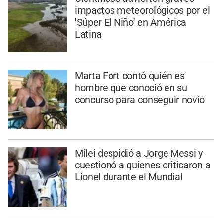
impactos meteorológicos por el
'Súper El Niño' en América
Latina
Marta Fort contó quién es
hombre que conoció en su
concurso para conseguir novio
Milei despidió a Jorge Messi y
cuestionó a quienes criticaron a
Lionel durante el Mundial