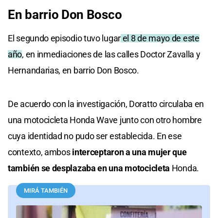
En barrio Don Bosco
El segundo episodio tuvo lugar
el 8 de mayo de este
año
, en inmediaciones de las calles Doctor Zavalla y
Hernandarias, en barrio Don Bosco.
De acuerdo con la investigación, Doratto circulaba en
una motocicleta Honda Wave junto con otro hombre
cuya identidad no pudo ser establecida. En ese
contexto, ambos
interceptaron a una mujer que
también se desplazaba en una motocicleta
Honda.
MIRÁ TAMBIÉN