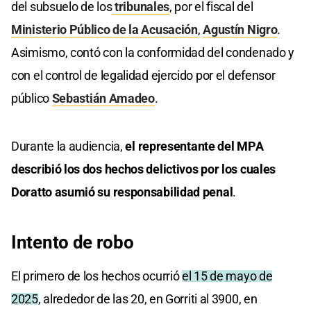
del subsuelo de los
tribunales
, por el fiscal del
Ministerio Público de la Acusación
,
Agustín Nigro
.
Asimismo, contó con la conformidad del condenado y
con el control de legalidad ejercido por el defensor
público
Sebastián Amadeo
.
Durante la audiencia,
el representante del MPA
describió los dos hechos delictivos por los cuales
Doratto asumió su responsabilidad penal
.
Intento de robo
El primero de los hechos ocurrió
el 15 de mayo de
2025
, alrededor de las 20, en Gorriti al 3900, en