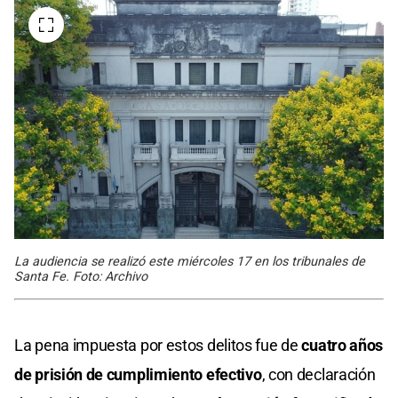
La audiencia se realizó este miércoles 17 en los tribunales de
Santa Fe. Foto: Archivo
La pena impuesta por estos delitos fue de
cuatro años
de prisión de cumplimiento efectivo
, con declaración