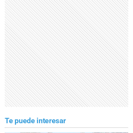
Te puede interesar