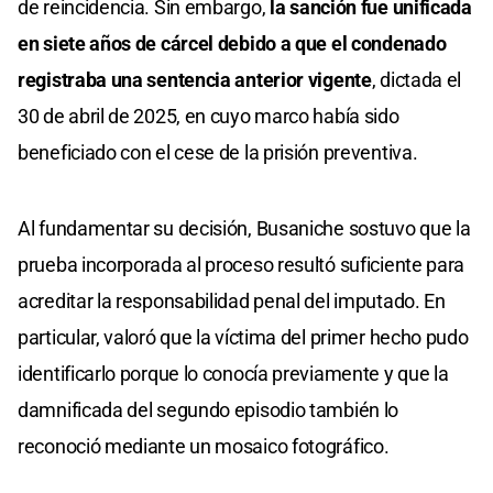
de reincidencia. Sin embargo,
la sanción fue unificada
en siete años de cárcel debido a que el condenado
registraba una sentencia anterior vigente
, dictada el
30 de abril de 2025, en cuyo marco había sido
beneficiado con el cese de la prisión preventiva.
Al fundamentar su decisión, Busaniche sostuvo que la
prueba incorporada al proceso resultó suficiente para
acreditar la responsabilidad penal del imputado. En
particular, valoró que la víctima del primer hecho pudo
identificarlo porque lo conocía previamente y que la
damnificada del segundo episodio también lo
reconoció mediante un mosaico fotográfico.