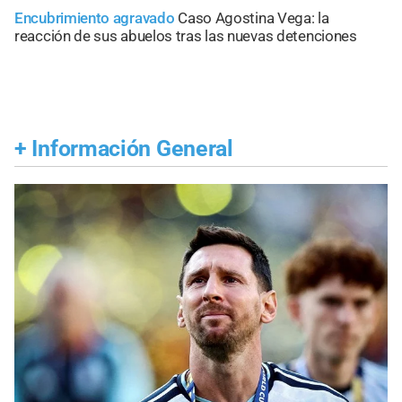
Encubrimiento agravado
Caso Agostina Vega: la
reacción de sus abuelos tras las nuevas detenciones
+
Información General