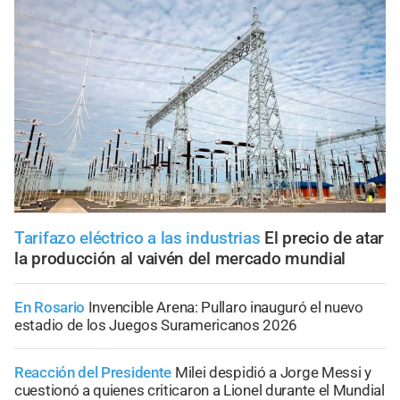
Tarifazo eléctrico a las industrias
El precio de atar
la producción al vaivén del mercado mundial
En Rosario
Invencible Arena: Pullaro inauguró el nuevo
estadio de los Juegos Suramericanos 2026
Reacción del Presidente
Milei despidió a Jorge Messi y
cuestionó a quienes criticaron a Lionel durante el Mundial