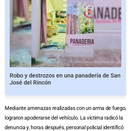
Robo y destrozos en una panadería de San
José del Rincón
Mediante amenazas realizadas con un arma de fuego,
lograron apoderarse del vehículo. La víctima radicó la
denuncia y, horas después, personal policial identificó