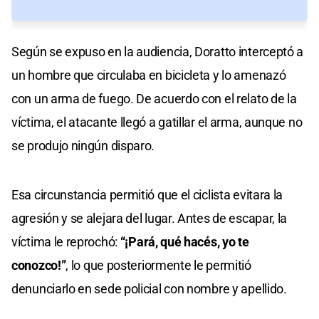
Según se expuso en la audiencia, Doratto interceptó a
un hombre que circulaba en bicicleta y lo amenazó
con un arma de fuego. De acuerdo con el relato de la
víctima, el atacante llegó a gatillar el arma, aunque no
se produjo ningún disparo.
Esa circunstancia permitió que el ciclista evitara la
agresión y se alejara del lugar. Antes de escapar, la
víctima le reprochó:
“¡Pará, qué hacés, yo te
conozco!”
, lo que posteriormente le permitió
denunciarlo en sede policial con nombre y apellido.