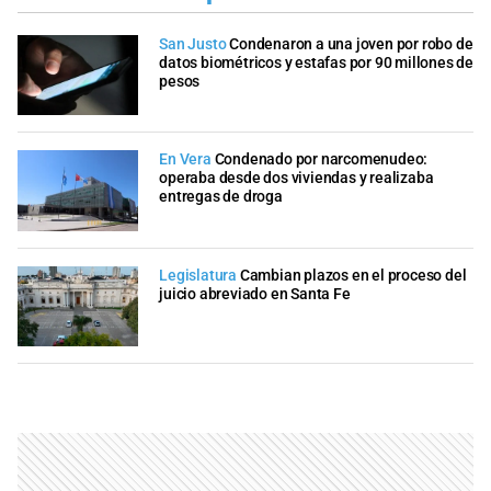
San Justo
Condenaron a una joven por robo de
datos biométricos y estafas por 90 millones de
pesos
En Vera
Condenado por narcomenudeo:
operaba desde dos viviendas y realizaba
entregas de droga
Legislatura
Cambian plazos en el proceso del
juicio abreviado en Santa Fe