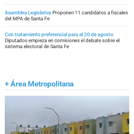
Asamblea Legislativa
Proponen 11 candidatos a fiscales
del MPA de Santa Fe
Con tratamiento preferencial para el 20 de agosto
Diputados empieza en comisiones el debate sobre el
sistema electoral de Santa Fe
+
Área Metropolitana