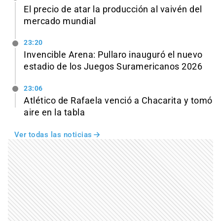
El precio de atar la producción al vaivén del
mercado mundial
23:20
Invencible Arena: Pullaro inauguró el nuevo
estadio de los Juegos Suramericanos 2026
23:06
Atlético de Rafaela venció a Chacarita y tomó
aire en la tabla
Ver todas las noticias