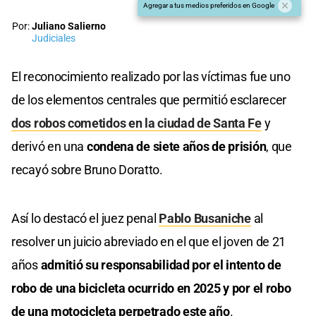
Agregar a tus medios preferidos en Google
Por:
Juliano Salierno
Judiciales
El reconocimiento realizado por las víctimas fue uno
de los elementos centrales que permitió esclarecer
dos robos cometidos en la ciudad de Santa Fe
y
derivó en una
condena de siete años de prisión
, que
recayó sobre Bruno Doratto.
Así lo destacó el juez penal
Pablo Busaniche
al
resolver un juicio abreviado en el que el joven de 21
años
admitió su responsabilidad por el intento de
robo de una bicicleta ocurrido en 2025 y por el robo
de una motocicleta perpetrado este año
.