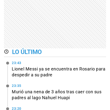
LO ÚLTIMO
23:43
Lionel Messi ya se encuentra en Rosario para
despedir a su padre
23:35
Murió una nena de 3 años tras caer con sus
padres al lago Nahuel Huapi
23:20