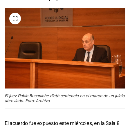
El juez Pablo Busaniche dictó sentencia en el marco de un juicio
abreviado. Foto: Archivo
El acuerdo fue expuesto este miércoles, en la Sala 8