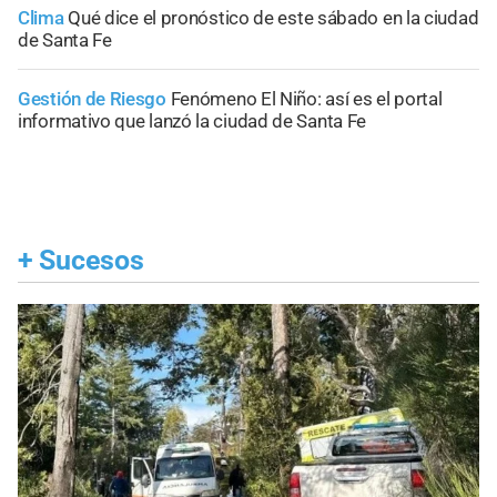
Clima
Qué dice el pronóstico de este sábado en la ciudad
de Santa Fe
Gestión de Riesgo
Fenómeno El Niño: así es el portal
informativo que lanzó la ciudad de Santa Fe
+
Sucesos