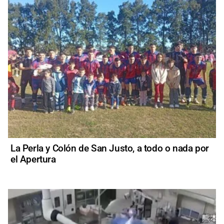
La Perla y Colón de San Justo, a todo o nada por
el Apertura