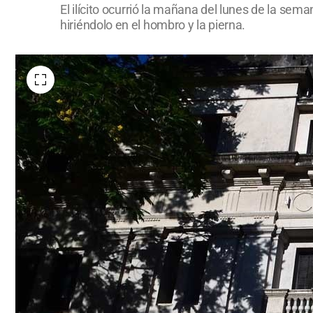
El ilícito ocurrió la mañana del lunes de la sem
hiriéndolo en el hombro y la pierna.