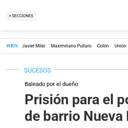
+ SECCIONES
#HOY:
Javier Milei
Maximiliano Pullaro
Colón
Unión
SUCESOS
Baleado por el dueño
Prisión para el p
de barrio Nueva