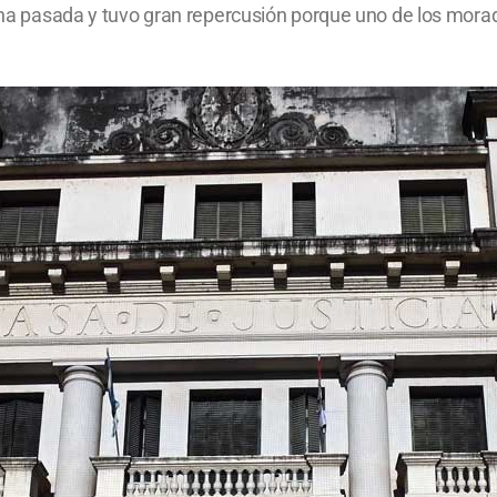
ana pasada y tuvo gran repercusión porque uno de los morado