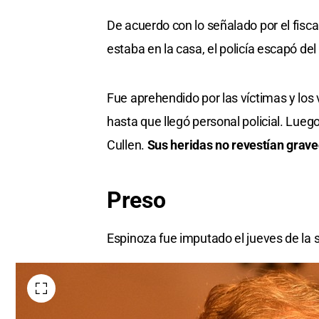
De acuerdo con lo señalado por el fisca
estaba en la casa, el policía escapó del 
Fue aprehendido por las víctimas y los 
hasta que llegó personal policial. Lueg
Cullen.
Sus heridas no revestían grave
Preso
Espinoza fue imputado el jueves de la