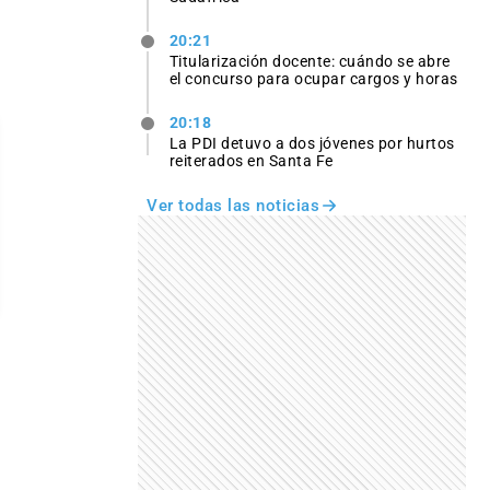
20:21
Titularización docente: cuándo se abre
el concurso para ocupar cargos y horas
20:18
La PDI detuvo a dos jóvenes por hurtos
reiterados en Santa Fe
Ver todas las noticias