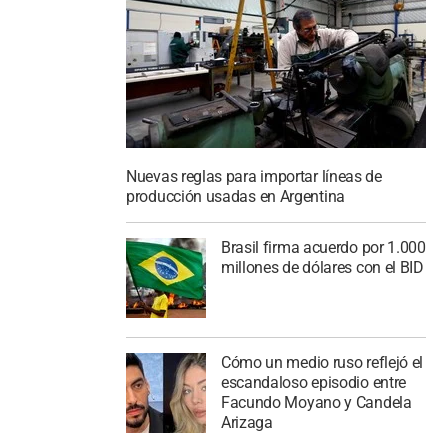
Nuevas reglas para importar líneas de
producción usadas en Argentina
Brasil firma acuerdo por 1.000
millones de dólares con el BID
Cómo un medio ruso reflejó el
escandaloso episodio entre
Facundo Moyano y Candela
Arizaga