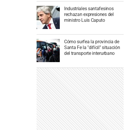
Industriales santafesinos
rechazan expresiones del
ministro Luis Caputo
Cómo surfea la provincia de
Santa Fe la "difícil" situación
del transporte interurbano