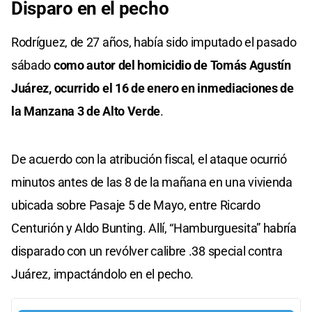
Disparo en el pecho
Rodríguez, de 27 años, había sido imputado el pasado
sábado
como autor del homicidio de Tomás Agustín
Juárez, ocurrido el 16 de enero en inmediaciones de
la Manzana 3 de Alto Verde
.
De acuerdo con la atribución fiscal, el ataque ocurrió
minutos antes de las 8 de la mañana en una vivienda
ubicada sobre Pasaje 5 de Mayo, entre Ricardo
Centurión y Aldo Bunting. Allí, “Hamburguesita” habría
disparado con un revólver calibre .38 special contra
Juárez, impactándolo en el pecho.