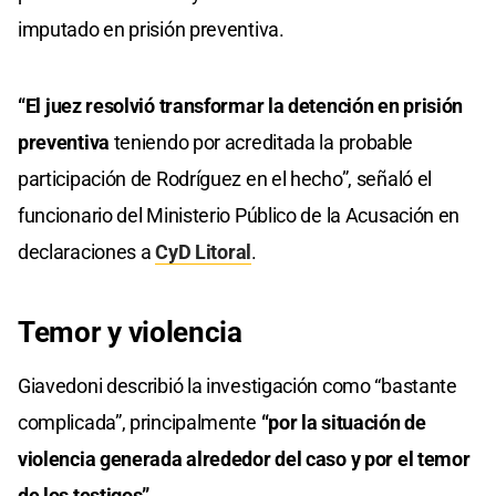
imputado en prisión preventiva.
“El juez resolvió transformar la detención en prisión
preventiva
teniendo por acreditada la probable
participación de Rodríguez en el hecho”, señaló el
funcionario del Ministerio Público de la Acusación en
declaraciones a
CyD Litoral
.
Temor y violencia
Giavedoni describió la investigación como “bastante
complicada”, principalmente
“por la situación de
violencia generada alrededor del caso y por el temor
de los testigos”
.