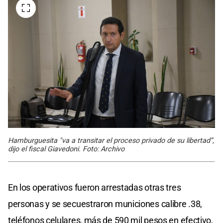
Hamburguesita "va a transitar el proceso privado de su libertad”,
dijo el fiscal Giavedoni. Foto: Archivo
En los operativos fueron arrestadas otras tres
personas y se secuestraron municiones calibre .38,
teléfonos celulares, más de 590 mil pesos en efectivo,