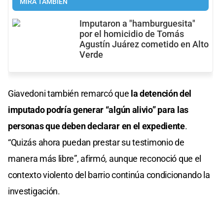
MIRÁ TAMBIÉN
Imputaron a "hamburguesita"
por el homicidio de Tomás
Agustín Juárez cometido en Alto
Verde
Giavedoni también remarcó que
la detención del
imputado podría generar “algún alivio” para las
personas que deben declarar en el expediente
.
“Quizás ahora puedan prestar su testimonio de
manera más libre”, afirmó, aunque reconoció que el
contexto violento del barrio continúa condicionando la
investigación.