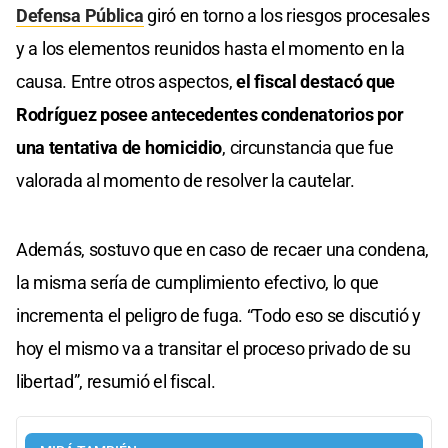
Defensa Pública
giró en torno a los riesgos procesales
y a los elementos reunidos hasta el momento en la
causa. Entre otros aspectos,
el fiscal destacó que
Rodríguez posee antecedentes condenatorios por
una tentativa de homicidio
, circunstancia que fue
valorada al momento de resolver la cautelar.
Además, sostuvo que en caso de recaer una condena,
la misma sería de cumplimiento efectivo, lo que
incrementa el peligro de fuga. “Todo eso se discutió y
hoy el mismo va a transitar el proceso privado de su
libertad”, resumió el fiscal.