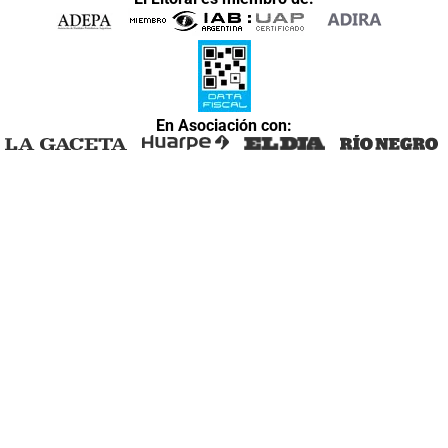
En Asociación con: