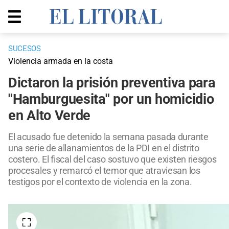
SUCESOS
Violencia armada en la costa
Dictaron la prisión preventiva para
"Hamburguesita" por un homicidio
en Alto Verde
El acusado fue detenido la semana pasada durante
una serie de allanamientos de la PDI en el distrito
costero. El fiscal del caso sostuvo que existen riesgos
procesales y remarcó el temor que atraviesan los
testigos por el contexto de violencia en la zona.