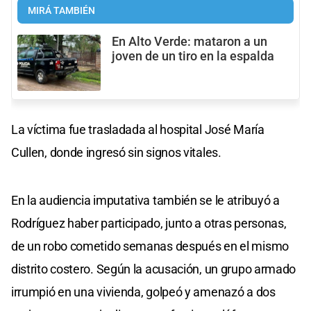
MIRÁ TAMBIÉN
En Alto Verde: mataron a un
joven de un tiro en la espalda
La víctima fue trasladada al hospital José María
Cullen, donde ingresó sin signos vitales.
En la audiencia imputativa también se le atribuyó a
Rodríguez haber participado, junto a otras personas,
de un robo cometido semanas después en el mismo
distrito costero. Según la acusación, un grupo armado
irrumpió en una vivienda, golpeó y amenazó a dos