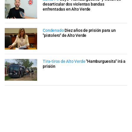
desarticular dos violentas bandas
enfrentadas en Alto Verde
Condenado
Diez años de prisión para un
"pistolero" de Alto Verde
Tira-tiros de Alto Verde
"Hamburguesita" irá a
prisión