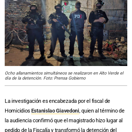
Ocho allanamientos simultáneos se realizaron en Alto Verde el
día de la detención. Foto: Prensa Gobierno
La investigación es encabezada por el fiscal de
Homicidios
Estanislao Giavedoni
, quien al término de
la audiencia confirmó que el magistrado hizo lugar al
pedido de la Fiscalía y transformó la detención del