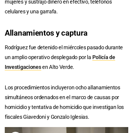
mujeres y sustrajo dinero en efectivo, teléfonos
celulares y una garrafa.
Allanamientos y captura
Rodríguez fue detenido el miércoles pasado durante
un amplio operativo desplegado por la
Policía de
Investigaciones
en Alto Verde.
Los procedimientos incluyeron ocho allanamientos
simultáneos ordenados en el marco de causas por
homicidio y tentativa de homicidio que investigan los
fiscales Giavedoni y Gonzalo Iglesias.