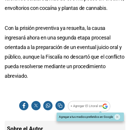
envoltorios con cocaína y plantas de cannabis.
Con la prisión preventiva ya resuelta, la causa
ingresará ahora en una segunda etapa procesal
orientada a la preparación de un eventual juicio oral y
público, aunque la Fiscalía no descartó que el conflicto
pueda resolverse mediante un procedimiento
abreviado.
+ Agregar El Litoral en
Agregar a tus medios preferidos en Google
Sobre el Autor