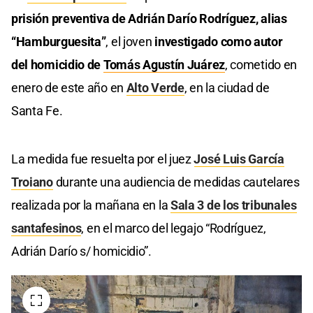
prisión preventiva de Adrián Darío Rodríguez, alias
“Hamburguesita”
, el joven
investigado como autor
del homicidio de
Tomás Agustín Juárez
, cometido en
enero de este año en
Alto Verde
, en la ciudad de
Santa Fe.
La medida fue resuelta por el juez
José Luis García
Troiano
durante una audiencia de medidas cautelares
realizada por la mañana en la
Sala 3 de los tribunales
santafesinos
, en el marco del legajo “Rodríguez,
Adrián Darío s/ homicidio”.