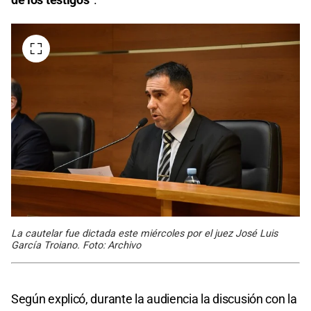
La cautelar fue dictada este miércoles por el juez José Luis
García Troiano. Foto: Archivo
Según explicó, durante la audiencia la discusión con la