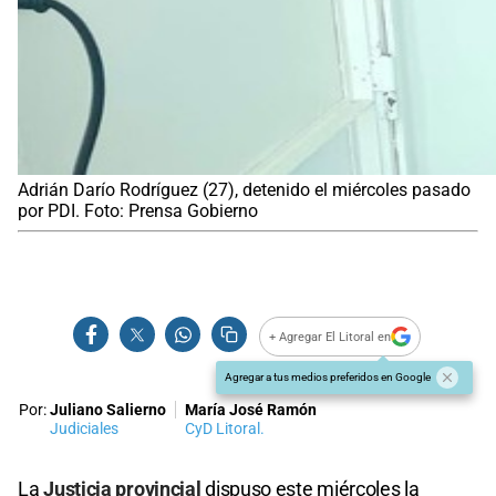
Adrián Darío Rodríguez (27), detenido el miércoles pasado
por PDI. Foto: Prensa Gobierno
+ Agregar El Litoral en
Agregar a tus medios preferidos en Google
Por:
Juliano Salierno
María José Ramón
Judiciales
CyD Litoral.
La
Justicia provincial
dispuso este miércoles la