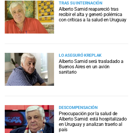
TRAS SU INTERNACIÓN
Alberto Samid reapareció tras
recibir el alta y generó polémica
con críticas a la salud en Uruguay
LO ASEGURÓ KREPLAK
Alberto Samid será trasladado a
Buenos Aires en un avión
sanitario
DESCOMPENSACIÓN
Preocupación por la salud de
Alberto Samid: está hospitalizado
en Uruguay y analizan traerlo al
país