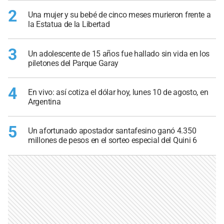
2
Una mujer y su bebé de cinco meses murieron frente a
la Estatua de la Libertad
3
Un adolescente de 15 años fue hallado sin vida en los
piletones del Parque Garay
4
En vivo: así cotiza el dólar hoy, lunes 10 de agosto, en
Argentina
5
Un afortunado apostador santafesino ganó 4.350
millones de pesos en el sorteo especial del Quini 6