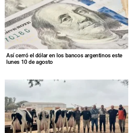
Así cerró el dólar en los bancos argentinos este
lunes 10 de agosto