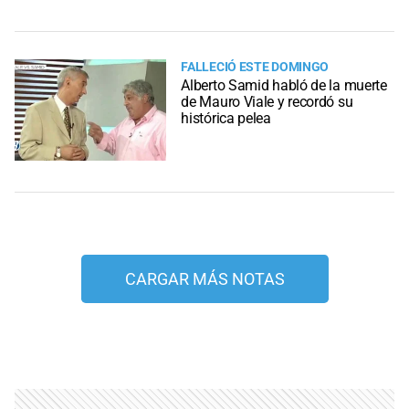
FALLECIÓ ESTE DOMINGO
Alberto Samid habló de la muerte
de Mauro Viale y recordó su
histórica pelea
CARGAR MÁS NOTAS