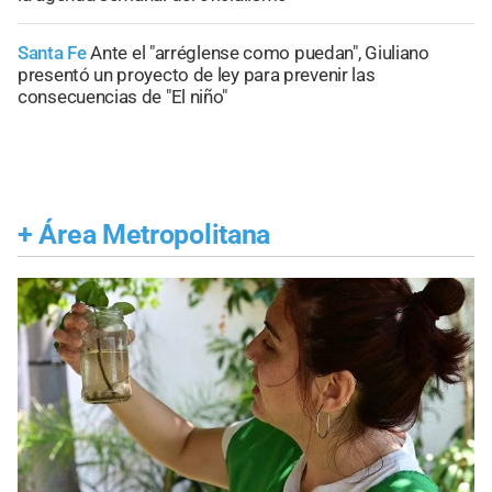
Santa Fe
Ante el "arréglense como puedan", Giuliano
presentó un proyecto de ley para prevenir las
consecuencias de "El niño"
+
Área Metropolitana