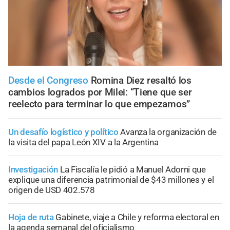
Desde el Congreso
Romina Diez resaltó los
cambios logrados por Milei: “Tiene que ser
reelecto para terminar lo que empezamos”
Un desafío logístico y político
Avanza la organización de
la visita del papa León XIV a la Argentina
Investigación
La Fiscalía le pidió a Manuel Adorni que
explique una diferencia patrimonial de $43 millones y el
origen de USD 402.578
Hoja de ruta
Gabinete, viaje a Chile y reforma electoral en
la agenda semanal del oficialismo