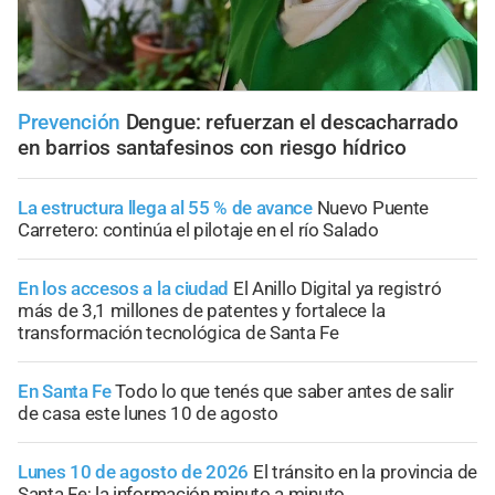
Prevención
Dengue: refuerzan el descacharrado
en barrios santafesinos con riesgo hídrico
La estructura llega al 55 % de avance
Nuevo Puente
Carretero: continúa el pilotaje en el río Salado
En los accesos a la ciudad
El Anillo Digital ya registró
más de 3,1 millones de patentes y fortalece la
transformación tecnológica de Santa Fe
En Santa Fe
Todo lo que tenés que saber antes de salir
de casa este lunes 10 de agosto
Lunes 10 de agosto de 2026
El tránsito en la provincia de
Santa Fe; la información minuto a minuto