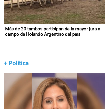
Más de 20 tambos participan de la mayor jura a
campo de Holando Argentino del país
+
Política