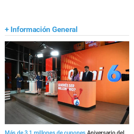
+
Información General
Más de 3.1 millones de cupones
Aniversario del