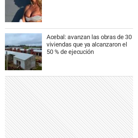
Acebal: avanzan las obras de 30
viviendas que ya alcanzaron el
50 % de ejecución