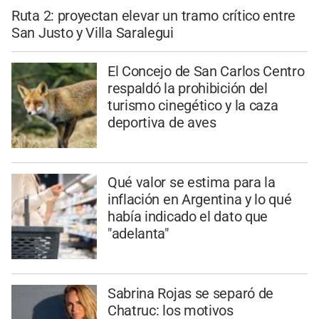
Ruta 2: proyectan elevar un tramo crítico entre
San Justo y Villa Saralegui
El Concejo de San Carlos Centro
respaldó la prohibición del
turismo cinegético y la caza
deportiva de aves
Qué valor se estima para la
inflación en Argentina y lo qué
había indicado el dato que
"adelanta"
Sabrina Rojas se separó de
Chatruc: los motivos