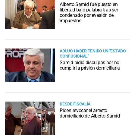
Alberto Samid fue puesto en
libertad bajo palabra tras ser
condenado por evasión de
impuestos
ADUJO HABER TENIDO UN "ESTADO
CONFUSIONAL"
Samid pidió disculpas por no
cumplir la prisión domiciliaria
DESDE FISCALÍA
Piden revocar el arresto
domiciliario de Alberto Samid