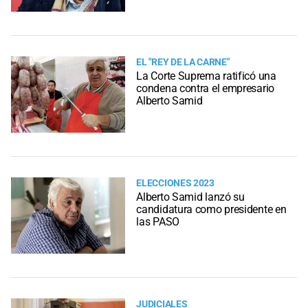
EL "REY DE LA CARNE"
La Corte Suprema ratificó una
condena contra el empresario
Alberto Samid
ELECCIONES 2023
Alberto Samid lanzó su
candidatura como presidente en
las PASO
JUDICIALES