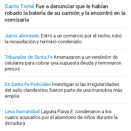
Santo Tomé
Fue a denunciar que le habían
robado la batería de su camión y la encontró en la
comisaría
Juicio abreviado
Entró a un comercio por el techo, robó
la recaudación y terminó condenado
Tribunales de Santa Fe
Amenazaron a un vendedor de
celulares para cobrar una supuesta deuda y terminaron
presos
En Santa Fe Policiales
Investigan si las irregularidades
del asilo clandestino fueron parte de una maniobra más
amplia
Lesa humanidad
Laguna Paiva II: condenaron a los
cuatro acusados por el abandono de niños durante la
dictadura