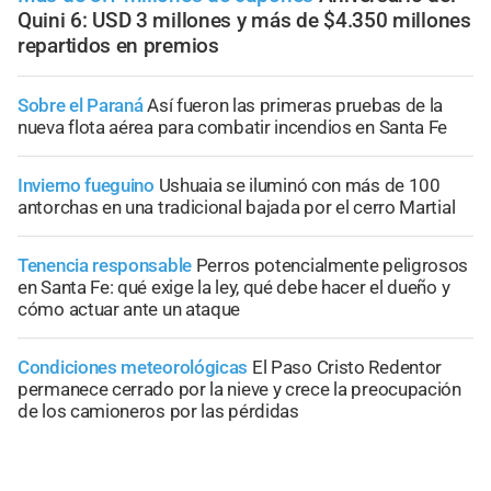
Quini 6: USD 3 millones y más de $4.350 millones
repartidos en premios
Sobre el Paraná
Así fueron las primeras pruebas de la
nueva flota aérea para combatir incendios en Santa Fe
Invierno fueguino
Ushuaia se iluminó con más de 100
antorchas en una tradicional bajada por el cerro Martial
Tenencia responsable
Perros potencialmente peligrosos
en Santa Fe: qué exige la ley, qué debe hacer el dueño y
cómo actuar ante un ataque
Condiciones meteorológicas
El Paso Cristo Redentor
permanece cerrado por la nieve y crece la preocupación
de los camioneros por las pérdidas