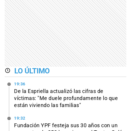
LO ÚLTIMO
19:36
De la Espriella actualizó las cifras de
víctimas: "Me duele profundamente lo que
están viviendo las familias"
19:32
Fundación YPF festeja sus 30 años con un