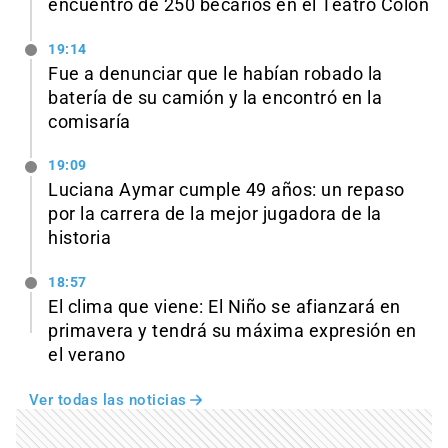
encuentro de 250 becarios en el Teatro Colón
19:14
Fue a denunciar que le habían robado la
batería de su camión y la encontró en la
comisaría
19:09
Luciana Aymar cumple 49 años: un repaso
por la carrera de la mejor jugadora de la
historia
18:57
El clima que viene: El Niño se afianzará en
primavera y tendrá su máxima expresión en
el verano
Ver todas las noticias