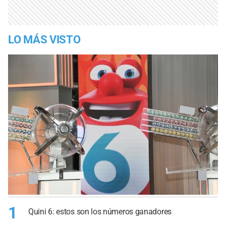
LO MÁS VISTO
1
Quini 6: estos son los números ganadores