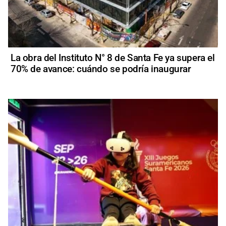
La obra del Instituto N° 8 de Santa Fe ya supera el
70% de avance: cuándo se podría inaugurar