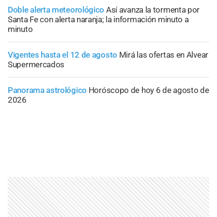
Doble alerta meteorológico
Así avanza la tormenta por
Santa Fe con alerta naranja; la información minuto a
minuto
Vigentes hasta el 12 de agosto
Mirá las ofertas en Alvear
Supermercados
Panorama astrológico
Horóscopo de hoy 6 de agosto de
2026