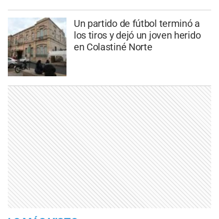
Un partido de fútbol terminó a
los tiros y dejó un joven herido
en Colastiné Norte