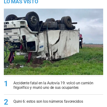
LO MÁS VISTO
1
Accidente fatal en la Autovía 19: volcó un camión
frigorífico y murió uno de sus ocupantes
2
Quini 6: estos son los números favorecidos