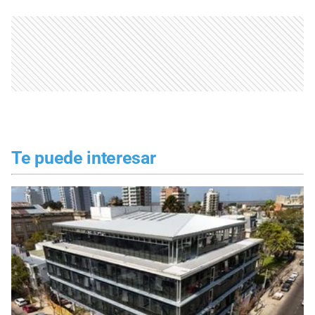
Te puede interesar