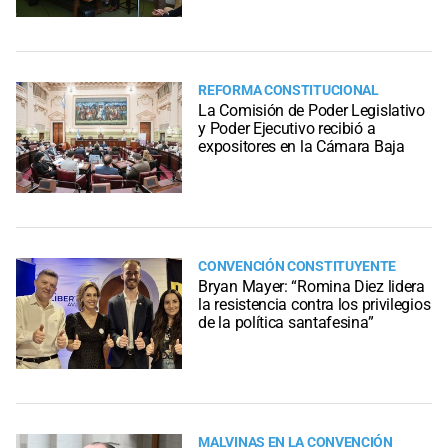
REFORMA CONSTITUCIONAL
La Comisión de Poder Legislativo
y Poder Ejecutivo recibió a
expositores en la Cámara Baja
CONVENCIÓN CONSTITUYENTE
Bryan Mayer: “Romina Diez lidera
la resistencia contra los privilegios
de la política santafesina”
MALVINAS EN LA CONVENCIÓN