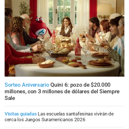
Sorteo Aniversario
Quini 6: pozo de $20.000
millones, con 3 millones de dólares del Siempre
Sale
Visitas guiadas
Las escuelas santafesinas vivirán de
cerca los Juegos Suramericanos 2026