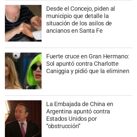
Desde el Concejo, piden al
municipio que detalle la
situación de los asilos de
ancianos en Santa Fe
Fuerte cruce en Gran Hermano:
Sol apuntó contra Charlotte
Caniggia y pidió que la eliminen
La Embajada de China en
Argentina apuntó contra
Estados Unidos por
“obstrucción”