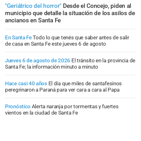
"Geriátrico del horror"
Desde el Concejo, piden al
municipio que detalle la situación de los asilos de
ancianos en Santa Fe
En Santa Fe
Todo lo que tenés que saber antes de salir
de casa en Santa Fe este jueves 6 de agosto
Jueves 6 de agosto de 2026
El tránsito en la provincia de
Santa Fe; la información minuto a minuto
Hace casi 40 años
El día que miles de santafesinos
peregrinaron a Paraná para ver cara a cara al Papa
Pronóstico
Alerta naranja por tormentas y fuertes
vientos en la ciudad de Santa Fe