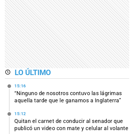
LO ÚLTIMO
15:16
“Ninguno de nosotros contuvo las lágrimas
aquella tarde que le ganamos a Inglaterra”
15:12
Quitan el carnet de conducir al senador que
publicó un video con mate y celular al volante