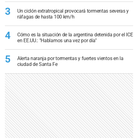
3
Un ciclón extratropical provocará tormentas severas y
ráfagas de hasta 100 km/h
4
Cómo es la situación de la argentina detenida por el ICE
en EE.UU.: "Hablamos una vez por día"
5
Alerta naranja por tormentas y fuertes vientos en la
ciudad de Santa Fe