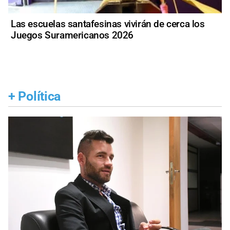
Las escuelas santafesinas vivirán de cerca los
Juegos Suramericanos 2026
+
Política