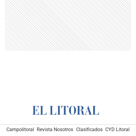
Campolitoral
Revista Nosotros
Clasificados
CYD Litoral