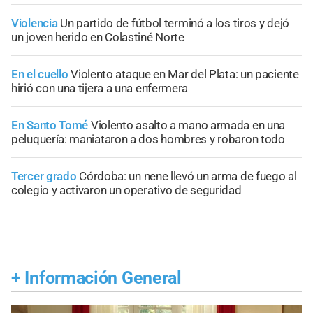
Violencia
Un partido de fútbol terminó a los tiros y dejó
un joven herido en Colastiné Norte
En el cuello
Violento ataque en Mar del Plata: un paciente
hirió con una tijera a una enfermera
En Santo Tomé
Violento asalto a mano armada en una
peluquería: maniataron a dos hombres y robaron todo
Tercer grado
Córdoba: un nene llevó un arma de fuego al
colegio y activaron un operativo de seguridad
+
Información General