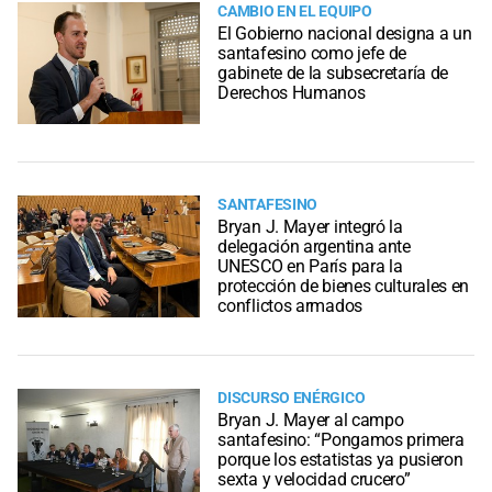
CAMBIO EN EL EQUIPO
El Gobierno nacional designa a un
santafesino como jefe de
gabinete de la subsecretaría de
Derechos Humanos
SANTAFESINO
Bryan J. Mayer integró la
delegación argentina ante
UNESCO en París para la
protección de bienes culturales en
conflictos armados
DISCURSO ENÉRGICO
Bryan J. Mayer al campo
santafesino: “Pongamos primera
porque los estatistas ya pusieron
sexta y velocidad crucero”