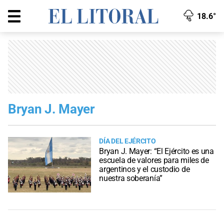
18.6°
Bryan J. Mayer
DÍA DEL EJÉRCITO
Bryan J. Mayer: “El Ejército es una
escuela de valores para miles de
argentinos y el custodio de
nuestra soberanía”