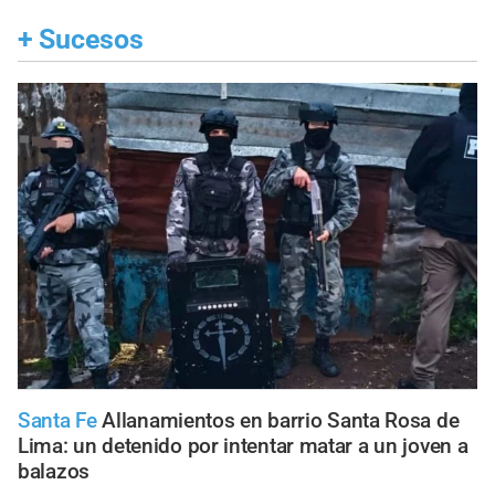
+
Sucesos
Santa Fe
Allanamientos en barrio Santa Rosa de
Lima: un detenido por intentar matar a un joven a
balazos