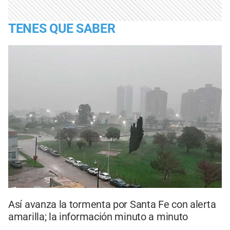
TENES QUE SABER
Así avanza la tormenta por Santa Fe con alerta
amarilla; la información minuto a minuto