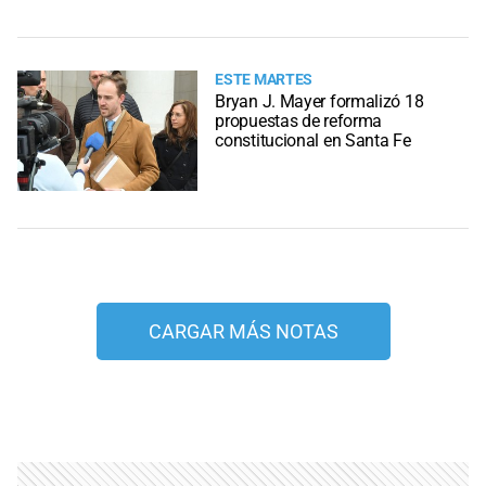
ESTE MARTES
Bryan J. Mayer formalizó 18
propuestas de reforma
constitucional en Santa Fe
CARGAR MÁS NOTAS