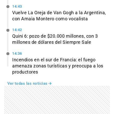
14:43
Vuelve La Oreja de Van Gogh a la Argentina,
con Amaia Montero como vocalista
14:42
Quini 6: pozo de $20.000 millones, con 3
millones de dólares del Siempre Sale
14:36
Incendios en el sur de Francia: el fuego
amenaza zonas turísticas y preocupa a los
productores
Ver todas las noticias