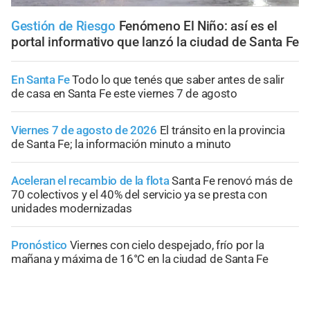
Gestión de Riesgo
Fenómeno El Niño: así es el
portal informativo que lanzó la ciudad de Santa Fe
En Santa Fe
Todo lo que tenés que saber antes de salir
de casa en Santa Fe este viernes 7 de agosto
Viernes 7 de agosto de 2026
El tránsito en la provincia
de Santa Fe; la información minuto a minuto
Aceleran el recambio de la flota
Santa Fe renovó más de
70 colectivos y el 40% del servicio ya se presta con
unidades modernizadas
Pronóstico
Viernes con cielo despejado, frío por la
mañana y máxima de 16°C en la ciudad de Santa Fe