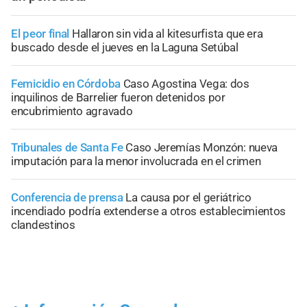
El peor final
Hallaron sin vida al kitesurfista que era
buscado desde el jueves en la Laguna Setúbal
Femicidio en Córdoba
Caso Agostina Vega: dos
inquilinos de Barrelier fueron detenidos por
encubrimiento agravado
Tribunales de Santa Fe
Caso Jeremías Monzón: nueva
imputación para la menor involucrada en el crimen
Conferencia de prensa
La causa por el geriátrico
incendiado podría extenderse a otros establecimientos
clandestinos