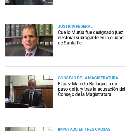
JUSTICIA FEDERAL
Cuello Murúa fue designado juez
electoral subrogante en la ciudad
de Santa Fe
CONSEJO DE LA MAGISTRATURA
El juez Marcelo Bailaque, a un
paso del jury tras la acusación del
Consejo de la Magistratura
IMPUTADO EN TRES CAUSAS