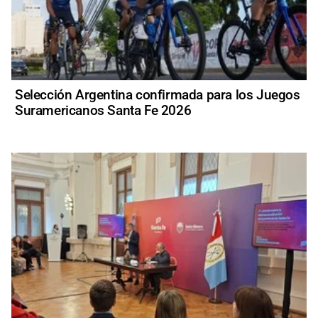
Selección Argentina confirmada para los Juegos
Suramericanos Santa Fe 2026