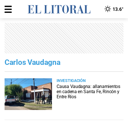
13.6°
Carlos Vaudagna
INVESTIGACIÓN
Causa Vaudagna: allanamientos
en cadena en Santa Fe, Rincón y
Entre Ríos