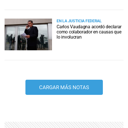
EN LA JUSTICIA FEDERAL
Carlos Vaudagna acordó declarar
como colaborador en causas que
lo involucran
CARGAR MÁS NOTAS