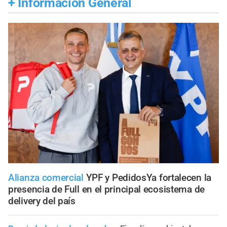
+
Información General
Alianza comercial
YPF y PedidosYa fortalecen la
presencia de Full en el principal ecosistema de
delivery del país