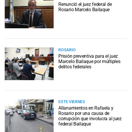
Renunció el juez federal de
Rosario Marcelo Bailaque
ROSARIO
Prisión preventiva para el juez
Marcelo Bailaque por múltiples
delitos federales
ESTE VIERNES
Allanamientos en Rafaela y
Rosario por una causa de
corrupción que involucra al juez
federal Bailaque