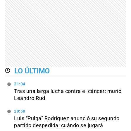
LO ÚLTIMO
21:04
Tras una larga lucha contra el cáncer: murió
Leandro Rud
20:50
Luis “Pulga” Rodríguez anunció su segundo
partido despedida: cuándo se jugará