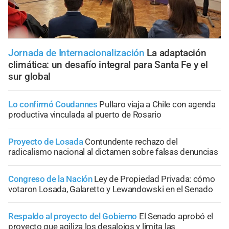
Jornada de Internacionalización
La adaptación
climática: un desafío integral para Santa Fe y el
sur global
Lo confirmó Coudannes
Pullaro viaja a Chile con agenda
productiva vinculada al puerto de Rosario
Proyecto de Losada
Contundente rechazo del
radicalismo nacional al dictamen sobre falsas denuncias
Congreso de la Nación
Ley de Propiedad Privada: cómo
votaron Losada, Galaretto y Lewandowski en el Senado
Respaldo al proyecto del Gobierno
El Senado aprobó el
proyecto que agiliza los desalojos y limita las