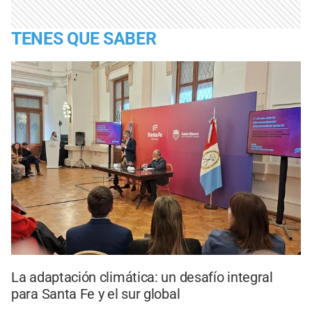
TENES QUE SABER
La adaptación climática: un desafío integral
para Santa Fe y el sur global