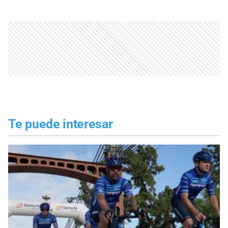
Te puede interesar