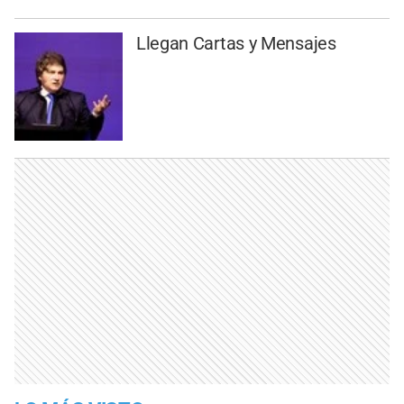
Llegan Cartas y Mensajes