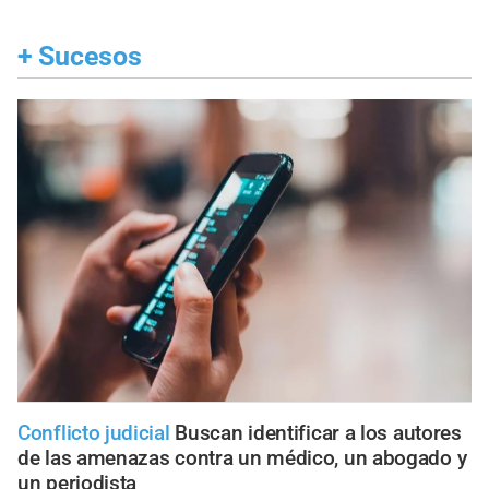
+
Sucesos
Conflicto judicial
Buscan identificar a los autores
de las amenazas contra un médico, un abogado y
un periodista