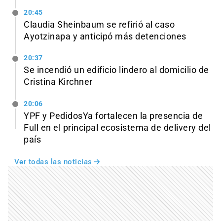
20:45
Claudia Sheinbaum se refirió al caso
Ayotzinapa y anticipó más detenciones
20:37
Se incendió un edificio lindero al domicilio de
Cristina Kirchner
20:06
YPF y PedidosYa fortalecen la presencia de
Full en el principal ecosistema de delivery del
país
Ver todas las noticias