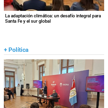
La adaptación climática: un desafío integral para
Santa Fe y el sur global
+
Política