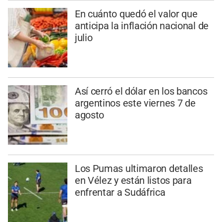
En cuánto quedó el valor que
anticipa la inflación nacional de
julio
Así cerró el dólar en los bancos
argentinos este viernes 7 de
agosto
Los Pumas ultimaron detalles
en Vélez y están listos para
enfrentar a Sudáfrica