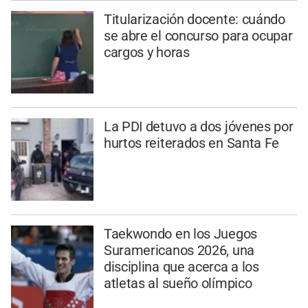
Titularización docente: cuándo
se abre el concurso para ocupar
cargos y horas
La PDI detuvo a dos jóvenes por
hurtos reiterados en Santa Fe
Taekwondo en los Juegos
Suramericanos 2026, una
disciplina que acerca a los
atletas al sueño olímpico