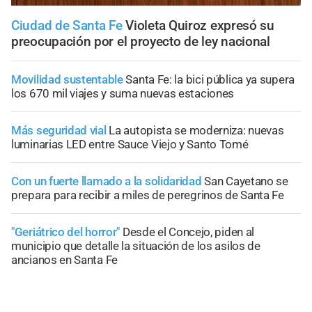
Ciudad de Santa Fe
Violeta Quiroz expresó su
preocupación por el proyecto de ley nacional
Movilidad sustentable
Santa Fe: la bici pública ya supera
los 670 mil viajes y suma nuevas estaciones
Más seguridad vial
La autopista se moderniza: nuevas
luminarias LED entre Sauce Viejo y Santo Tomé
Con un fuerte llamado a la solidaridad
San Cayetano se
prepara para recibir a miles de peregrinos de Santa Fe
"Geriátrico del horror"
Desde el Concejo, piden al
municipio que detalle la situación de los asilos de
ancianos en Santa Fe