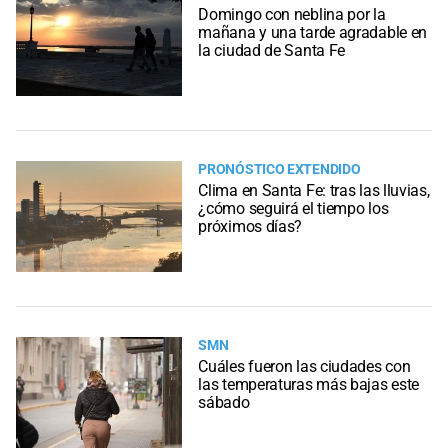
Domingo con neblina por la
mañana y una tarde agradable en
la ciudad de Santa Fe
PRONÓSTICO EXTENDIDO
Clima en Santa Fe: tras las lluvias,
¿cómo seguirá el tiempo los
próximos días?
SMN
Cuáles fueron las ciudades con
las temperaturas más bajas este
sábado