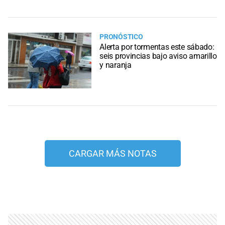
PRONÓSTICO
Alerta por tormentas este sábado:
seis provincias bajo aviso amarillo
y naranja
CARGAR MÁS NOTAS