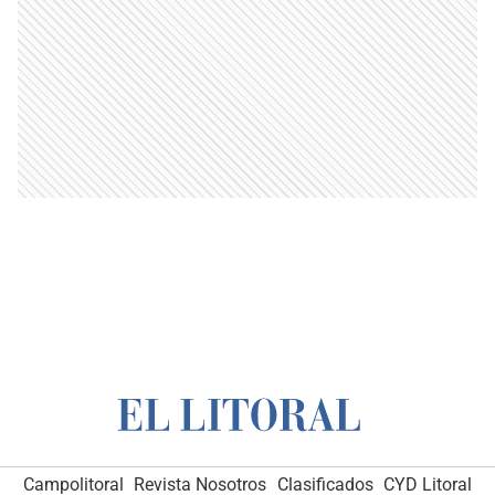
Campolitoral
Revista Nosotros
Clasificados
CYD Litoral