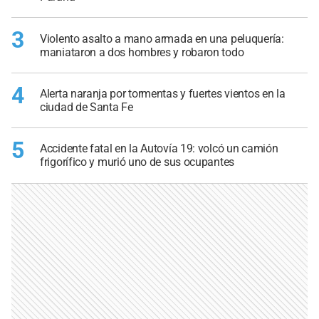
3
Violento asalto a mano armada en una peluquería:
maniataron a dos hombres y robaron todo
4
Alerta naranja por tormentas y fuertes vientos en la
ciudad de Santa Fe
5
Accidente fatal en la Autovía 19: volcó un camión
frigorífico y murió uno de sus ocupantes