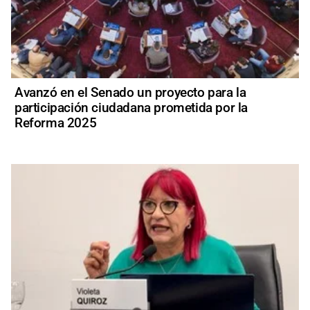
Avanzó en el Senado un proyecto para la
participación ciudadana prometida por la
Reforma 2025