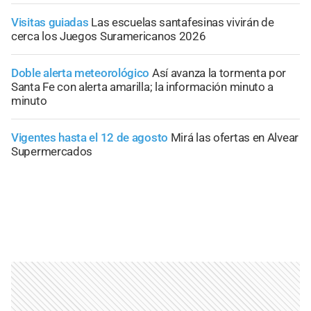
Visitas guiadas
Las escuelas santafesinas vivirán de
cerca los Juegos Suramericanos 2026
Doble alerta meteorológico
Así avanza la tormenta por
Santa Fe con alerta amarilla; la información minuto a
minuto
Vigentes hasta el 12 de agosto
Mirá las ofertas en Alvear
Supermercados