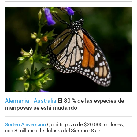
Alemania - Australia
El 80 % de las especies de
mariposas se está mudando
Sorteo Aniversario
Quini 6: pozo de $20.000 millones,
con 3 millones de dólares del Siempre Sale