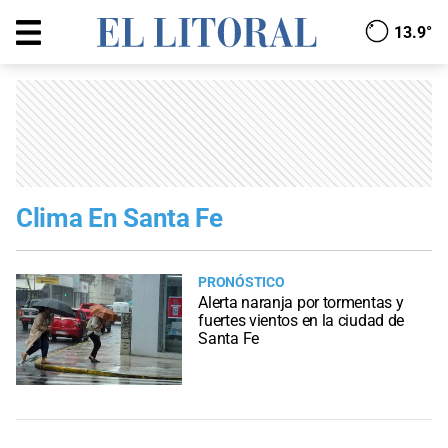
13.9°
Clima En Santa Fe
PRONÓSTICO
Alerta naranja por tormentas y
fuertes vientos en la ciudad de
Santa Fe