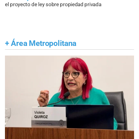
el proyecto de ley sobre propiedad privada
+
Área Metropolitana