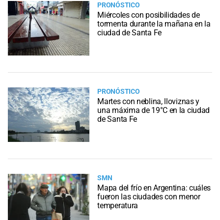
PRONÓSTICO
Miércoles con posibilidades de
tormenta durante la mañana en la
ciudad de Santa Fe
PRONÓSTICO
Martes con neblina, lloviznas y
una máxima de 19°C en la ciudad
de Santa Fe
SMN
Mapa del frío en Argentina: cuáles
fueron las ciudades con menor
temperatura