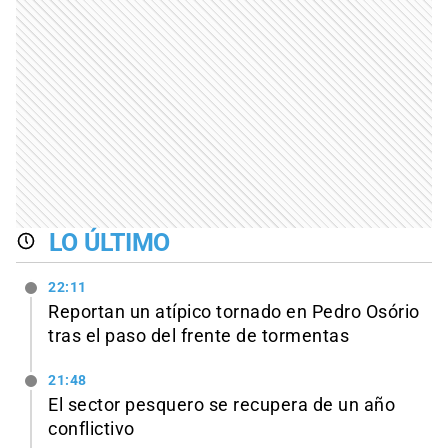
LO ÚLTIMO
22:11
Reportan un atípico tornado en Pedro Osório
tras el paso del frente de tormentas
21:48
El sector pesquero se recupera de un año
conflictivo