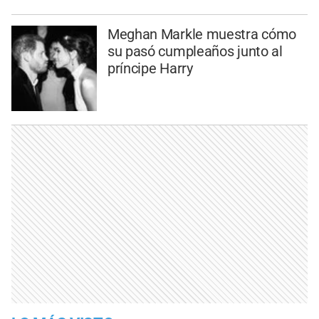
Meghan Markle muestra cómo
su pasó cumpleaños junto al
príncipe Harry