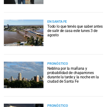
EN SANTA FE
Todo lo que tenés que saber antes
de salir de casa este lunes 3 de
agosto
PRONÓSTICO
Neblina por la mañana y
probabilidad de chaparrones
durante la tarde y la noche en la
ciudad de Santa Fe
PRONÓSTICO