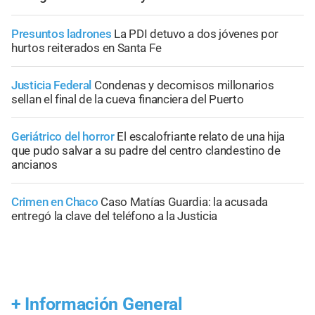
Presuntos ladrones
La PDI detuvo a dos jóvenes por
hurtos reiterados en Santa Fe
Justicia Federal
Condenas y decomisos millonarios
sellan el final de la cueva financiera del Puerto
Geriátrico del horror
El escalofriante relato de una hija
que pudo salvar a su padre del centro clandestino de
ancianos
Crimen en Chaco
Caso Matías Guardia: la acusada
entregó la clave del teléfono a la Justicia
+
Información General