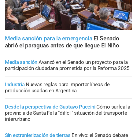
Media sanción para la emergencia
El Senado
abrió el paraguas antes de que llegue El Niño
Media sanción
Avanzó en el Senado un proyecto para la
participación ciudadana prometida por la Reforma 2025
Industria
Nuevas reglas para importar líneas de
producción usadas en Argentina
Desde la perspectiva de Gustavo Puccini
Cómo surfea la
provincia de Santa Fe la "difícil" situación del transporte
interurbano
Sin extranjerización de tierras
En vivo: el Senado debate