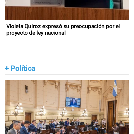
Violeta Quiroz expresó su preocupación por el
proyecto de ley nacional
+
Política