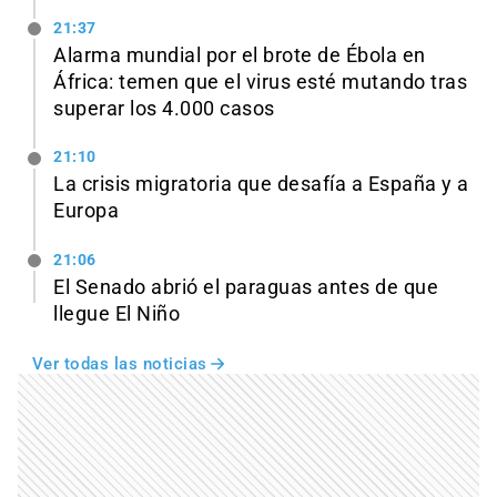
21:37
Alarma mundial por el brote de Ébola en
África: temen que el virus esté mutando tras
superar los 4.000 casos
21:10
La crisis migratoria que desafía a España y a
Europa
21:06
El Senado abrió el paraguas antes de que
llegue El Niño
Ver todas las noticias