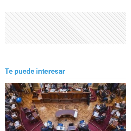
Te puede interesar