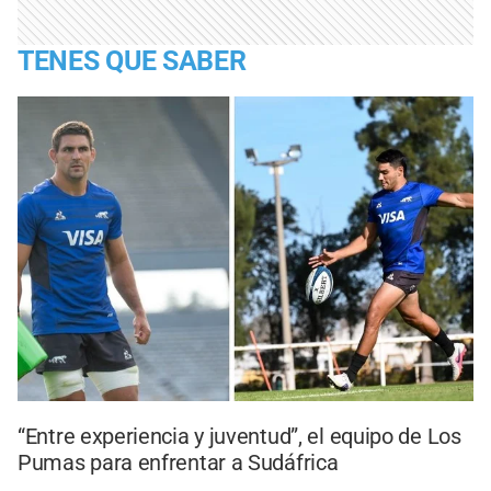
TENES QUE SABER
“Entre experiencia y juventud”, el equipo de Los
Pumas para enfrentar a Sudáfrica