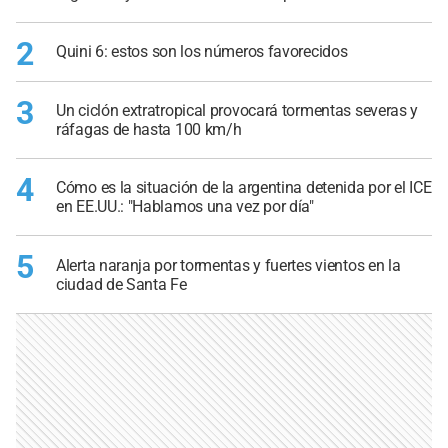
2
Quini 6: estos son los números favorecidos
3
Un ciclón extratropical provocará tormentas severas y
ráfagas de hasta 100 km/h
4
Cómo es la situación de la argentina detenida por el ICE
en EE.UU.: "Hablamos una vez por día"
5
Alerta naranja por tormentas y fuertes vientos en la
ciudad de Santa Fe