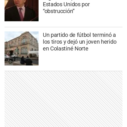
Estados Unidos por
“obstrucción”
Un partido de fútbol terminó a
los tiros y dejó un joven herido
en Colastiné Norte