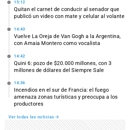
15:12
Quitan el carnet de conducir al senador que
publicó un video con mate y celular al volante
14:43
Vuelve La Oreja de Van Gogh a la Argentina,
con Amaia Montero como vocalista
14:42
Quini 6: pozo de $20.000 millones, con 3
millones de dólares del Siempre Sale
14:36
Incendios en el sur de Francia: el fuego
amenaza zonas turísticas y preocupa a los
productores
Ver todas las noticias