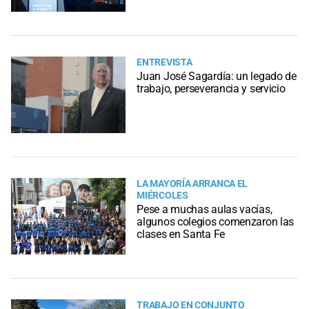
ENTREVISTA
Juan José Sagardía: un legado de
trabajo, perseverancia y servicio
LA MAYORÍA ARRANCA EL
MIÉRCOLES
Pese a muchas aulas vacías,
algunos colegios comenzaron las
clases en Santa Fe
TRABAJO EN CONJUNTO