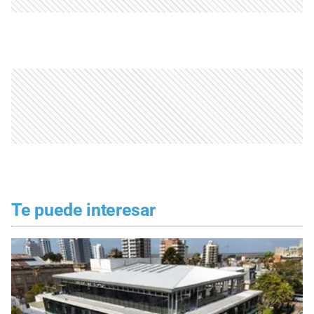
Te puede interesar