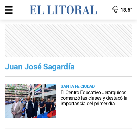
18.6°
Juan José Sagardía
SANTA FE CIUDAD
El Centro Educativo Jerárquicos
comenzó las clases y destacó la
importancia del primer día