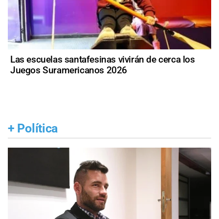
Las escuelas santafesinas vivirán de cerca los
Juegos Suramericanos 2026
+
Política