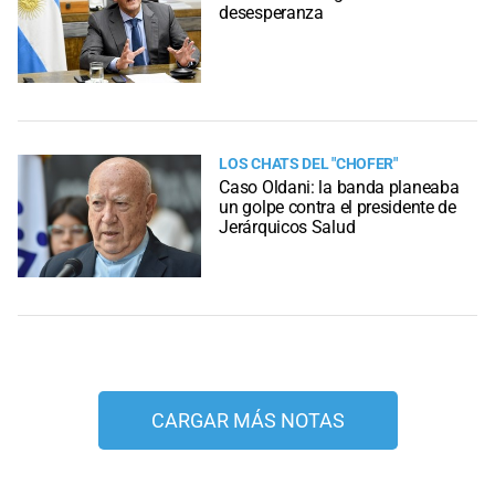
desesperanza
LOS CHATS DEL "CHOFER"
Caso Oldani: la banda planeaba
un golpe contra el presidente de
Jerárquicos Salud
CARGAR MÁS NOTAS