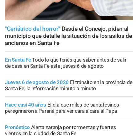
"Geriátrico del horror"
Desde el Concejo, piden al
municipio que detalle la situación de los asilos de
ancianos en Santa Fe
En Santa Fe
Todo lo que tenés que saber antes de salir
de casa en Santa Fe este jueves 6 de agosto
Jueves 6 de agosto de 2026
El tránsito en la provincia de
Santa Fe; la información minuto a minuto
Hace casi 40 años
El día que miles de santafesinos
peregrinaron a Paraná para ver cara a cara al Papa
Pronóstico
Alerta naranja por tormentas y fuertes
vientos en la ciudad de Santa Fe