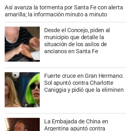
Así avanza la tormenta por Santa Fe con alerta
amarilla; la información minuto a minuto
Desde el Concejo, piden al
municipio que detalle la
situación de los asilos de
ancianos en Santa Fe
Fuerte cruce en Gran Hermano:
Sol apuntó contra Charlotte
Caniggia y pidió que la eliminen
La Embajada de China en
Argentina apuntó contra