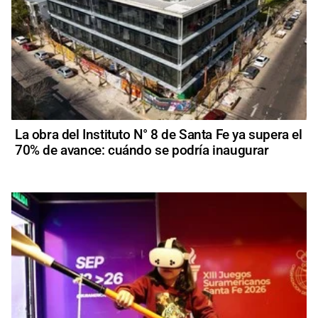
La obra del Instituto N° 8 de Santa Fe ya supera el
70% de avance: cuándo se podría inaugurar