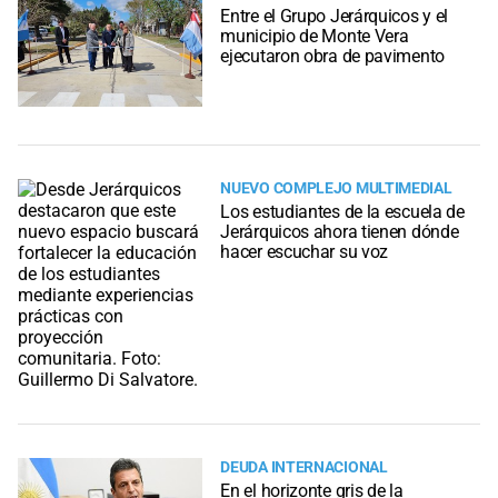
Entre el Grupo Jerárquicos y el
municipio de Monte Vera
ejecutaron obra de pavimento
NUEVO COMPLEJO MULTIMEDIAL
Los estudiantes de la escuela de
Jerárquicos ahora tienen dónde
hacer escuchar su voz
DEUDA INTERNACIONAL
En el horizonte gris de la