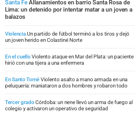
Santa Fe
Allanamientos en barrio Santa Rosa de
Lima: un detenido por intentar matar a un joven a
balazos
Violencia
Un partido de fútbol terminó a los tiros y dejó
un joven herido en Colastiné Norte
En el cuello
Violento ataque en Mar del Plata: un paciente
hirió con una tijera a una enfermera
En Santo Tomé
Violento asalto a mano armada en una
peluquería: maniataron a dos hombres y robaron todo
Tercer grado
Córdoba: un nene llevó un arma de fuego al
colegio y activaron un operativo de seguridad