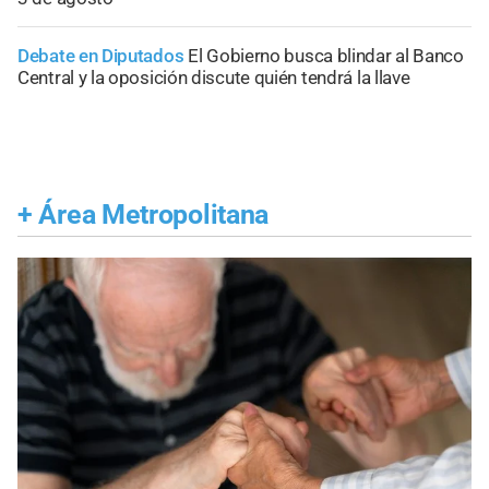
Debate en Diputados
El Gobierno busca blindar al Banco
Central y la oposición discute quién tendrá la llave
+
Área Metropolitana