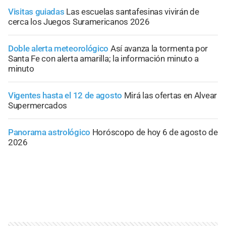
Visitas guiadas
Las escuelas santafesinas vivirán de
cerca los Juegos Suramericanos 2026
Doble alerta meteorológico
Así avanza la tormenta por
Santa Fe con alerta amarilla; la información minuto a
minuto
Vigentes hasta el 12 de agosto
Mirá las ofertas en Alvear
Supermercados
Panorama astrológico
Horóscopo de hoy 6 de agosto de
2026