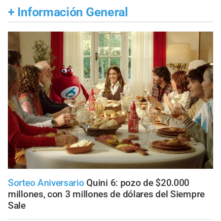
+
Información General
Sorteo Aniversario
Quini 6: pozo de $20.000
millones, con 3 millones de dólares del Siempre
Sale