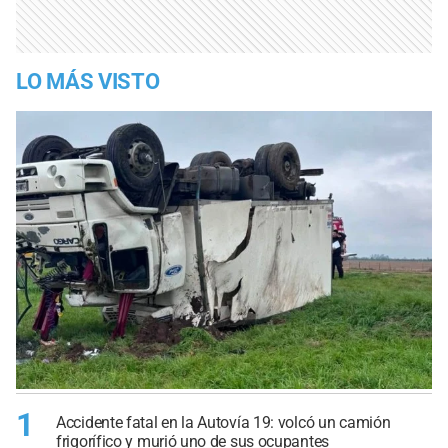
LO MÁS VISTO
1
Accidente fatal en la Autovía 19: volcó un camión
frigorífico y murió uno de sus ocupantes