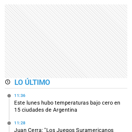
LO ÚLTIMO
11:36
Este lunes hubo temperaturas bajo cero en
15 ciudades de Argentina
11:28
Juan Cerra: "Los Juegos Suramericanos