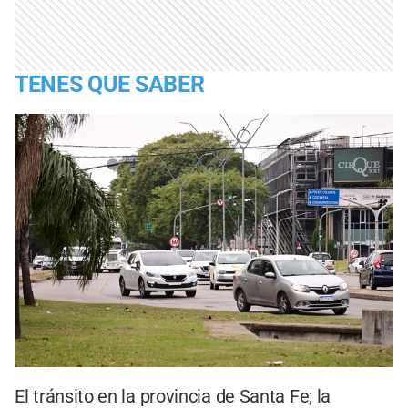
TENES QUE SABER
El tránsito en la provincia de Santa Fe; la