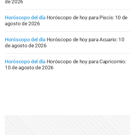
de 2026
Horóscopo del día
Horóscopo de hoy para Piscis: 10 de
agosto de 2026
Horóscopo del día
Horóscopo de hoy para Acuario: 10
de agosto de 2026
Horóscopo del día
Horóscopo de hoy para Capricornio:
10 de agosto de 2026