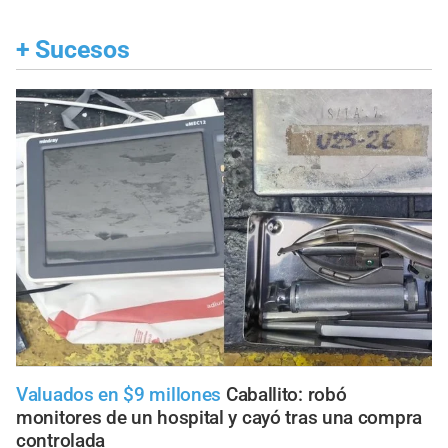
+
Sucesos
Valuados en $9 millones
Caballito: robó
monitores de un hospital y cayó tras una compra
controlada