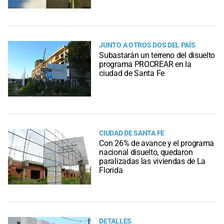
JUNTO A OTROS DOS DEL PAÍS
Subastarán un terreno del disuelto
programa PROCREAR en la
ciudad de Santa Fe
CIUDAD DE SANTA FE
Con 26% de avance y el programa
nacional disuelto, quedaron
paralizadas las viviendas de La
Florida
DETALLES