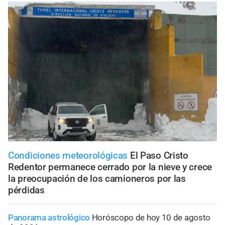
Condiciones meteorológicas
El Paso Cristo
Redentor permanece cerrado por la nieve y crece
la preocupación de los camioneros por las
pérdidas
Panorama astrológico
Horóscopo de hoy 10 de agosto