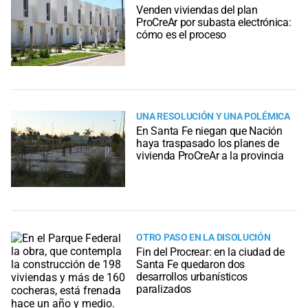
Venden viviendas del plan
ProCreAr por subasta electrónica:
cómo es el proceso
UNA RESOLUCIÓN Y UNA POLÉMICA
En Santa Fe niegan que Nación
haya traspasado los planes de
vivienda ProCreAr a la provincia
OTRO PASO EN LA DISOLUCIÓN
Fin del Procrear: en la ciudad de
Santa Fe quedaron dos
desarrollos urbanísticos
paralizados