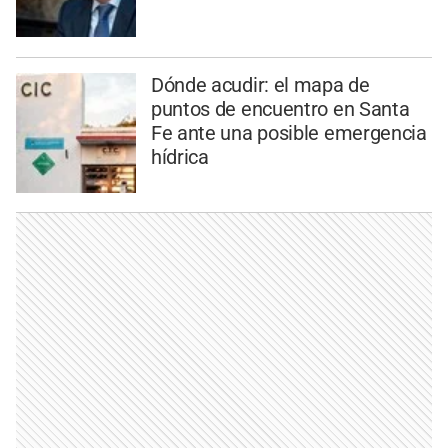
Dónde acudir: el mapa de
puntos de encuentro en Santa
Fe ante una posible emergencia
hídrica