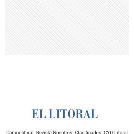
Campolitoral
Revista Nosotros
Clasificados
CYD Litoral