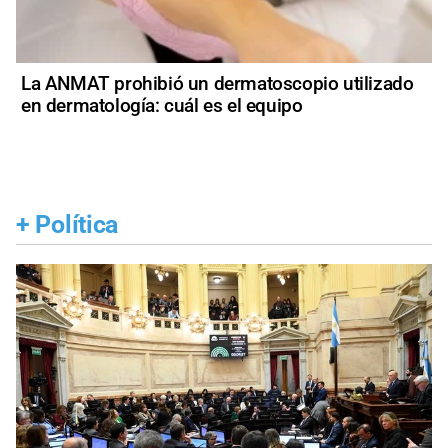
La ANMAT prohibió un dermatoscopio utilizado
en dermatología: cuál es el equipo
+
Política