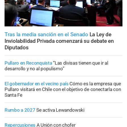
Tras la media sanción en el Senado
La Ley de
Inviolabilidad Privada comenzará su debate en
Diputados
Pullaro en Reconquista
“Las divisas tienen que ir al
desarrollo y no al populismo”
El gobernador en el vecino país
Cómo es la empresa que
Pullaro visitará en Chile con el objetivo de conectarla con
Santa Fe
Rumbo a 2027
Se activa Lewandowski
Repercusiones
A Unión con chofer