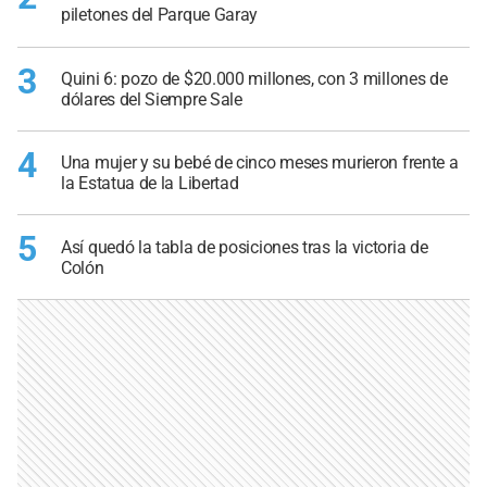
piletones del Parque Garay
3
Quini 6: pozo de $20.000 millones, con 3 millones de
dólares del Siempre Sale
4
Una mujer y su bebé de cinco meses murieron frente a
la Estatua de la Libertad
5
Así quedó la tabla de posiciones tras la victoria de
Colón