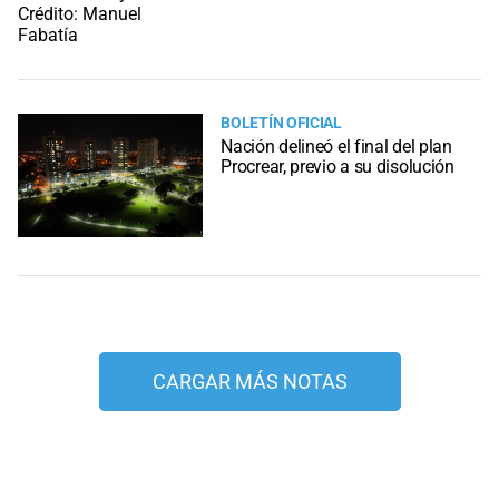
BOLETÍN OFICIAL
Nación delineó el final del plan
Procrear, previo a su disolución
CARGAR MÁS NOTAS