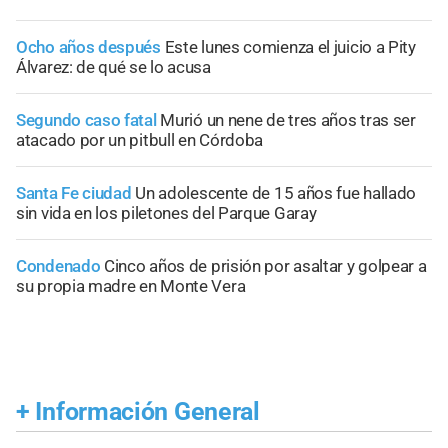
Ocho años después
Este lunes comienza el juicio a Pity
Álvarez: de qué se lo acusa
Segundo caso fatal
Murió un nene de tres años tras ser
atacado por un pitbull en Córdoba
Santa Fe ciudad
Un adolescente de 15 años fue hallado
sin vida en los piletones del Parque Garay
Condenado
Cinco años de prisión por asaltar y golpear a
su propia madre en Monte Vera
+
Información General