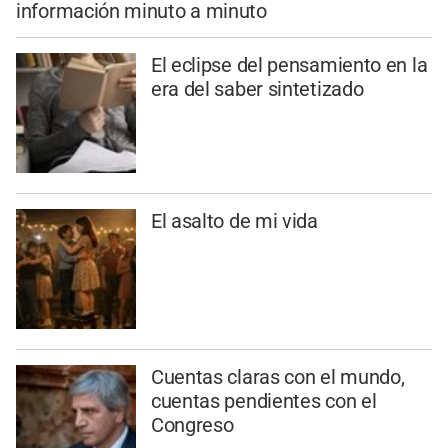
información minuto a minuto
El eclipse del pensamiento en la
era del saber sintetizado
El asalto de mi vida
Cuentas claras con el mundo,
cuentas pendientes con el
Congreso