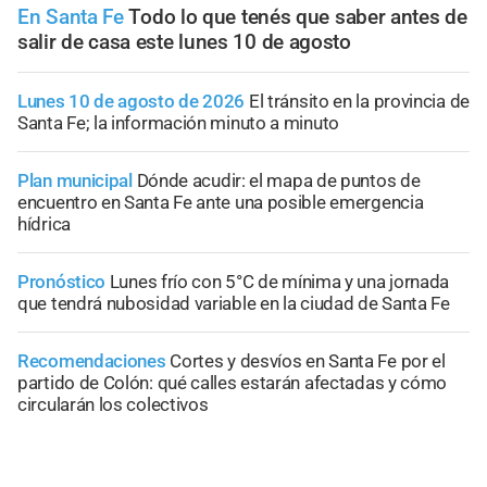
En Santa Fe
Todo lo que tenés que saber antes de
salir de casa este lunes 10 de agosto
Lunes 10 de agosto de 2026
El tránsito en la provincia de
Santa Fe; la información minuto a minuto
Plan municipal
Dónde acudir: el mapa de puntos de
encuentro en Santa Fe ante una posible emergencia
hídrica
Pronóstico
Lunes frío con 5°C de mínima y una jornada
que tendrá nubosidad variable en la ciudad de Santa Fe
Recomendaciones
Cortes y desvíos en Santa Fe por el
partido de Colón: qué calles estarán afectadas y cómo
circularán los colectivos