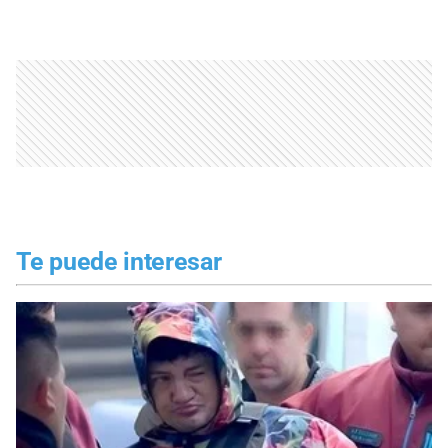
Te puede interesar