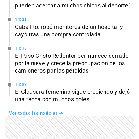
pueden acercar a muchos chicos al deporte"
11:21
Caballito: robó monitores de un hospital y
cayó tras una compra controlada
11:18
El Paso Cristo Redentor permanece cerrado
por la nieve y crece la preocupación de los
camioneros por las pérdidas
11:09
El Clausura femenino sigue creciendo y dejó
una fecha con muchos goles
Ver todas las noticias