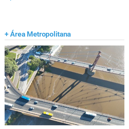
+
Área Metropolitana