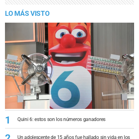
LO MÁS VISTO
1
Quini 6: estos son los números ganadores
2
Un adolescente de 15 años fue hallado sin vida en los