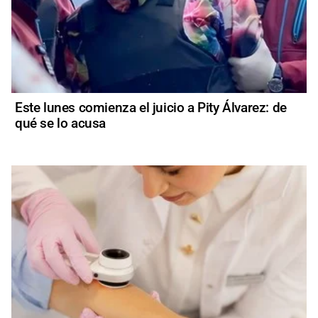
Este lunes comienza el juicio a Pity Álvarez: de
qué se lo acusa