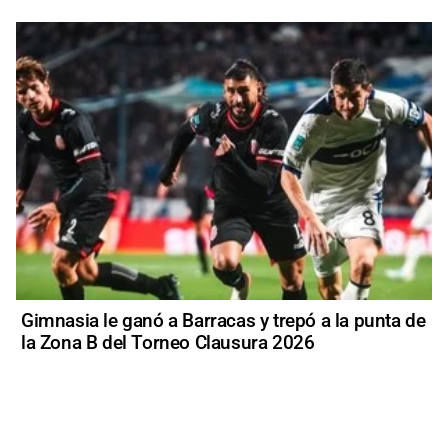
Gimnasia le ganó a Barracas y trepó a la punta de
la Zona B del Torneo Clausura 2026