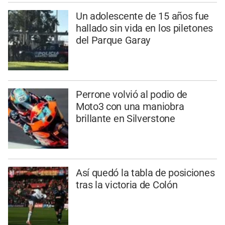
Un adolescente de 15 años fue
hallado sin vida en los piletones
del Parque Garay
Perrone volvió al podio de
Moto3 con una maniobra
brillante en Silverstone
Así quedó la tabla de posiciones
tras la victoria de Colón