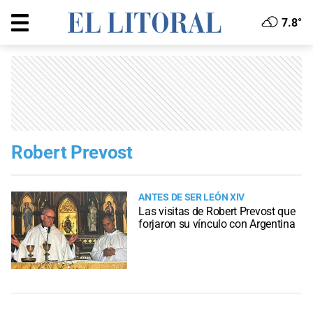
7.8°
Robert Prevost
ANTES DE SER LEÓN XIV
Las visitas de Robert Prevost que
forjaron su vínculo con Argentina