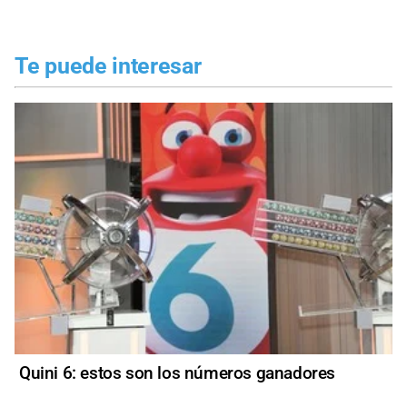
Te puede interesar
Quini 6: estos son los números ganadores