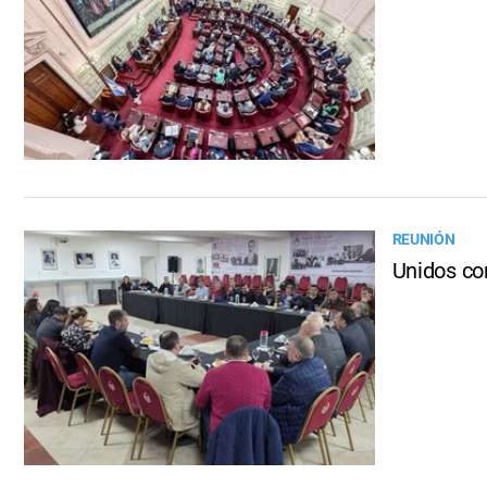
REUNIÓN
Unidos co