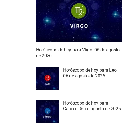
Horóscopo de hoy para Virgo: 06 de agosto
de 2026
Horóscopo de hoy para Leo:
06 de agosto de 2026
Horóscopo de hoy para
Cáncer: 06 de agosto de 2026