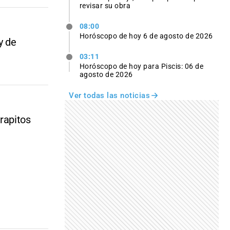
revisar su obra
08:00
Horóscopo de hoy 6 de agosto de 2026
y de
03:11
Horóscopo de hoy para Piscis: 06 de
agosto de 2026
Ver todas las noticias
rapitos