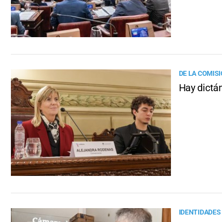
DE LA COMIS
Hay dictá
IDENTIDADES