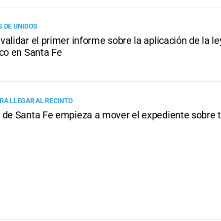
S DE UNIDOS
alidar el primer informe sobre la aplicación de la le
ico en Santa Fe
ARA LLEGAR AL RECINTO
 de Santa Fe empieza a mover el expediente sobre t