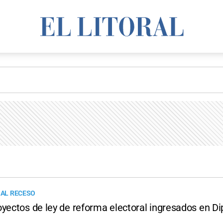
 AL RECESO
oyectos de ley de reforma electoral ingresados en D