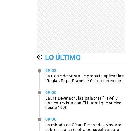
LO ÚLTIMO
09:02
La Corte de Santa Fe propicia aplicar las
"Reglas Papa Francisco" para detenidos
09:00
Laura Devetach, las palabras "llave" y
una entrevista con El Litoral que vuelve
desde 1970
09:00
La mirada de César Fernández Navarro
sobre el paisaje, otra perspectiva para