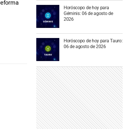
 reforma
Horóscopo de hoy para
Géminis: 06 de agosto de
2026
Horóscopo de hoy para Tauro:
06 de agosto de 2026