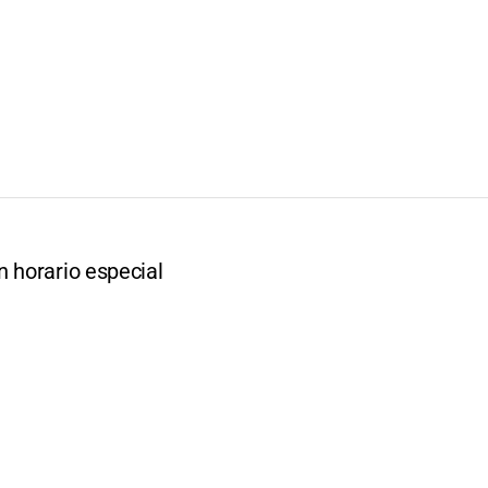
n horario especial