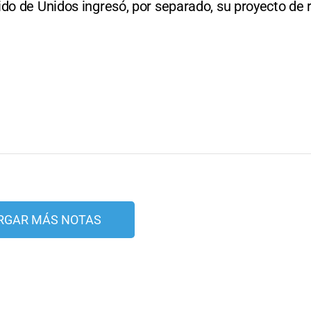
ido de Unidos ingresó, por separado, su proyecto de
RGAR MÁS NOTAS