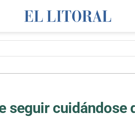
e seguir cuidándose d