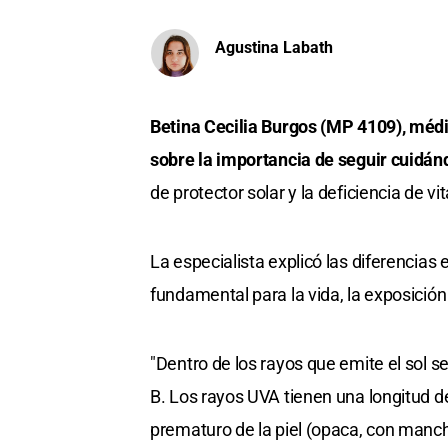
Agustina Labath
Betina Cecilia Burgos (MP 4109), médi
sobre la importancia de seguir cuidánd
de protector solar y la deficiencia de 
La especialista explicó las diferencias e
fundamental para la vida, la exposición
"Dentro de los rayos que emite el sol s
B. Los rayos UVA tienen una longitud 
prematuro de la piel (opaca, con manch