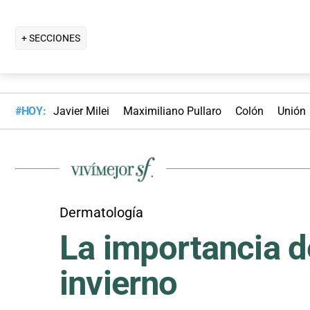
+ SECCIONES
#HOY:
Javier Milei
Maximiliano Pullaro
Colón
Unión
Dermatología
La importancia d
invierno