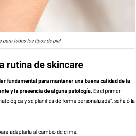
 para todos los tipos de piel.
a rutina de skincare
 pilar fundamental para mantener una buena calidad de la
nte y la presencia de alguna patología.
Es el primer
atológica y se planifica de forma personalizada", señaló la
para adaptarla al cambio de clima.