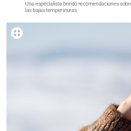
Una especialista brindó recomendaciones sobre e
las bajas temperaturas.