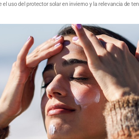
l uso del protector solar en invierno y la relevancia de ten