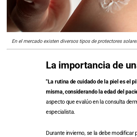
En el mercado existen diversos tipos de protectores solares
La importancia de un
"La rutina de cuidado de la piel es el
misma, considerando la edad del pacie
aspecto que evalúo en la consulta derm
especialista.
Durante invierno, se la debe modificar 