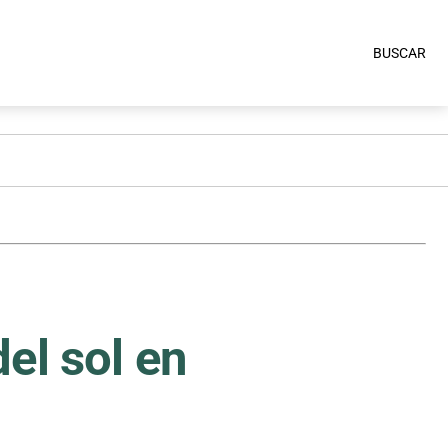
BUSCAR
el sol en