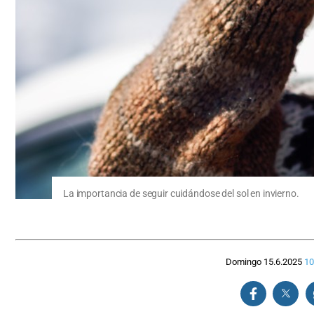
La importancia de seguir cuidándose del sol en invierno.
Domingo 15.6.2025
10