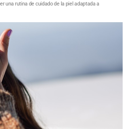
er una rutina de cuidado de la piel adaptada a