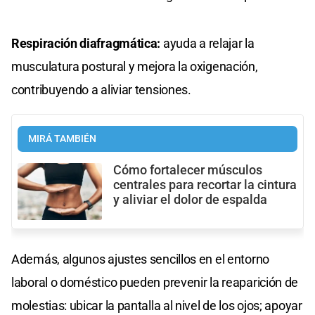
Respiración diafragmática:
ayuda a relajar la
musculatura postural y mejora la oxigenación,
contribuyendo a aliviar tensiones.
MIRÁ TAMBIÉN
Cómo fortalecer músculos
centrales para recortar la cintura
y aliviar el dolor de espalda
Además, algunos ajustes sencillos en el entorno
laboral o doméstico pueden prevenir la reaparición de
molestias: ubicar la pantalla al nivel de los ojos; apoyar