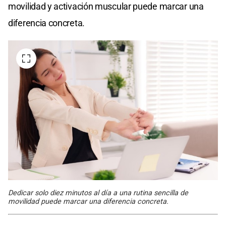
movilidad y activación muscular puede marcar una
diferencia concreta.
Dedicar solo diez minutos al día a una rutina sencilla de
movilidad puede marcar una diferencia concreta.