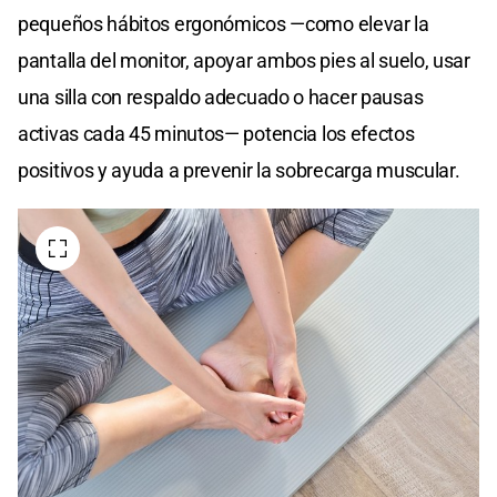
pequeños hábitos ergonómicos —como elevar la
pantalla del monitor, apoyar ambos pies al suelo, usar
una silla con respaldo adecuado o hacer pausas
activas cada 45 minutos— potencia los efectos
positivos y ayuda a prevenir la sobrecarga muscular.