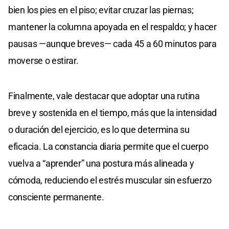
bien los pies en el piso; evitar cruzar las piernas;
mantener la columna apoyada en el respaldo; y hacer
pausas —aunque breves— cada 45 a 60 minutos para
moverse o estirar.
Finalmente, vale destacar que adoptar una rutina
breve y sostenida en el tiempo, más que la intensidad
o duración del ejercicio, es lo que determina su
eficacia. La constancia diaria permite que el cuerpo
vuelva a “aprender” una postura más alineada y
cómoda, reduciendo el estrés muscular sin esfuerzo
consciente permanente.