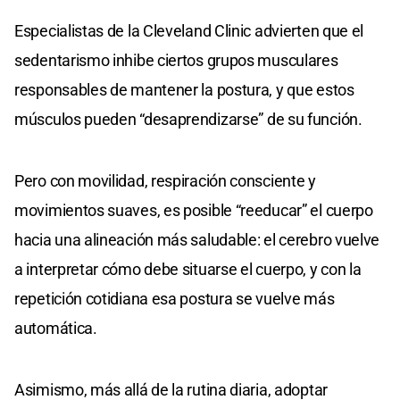
Especialistas de la Cleveland Clinic advierten que el
sedentarismo inhibe ciertos grupos musculares
responsables de mantener la postura, y que estos
músculos pueden “desaprendizarse” de su función.
Pero con movilidad, respiración consciente y
movimientos suaves, es posible “reeducar” el cuerpo
hacia una alineación más saludable: el cerebro vuelve
a interpretar cómo debe situarse el cuerpo, y con la
repetición cotidiana esa postura se vuelve más
automática.
Asimismo, más allá de la rutina diaria, adoptar