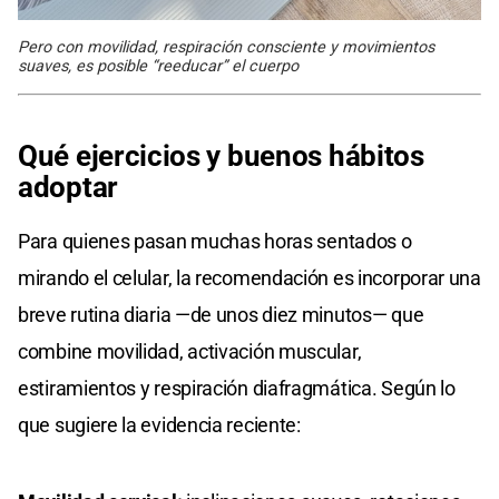
Pero con movilidad, respiración consciente y movimientos
suaves, es posible “reeducar” el cuerpo
Qué ejercicios y buenos hábitos
adoptar
Para quienes pasan muchas horas sentados o
mirando el celular, la recomendación es incorporar una
breve rutina diaria —de unos diez minutos— que
combine movilidad, activación muscular,
estiramientos y respiración diafragmática. Según lo
que sugiere la evidencia reciente: