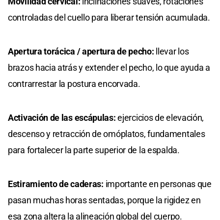
Movilidad cervical:
inclinaciones suaves, rotaciones
controladas del cuello para liberar tensión acumulada.
Apertura torácica / apertura de pecho:
llevar los
brazos hacia atrás y extender el pecho, lo que ayuda a
contrarrestar la postura encorvada.
Activación de las escápulas:
ejercicios de elevación,
descenso y retracción de omóplatos, fundamentales
para fortalecer la parte superior de la espalda.
Estiramiento de caderas:
importante en personas que
pasan muchas horas sentadas, porque la rigidez en
esa zona altera la alineación global del cuerpo.