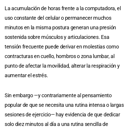
La acumulación de horas frente a la computadora, el
uso constante del celular o permanecer muchos
minutos en la misma postura generan una presión
sostenida sobre músculos y articulaciones. Esa
tensión frecuente puede derivar en molestias como
contracturas en cuello, hombros o zona lumbar, al
punto de afectar la movilidad, alterar la respiración y
aumentar el estrés.
Sin embargo —y contrariamente al pensamiento
popular de que se necesita una rutina intensa o largas
sesiones de ejercicio— hay evidencia de que dedicar
solo diez minutos al día a una rutina sencilla de