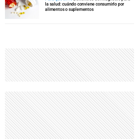
la salud: cuándo conviene consumirlo por
alimentos o suplementos