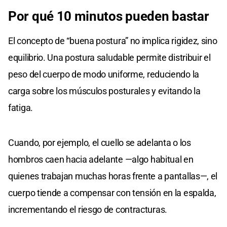
Por qué 10 minutos pueden bastar
El concepto de “buena postura” no implica rigidez, sino
equilibrio. Una postura saludable permite distribuir el
peso del cuerpo de modo uniforme, reduciendo la
carga sobre los músculos posturales y evitando la
fatiga.
Cuando, por ejemplo, el cuello se adelanta o los
hombros caen hacia adelante —algo habitual en
quienes trabajan muchas horas frente a pantallas—, el
cuerpo tiende a compensar con tensión en la espalda,
incrementando el riesgo de contracturas.