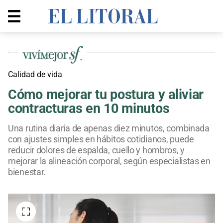
Calidad de vida
Cómo mejorar tu postura y aliviar
contracturas en 10 minutos
Una rutina diaria de apenas diez minutos, combinada
con ajustes simples en hábitos cotidianos, puede
reducir dolores de espalda, cuello y hombros, y
mejorar la alineación corporal, según especialistas en
bienestar.