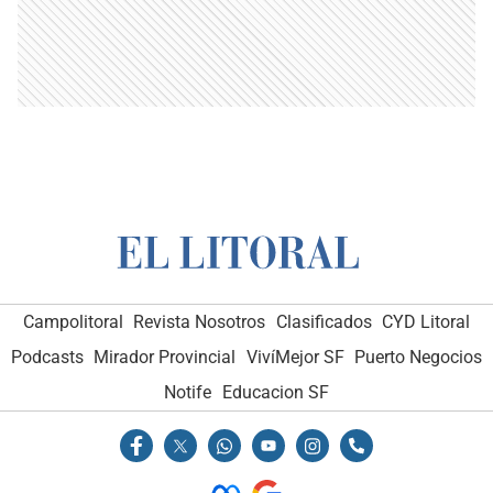
Campolitoral
Revista Nosotros
Clasificados
CYD Litoral
Podcasts
Mirador Provincial
VivíMejor SF
Puerto Negocios
Notife
Educacion SF