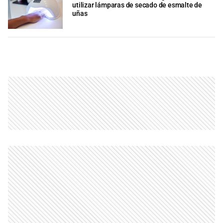
utilizar lámparas de secado de esmalte de
uñas