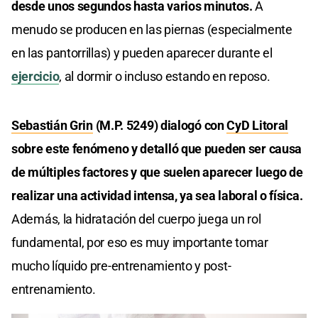
desde unos segundos hasta varios minutos.
A
menudo se producen en las piernas (especialmente
en las pantorrillas) y pueden aparecer durante el
ejercicio
, al dormir o incluso estando en reposo.
Sebastián Grin
(M.P. 5249) dialogó con
CyD Litoral
sobre este fenómeno y detalló que pueden ser causa
de múltiples factores y que suelen aparecer luego de
realizar una actividad intensa, ya sea laboral o física.
Además, la hidratación del cuerpo juega un rol
fundamental, por eso es muy importante tomar
mucho líquido pre-entrenamiento y post-
entrenamiento.