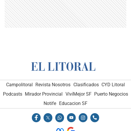
Campolitoral
Revista Nosotros
Clasificados
CYD Litoral
Podcasts
Mirador Provincial
VivíMejor SF
Puerto Negocios
Notife
Educacion SF