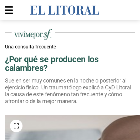
Una consulta frecuente
¿Por qué se producen los
calambres?
Suelen ser muy comunes en la noche o posterior al
ejercicio físico. Un traumatólogo explicó a CyD Litoral
la causa de este fenómeno tan frecuente y cómo
afrontarlo de la mejor manera.