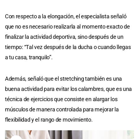
Con respecto a la elongación, el especialista señaló
que no es necesario realizarla al momento exacto de
finalizar la actividad deportiva, sino después de un
tiempo: “Tal vez después de la ducha o cuando llegas
a tu casa, tranquilo”.
Además, señaló que el stretching también es una
buena actividad para evitar los calambres, que es una
técnica de ejercicios que consiste en alargar los
músculos de manera controlada para mejorar la
flexibilidad y el rango de movimiento.