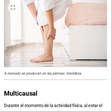
A menudo se producen en las piernas. Gentileza.
Multicausal
Durante el momento de la actividad física, al estar el