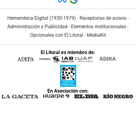
Hemeroteca Digital (1930-1979)
-
Receptorías de avisos
-
Administración y Publicidad
-
Elementos institucionales
-
Opcionales con El Litoral
-
MediaKit
El Litoral es miembro de:
En Asociación con: