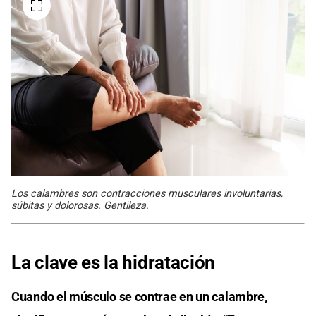
Los calambres son contracciones musculares involuntarias,
súbitas y dolorosas. Gentileza.
La clave es la hidratación
Cuando el músculo se contrae en un calambre,