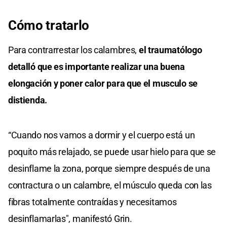
Cómo tratarlo
Para contrarrestar los calambres,
el traumatólogo
detalló que es importante realizar una buena
elongación y poner calor para que el musculo se
distienda.
“Cuando nos vamos a dormir y el cuerpo está un
poquito más relajado, se puede usar hielo para que se
desinflame la zona, porque siempre después de una
contractura o un calambre, el músculo queda con las
fibras totalmente contraídas y necesitamos
desinflamarlas", manifestó Grin.