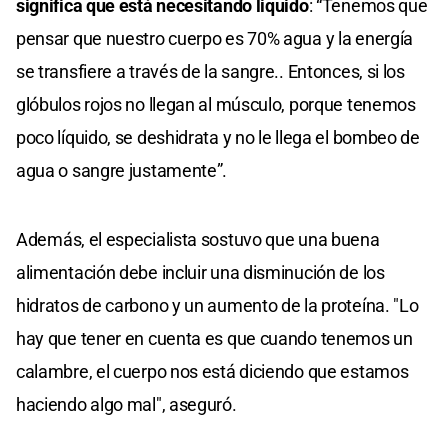
significa que está necesitando liquido
: “Tenemos que
pensar que nuestro cuerpo es 70% agua y la energía
se transfiere a través de la sangre.. Entonces, si los
glóbulos rojos no llegan al músculo, porque tenemos
poco líquido, se deshidrata y no le llega el bombeo de
agua o sangre justamente”.
Además, el especialista sostuvo que una buena
alimentación debe incluir una disminución de los
hidratos de carbono y un aumento de la proteína. "Lo
hay que tener en cuenta es que cuando tenemos un
calambre, el cuerpo nos está diciendo que estamos
haciendo algo mal", aseguró.