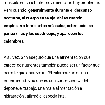
músculo en constante movimiento, no hay problemas.
Pero cuando,
generalmente durante el descanso
nocturno, el cuerpo se relaja, ahí es cuando
empiezan a temblar los músculos, sobre todo las
pantorrillas y los cuádriceps, y aparecen los
calambres.
A su vez, Grin aseguró que una alimentación que
carece de nutrientes también puede ser un factor que
permite que aparezcan. “El calambre no es una
enfermedad, sino que es una consecuencia del
deporte, el trabajo, una mala alimentación e
hidratación”, afirmó el especialista.