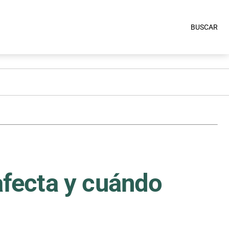
BUSCAR
afecta y cuándo