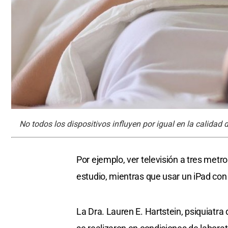
No todos los dispositivos influyen por igual en la calidad 
Por ejemplo, ver televisión a tres metr
estudio, mientras que usar un iPad con
La Dra. Lauren E. Hartstein, psiquiatr