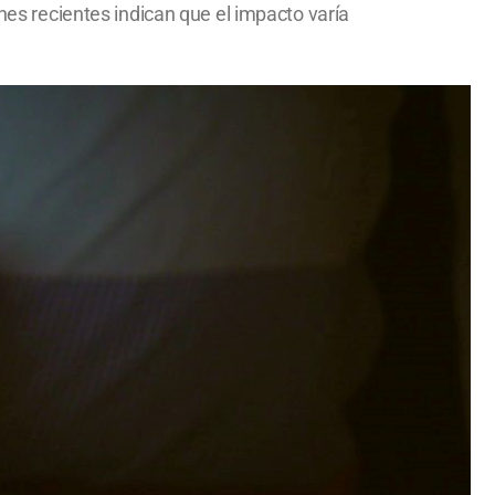
ones recientes indican que el impacto varía