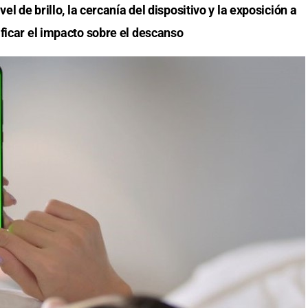
vel de brillo, la cercanía del dispositivo y la exposición a
ficar el impacto sobre el descanso