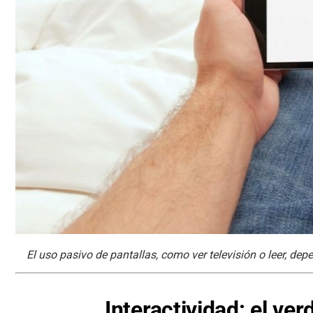
El uso pasivo de pantallas, como ver televisión o leer, dep
Interactividad: el ve