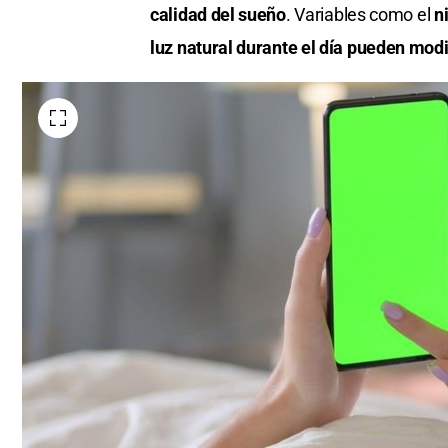
calidad del sueño
. Variables como el
ni
luz natural durante el día pueden modi