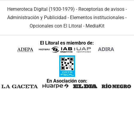
Hemeroteca Digital (1930-1979)
-
Receptorías de avisos
-
Administración y Publicidad
-
Elementos institucionales
-
Opcionales con El Litoral
-
MediaKit
El Litoral es miembro de:
En Asociación con: