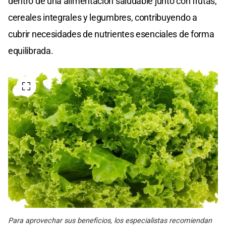
dentro de una alimentación saludable junto con frutas,
cereales integrales y legumbres, contribuyendo a
cubrir necesidades de nutrientes esenciales de forma
equilibrada.
Para aprovechar sus beneficios, los especialistas recomiendan