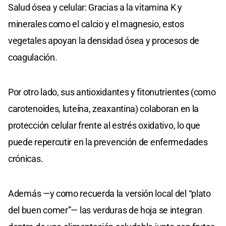
Salud ósea y celular: Gracias a la vitamina K y
minerales como el calcio y el magnesio, estos
vegetales apoyan la densidad ósea y procesos de
coagulación.
Por otro lado, sus antioxidantes y fitonutrientes (como
carotenoides, luteína, zeaxantina) colaboran en la
protección celular frente al estrés oxidativo, lo que
puede repercutir en la prevención de enfermedades
crónicas.
Además —y como recuerda la versión local del “plato
del buen comer”— las verduras de hoja se integran