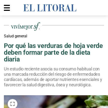
Salud general
Por qué las verduras de hoja verde
deben formar parte de la dieta
diaria
Un estudio reciente asocia su consumo habitual con
una marcada reducción del riesgo de enfermedades
cardíacas, además de aportar nutrientes esenciales y
favorecer la salud digestiva, ósea y neurológica.