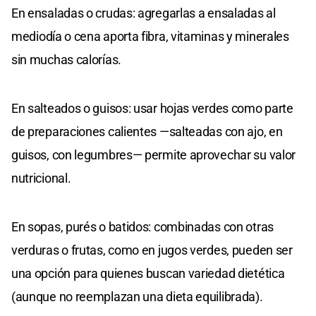
En ensaladas o crudas: agregarlas a ensaladas al
mediodía o cena aporta fibra, vitaminas y minerales
sin muchas calorías.
En salteados o guisos: usar hojas verdes como parte
de preparaciones calientes —salteadas con ajo, en
guisos, con legumbres— permite aprovechar su valor
nutricional.
En sopas, purés o batidos: combinadas con otras
verduras o frutas, como en jugos verdes, pueden ser
una opción para quienes buscan variedad dietética
(aunque no reemplazan una dieta equilibrada).