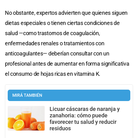
No obstante, expertos advierten que quienes siguen
dietas especiales o tienen ciertas condiciones de
salud —como trastornos de coagulación,
enfermedades renales o tratamientos con
anticoagulantes— deberían consultar con un
profesional antes de aumentar en forma significativa
el consumo de hojas ricas en vitamina K.
MIRÁ TAMBIÉN
Licuar cáscaras de naranja y
zanahoria: cómo puede
favorecer tu salud y reducir
residuos