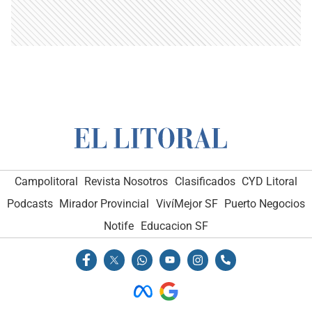
Campolitoral
Revista Nosotros
Clasificados
CYD Litoral
Podcasts
Mirador Provincial
VivíMejor SF
Puerto Negocios
Notife
Educacion SF