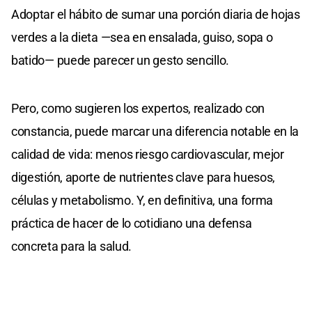
Adoptar el hábito de sumar una porción diaria de hojas
verdes a la dieta —sea en ensalada, guiso, sopa o
batido— puede parecer un gesto sencillo.
Pero, como sugieren los expertos, realizado con
constancia, puede marcar una diferencia notable en la
calidad de vida: menos riesgo cardiovascular, mejor
digestión, aporte de nutrientes clave para huesos,
células y metabolismo. Y, en definitiva, una forma
práctica de hacer de lo cotidiano una defensa
concreta para la salud.