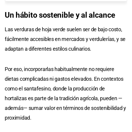
Un hábito sostenible y al alcance
Las verduras de hoja verde suelen ser de bajo costo,
fácilmente accesibles en mercados y verdulerías, y se
adaptan a diferentes estilos culinarios.
Por eso, incorporarlas habitualmente no requiere
dietas complicadas ni gastos elevados. En contextos
como el santafesino, donde la producción de
hortalizas es parte de la tradición agrícola, pueden —
además— sumar valor en términos de sostenibilidad y
proximidad.