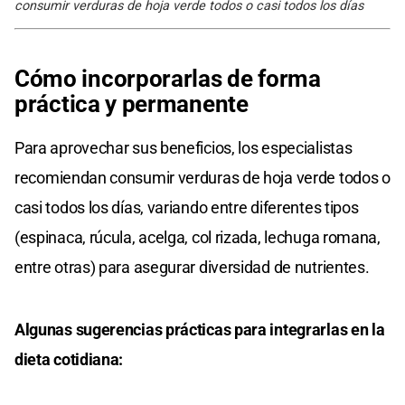
consumir verduras de hoja verde todos o casi todos los días
Cómo incorporarlas de forma
práctica y permanente
Para aprovechar sus beneficios, los especialistas
recomiendan consumir verduras de hoja verde todos o
casi todos los días, variando entre diferentes tipos
(espinaca, rúcula, acelga, col rizada, lechuga romana,
entre otras) para asegurar diversidad de nutrientes.
Algunas sugerencias prácticas para integrarlas en la
dieta cotidiana: