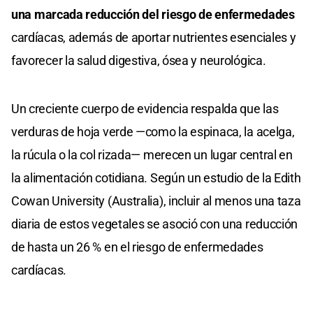
una marcada reducción del riesgo de enfermedades
cardíacas, además de aportar nutrientes esenciales y
favorecer la salud digestiva, ósea y neurológica.
Un creciente cuerpo de evidencia respalda que las
verduras de hoja verde —como la espinaca, la acelga,
la rúcula o la col rizada— merecen un lugar central en
la alimentación cotidiana. Según un estudio de la Edith
Cowan University (Australia), incluir al menos una taza
diaria de estos vegetales se asoció con una reducción
de hasta un 26 % en el riesgo de enfermedades
cardíacas.