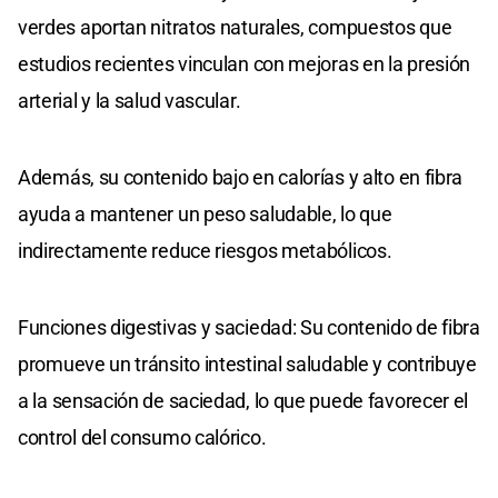
verdes aportan nitratos naturales, compuestos que
estudios recientes vinculan con mejoras en la presión
arterial y la salud vascular.
Además, su contenido bajo en calorías y alto en fibra
ayuda a mantener un peso saludable, lo que
indirectamente reduce riesgos metabólicos.
Funciones digestivas y saciedad: Su contenido de fibra
promueve un tránsito intestinal saludable y contribuye
a la sensación de saciedad, lo que puede favorecer el
control del consumo calórico.