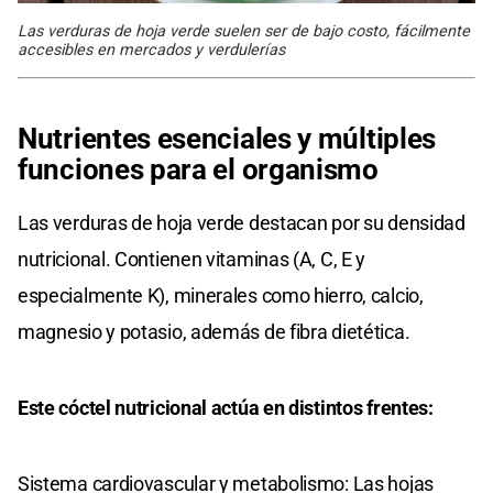
Las verduras de hoja verde suelen ser de bajo costo, fácilmente
accesibles en mercados y verdulerías
Nutrientes esenciales y múltiples
funciones para el organismo
Las verduras de hoja verde destacan por su densidad
nutricional. Contienen vitaminas (A, C, E y
especialmente K), minerales como hierro, calcio,
magnesio y potasio, además de fibra dietética.
Este cóctel nutricional actúa en distintos frentes:
Sistema cardiovascular y metabolismo: Las hojas