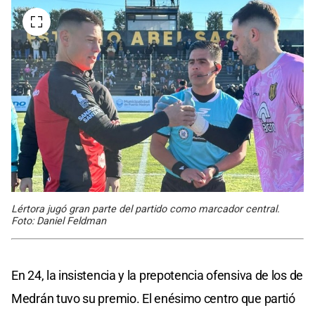
Lértora jugó gran parte del partido como marcador central.
Foto: Daniel Feldman
En 24, la insistencia y la prepotencia ofensiva de los de
Medrán tuvo su premio. El enésimo centro que partió