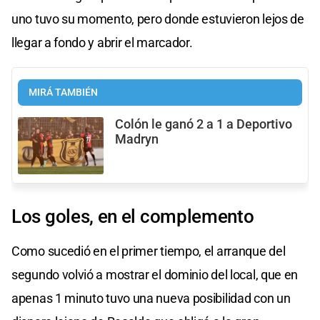
uno tuvo su momento, pero donde estuvieron lejos de
llegar a fondo y abrir el marcador.
MIRÁ TAMBIÉN
Colón le ganó 2 a 1 a Deportivo
Madryn
Los goles, en el complemento
Como sucedió en el primer tiempo, el arranque del
segundo volvió a mostrar el dominio del local, que en
apenas 1 minuto tuvo una nueva posibilidad con un