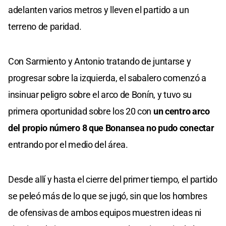
adelanten varios metros y lleven el partido a un
terreno de paridad.
Con Sarmiento y Antonio tratando de juntarse y
progresar sobre la izquierda, el sabalero comenzó a
insinuar peligro sobre el arco de Bonín, y tuvo su
primera oportunidad sobre los 20 con
un centro arco
del propio número 8 que Bonansea no pudo conectar
entrando por el medio del área.
Desde allí y hasta el cierre del primer tiempo, el partido
se peleó más de lo que se jugó, sin que los hombres
de ofensivas de ambos equipos muestren ideas ni