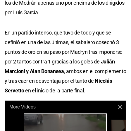
los de Medrán apenas uno por encima de los dirigidos
por Luis García.
En un partido intenso, que tuvo de todo y que se
definió en una de las últimas, el sabalero cosechó 3
puntos de oro en su paso por Madryn tras imponerse
por 2 tantos contra 1 gracias a los goles de
Julián
Marcioni y Alan Bonansea
, ambos en el complemento
y tras caer en desventaja por el tanto de
Nicolás
Servetto
en el inicio de la parte final.