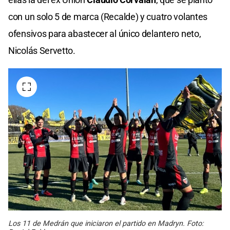
con un solo 5 de marca (Recalde) y cuatro volantes
ofensivos para abastecer al único delantero neto,
Nicolás Servetto.
Los 11 de Medrán que iniciaron el partido en Madryn. Foto: