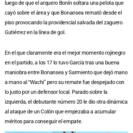
luego de que el arquero Bonín soltara una pelota que
cayó sobre el área y que Bonansea remató desde el
piso provocando la providencial salvada del zaguero
Gutiérrez en la línea de gol.
En el que claramente era el mejor momento rojinegro
en el partido, a los 17 lo tuvo García tras una buena
maniobra entre Bonansea y Sarmiento que dejó mano
a mano al “Wachi” pero su remate fue despejado con
lo justo por un defensor local. Parado sobre la
izquierda, el debutante número 20 le dio otra dinámica
al ataque de un Colón que empezaba a acumular
méritos para conseguir el empate.