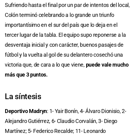
Sufriendo hasta el final por un par de intentos del local,
Colón terminó celebrando a lo grande un triunfo
importantísimo en el sur del país que lo deja en el
tercer lugar de la tabla. El equipo supo reponerse a la
desventaja inicial y con carácter, buenos pasajes de
fútbol y la vuelta al gol de su delantero cosechó una
victoria que, de cara a lo que viene,
puede vale mucho
más que 3 puntos.
La síntesis
Deportivo Madryn
: 1- Yair Bonín, 4- Álvaro Dionisio, 2-
Alejandro Gutiérrez, 6- Claudio Corvalán, 3- Diego
Martínez; 5- Federico Recalde; 11- Leonardo