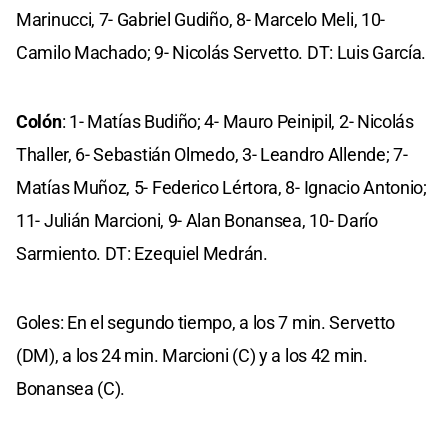
Marinucci, 7- Gabriel Gudiño, 8- Marcelo Meli, 10-
Camilo Machado; 9- Nicolás Servetto. DT: Luis García.
Colón
: 1- Matías Budiño; 4- Mauro Peinipil, 2- Nicolás
Thaller, 6- Sebastián Olmedo, 3- Leandro Allende; 7-
Matías Muñoz, 5- Federico Lértora, 8- Ignacio Antonio;
11- Julián Marcioni, 9- Alan Bonansea, 10- Darío
Sarmiento. DT: Ezequiel Medrán.
Goles: En el segundo tiempo, a los 7 min. Servetto
(DM), a los 24 min. Marcioni (C) y a los 42 min.
Bonansea (C).