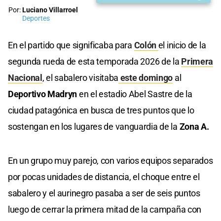
Por:
Luciano Villarroel
Deportes
En el partido que significaba para
Colón
el inicio de la
segunda rueda de esta temporada 2026 de la
Primera
Nacional
, el sabalero visitaba
este domingo
al
Deportivo Madryn
en el estadio Abel Sastre de la
ciudad patagónica en busca de tres puntos que lo
sostengan en los lugares de vanguardia de la
Zona A.
En un grupo muy parejo, con varios equipos separados
por pocas unidades de distancia, el choque entre el
sabalero y el aurinegro pasaba a ser de seis puntos
luego de cerrar la primera mitad de la campaña con