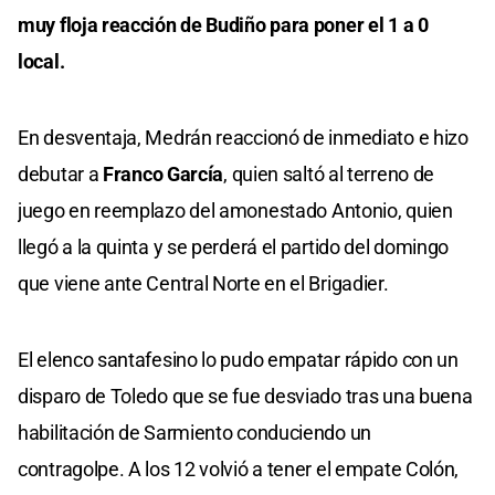
muy floja reacción de Budiño para poner el 1 a 0
local.
En desventaja, Medrán reaccionó de inmediato e hizo
debutar a
Franco García
, quien saltó al terreno de
juego en reemplazo del amonestado Antonio, quien
llegó a la quinta y se perderá el partido del domingo
que viene ante Central Norte en el Brigadier.
El elenco santafesino lo pudo empatar rápido con un
disparo de Toledo que se fue desviado tras una buena
habilitación de Sarmiento conduciendo un
contragolpe. A los 12 volvió a tener el empate Colón,