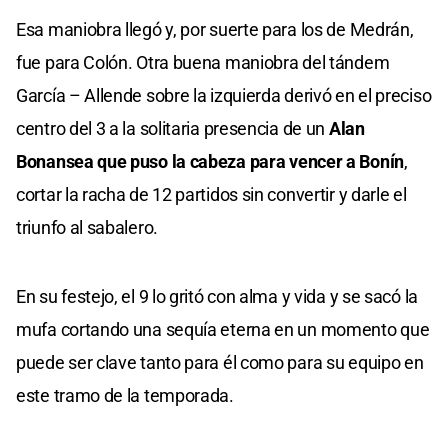
Esa maniobra llegó y, por suerte para los de Medrán,
fue para Colón. Otra buena maniobra del tándem
García – Allende sobre la izquierda derivó en el preciso
centro del 3 a la solitaria presencia de un
Alan
Bonansea que puso la cabeza para vencer a Bonín
,
cortar la racha de 12 partidos sin convertir y darle el
triunfo al sabalero.
En su festejo, el 9 lo gritó con alma y vida y se sacó la
mufa cortando una sequía eterna en un momento que
puede ser clave tanto para él como para su equipo en
este tramo de la temporada.