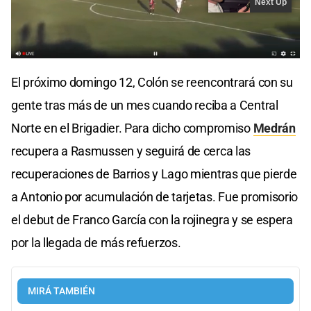
El próximo domingo 12, Colón se reencontrará con su
gente tras más de un mes cuando reciba a Central
Norte en el Brigadier. Para dicho compromiso
Medrán
recupera a Rasmussen y seguirá de cerca las
recuperaciones de Barrios y Lago mientras que pierde
a Antonio por acumulación de tarjetas. Fue promisorio
el debut de Franco García con la rojinegra y se espera
por la llegada de más refuerzos.
MIRÁ TAMBIÉN