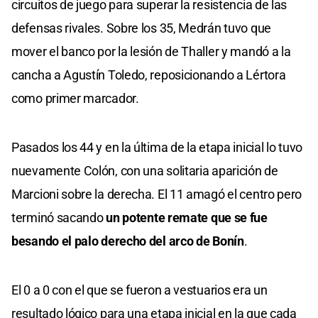
circuitos de juego para superar la resistencia de las
defensas rivales. Sobre los 35, Medrán tuvo que
mover el banco por la lesión de Thaller y mandó a la
cancha a Agustín Toledo, reposicionando a Lértora
como primer marcador.
Pasados los 44 y en la última de la etapa inicial lo tuvo
nuevamente Colón, con una solitaria aparición de
Marcioni sobre la derecha. El 11 amagó el centro pero
terminó sacando
un potente remate que se fue
besando el palo derecho del arco de Bonín
.
El 0 a 0 con el que se fueron a vestuarios era un
resultado lógico para una etapa inicial en la que cada