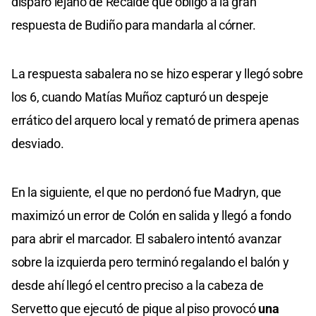
disparo lejano de Recalde que obligó a la gran
respuesta de Budiño para mandarla al córner.
La respuesta sabalera no se hizo esperar y llegó sobre
los 6, cuando Matías Muñoz capturó un despeje
errático del arquero local y remató de primera apenas
desviado.
En la siguiente, el que no perdonó fue Madryn, que
maximizó un error de Colón en salida y llegó a fondo
para abrir el marcador. El sabalero intentó avanzar
sobre la izquierda pero terminó regalando el balón y
desde ahí llegó el centro preciso a la cabeza de
Servetto que ejecutó de pique al piso provocó
una