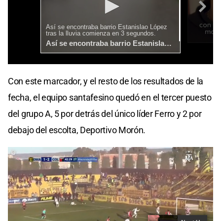
Con este marcador, y el resto de los resultados de la
fecha, el equipo santafesino quedó en el tercer puesto
del grupo A, 5 por detrás del único líder Ferro y 2 por
debajo del escolta, Deportivo Morón.