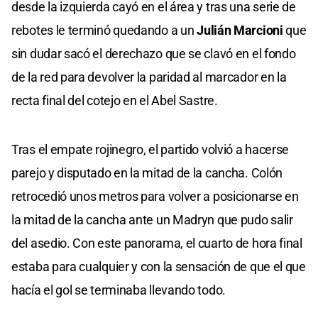
desde la izquierda cayó en el área y tras una serie de
rebotes le terminó quedando a un
Julián Marcioni
que
sin dudar sacó el derechazo que se clavó en el fondo
de la red para devolver la paridad al marcador en la
recta final del cotejo en el Abel Sastre.
Tras el empate rojinegro, el partido volvió a hacerse
parejo y disputado en la mitad de la cancha. Colón
retrocedió unos metros para volver a posicionarse en
la mitad de la cancha ante un Madryn que pudo salir
del asedio. Con este panorama, el cuarto de hora final
estaba para cualquier y con la sensación de que el que
hacía el gol se terminaba llevando todo.