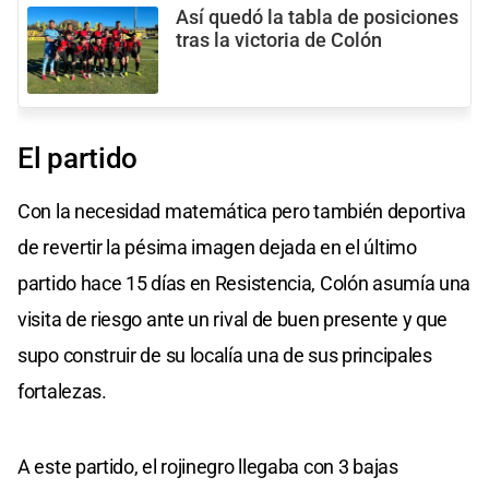
Así quedó la tabla de posiciones
tras la victoria de Colón
El partido
Con la necesidad matemática pero también deportiva
de revertir la pésima imagen dejada en el último
partido hace 15 días en Resistencia, Colón asumía una
visita de riesgo ante un rival de buen presente y que
supo construir de su localía una de sus principales
fortalezas.
A este partido, el rojinegro llegaba con 3 bajas