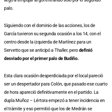
palo.
Siguiendo con el dominio de las acciones, los de
García tuvieron su segunda ocasión a los 14, con el
centro desde la izquierda de Martínez para un
Servetto que se anticipó a Thaller, pero
definió
desviado por el primer palo de Budiño.
Esta clara ocasión desperdiciada por el local pareció
ser un despertador para Colón, que pasado ese cuarto
de hora apareció definitivamente en el partido. La
dupla Muñoz – Lértora empezó a tener incidencia en
el trámite y eso permitió que los de Medrán se