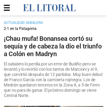
ACTUALIDAD SABALERA
2-1 en la Patagonia
¡Chau mufa! Bonansea cortó su
sequía y de cabeza la dio el triunfo
a Colón en Madryn
El sabalero lo perdía por un error de Budiño pero se
levantó y lo revirtió con los tantos de Marcioni y el 9,
que convirtió después de 12 partidos. Muy buen debut
de Franco García con la camiseta rojinegra. Los de
Medrán quedaron terceros en la Zona A, a 5 de Ferro
que no para de ganar. El próximo domingo se viene
Central Norte.