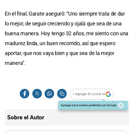
En el final, Garate aseguró: “Uno siempre trata de dar
lo mejor, de seguir creciendo y ojalá que sea de una
buena manera. Hoy tengo 32 años, me siento con una
madurez linda, un buen recorrido, así que espero
aportar, que nos vaya bien y que sea de la mejor
manera”.
+ Agregar El Litoral en
Agregar a tus medios preferidos en Google
Sobre el Autor