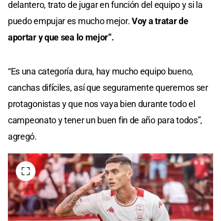
delantero, trato de jugar en función del equipo y si la
puedo empujar es mucho mejor.
Voy a tratar de
aportar y que sea lo mejor”.
“Es una categoría dura, hay mucho equipo bueno,
canchas difíciles, así que seguramente queremos ser
protagonistas y que nos vaya bien durante todo el
campeonato y tener un buen fin de año para todos”,
agregó.