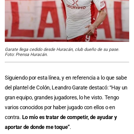
Garate llega cedido desde Huracán, club dueño de su pase.
Foto: Prensa Huracán.
Siguiendo por esta línea, y en referencia a lo que sabe
del plantel de Colón, Leandro Garate destacó: “Hay un
gran equipo, grandes jugadores, lo he visto. Tengo
varios conocidos por haber jugado con ellos o en
contra.
Lo mío es tratar de competir, de ayudar y
aportar de donde me toque”
.