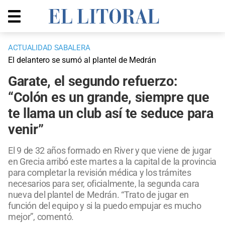
ACTUALIDAD SABALERA
El delantero se sumó al plantel de Medrán
Garate, el segundo refuerzo:
“Colón es un grande, siempre que
te llama un club así te seduce para
venir”
El 9 de 32 años formado en River y que viene de jugar
en Grecia arribó este martes a la capital de la provincia
para completar la revisión médica y los trámites
necesarios para ser, oficialmente, la segunda cara
nueva del plantel de Medrán. “Trato de jugar en
función del equipo y si la puedo empujar es mucho
mejor”, comentó.