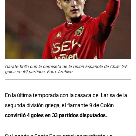
Garate brilló con la camiseta de la Unión Española de Chile: 29
goles en 69 partidos. Foto: Archivo.
En la última temporada con la casaca del Larisa de la
segunda división griega, el flamante 9 de Colón
convirtió 4 goles en 33 partidos disputados.