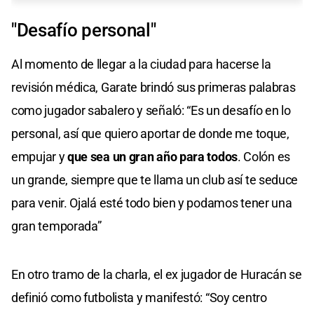
"Desafío personal"
Al momento de llegar a la ciudad para hacerse la
revisión médica, Garate brindó sus primeras palabras
como jugador sabalero y señaló: “Es un desafío en lo
personal, así que quiero aportar de donde me toque,
empujar y
que sea un gran año para todos
. Colón es
un grande, siempre que te llama un club así te seduce
para venir. Ojalá esté todo bien y podamos tener una
gran temporada”
En otro tramo de la charla, el ex jugador de Huracán se
definió como futbolista y manifestó: “Soy centro