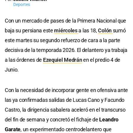
Deportes
Con un mercado de pases de la Primera Nacional que
baja su persiana este
miércoles
a las 18,
Colón
sumó
este martes su segundo refuerzo de cara a la parte
decisiva de la temporada 2026. El delantero ya trabaja
a las órdenes de
Ezequiel Medrán
en el predio 4 de
Junio.
Con la necesidad de incorporar gente en ofensiva ante
las ya confirmadas salidas de Lucas Cano y Facundo
Castro, la dirigencia sabalera aceleró en el transcurso
del fin de semana y concretó el fichaje de
Leandro
Garate
, un experimentado centrodelantero que