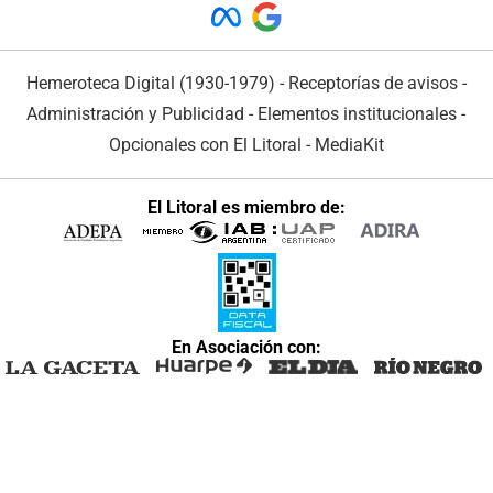
Hemeroteca Digital (1930-1979)
-
Receptorías de avisos
-
Administración y Publicidad
-
Elementos institucionales
-
Opcionales con El Litoral
-
MediaKit
El Litoral es miembro de:
En Asociación con: