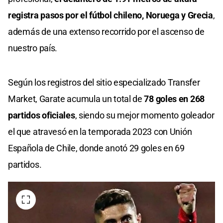
registra pasos por el fútbol chileno, Noruega y Grecia
,
además de una extenso recorrido por el ascenso de
nuestro país.
Según los registros del sitio especializado Transfer
Market, Garate acumula un total de
78 goles en 268
partidos oficiales
, siendo su mejor momento goleador
el que atravesó en la temporada 2023 con Unión
Española de Chile, donde anotó 29 goles en 69
partidos.