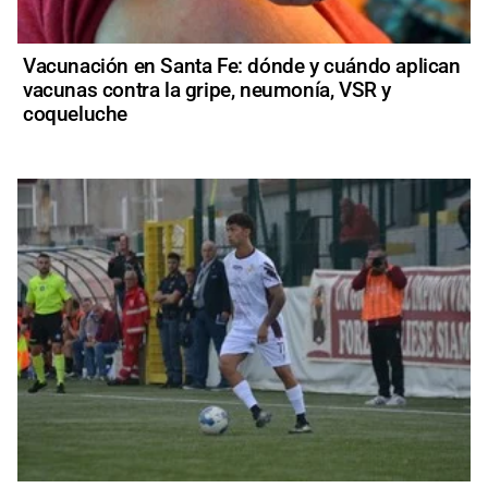
Vacunación en Santa Fe: dónde y cuándo aplican
vacunas contra la gripe, neumonía, VSR y
coqueluche