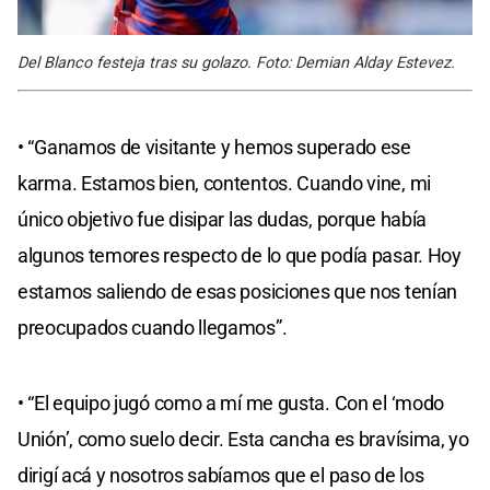
Del Blanco festeja tras su golazo. Foto: Demian Alday Estevez.
• “Ganamos de visitante y hemos superado ese
karma. Estamos bien, contentos. Cuando vine, mi
único objetivo fue disipar las dudas, porque había
algunos temores respecto de lo que podía pasar. Hoy
estamos saliendo de esas posiciones que nos tenían
preocupados cuando llegamos”.
• “El equipo jugó como a mí me gusta. Con el ‘modo
Unión’, como suelo decir. Esta cancha es bravísima, yo
dirigí acá y nosotros sabíamos que el paso de los