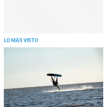
LO MÁS VISTO