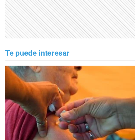
Te puede interesar