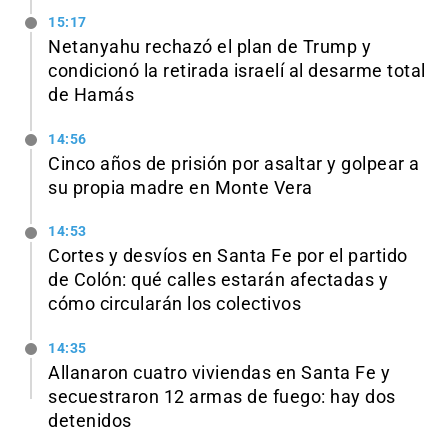
15:17
Netanyahu rechazó el plan de Trump y
condicionó la retirada israelí al desarme total
de Hamás
14:56
Cinco años de prisión por asaltar y golpear a
su propia madre en Monte Vera
14:53
Cortes y desvíos en Santa Fe por el partido
de Colón: qué calles estarán afectadas y
cómo circularán los colectivos
14:35
Allanaron cuatro viviendas en Santa Fe y
secuestraron 12 armas de fuego: hay dos
detenidos