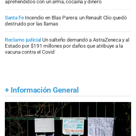
aprehendidos con un arma, cocaína y dinero
Santa Fe
Incendio en Blas Parera: un Renault Clio quedó
destruido por las llamas
Reclamo judicial
Un salteño demandó a AstraZeneca y al
Estado por $191 millones por daños que atribuye a la
vacuna contra el Covid
+
Información General