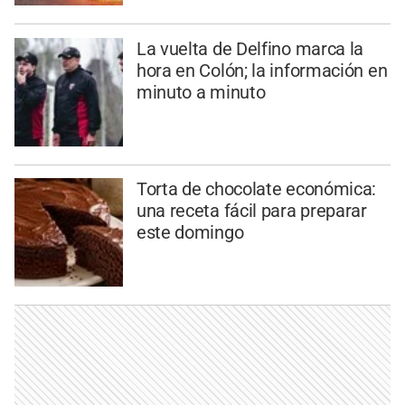
La vuelta de Delfino marca la
hora en Colón; la información en
minuto a minuto
Torta de chocolate económica:
una receta fácil para preparar
este domingo