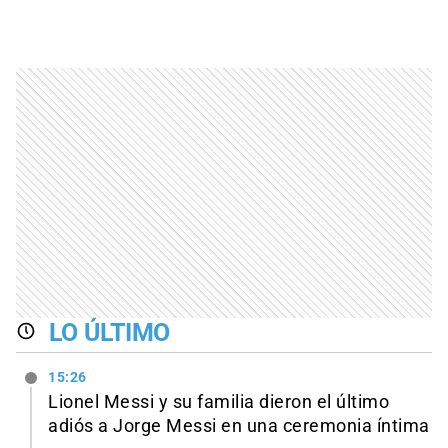
LO ÚLTIMO
15:26
Lionel Messi y su familia dieron el último
adiós a Jorge Messi en una ceremonia íntima