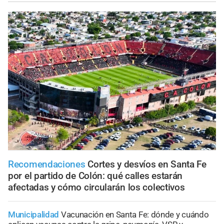
Recomendaciones
Cortes y desvíos en Santa Fe
por el partido de Colón: qué calles estarán
afectadas y cómo circularán los colectivos
Municipalidad
Vacunación en Santa Fe: dónde y cuándo