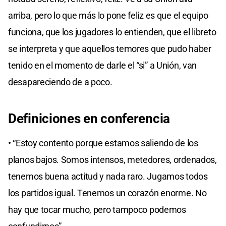
arriba, pero lo que más lo pone feliz es que el equipo
funciona, que los jugadores lo entienden, que el libreto
se interpreta y que aquellos temores que pudo haber
tenido en el momento de darle el “si” a Unión, van
desapareciendo de a poco.
Definiciones en conferencia
• “Estoy contento porque estamos saliendo de los
planos bajos. Somos intensos, metedores, ordenados,
tenemos buena actitud y nada raro. Jugamos todos
los partidos igual. Tenemos un corazón enorme. No
hay que tocar mucho, pero tampoco podemos