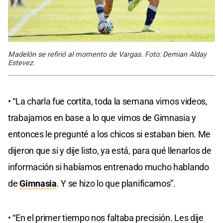
Madelón se refirió al momento de Vargas. Foto: Demian Alday
Estevez.
• “La charla fue cortita, toda la semana vimos videos,
trabajamos en base a lo que vimos de Gimnasia y
entonces le pregunté a los chicos si estaban bien. Me
dijeron que si y dije listo, ya está, para qué llenarlos de
información si habíamos entrenado mucho hablando
de
Gimnasia
. Y se hizo lo que planificamos”.
• “En el primer tiempo nos faltaba precisión. Les dije