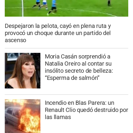
Despejaron la pelota, cayó en plena ruta y
provocó un choque durante un partido del
ascenso
Moria Casán sorprendió a
Natalia Oreiro al contar su
insólito secreto de belleza:
“Esperma de salmón”
Incendio en Blas Parera: un
Renault Clio quedó destruido por
las llamas