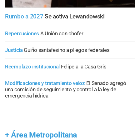
Rumbo a 2027
Se activa Lewandowski
Repercusiones
A Unión con chofer
Justicia
Guiño santafesino a pliegos federales
Reemplazo institucional
Felipe a la Casa Gris
Modificaciones y tratamiento veloz
El Senado agregó
una comisión de seguimiento y control a la ley de
emergencia hídrica
+
Área Metropolitana