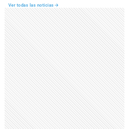
Ver todas las noticias