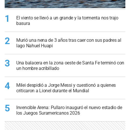
1
El viento se llevó a un grande y la tormenta nos trajo
basura
2
Murió una nena de 3 años tras caer con sus padres al
lago Nahuel Huapi
3
Una balacera en la zona oeste de Santa Fe terminó con
un hombre acribillado
4
Milei despidió a Jorge Messi y cuestionó a quienes
criticaron a Lionel durante el Mundial
5
Invencible Arena: Pullaro inauguró el nuevo estadio de
los Juegos Suramericanos 2026