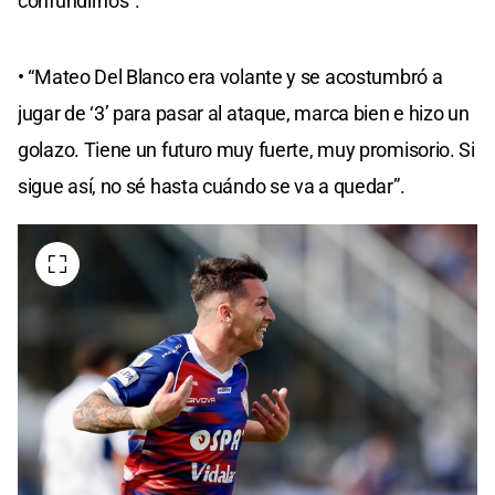
confundirnos”.
• “Mateo Del Blanco era volante y se acostumbró a
jugar de ‘3’ para pasar al ataque, marca bien e hizo un
golazo. Tiene un futuro muy fuerte, muy promisorio. Si
sigue así, no sé hasta cuándo se va a quedar”.