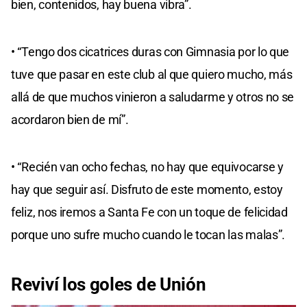
bien, contenidos, hay buena vibra”.
• “Tengo dos cicatrices duras con Gimnasia por lo que
tuve que pasar en este club al que quiero mucho, más
allá de que muchos vinieron a saludarme y otros no se
acordaron bien de mí”.
• “Recién van ocho fechas, no hay que equivocarse y
hay que seguir así. Disfruto de este momento, estoy
feliz, nos iremos a Santa Fe con un toque de felicidad
porque uno sufre mucho cuando le tocan las malas”.
Reviví los goles de Unión