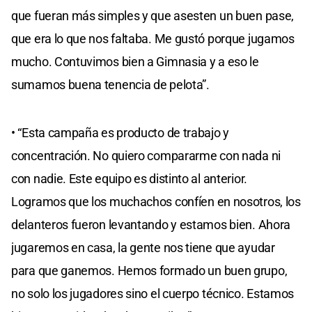
que fueran más simples y que asesten un buen pase,
que era lo que nos faltaba. Me gustó porque jugamos
mucho. Contuvimos bien a Gimnasia y a eso le
sumamos buena tenencia de pelota”.
• “Esta campaña es producto de trabajo y
concentración. No quiero compararme con nada ni
con nadie. Este equipo es distinto al anterior.
Logramos que los muchachos confíen en nosotros, los
delanteros fueron levantando y estamos bien. Ahora
jugaremos en casa, la gente nos tiene que ayudar
para que ganemos. Hemos formado un buen grupo,
no solo los jugadores sino el cuerpo técnico. Estamos