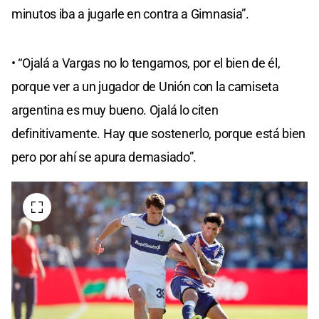
minutos iba a jugarle en contra a Gimnasia”.
• “Ojalá a Vargas no lo tengamos, por el bien de él,
porque ver a un jugador de Unión con la camiseta
argentina es muy bueno. Ojalá lo citen
definitivamente. Hay que sostenerlo, porque está bien
pero por ahí se apura demasiado”.