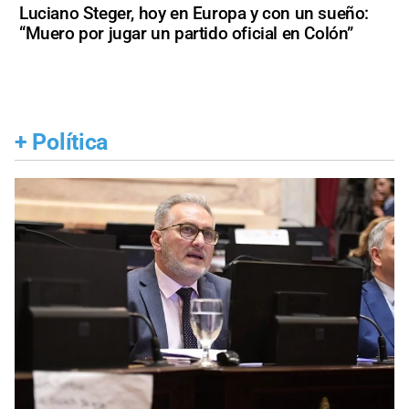
Luciano Steger, hoy en Europa y con un sueño:
“Muero por jugar un partido oficial en Colón”
+
Política