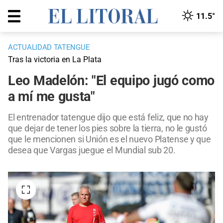
11.5°
ACTUALIDAD TATENGUE
Tras la victoria en La Plata
Leo Madelón: "El equipo jugó como
a mí me gusta"
El entrenador tatengue dijo que está feliz, que no hay
que dejar de tener los pies sobre la tierra, no le gustó
que le mencionen si Unión es el nuevo Platense y que
desea que Vargas juegue el Mundial sub 20.