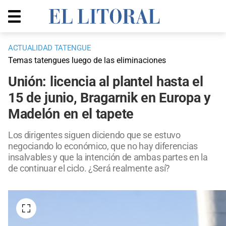
ACTUALIDAD TATENGUE
Temas tatengues luego de las eliminaciones
Unión: licencia al plantel hasta el
15 de junio, Bragarnik en Europa y
Madelón en el tapete
Los dirigentes siguen diciendo que se estuvo
negociando lo económico, que no hay diferencias
insalvables y que la intención de ambas partes en la
de continuar el ciclo. ¿Será realmente así?