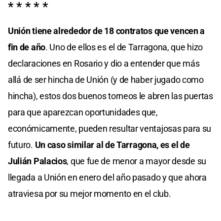
* * * * *
Unión tiene alrededor de 18 contratos que vencen a
fin de año
. Uno de ellos es el de Tarragona, que hizo
declaraciones en Rosario y dio a entender que más
allá de ser hincha de Unión (y de haber jugado como
hincha), estos dos buenos torneos le abren las puertas
para que aparezcan oportunidades que,
económicamente, pueden resultar ventajosas para su
futuro.
Un caso similar al de Tarragona, es el de
Julián Palacios
, que fue de menor a mayor desde su
llegada a Unión en enero del año pasado y que ahora
atraviesa por su mejor momento en el club.