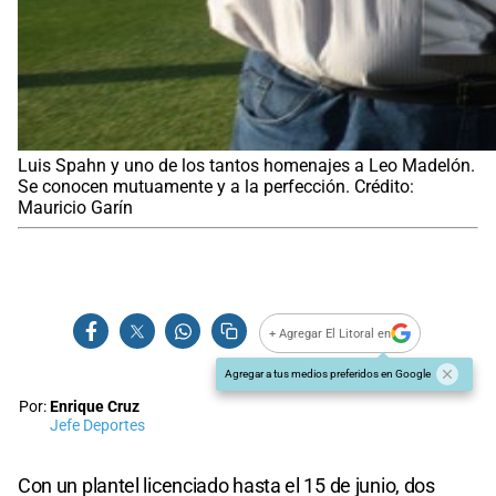
Luis Spahn y uno de los tantos homenajes a Leo Madelón.
Se conocen mutuamente y a la perfección. Crédito:
Mauricio Garín
+ Agregar El Litoral en
Agregar a tus medios preferidos en Google
Por:
Enrique Cruz
Jefe Deportes
Con un plantel licenciado hasta el 15 de junio, dos