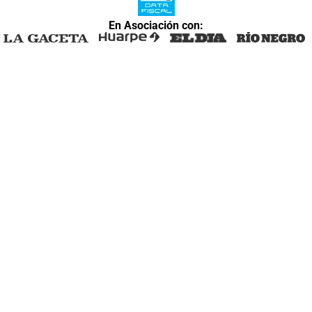
En Asociación con: