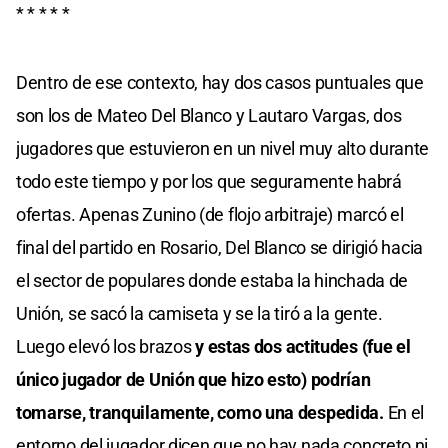
* * * * *
Dentro de ese contexto, hay dos casos puntuales que
son los de Mateo Del Blanco y Lautaro Vargas, dos
jugadores que estuvieron en un nivel muy alto durante
todo este tiempo y por los que seguramente habrá
ofertas. Apenas Zunino (de flojo arbitraje) marcó el
final del partido en Rosario, Del Blanco se dirigió hacia
el sector de populares donde estaba la hinchada de
Unión, se sacó la camiseta y se la tiró a la gente.
Luego elevó los brazos
y estas dos actitudes (fue el
único jugador de Unión que hizo esto) podrían
tomarse, tranquilamente, como una despedida.
En el
entorno del jugador dicen que no hay nada concreto ni