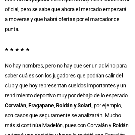
oficial, pero se sabe que ahora el mercado empezará
a moverse y que habrá ofertas por el marcador de
punta.
* * * * *
No hay nombres, pero no hay que ser un adivino para
saber cuáles son los jugadores que podrían salir del
club y que hoy representan sueldos importantes y un
rendimiento deportivo muy por debajo de lo esperado.
Corvalán, Fragapane, Roldán y Solari,
por ejemplo,
son casos que seguramente se analizarán. Mucho
más si continúa Madelón, pues con Corvalán y Roldán