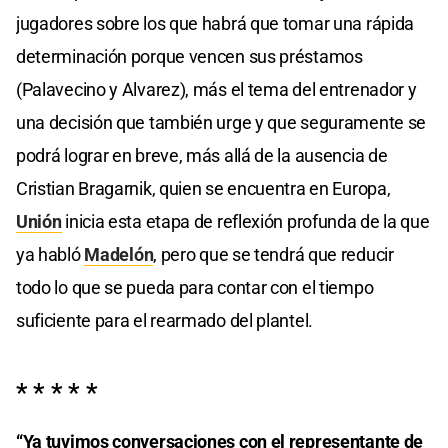
jugadores sobre los que habrá que tomar una rápida
determinación porque vencen sus préstamos
(Palavecino y Alvarez), más el tema del entrenador y
una decisión que también urge y que seguramente se
podrá lograr en breve, más allá de la ausencia de
Cristian Bragarnik, quien se encuentra en Europa,
Unión
inicia esta etapa de reflexión profunda de la que
ya habló
Madelón
, pero que se tendrá que reducir
todo lo que se pueda para contar con el tiempo
suficiente para el rearmado del plantel.
* * * * *
“Ya tuvimos conversaciones con el representante de