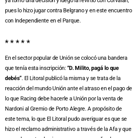
ya tomó una decisión y luego la revirtió con Corvalán,
pues lo hizo jugar contra Belgrano y en este encuentro
con Independiente en el Parque.
* * * * *
En el sector popular de Unión se colocó una bandera
que tenía esta inscripción:
“D. Milito, pagá lo que
debés”
. El Litoral publicó la misma y se trata de la
reacción del mundo Unión ante el atraso en el pago de
lo que Racing debe hacerle a Unión por la venta de
Nardoni al Gremio de Porto Alegre. A propósito de
este tema, lo que El Litoral pudo averiguar es que se
hizo el reclamo administrativo a través de la Afa y que