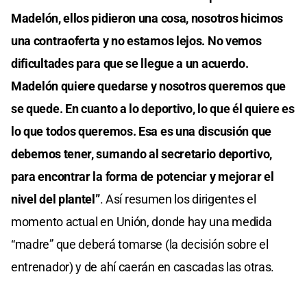
Madelón, ellos pidieron una cosa, nosotros hicimos
una contraoferta y no estamos lejos. No vemos
dificultades para que se llegue a un acuerdo.
Madelón quiere quedarse y nosotros queremos que
se quede. En cuanto a lo deportivo, lo que él quiere es
lo que todos queremos. Esa es una discusión que
debemos tener, sumando al secretario deportivo,
para encontrar la forma de potenciar y mejorar el
nivel del plantel”
. Así resumen los dirigentes el
momento actual en Unión, donde hay una medida
“madre” que deberá tomarse (la decisión sobre el
entrenador) y de ahí caerán en cascadas las otras.