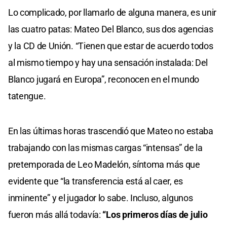
Lo complicado, por llamarlo de alguna manera, es unir
las cuatro patas: Mateo Del Blanco, sus dos agencias
y la CD de Unión. “Tienen que estar de acuerdo todos
al mismo tiempo y hay una sensación instalada: Del
Blanco jugará en Europa”, reconocen en el mundo
tatengue.
En las últimas horas trascendió que Mateo no estaba
trabajando con las mismas cargas “intensas” de la
pretemporada de Leo Madelón, síntoma más que
evidente que “la transferencia está al caer, es
inminente” y el jugador lo sabe. Incluso, algunos
fueron más allá todavía:
“Los primeros días de julio