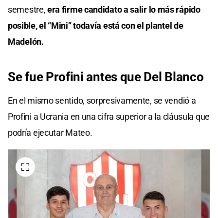
semestre,
era firme candidato a salir lo más rápido
posible, el “Mini” todavía está con el plantel de
Madelón.
Se fue Profini antes que Del Blanco
En el mismo sentido, sorpresivamente, se vendió a
Profini a Ucrania en una cifra superior a la cláusula que
podría ejecutar Mateo.