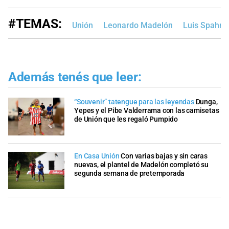
#TEMAS:
Unión
Leonardo Madelón
Luis Spahn
Además tenés que leer:
“Souvenir” tatengue para las leyendas
Dunga,
Yepes y el Pibe Valderrama con las camisetas
de Unión que les regaló Pumpido
En Casa Unión
Con varias bajas y sin caras
nuevas, el plantel de Madelón completó su
segunda semana de pretemporada