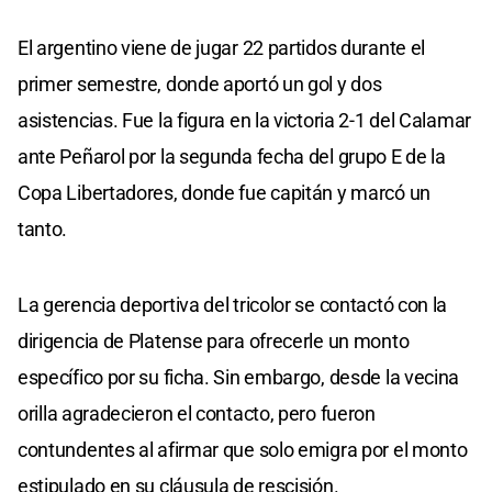
El argentino viene de jugar 22 partidos durante el
primer semestre, donde aportó un gol y dos
asistencias. Fue la figura en la victoria 2-1 del Calamar
ante Peñarol por la segunda fecha del grupo E de la
Copa Libertadores, donde fue capitán y marcó un
tanto.
La gerencia deportiva del tricolor se contactó con la
dirigencia de Platense para ofrecerle un monto
específico por su ficha. Sin embargo, desde la vecina
orilla agradecieron el contacto, pero fueron
contundentes al afirmar que solo emigra por el monto
estipulado en su cláusula de rescisión.