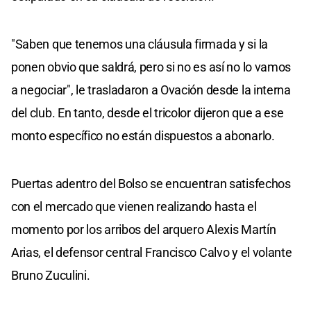
"Saben que tenemos una cláusula firmada y si la
ponen obvio que saldrá, pero si no es así no lo vamos
a negociar", le trasladaron a Ovación desde la interna
del club. En tanto, desde el tricolor dijeron que a ese
monto específico no están dispuestos a abonarlo.
Puertas adentro del Bolso se encuentran satisfechos
con el mercado que vienen realizando hasta el
momento por los arribos del arquero Alexis Martín
Arias, el defensor central Francisco Calvo y el volante
Bruno Zuculini.