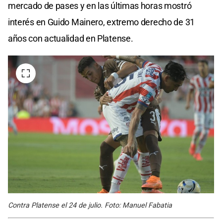
mercado de pases y en las últimas horas mostró
interés en Guido Mainero, extremo derecho de 31
años con actualidad en Platense.
Contra Platense el 24 de julio. Foto: Manuel Fabatia