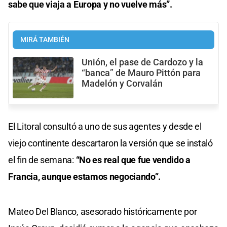
sabe que viaja a Europa y no vuelve más”.
MIRÁ TAMBIÉN
Unión, el pase de Cardozo y la
“banca” de Mauro Pittón para
Madelón y Corvalán
El Litoral consultó a uno de sus agentes y desde el
viejo continente descartaron la versión que se instaló
el fin de semana:
“No es real que fue vendido a
Francia, aunque estamos negociando”.
Mateo Del Blanco, asesorado históricamente por