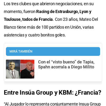
Los tres clubes que abrieron negociaciones, en su
momento, fueron
Racing de Estrasburgo, Lyon y
Toulouse, todos de Francia
. Con 23 años, Mateo Del
Blanco tiene más de 100 partidos en Unión, varias
asistencias y cuatro bonitos goles.
MIRÁ TAMBIÉN
Con el “visto bueno” de Tapia,
Spahn acorrala a Diego Milito
Entre Insúa Group y KBM: ¿Francia?
“Al Jugador lo representa conjuntamente Insua Group