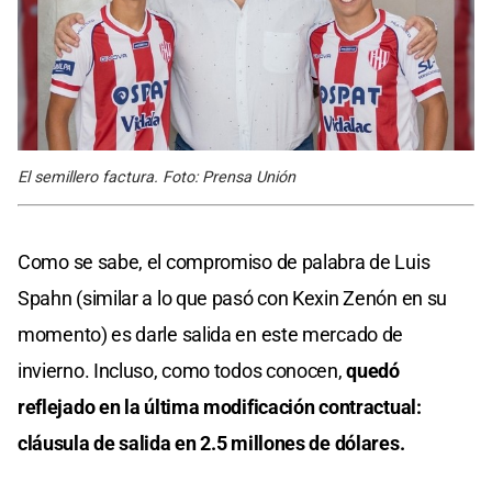
El semillero factura. Foto: Prensa Unión
Como se sabe, el compromiso de palabra de Luis
Spahn (similar a lo que pasó con Kexin Zenón en su
momento) es darle salida en este mercado de
invierno. Incluso, como todos conocen,
quedó
reflejado en la última modificación contractual:
cláusula de salida en 2.5 millones de dólares.