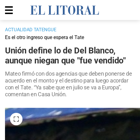
ACTUALIDAD TATENGUE
Es el otro ingreso que espera el Tate
Unión define lo de Del Blanco,
aunque niegan que "fue vendido"
Mateo firmó con dos agencias que deben ponerse de
acuerdo en el monto y el destino para luego acordar
con el Tate. “Ya sabe que en julio se va a Europa”,
comentan en Casa Unión.