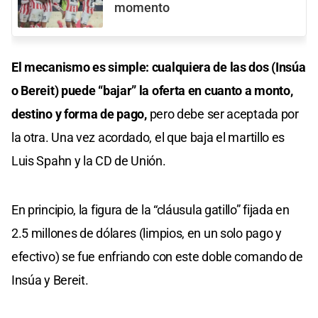
momento
El mecanismo es simple: cualquiera de las dos (Insúa
o Bereit) puede “bajar” la oferta en cuanto a monto,
destino y forma de pago,
pero debe ser aceptada por
la otra. Una vez acordado, el que baja el martillo es
Luis Spahn y la CD de Unión.
En principio, la figura de la “cláusula gatillo” fijada en
2.5 millones de dólares (limpios, en un solo pago y
efectivo) se fue enfriando con este doble comando de
Insúa y Bereit.