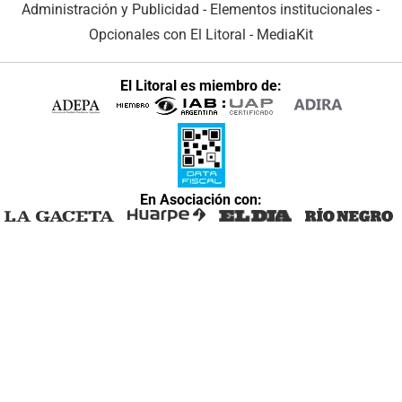
Administración y Publicidad
-
Elementos institucionales
-
Opcionales con El Litoral
-
MediaKit
El Litoral es miembro de:
En Asociación con: