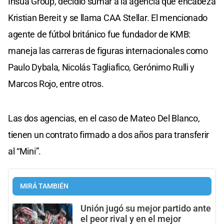
Insúa Group, decidió sumar a la agencia que encabeza
Kristian Bereit y se llama CAA Stellar. El mencionado
agente de fútbol británico fue fundador de KMB:
maneja las carreras de figuras internacionales como
Paulo Dybala, Nicolás Tagliafico, Gerónimo Rulli y
Marcos Rojo, entre otros.
Las dos agencias, en el caso de Mateo Del Blanco,
tienen un contrato firmado a dos años para transferir
al “Mini”.
MIRÁ TAMBIÉN
Unión jugó su mejor partido ante
el peor rival y en el mejor