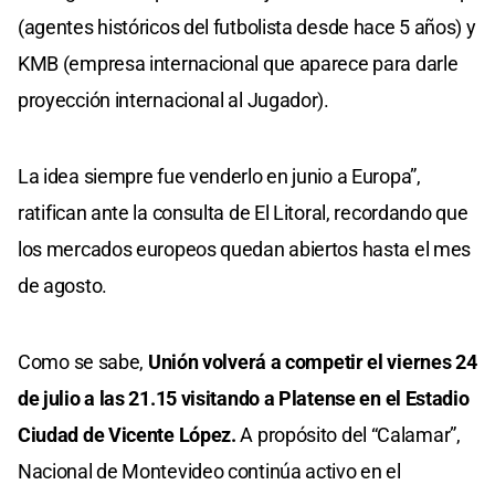
(agentes históricos del futbolista desde hace 5 años) y
KMB (empresa internacional que aparece para darle
proyección internacional al Jugador).
La idea siempre fue venderlo en junio a Europa”,
ratifican ante la consulta de El Litoral, recordando que
los mercados europeos quedan abiertos hasta el mes
de agosto.
Como se sabe,
Unión volverá a competir el viernes 24
de julio a las 21.15 visitando a Platense en el Estadio
Ciudad de Vicente López.
A propósito del “Calamar”,
Nacional de Montevideo continúa activo en el