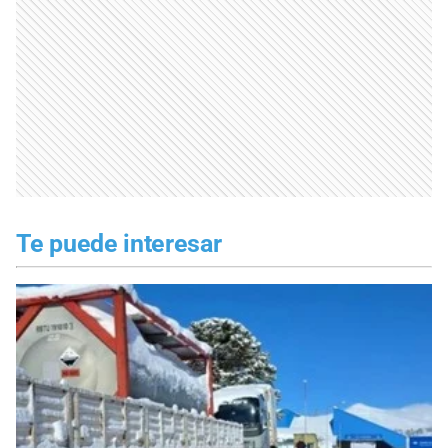
Te puede interesar