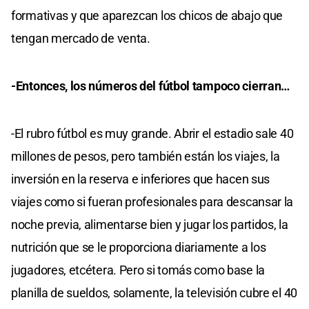
formativas y que aparezcan los chicos de abajo que
tengan mercado de venta.
-Entonces, los números del fútbol tampoco cierran…
-El rubro fútbol es muy grande. Abrir el estadio sale 40
millones de pesos, pero también están los viajes, la
inversión en la reserva e inferiores que hacen sus
viajes como si fueran profesionales para descansar la
noche previa, alimentarse bien y jugar los partidos, la
nutrición que se le proporciona diariamente a los
jugadores, etcétera. Pero si tomás como base la
planilla de sueldos, solamente, la televisión cubre el 40