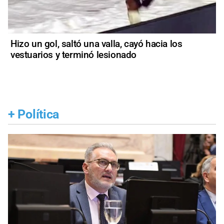
Hizo un gol, saltó una valla, cayó hacia los
vestuarios y terminó lesionado
+
Política