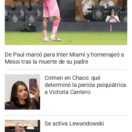
De Paul marcó para Inter Miami y homenajeó a
Messi tras la muerte de su padre
Crimen en Chaco: qué
determinó la pericia psiquiátrica
a Victoria Cantero
Se activa Lewandowski