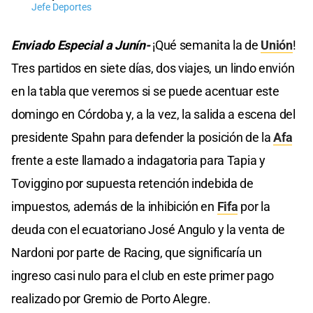
Jefe Deportes
Enviado Especial a Junín-
¡Qué semanita la de
Unión
!
Tres partidos en siete días, dos viajes, un lindo envión
en la tabla que veremos si se puede acentuar este
domingo en Córdoba y, a la vez, la salida a escena del
presidente Spahn para defender la posición de la
Afa
frente a este llamado a indagatoria para Tapia y
Toviggino por supuesta retención indebida de
impuestos, además de la inhibición en
Fifa
por la
deuda con el ecuatoriano José Angulo y la venta de
Nardoni por parte de Racing, que significaría un
ingreso casi nulo para el club en este primer pago
realizado por Gremio de Porto Alegre.