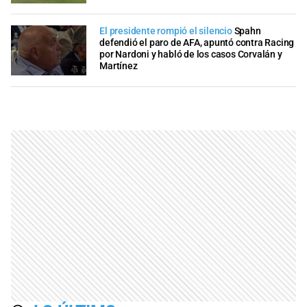
El presidente rompió el silencio
Spahn
defendió el paro de AFA, apuntó contra Racing
por Nardoni y habló de los casos Corvalán y
Martínez