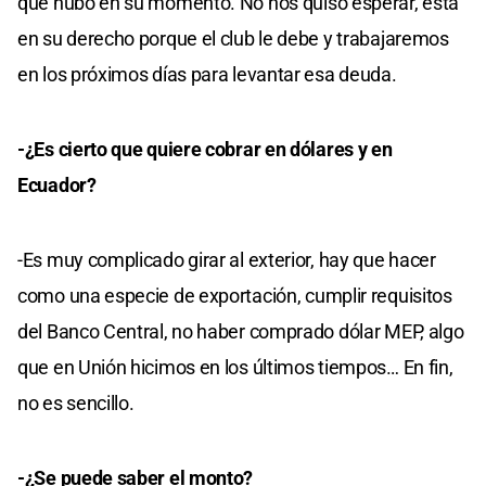
que hubo en su momento. No nos quiso esperar, está
en su derecho porque el club le debe y trabajaremos
en los próximos días para levantar esa deuda.
-¿Es cierto que quiere cobrar en dólares y en
Ecuador?
-Es muy complicado girar al exterior, hay que hacer
como una especie de exportación, cumplir requisitos
del Banco Central, no haber comprado dólar MEP, algo
que en Unión hicimos en los últimos tiempos… En fin,
no es sencillo.
-¿Se puede saber el monto?