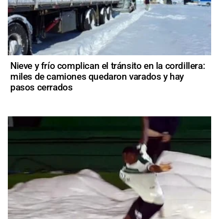
Nieve y frío complican el tránsito en la cordillera:
miles de camiones quedaron varados y hay
pasos cerrados