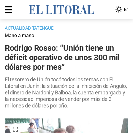
6°
ACTUALIDAD TATENGUE
Mano a mano
Rodrigo Rosso: “Unión tiene un
déficit operativo de unos 300 mil
dólares por mes”
El tesorero de Unión tocó todos los temas con El
Litoral en Junín: la situación de la inhibición de Angulo,
el dinero de Nardoni y Balboa, la cuenta embargada y
la necesidad imperiosa de vender por más de 3
millones de dólares por año.