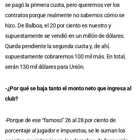
se pagó la primera cuota, pero queremos ver los
contratos porque realmente no sabemos cómo se
hizo. De Balboa, el 20 por ciento es nuestro y
supuestamente se vendió en un millón de dólares.
Queda pendiente la segunda cuota y, de ahí,
supuestamente cobraremos 100 mil más. En total,
serán 130 mil dólares para Unión.
-¿Por qué se baja tanto el monto neto que ingresa al
club?
-Porque de ese “famoso” 26 al 28 por ciento de
porcentaje al jugador e impuestos, se le suman los