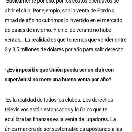
-Básicamente por eso, por los costos operativos de
abrir el club. Por ejemplo, con la venta de Pardo a
mitad de año no cubrimos lo invertido en el mercado
de pases de invierno. Y en el de verano no hubo
ventas… La realidad es que tenemos que vender entre
3 y 3,5 millones de dólares por año para salir derecho.
-¿Es imposible que Unión pueda ser un club con
superávit si no mete una buena venta por año?
-Es la realidad de todos los clubes. Los derechos
televisivos están estancados y lo único que te
equilibra las finanzas es la venta de jugadores. La
única manera de ser sustentable es apostando a las