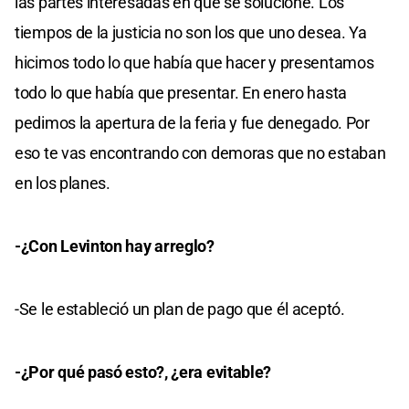
las partes interesadas en que se solucione. Los
tiempos de la justicia no son los que uno desea. Ya
hicimos todo lo que había que hacer y presentamos
todo lo que había que presentar. En enero hasta
pedimos la apertura de la feria y fue denegado. Por
eso te vas encontrando con demoras que no estaban
en los planes.
-¿Con Levinton hay arreglo?
-Se le estableció un plan de pago que él aceptó.
-¿Por qué pasó esto?, ¿era evitable?