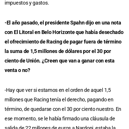
impuestos y gastos.
-El año pasado, el presidente Spahn dijo en una nota
con El Litoral en Belo Horizonte que había desechado
el ofrecimiento de Racing de pagar fuera de término
la suma de 1,5 millones de dólares por el 30 por
ciento de Unión. ¿Creen que van a ganar con esta
venta o no?
-Hay que ver si estamos en el orden de aquel 1,5
millones que Racing tenía el derecho, pagando en
término, de quedarse con el 30 por ciento nuestro. En
ese momento, se le había firmado una cláusula de
salida de 22 millones de euros a Nardoni, estaba la