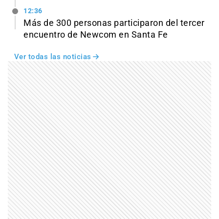
12:36
Más de 300 personas participaron del tercer
encuentro de Newcom en Santa Fe
Ver todas las noticias