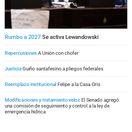
Rumbo a 2027
Se activa Lewandowski
Repercusiones
A Unión con chofer
Justicia
Guiño santafesino a pliegos federales
Reemplazo institucional
Felipe a la Casa Gris
Modificaciones y tratamiento veloz
El Senado agregó
una comisión de seguimiento y control a la ley de
emergencia hídrica