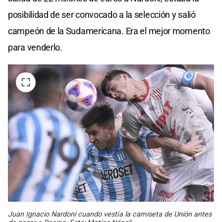
posibilidad de ser convocado a la selección y salió
campeón de la Sudamericana. Era el mejor momento
para venderlo.
Juan Ignacio Nardoni cuando vestía la camiseta de Unión antes