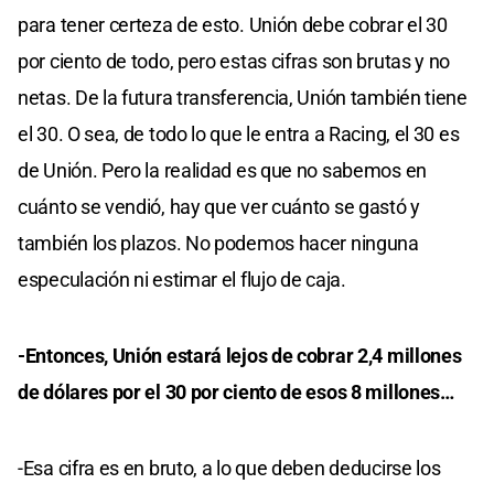
para tener certeza de esto. Unión debe cobrar el 30
por ciento de todo, pero estas cifras son brutas y no
netas. De la futura transferencia, Unión también tiene
el 30. O sea, de todo lo que le entra a Racing, el 30 es
de Unión. Pero la realidad es que no sabemos en
cuánto se vendió, hay que ver cuánto se gastó y
también los plazos. No podemos hacer ninguna
especulación ni estimar el flujo de caja.
-Entonces, Unión estará lejos de cobrar 2,4 millones
de dólares por el 30 por ciento de esos 8 millones…
-Esa cifra es en bruto, a lo que deben deducirse los