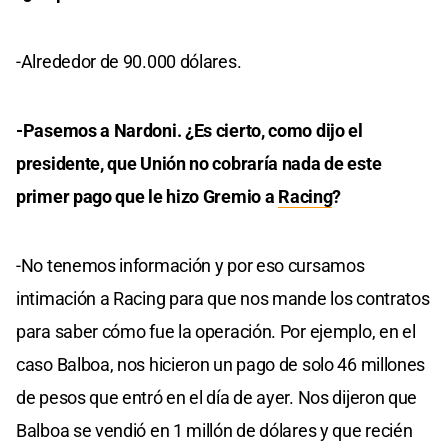
-Alrededor de 90.000 dólares.
-Pasemos a Nardoni. ¿Es cierto, como dijo el
presidente, que Unión no cobraría nada de este
primer pago que le hizo Gremio a
Racing
?
-No tenemos información y por eso cursamos
intimación a Racing para que nos mande los contratos
para saber cómo fue la operación. Por ejemplo, en el
caso Balboa, nos hicieron un pago de solo 46 millones
de pesos que entró en el día de ayer. Nos dijeron que
Balboa se vendió en 1 millón de dólares y que recién