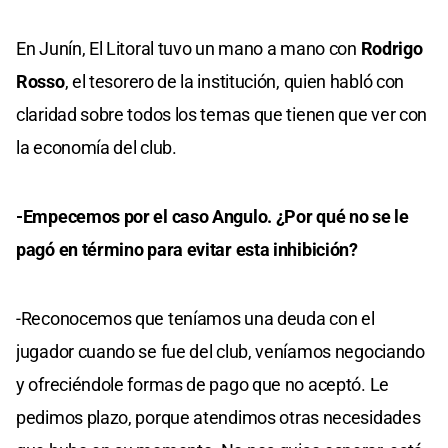
En Junín, El Litoral tuvo un mano a mano con
Rodrigo
Rosso
, el tesorero de la institución, quien habló con
claridad sobre todos los temas que tienen que ver con
la economía del club.
-Empecemos por el caso Angulo. ¿Por qué no se le
pagó en término para evitar esta inhibición?
-Reconocemos que teníamos una deuda con el
jugador cuando se fue del club, veníamos negociando
y ofreciéndole formas de pago que no aceptó. Le
pedimos plazo, porque atendimos otras necesidades