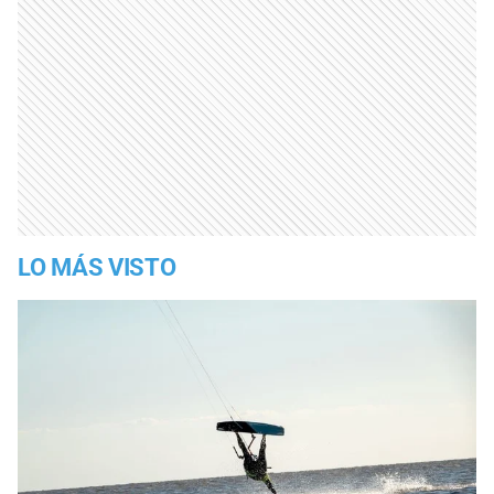
LO MÁS VISTO