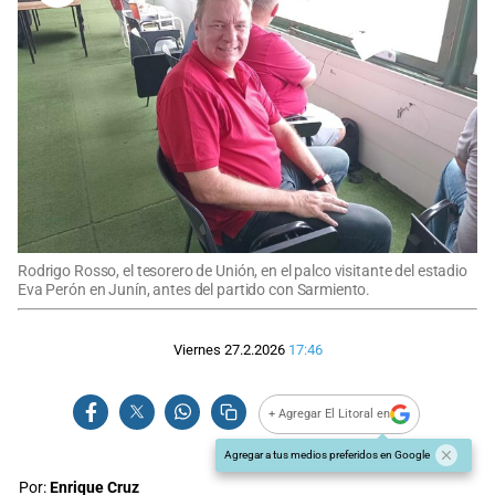
Rodrigo Rosso, el tesorero de Unión, en el palco visitante del estadio
Eva Perón en Junín, antes del partido con Sarmiento.
Viernes 27.2.2026
17:46
+ Agregar El Litoral en
Agregar a tus medios preferidos en Google
Por:
Enrique Cruz