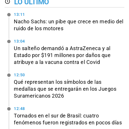
LO ÚLTIMO
13:11
Nacho Sachs: un pibe que crece en medio del
ruido de los motores
13:04
Un salteño demandó a AstraZeneca y al
Estado por $191 millones por daños que
atribuye a la vacuna contra el Covid
12:50
Qué representan los símbolos de las
medallas que se entregarán en los Juegos
Suramericanos 2026
12:48
Tornados en el sur de Brasil: cuatro
fenómenos fueron registrados en pocos días