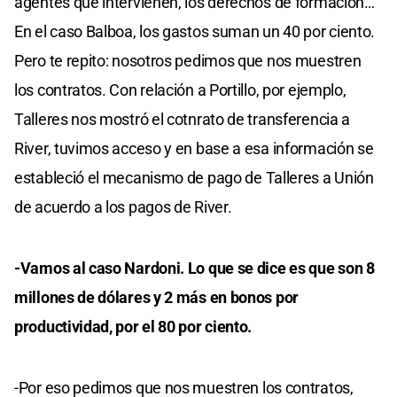
agentes que intervienen, los derechos de formación…
En el caso Balboa, los gastos suman un 40 por ciento.
Pero te repito: nosotros pedimos que nos muestren
los contratos. Con relación a Portillo, por ejemplo,
Talleres nos mostró el cotnrato de transferencia a
River, tuvimos acceso y en base a esa información se
estableció el mecanismo de pago de Talleres a Unión
de acuerdo a los pagos de River.
-Vamos al caso Nardoni. Lo que se dice es que son 8
millones de dólares y 2 más en bonos por
productividad, por el 80 por ciento.
-Por eso pedimos que nos muestren los contratos,