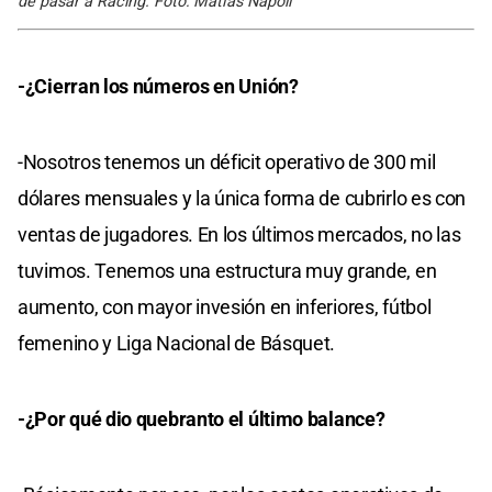
de pasar a Racing. Foto: Matías Nápoli
-¿Cierran los números en Unión?
-Nosotros tenemos un déficit operativo de 300 mil
dólares mensuales y la única forma de cubrirlo es con
ventas de jugadores. En los últimos mercados, no las
tuvimos. Tenemos una estructura muy grande, en
aumento, con mayor invesión en inferiores, fútbol
femenino y Liga Nacional de Básquet.
-¿Por qué dio quebranto el último balance?