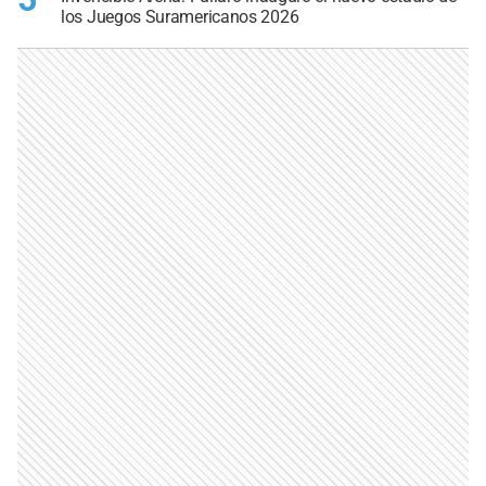
los Juegos Suramericanos 2026