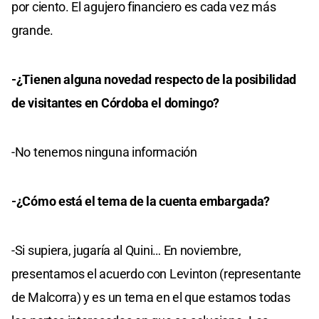
por ciento. El agujero financiero es cada vez más
grande.
-¿Tienen alguna novedad respecto de la posibilidad
de visitantes en Córdoba el domingo?
-No tenemos ninguna información
-¿Cómo está el tema de la cuenta embargada?
-Si supiera, jugaría al Quini… En noviembre,
presentamos el acuerdo con Levinton (representante
de Malcorra) y es un tema en el que estamos todas