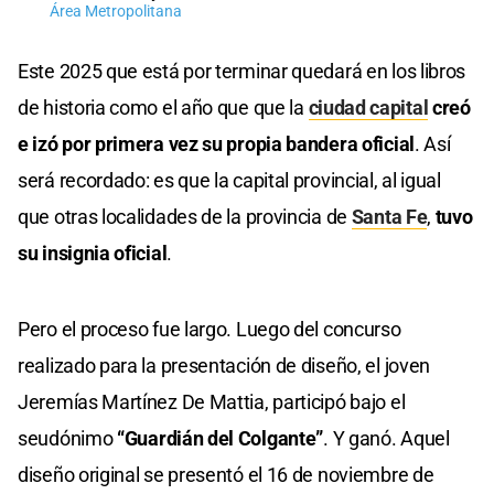
Área Metropolitana
Este 2025 que está por terminar quedará en los libros
de historia como el año que que la
ciudad capital
creó
e izó por primera vez su propia bandera oficial
. Así
será recordado: es que la capital provincial, al igual
que otras localidades de la provincia de
Santa Fe
,
tuvo
su insignia oficial
.
Pero el proceso fue largo. Luego del concurso
realizado para la presentación de diseño, el joven
Jeremías Martínez De Mattia, participó bajo el
seudónimo
“Guardián del Colgante”
. Y ganó. Aquel
diseño original se presentó el 16 de noviembre de