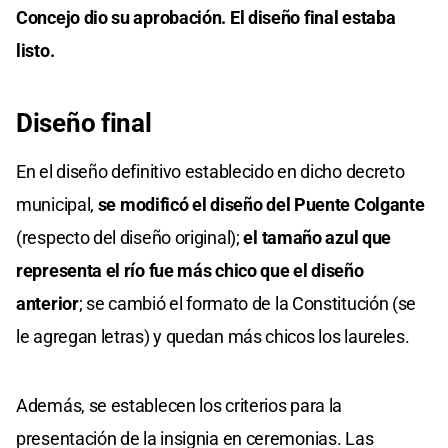
Concejo dio su aprobación. El diseño final estaba
listo.
Diseño final
En el diseño definitivo establecido en dicho decreto
municipal,
se modificó el diseño del Puente Colgante
(respecto del diseño original);
el tamaño azul que
representa el río fue más chico que el diseño
anterior
; se cambió el formato de la Constitución (se
le agregan letras) y quedan más chicos los laureles.
Además, se establecen los criterios para la
presentación de la insignia en ceremonias. Las