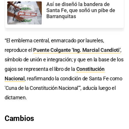
Así se diseñó la bandera de
Santa Fe, que soñó un pibe de
Barranquitas
“El emblema central, enmarcado por laureles,
reproduce el
Puente Colgante ‘Ing. Marcial Candioti’
,
símbolo de unión e integración; y que en la base de los
gajos se representa el libro de la
Constitución
Nacional
, reafirmando la condición de Santa Fe como
'Cuna de la Constitución Nacional’”, aducía luego el
dictamen.
Cambios