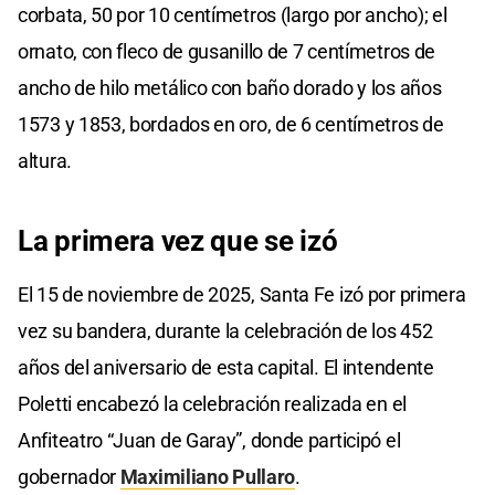
corbata, 50 por 10 centímetros (largo por ancho); el
ornato, con fleco de gusanillo de 7 centímetros de
ancho de hilo metálico con baño dorado y los años
1573 y 1853, bordados en oro, de 6 centímetros de
altura.
La primera vez que se izó
El 15 de noviembre de 2025, Santa Fe izó por primera
vez su bandera, durante la celebración de los 452
años del aniversario de esta capital. El intendente
Poletti encabezó la celebración realizada en el
Anfiteatro “Juan de Garay”, donde participó el
gobernador
Maximiliano Pullaro
.