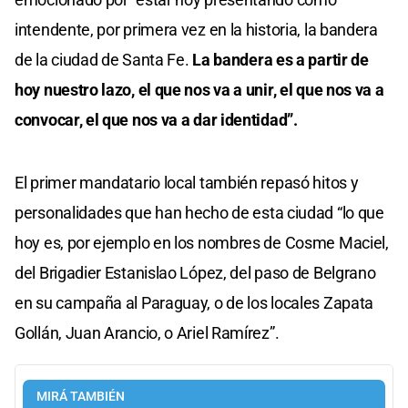
intendente, por primera vez en la historia, la bandera
de la ciudad de Santa Fe.
La bandera es a partir de
hoy nuestro lazo, el que nos va a unir, el que nos va a
convocar, el que nos va a dar identidad”.
El primer mandatario local también repasó hitos y
personalidades que han hecho de esta ciudad “lo que
hoy es, por ejemplo en los nombres de Cosme Maciel,
del Brigadier Estanislao López, del paso de Belgrano
en su campaña al Paraguay, o de los locales Zapata
Gollán, Juan Arancio, o Ariel Ramírez”.
MIRÁ TAMBIÉN