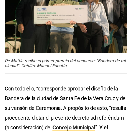
De Mattia recibe el primer premio del concurso: “Bandera de mi
ciudad”. Crédito: Manuel Fabatía
Con todo ello, “corresponde aprobar el diseño de la
Bandera de la ciudad de Santa Fe de la Vera Cruz y de
su versión de Ceremonia. A propósito de esto, “resulta
procedente dictar el presente decreto ad referéndum
(a consideración) del
Concejo Municipal
”.
Y el