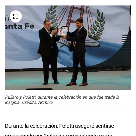
Pullaro y Poletti, durante la celebración en que fue izada la
insignia. Crédito: Archivo
Durante la celebración, Poletti aseguró sentirse
emocionado por “estar hoy presentando como