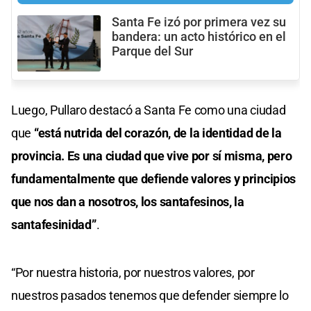
Santa Fe izó por primera vez su
bandera: un acto histórico en el
Parque del Sur
Luego, Pullaro destacó a Santa Fe como una ciudad
que
“está nutrida del corazón, de la identidad de la
provincia. Es una ciudad que vive por sí misma, pero
fundamentalmente que defiende valores y principios
que nos dan a nosotros, los santafesinos, la
santafesinidad”
.
“Por nuestra historia, por nuestros valores, por
nuestros pasados tenemos que defender siempre lo