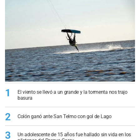
1
El viento se llevó a un grande y la tormenta nos trajo
basura
2
Colón ganó ante San Telmo con gol de Lago
3
Un adolescente de 15 años fue hallado sin vida en los