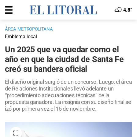
4.8°
ÁREA METROPOLITANA
Emblema local
Un 2025 que va quedar como el
año en que la ciudad de Santa Fe
creó su bandera oficial
El diseño original surgió de un concurso. Luego, el área
de Relaciones Institucionales llevó adelante un
“procedimiento adecuaciones técnicas” de la
propuesta ganadora. La insignia con su diseño final se
izó por primera vez el 15 de noviembre.