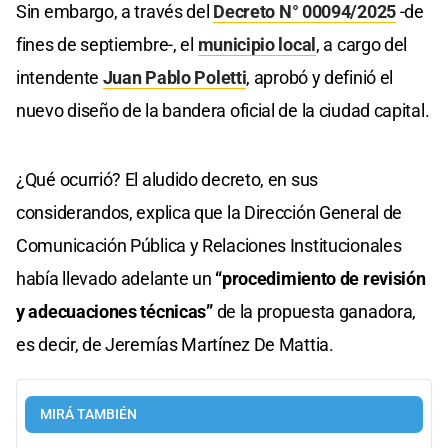
Sin embargo, a través del
Decreto N° 00094/2025
-de
fines de septiembre-, el
municipio local
, a cargo del
intendente
Juan Pablo Poletti
, aprobó y definió el
nuevo diseño de la bandera oficial de la ciudad capital.
¿Qué ocurrió? El aludido decreto, en sus
considerandos, explica que la Dirección General de
Comunicación Pública y Relaciones Institucionales
había llevado adelante un
“procedimiento de revisión
y adecuaciones técnicas”
de la propuesta ganadora,
es decir, de Jeremías Martínez De Mattia.
MIRÁ TAMBIÉN