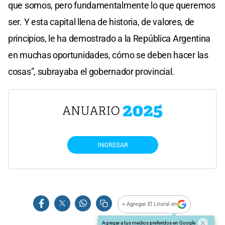
que somos, pero fundamentalmente lo que queremos
ser. Y esta capital llena de historia, de valores, de
principios, le ha demostrado a la República Argentina
en muchas oportunidades, cómo se deben hacer las
cosas”, subrayaba el gobernador provincial.
INGRESAR
+ Agregar El Litoral en
Agregar a tus medios preferidos en Google