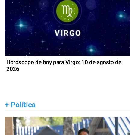
Horóscopo de hoy para Virgo: 10 de agosto de
2026
+
Política