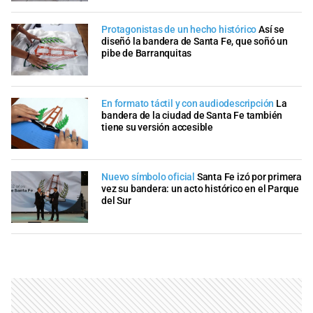
Protagonistas de un hecho histórico
Así se
diseñó la bandera de Santa Fe, que soñó un
pibe de Barranquitas
En formato táctil y con audiodescripción
La
bandera de la ciudad de Santa Fe también
tiene su versión accesible
Nuevo símbolo oficial
Santa Fe izó por primera
vez su bandera: un acto histórico en el Parque
del Sur