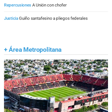
Repercusiones
A Unión con chofer
Justicia
Guiño santafesino a pliegos federales
+
Área Metropolitana