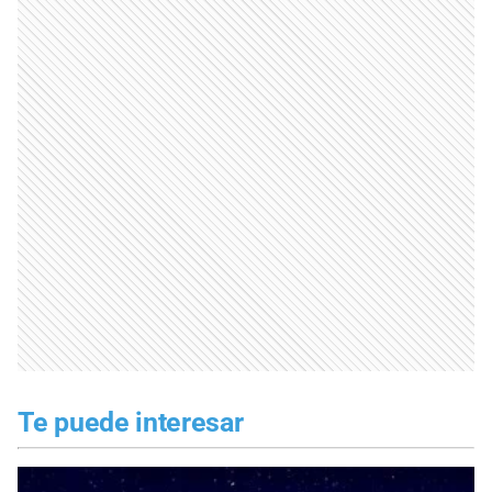
Te puede interesar