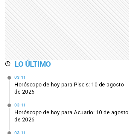
LO ÚLTIMO
03:11
Horóscopo de hoy para Piscis: 10 de agosto
de 2026
03:11
Horóscopo de hoy para Acuario: 10 de agosto
de 2026
03:11