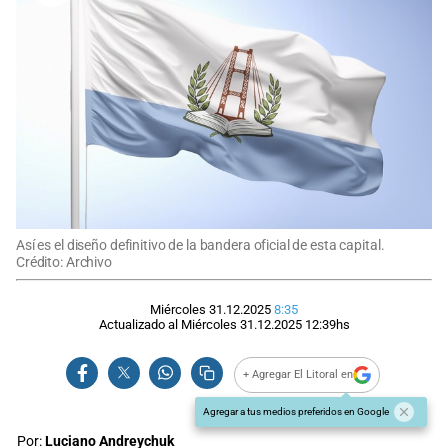
Así es el diseño definitivo de la bandera oficial de esta capital.
Crédito: Archivo
Miércoles 31.12.2025
8:35
Actualizado al
Miércoles 31.12.2025
12:39
hs
+ Agregar El Litoral en
Agregar a tus medios preferidos en Google
Por:
Luciano Andreychuk