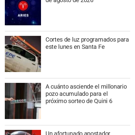
Cortes de luz programados para
este lunes en Santa Fe
A cuánto asciende el millonario
pozo acumulado para el
próximo sorteo de Quini 6
Un afortunado apostador