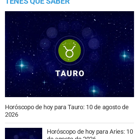
TENES QUE SABER
Horóscopo de hoy para Tauro: 10 de agosto de
2026
Horóscopo de hoy para Aries: 10
de agosto de 2026