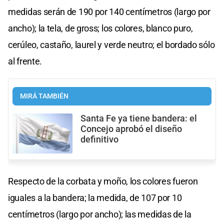
medidas serán de 190 por 140 centímetros (largo por
ancho); la tela, de gross; los colores, blanco puro,
cerúleo, castaño, laurel y verde neutro; el bordado sólo
al frente.
MIRÁ TAMBIÉN
Santa Fe ya tiene bandera: el
Concejo aprobó el diseño
definitivo
Respecto de la corbata y moño, los colores fueron
iguales a la bandera; la medida, de 107 por 10
centímetros (largo por ancho); las medidas de la