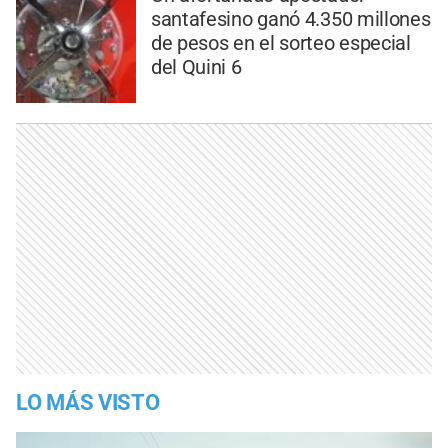
santafesino ganó 4.350 millones
de pesos en el sorteo especial
del Quini 6
LO MÁS VISTO