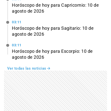
Horóscopo de hoy para Capricornio: 10 de
agosto de 2026
03:11
Horóscopo de hoy para Sagitario: 10 de
agosto de 2026
03:11
Horóscopo de hoy para Escorpio: 10 de
agosto de 2026
Ver todas las noticias