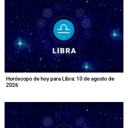
Horóscopo de hoy para Libra: 10 de agosto de
2026