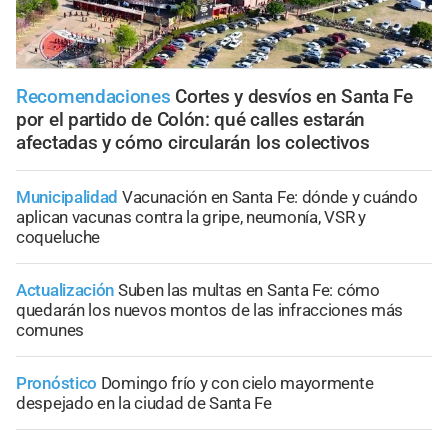
Recomendaciones
Cortes y desvíos en Santa Fe
por el partido de Colón: qué calles estarán
afectadas y cómo circularán los colectivos
Municipalidad
Vacunación en Santa Fe: dónde y cuándo
aplican vacunas contra la gripe, neumonía, VSR y
coqueluche
Actualización
Suben las multas en Santa Fe: cómo
quedarán los nuevos montos de las infracciones más
comunes
Pronóstico
Domingo frío y con cielo mayormente
despejado en la ciudad de Santa Fe