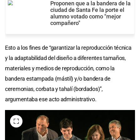
Proponen que a la bandera de la
ciudad de Santa Fe la porte el
alumno votado como "mejor
compañero"
Esto a los fines de “garantizar la reproducción técnica
y la adaptabilidad del diseño a diferentes tamaños,
materiales y medios de reproducción, como la
bandera estampada (mástil) y/o bandera de
ceremonias, corbata y tahalí (bordados)”,
argumentaba ese acto administrativo.