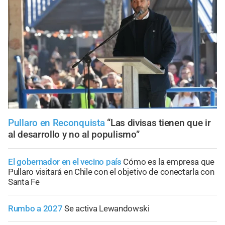
Pullaro en Reconquista
“Las divisas tienen que ir
al desarrollo y no al populismo”
El gobernador en el vecino país
Cómo es la empresa que
Pullaro visitará en Chile con el objetivo de conectarla con
Santa Fe
Rumbo a 2027
Se activa Lewandowski