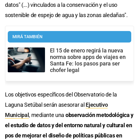
datos" (...) vinculados a la conservación y el uso
sostenible de espejo de agua y las zonas aledañas".
MIRÁ TAMBIÉN
El 15 de enero regirá la nueva
norma sobre apps de viajes en
Santa Fe: los pasos para ser
chofer legal
Los objetivos específicos del Observatorio de la
Laguna Setúbal serán asesorar al
Ejecutivo
Municipal
, mediante una
observación metodológica y
el estudio de datos y del entorno natural y cultural en
pos de mejorar el diseño de políticas públicas en