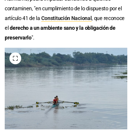
contaminen, "en cumplimiento de lo dispuesto por el
artículo 41 de la
Constitución Nacional
, que reconoce
el
derecho a un ambiente sano y la obligación de
preservarlo
".