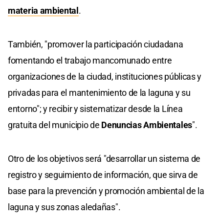
materia ambiental
.
También, "promover la participación ciudadana
fomentando el trabajo mancomunado entre
organizaciones de la ciudad, instituciones públicas y
privadas para el mantenimiento de la laguna y su
entorno"; y recibir y sistematizar desde la Línea
gratuita del municipio de
Denuncias Ambientales
".
Otro de los objetivos será "desarrollar un sistema de
registro y seguimiento de información, que sirva de
base para la prevención y promoción ambiental de la
laguna y sus zonas aledañas".