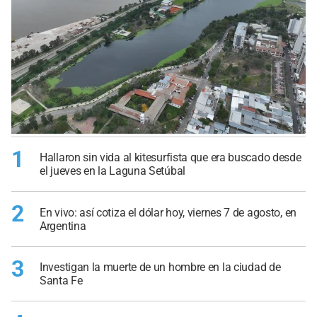
1
Hallaron sin vida al kitesurfista que era buscado desde
el jueves en la Laguna Setúbal
2
En vivo: así cotiza el dólar hoy, viernes 7 de agosto, en
Argentina
3
Investigan la muerte de un hombre en la ciudad de
Santa Fe