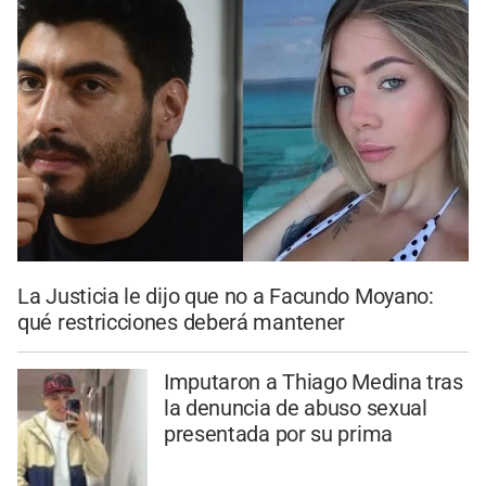
La Justicia le dijo que no a Facundo Moyano:
qué restricciones deberá mantener
Imputaron a Thiago Medina tras
la denuncia de abuso sexual
presentada por su prima