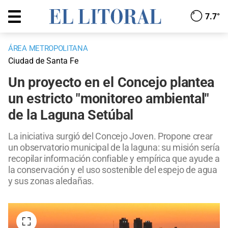
7.7°
ÁREA METROPOLITANA
Ciudad de Santa Fe
Un proyecto en el Concejo plantea
un estricto "monitoreo ambiental"
de la Laguna Setúbal
La iniciativa surgió del Concejo Joven. Propone crear
un observatorio municipal de la laguna: su misión sería
recopilar información confiable y empírica que ayude a
la conservación y el uso sostenible del espejo de agua
y sus zonas aledañas.