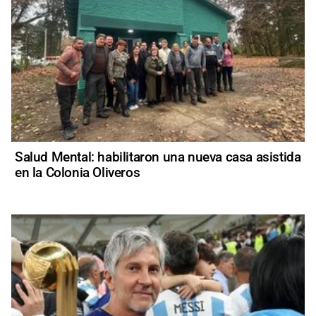
Salud Mental: habilitaron una nueva casa asistida
en la Colonia Oliveros