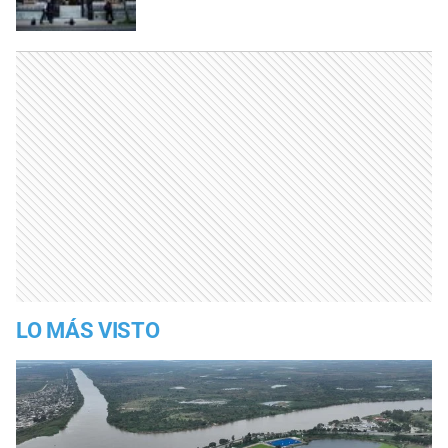
LO MÁS VISTO