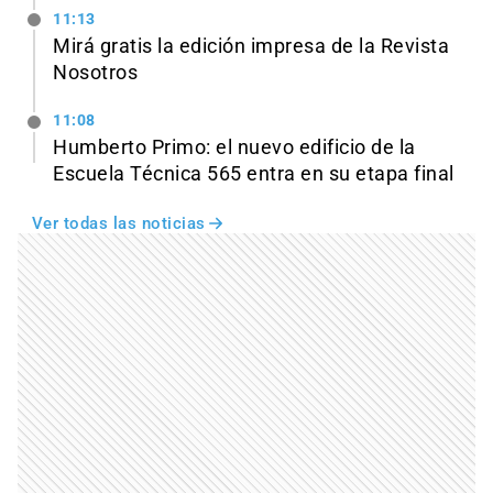
11:13
Mirá gratis la edición impresa de la Revista
Nosotros
11:08
Humberto Primo: el nuevo edificio de la
Escuela Técnica 565 entra en su etapa final
Ver todas las noticias