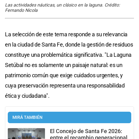
Las actividades náuticas, un clásico en la laguna. Crédito:
Fernando Nicola
La selección de este tema responde a su relevancia
en la ciudad de Santa Fe, donde la gestión de residuos
constituye una problemática significativa. "La Laguna
Setúbal no es solamente un paisaje natural: es un
patrimonio común que exige cuidados urgentes, y
cuya preservación representa una responsabilidad
ética y ciudadana".
MIRÁ TAMBIÉN
El Concejo de Santa Fe 2026:
entre el recambio generacional