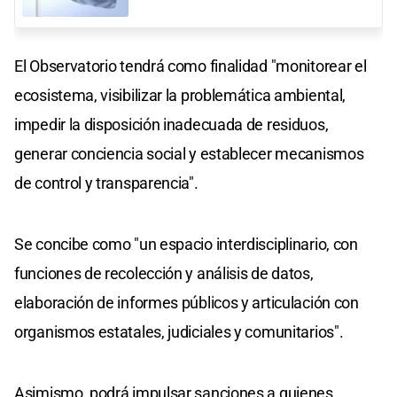
El Observatorio tendrá como finalidad "monitorear el
ecosistema, visibilizar la problemática ambiental,
impedir la disposición inadecuada de residuos,
generar conciencia social y establecer mecanismos
de control y transparencia".
Se concibe como "un espacio interdisciplinario, con
funciones de recolección y análisis de datos,
elaboración de informes públicos y articulación con
organismos estatales, judiciales y comunitarios".
Asimismo, podrá impulsar sanciones a quienes