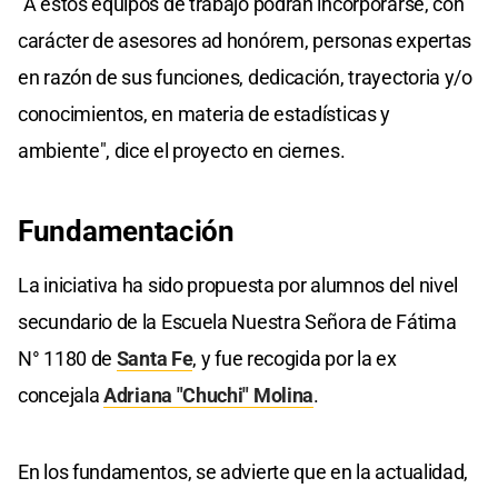
"A estos equipos de trabajo podrán incorporarse, con
carácter de asesores ad honórem, personas expertas
en razón de sus funciones, dedicación, trayectoria y/o
conocimientos, en materia de estadísticas y
ambiente", dice el proyecto en ciernes.
Fundamentación
La iniciativa ha sido propuesta por alumnos del nivel
secundario de la Escuela Nuestra Señora de Fátima
N° 1180 de
Santa Fe
, y fue recogida por la ex
concejala
Adriana "Chuchi" Molina
.
En los fundamentos, se advierte que en la actualidad,