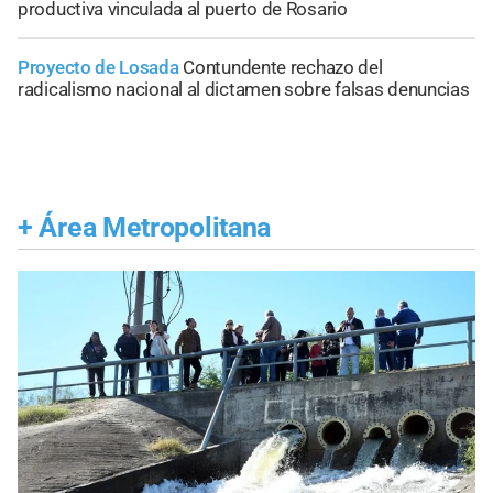
productiva vinculada al puerto de Rosario
Proyecto de Losada
Contundente rechazo del
radicalismo nacional al dictamen sobre falsas denuncias
+
Área Metropolitana