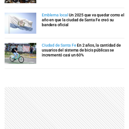
Emblema local
Un 2025 que va quedar como el
año en que la ciudad de Santa Fe creó su
bandera oficial
Ciudad de Santa Fe
En 2 años, la cantidad de
usuarios del sistema de bicis públicas se
incrementó casi un 60%