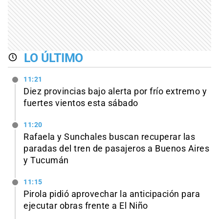
LO ÚLTIMO
11:21
Diez provincias bajo alerta por frío extremo y
fuertes vientos esta sábado
11:20
Rafaela y Sunchales buscan recuperar las
paradas del tren de pasajeros a Buenos Aires
y Tucumán
11:15
Pirola pidió aprovechar la anticipación para
ejecutar obras frente a El Niño