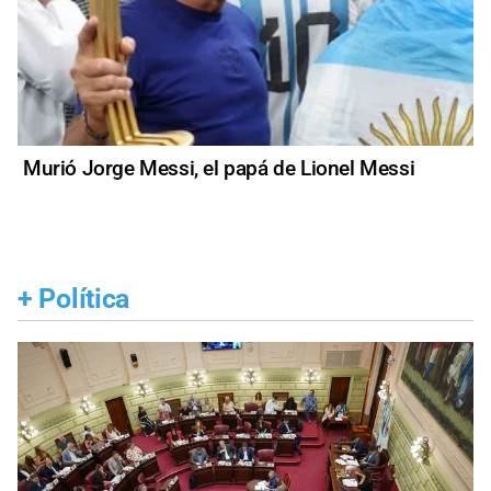
Murió Jorge Messi, el papá de Lionel Messi
+
Política