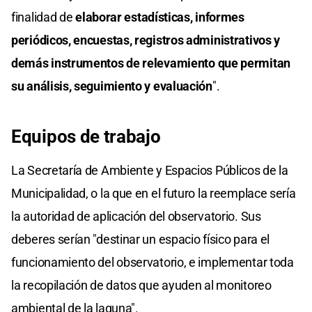
finalidad de
elaborar estadísticas, informes
periódicos, encuestas, registros administrativos y
demás instrumentos de relevamiento que permitan
su análisis, seguimiento y evaluación
".
Equipos de trabajo
La Secretaría de Ambiente y Espacios Públicos de la
Municipalidad, o la que en el futuro la reemplace sería
la autoridad de aplicación del observatorio. Sus
deberes serían "destinar un espacio físico para el
funcionamiento del observatorio, e implementar toda
la recopilación de datos que ayuden al monitoreo
ambiental de la laguna".