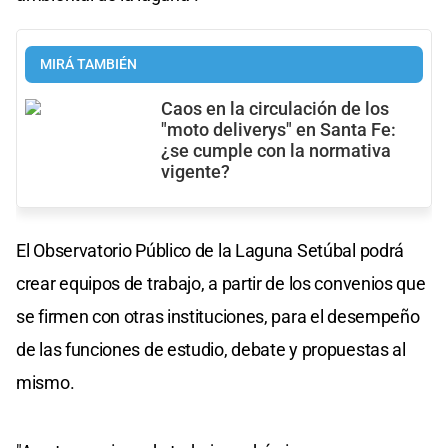
MIRÁ TAMBIÉN
Caos en la circulación de los
"moto deliverys" en Santa Fe:
¿se cumple con la normativa
vigente?
El Observatorio Público de la Laguna Setúbal podrá
crear equipos de trabajo, a partir de los convenios que
se firmen con otras instituciones, para el desempeño
de las funciones de estudio, debate y propuestas al
mismo.