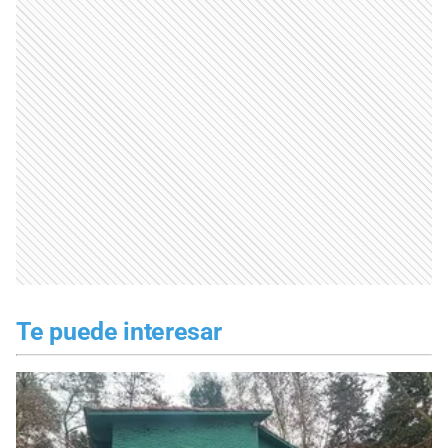
Te puede interesar