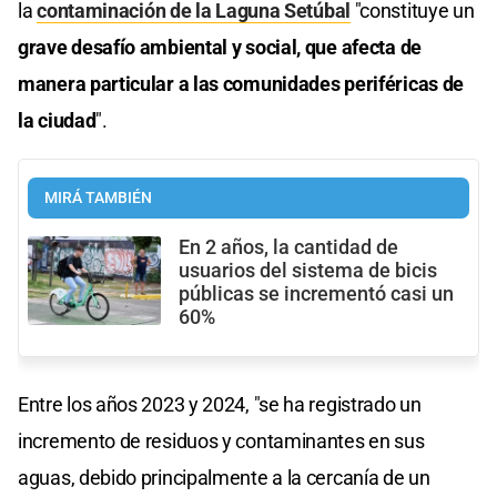
la
contaminación de la Laguna Setúbal
"constituye un
grave desafío ambiental y social, que afecta de
manera particular a las comunidades periféricas de
la ciudad
".
MIRÁ TAMBIÉN
En 2 años, la cantidad de
usuarios del sistema de bicis
públicas se incrementó casi un
60%
Entre los años 2023 y 2024, "se ha registrado un
incremento de residuos y contaminantes en sus
aguas, debido principalmente a la cercanía de un