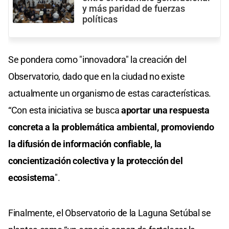
y más paridad de fuerzas
políticas
Se pondera como "innovadora" la creación del
Observatorio, dado que en la ciudad no existe
actualmente un organismo de estas características.
“Con esta iniciativa se busca
aportar una respuesta
concreta a la problemática ambiental, promoviendo
la difusión de información confiable, la
concientización colectiva y la protección del
ecosistema
".
Finalmente, el Observatorio de la Laguna Setúbal se