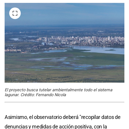
El proyecto busca tutelar ambientalmente todo el sistema
lagunar. Crédito: Fernando Nicola
Asimismo, el observatorio deberá "recopilar datos de
denuncias y medidas de acción positiva, con la