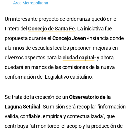
Área Metropolitana
Un interesante proyecto de ordenanza quedó en el
tintero del
Concejo de Santa Fe
. La iniciativa fue
propuesta durante el
Concejo Joven
-instancia donde
alumnos de escuelas locales proponen mejoras en
diversos aspectos para la
ciudad capital
- y ahora,
quedará en manos de las comisiones de la nueva
conformación del Legislativo capitalino.
Se trata de la creación de un
Observatorio de la
Laguna Setúbal
. Su misión será recopilar "información
válida, confiable, empírica y contextualizada", que
contribuya "al monitoreo, el acopio y la producción de