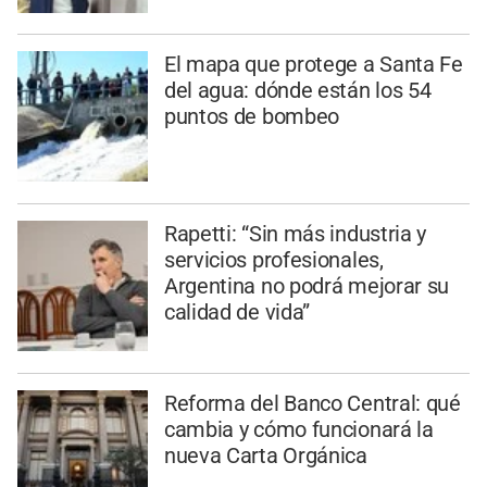
El mapa que protege a Santa Fe
del agua: dónde están los 54
puntos de bombeo
Rapetti: “Sin más industria y
servicios profesionales,
Argentina no podrá mejorar su
calidad de vida”
Reforma del Banco Central: qué
cambia y cómo funcionará la
nueva Carta Orgánica