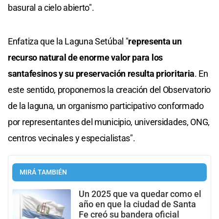
basural a cielo abierto".
Enfatiza que la Laguna Setúbal "
representa un
recurso natural de enorme valor para los
santafesinos y su preservación resulta prioritaria
. En
este sentido, proponemos la creación del Observatorio
de la laguna, un organismo participativo conformado
por representantes del municipio, universidades, ONG,
centros vecinales y especialistas".
MIRÁ TAMBIÉN
Un 2025 que va quedar como el
año en que la ciudad de Santa
Fe creó su bandera oficial