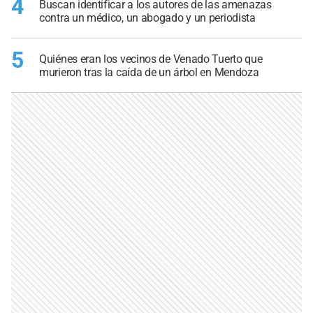
4
Buscan identificar a los autores de las amenazas
contra un médico, un abogado y un periodista
5
Quiénes eran los vecinos de Venado Tuerto que
murieron tras la caída de un árbol en Mendoza