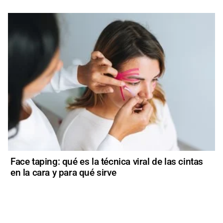
Face taping: qué es la técnica viral de las cintas
en la cara y para qué sirve