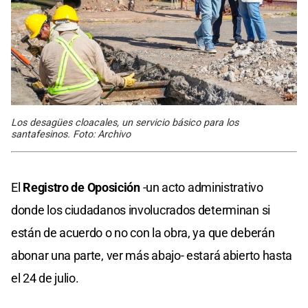
Los desagües cloacales, un servicio básico para los
santafesinos. Foto: Archivo
El
Registro de Oposición
-un acto administrativo
donde los ciudadanos involucrados determinan si
están de acuerdo o no con la obra, ya que deberán
abonar una parte, ver más abajo- estará abierto hasta
el 24 de julio.