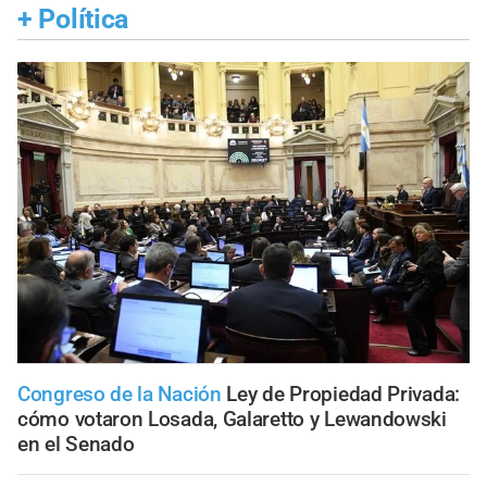
+
Política
Congreso de la Nación
Ley de Propiedad Privada:
cómo votaron Losada, Galaretto y Lewandowski
en el Senado