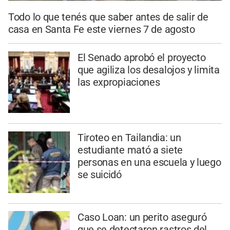
Todo lo que tenés que saber antes de salir de
casa en Santa Fe este viernes 7 de agosto
El Senado aprobó el proyecto
que agiliza los desalojos y limita
las expropiaciones
Tiroteo en Tailandia: un
estudiante mató a siete
personas en una escuela y luego
se suicidó
Caso Loan: un perito aseguró
que se detectaron rastros del