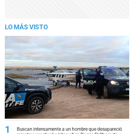
LO MÁS VISTO
1
Buscan intensamente a un hombre que desapareció