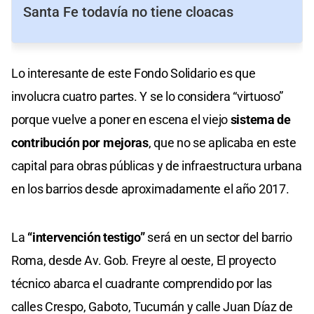
Santa Fe todavía no tiene cloacas
Lo interesante de este Fondo Solidario es que
involucra cuatro partes. Y se lo considera “virtuoso”
porque vuelve a poner en escena el viejo
sistema de
contribución por mejoras
, que no se aplicaba en este
capital para obras públicas y de infraestructura urbana
en los barrios desde aproximadamente el año 2017.
La
“intervención testigo”
será en un sector del barrio
Roma, desde Av. Gob. Freyre al oeste, El proyecto
técnico abarca el cuadrante comprendido por las
calles Crespo, Gaboto, Tucumán y calle Juan Díaz de