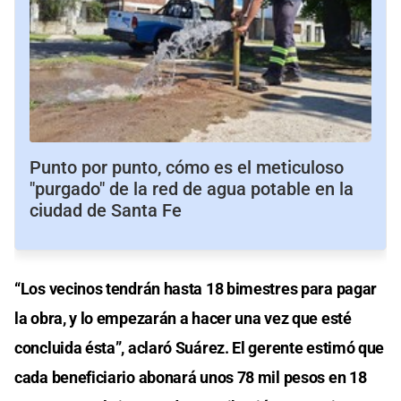
Punto por punto, cómo es el meticuloso
"purgado" de la red de agua potable en la
ciudad de Santa Fe
“Los vecinos tendrán hasta 18 bimestres para pagar
la obra, y lo empezarán a hacer una vez que esté
concluida ésta”, aclaró Suárez. El gerente estimó que
cada beneficiario abonará unos 78 mil pesos en 18