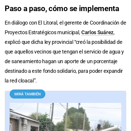
Paso a paso, cómo se implementa
En diálogo con El Litoral, el gerente de Coordinación de
Proyectos Estratégicos municipal,
Carlos Suárez
,
explicó que dicha ley provincial “creó la posibilidad de
que aquellos vecinos que tengan el servicio de agua y
de saneamiento hagan un aporte de un porcentaje
destinado a este fondo solidario, para poder expandir
la red cloacal”.
MIRÁ TAMBIÉN