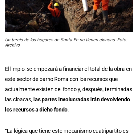
Un tercio de los hogares de Santa Fe no tienen cloacas. Foto:
Archivo
El limpio: se empezará a financiar el total de la obra en
este sector de barrio Roma con los recursos que
actualmente existen del fondo y, después, terminadas
las cloacas,
las partes involucradas irán devolviendo
los recursos a dicho fondo
.
“La lógica que tiene este mecanismo cuatripartito es