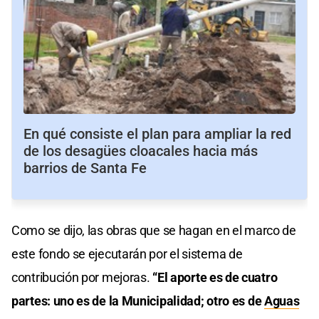
En qué consiste el plan para ampliar la red
de los desagües cloacales hacia más
barrios de Santa Fe
Como se dijo, las obras que se hagan en el marco de
este fondo se ejecutarán por el sistema de
contribución por mejoras.
“El aporte es de cuatro
partes: uno es de la Municipalidad; otro es de
Aguas