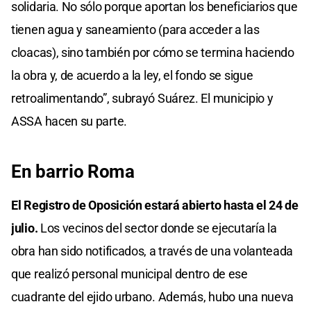
solidaria. No sólo porque aportan los beneficiarios que
tienen agua y saneamiento (para acceder a las
cloacas), sino también por cómo se termina haciendo
la obra y, de acuerdo a la ley, el fondo se sigue
retroalimentando”, subrayó Suárez. El municipio y
ASSA hacen su parte.
En barrio Roma
El Registro de Oposición estará abierto hasta el 24 de
julio.
Los vecinos del sector donde se ejecutaría la
obra han sido notificados, a través de una volanteada
que realizó personal municipal dentro de ese
cuadrante del ejido urbano. Además, hubo una nueva