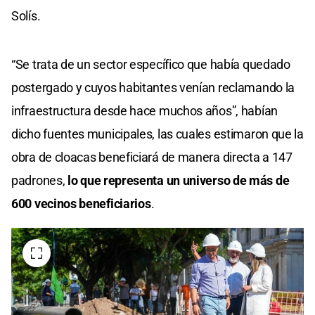
Solís.
“Se trata de un sector específico que había quedado
postergado y cuyos habitantes venían reclamando la
infraestructura desde hace muchos años”, habían
dicho fuentes municipales, las cuales estimaron que la
obra de cloacas beneficiará de manera directa a 147
padrones,
lo que representa un universo de más de
600 vecinos beneficiarios
.