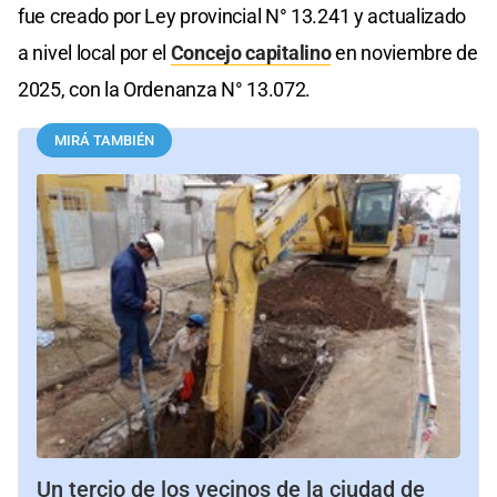
fue creado por Ley provincial N° 13.241 y actualizado
a nivel local por el
Concejo capitalino
en noviembre de
2025, con la Ordenanza N° 13.072.
MIRÁ TAMBIÉN
Un tercio de los vecinos de la ciudad de