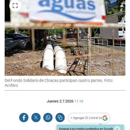
Del Fondo Solidario de Cloacas participan cuatro partes. Foto:
Archivo
Jueves 2.7.2026
11:16
+ Agregar El Litoral en
Agregar a tus medios preferidos en Google