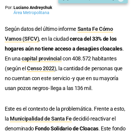
Por:
Luciano Andreychuk
Área Metropolitana
Según datos del último informe
Santa Fe Cómo
Vamos (SFCV)
, en la ciudad
cerca del 33% de los
hogares aún no tiene acceso a desagües cloacales
.
En una
capital provincial
con 408.572 habitantes
(según el
Censo 2022
), la cantidad de personas que
no cuentan con este servicio -y que en su mayoría
usan pozos negros- llega a las 136 mil.
Este es el contexto de la problemática. Frente a esto,
la
Municipalidad de Santa Fe
decidió reactivar el
denominado
Fondo Solidario de Cloacas
. Este fondo