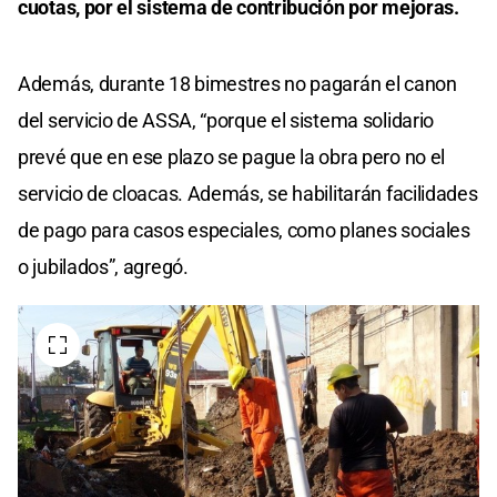
cuotas, por el sistema de contribución por mejoras.
Además, durante 18 bimestres no pagarán el canon
del servicio de ASSA, “porque el sistema solidario
prevé que en ese plazo se pague la obra pero no el
servicio de cloacas. Además, se habilitarán facilidades
de pago para casos especiales, como planes sociales
o jubilados”, agregó.