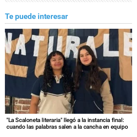
Te puede interesar
"La Scaloneta literaria" llegó a la instancia final:
cuando las palabras salen a la cancha en equipo