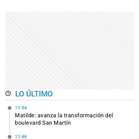
LO ÚLTIMO
11:54
Matilde: avanza la transformación del
boulevard San Martín
11:46