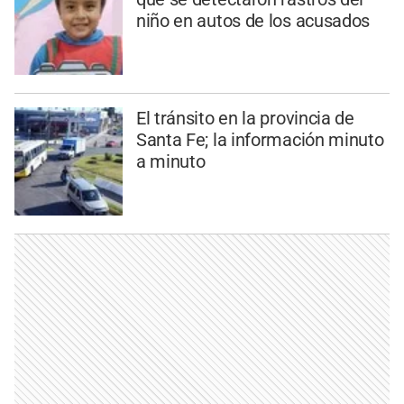
niño en autos de los acusados
El tránsito en la provincia de
Santa Fe; la información minuto
a minuto