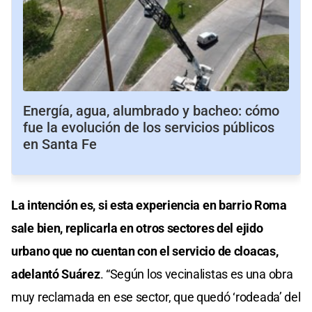
Energía, agua, alumbrado y bacheo: cómo
fue la evolución de los servicios públicos
en Santa Fe
La intención es, si esta experiencia en barrio Roma
sale bien, replicarla en otros sectores del ejido
urbano que no cuentan con el servicio de cloacas,
adelantó Suárez
. “Según los vecinalistas es una obra
muy reclamada en ese sector, que quedó ‘rodeada’ del