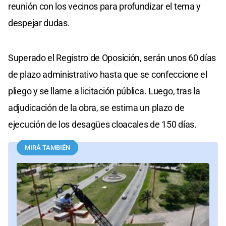
reunión con los vecinos para profundizar el tema y
despejar dudas.
Superado el Registro de Oposición, serán unos 60 días
de plazo administrativo hasta que se confeccione el
pliego y se llame a licitación pública. Luego, tras la
adjudicación de la obra, se estima un plazo de
ejecución de los desagües cloacales de 150 días.
MIRÁ TAMBIÉN