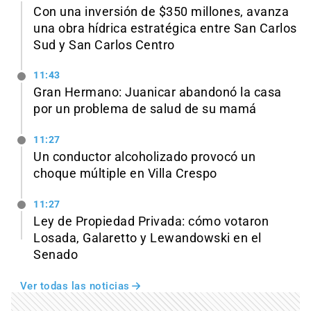
Con una inversión de $350 millones, avanza
una obra hídrica estratégica entre San Carlos
Sud y San Carlos Centro
11:43
Gran Hermano: Juanicar abandonó la casa
por un problema de salud de su mamá
11:27
Un conductor alcoholizado provocó un
choque múltiple en Villa Crespo
11:27
Ley de Propiedad Privada: cómo votaron
Losada, Galaretto y Lewandowski en el
Senado
Ver todas las noticias