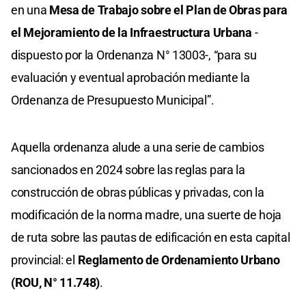
en una
Mesa de Trabajo sobre el Plan de Obras para
el Mejoramiento de la Infraestructura Urbana
-
dispuesto por la Ordenanza N° 13003-, “para su
evaluación y eventual aprobación mediante la
Ordenanza de Presupuesto Municipal”.
Aquella ordenanza alude a una serie de cambios
sancionados en 2024 sobre las reglas para la
construcción de obras públicas y privadas, con la
modificación de la norma madre, una suerte de hoja
de ruta sobre las pautas de edificación en esta capital
provincial: el
Reglamento de Ordenamiento Urbano
(ROU, N° 11.748)
.