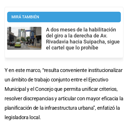
MIRÁ TAMBIÉN
A dos meses de la habilitación
del giro a la derecha de Av.
Rivadavia hacia Suipacha, sigue
el cartel que lo prohíbe
Y en este marco, “resulta conveniente institucionalizar
un ámbito de trabajo conjunto entre el Ejecutivo
Municipal y el Concejo que permita unificar criterios,
resolver discrepancias y articular con mayor eficacia la
planificación de la infraestructura urbana”, enfatizó la
legisladora local.