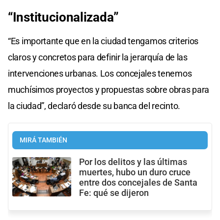
“Institucionalizada”
“Es importante que en la ciudad tengamos criterios
claros y concretos para definir la jerarquía de las
intervenciones urbanas. Los concejales tenemos
muchísimos proyectos y propuestas sobre obras para
la ciudad”, declaró desde su banca del recinto.
MIRÁ TAMBIÉN
Por los delitos y las últimas
muertes, hubo un duro cruce
entre dos concejales de Santa
Fe: qué se dijeron