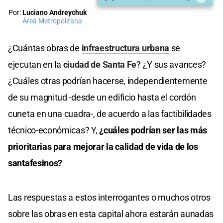
Por:
Luciano Andreychuk
Área Metropolitana
¿Cuántas obras de
infraestructura urbana
se
ejecutan en la
ciudad de Santa Fe
? ¿Y sus avances?
¿Cuáles otras podrían hacerse, independientemente
de su magnitud -desde un edificio hasta el cordón
cuneta en una cuadra-, de acuerdo a las factibilidades
técnico-económicas? Y,
¿cuáles podrían ser las más
prioritarias para mejorar la calidad de vida de los
santafesinos?
Las respuestas a estos interrogantes o muchos otros
sobre las obras en esta capital ahora estarán aunadas