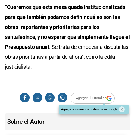
“Queremos que esta mesa quede institucionalizada
para que también podamos definir cuáles son las
obras importantes y prioritarias para los
santafesinos, y no esperar que simplemente llegue el
Presupuesto anual
. Se trata de empezar a discutir las
obras prioritarias a partir de ahora”, cerró la edila
justicialista.
+ Agregar El Litoral en
Agregar a tus medios preferidos en Google
Sobre el Autor