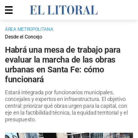
ÁREA METROPOLITANA
Desde el Concejo
Habrá una mesa de trabajo para
evaluar la marcha de las obras
urbanas en Santa Fe: cómo
funcionará
Estará integrada por funcionarios municipales,
concejales y expertos en infraestructura. El objetivo
central: priorizar qué obras urgen para la capital, con
eje en la factibilidad técnica, la equidad territorial y el
presupuesto.