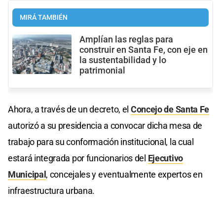
MIRÁ TAMBIÉN
Amplían las reglas para
construir en Santa Fe, con eje en
la sustentabilidad y lo
patrimonial
Ahora, a través de un decreto, el
Concejo de Santa Fe
autorizó a su presidencia a convocar dicha mesa de
trabajo para su conformación institucional, la cual
estará integrada por funcionarios del
Ejecutivo
Municipal
, concejales y eventualmente expertos en
infraestructura urbana.