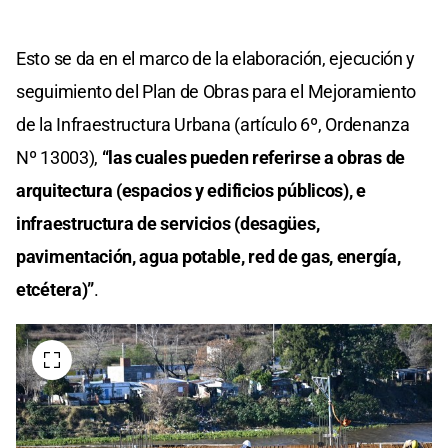
Esto se da en el marco de la elaboración, ejecución y
seguimiento del Plan de Obras para el Mejoramiento
de la Infraestructura Urbana (artículo 6º, Ordenanza
Nº 13003),
“las cuales pueden referirse a obras de
arquitectura (espacios y edificios públicos), e
infraestructura de servicios (desagües,
pavimentación, agua potable, red de gas, energía,
etcétera)”
.