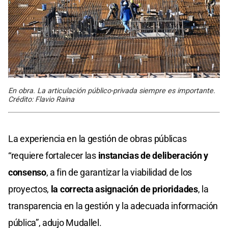
En obra. La articulación público-privada siempre es importante.
Crédito: Flavio Raina
La experiencia en la gestión de obras públicas
“requiere fortalecer las
instancias de deliberación y
consenso
, a fin de garantizar la viabilidad de los
proyectos,
la correcta asignación de prioridades
, la
transparencia en la gestión y la adecuada información
pública”, adujo Mudallel.