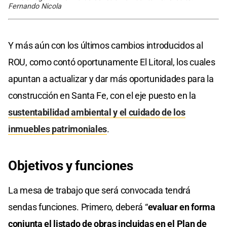
Fernando Nicola
Y más aún con los últimos cambios introducidos al
ROU, como contó oportunamente El Litoral, los cuales
apuntan a actualizar y dar más oportunidades para la
construcción en Santa Fe, con el eje puesto en la
sustentabilidad ambiental y el cuidado de los
inmuebles patrimoniales
.
Objetivos y funciones
La mesa de trabajo que será convocada tendrá
sendas funciones. Primero, deberá “
evaluar en forma
conjunta el listado de obras incluidas en el Plan de