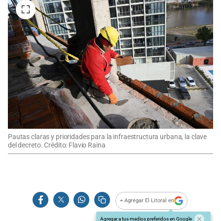
Pautas claras y prioridades para la infraestructura urbana, la clave
del decreto. Crédito: Flavio Raina
+ Agregar El Litoral en
Agregar a tus medios preferidos en Google