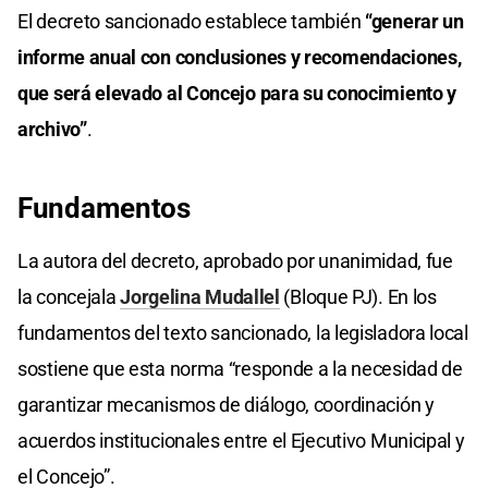
El decreto sancionado establece también
“generar un
informe anual con conclusiones y recomendaciones,
que será elevado al Concejo para su conocimiento y
archivo”
.
Fundamentos
La autora del decreto, aprobado por unanimidad, fue
la concejala
Jorgelina Mudallel
(Bloque PJ). En los
fundamentos del texto sancionado, la legisladora local
sostiene que esta norma “responde a la necesidad de
garantizar mecanismos de diálogo, coordinación y
acuerdos institucionales entre el Ejecutivo Municipal y
el Concejo”.