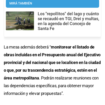
MIRÁ TAMBIÉN
Los "repollitos" del lago y cuánto
se recaudó en TGI, Drei y multas,
en la agenda del Concejo de
Santa Fe
La mesa además deberá “
monitorear el listado de
obras incluidas en el Presupuesto anual del Ejecutivo
provincial y del nacional que se localicen en la ciudad
o que, por su trascendencia estratégica, estén en el
área metropolitana
. Podrán realizarse reuniones con
las dependencias específicas, para obtener mayor
información y elevar propuestas”.