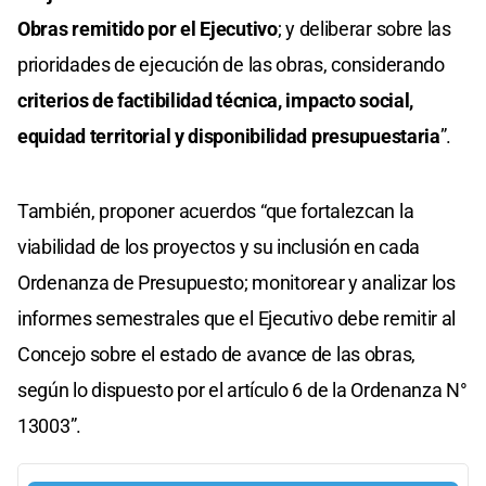
Obras remitido por el Ejecutivo
; y deliberar sobre las
prioridades de ejecución de las obras, considerando
criterios de factibilidad técnica, impacto social,
equidad territorial y disponibilidad presupuestaria
”.
También, proponer acuerdos “que fortalezcan la
viabilidad de los proyectos y su inclusión en cada
Ordenanza de Presupuesto; monitorear y analizar los
informes semestrales que el Ejecutivo debe remitir al
Concejo sobre el estado de avance de las obras,
según lo dispuesto por el artículo 6 de la Ordenanza N°
13003”.