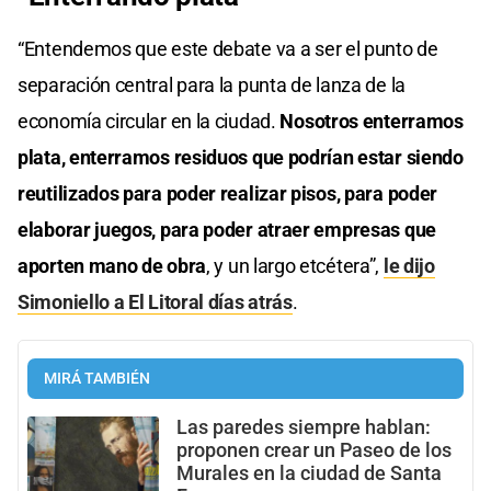
“Entendemos que este debate va a ser el punto de
separación central para la punta de lanza de la
economía circular en la ciudad.
Nosotros enterramos
plata, enterramos residuos que podrían estar siendo
reutilizados para poder realizar pisos, para poder
elaborar juegos, para poder atraer empresas que
aporten mano de obra
, y un largo etcétera”,
le dijo
Simoniello a El Litoral días atrás
.
MIRÁ TAMBIÉN
Las paredes siempre hablan:
proponen crear un Paseo de los
Murales en la ciudad de Santa