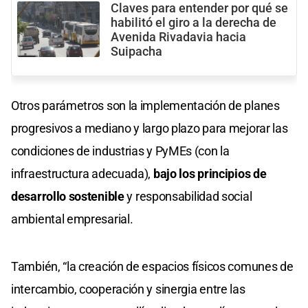
Claves para entender por qué se
habilitó el giro a la derecha de
Avenida Rivadavia hacia
Suipacha
Otros parámetros son la implementación de planes
progresivos a mediano y largo plazo para mejorar las
condiciones de industrias y PyMEs (con la
infraestructura adecuada),
bajo los principios de
desarrollo sostenible
y responsabilidad social
ambiental empresarial.
También, “la creación de espacios físicos comunes de
intercambio, cooperación y sinergia entre las