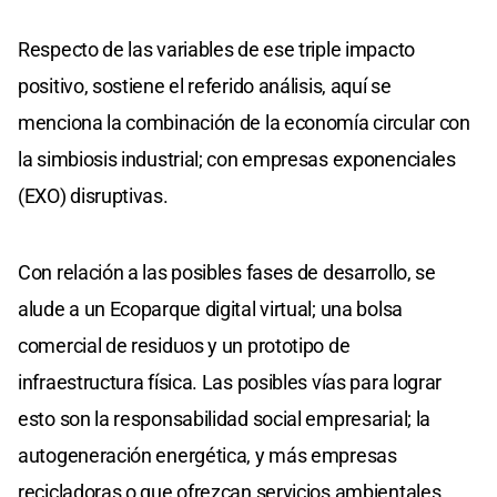
Respecto de las variables de ese triple impacto
positivo, sostiene el referido análisis, aquí se
menciona la combinación de la economía circular con
la simbiosis industrial; con empresas exponenciales
(EXO) disruptivas.
Con relación a las posibles fases de desarrollo, se
alude a un Ecoparque digital virtual; una bolsa
comercial de residuos y un prototipo de
infraestructura física. Las posibles vías para lograr
esto son la responsabilidad social empresarial; la
autogeneración energética, y más empresas
recicladoras o que ofrezcan servicios ambientales,