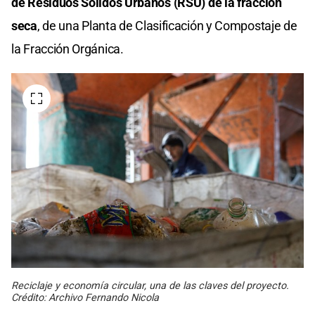
de Residuos Sólidos Urbanos (RSU) de la fracción
seca
, de una Planta de Clasificación y Compostaje de
la Fracción Orgánica.
Reciclaje y economía circular, una de las claves del proyecto.
Crédito: Archivo Fernando Nicola