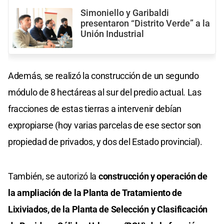
Simoniello y Garibaldi
presentaron “Distrito Verde” a la
Unión Industrial
Además, se realizó la construcción de un segundo
módulo de 8 hectáreas al sur del predio actual. Las
fracciones de estas tierras a intervenir debían
expropiarse (hoy varias parcelas de ese sector son
propiedad de privados, y dos del Estado provincial).
También, se autorizó la
construcción y operación de
la ampliación de la Planta de Tratamiento de
Lixiviados, de la Planta de Selección y Clasificación