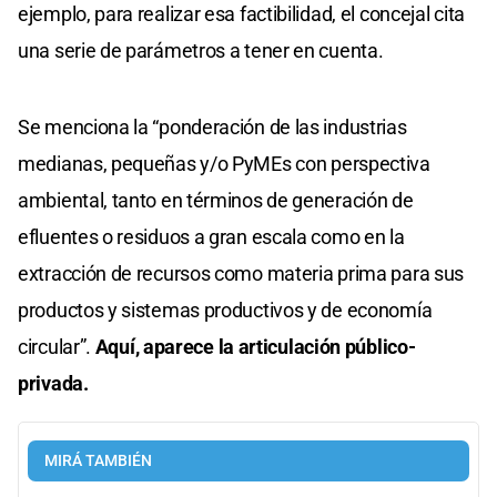
ejemplo, para realizar esa factibilidad, el concejal cita
una serie de parámetros a tener en cuenta.
Se menciona la “ponderación de las industrias
medianas, pequeñas y/o PyMEs con perspectiva
ambiental, tanto en términos de generación de
efluentes o residuos a gran escala como en la
extracción de recursos como materia prima para sus
productos y sistemas productivos y de economía
circular”.
Aquí, aparece la articulación público-
privada.
MIRÁ TAMBIÉN