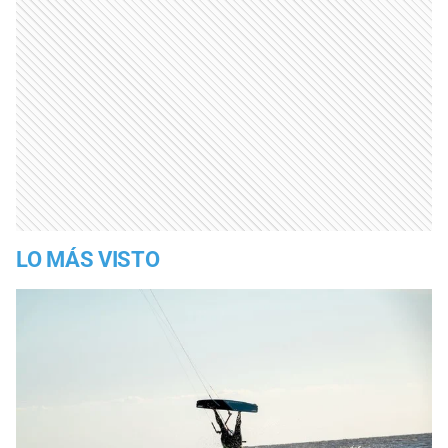
LO MÁS VISTO