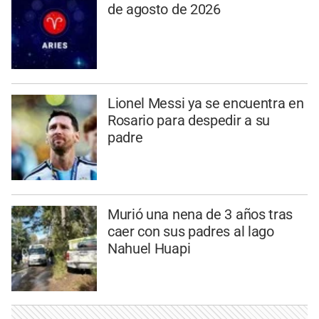
de agosto de 2026
Lionel Messi ya se encuentra en
Rosario para despedir a su
padre
Murió una nena de 3 años tras
caer con sus padres al lago
Nahuel Huapi