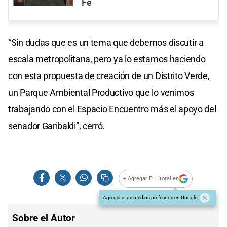
Fe
“Sin dudas que es un tema que debemos discutir a
escala metropolitana, pero ya lo estamos haciendo
con esta propuesta de creación de un Distrito Verde,
un Parque Ambiental Productivo que lo venimos
trabajando con el Espacio Encuentro más el apoyo del
senador Garibaldi”, cerró.
+ Agregar El Litoral en
Agregar a tus medios preferidos en Google
Sobre el Autor