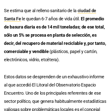
Se estima que al relleno sanitario de la
ciudad de
Santa Fe
le quedan 6-7 años de vida útil.
El promedio
de basura diaria es de 14 mil toneladas; de ese total,
sólo un 5% se procesa en planta de selección, es
decir, del recupero de material reciclable y, por tanto,
comerciable y vendible
(plásticos, papel y cartón,
electrónicos, vidrio, etcétera).
Estos datos se desprenden de un exhaustivo informe
al que accedió El Litoral del Observatorio Espacio
Encuentro. Uno de los principales referentes de ese
sector político, que genera habitualmente estadísticas
valiosas sobre problemáticas locales es el concejal