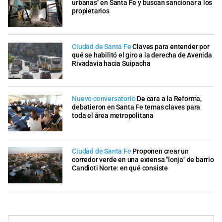
urbanas" en Santa Fe y buscan sancionar a los
propietarios
Ciudad de Santa Fe
Claves para entender por
qué se habilitó el giro a la derecha de Avenida
Rivadavia hacia Suipacha
Nuevo conversatorio
De cara a la Reforma,
debatieron en Santa Fe temas claves para
toda el área metropolitana
Ciudad de Santa Fe
Proponen crear un
corredor verde en una extensa "lonja" de barrio
Candioti Norte: en qué consiste