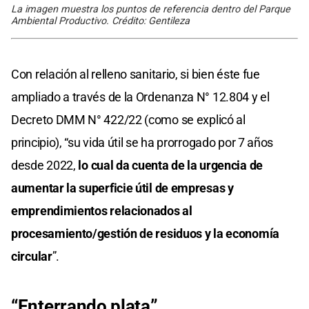
La imagen muestra los puntos de referencia dentro del Parque
Ambiental Productivo. Crédito: Gentileza
Con relación al relleno sanitario, si bien éste fue
ampliado a través de la Ordenanza N° 12.804 y el
Decreto DMM N° 422/22 (como se explicó al
principio), “su vida útil se ha prorrogado por 7 años
desde 2022,
lo cual da cuenta de la urgencia de
aumentar la superficie útil de empresas y
emprendimientos relacionados al
procesamiento/gestión de residuos y la economía
circular
”.
“Enterrando plata”