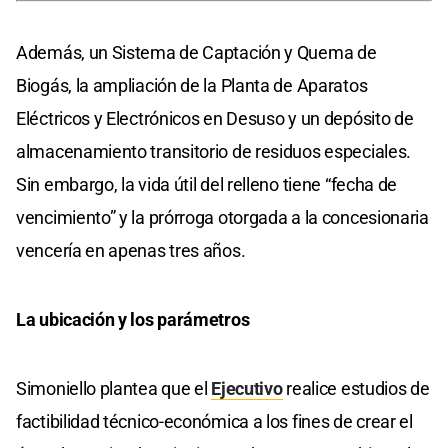
Además, un Sistema de Captación y Quema de
Biogás, la ampliación de la Planta de Aparatos
Eléctricos y Electrónicos en Desuso y un depósito de
almacenamiento transitorio de residuos especiales.
Sin embargo, la vida útil del relleno tiene “fecha de
vencimiento” y la prórroga otorgada a la concesionaria
vencería en apenas tres años.
La ubicación y los parámetros
Simoniello plantea que el
Ejecutivo
realice estudios de
factibilidad técnico-económica a los fines de crear el