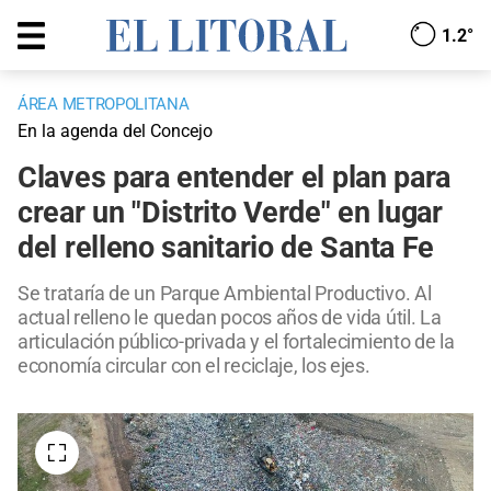
1.2°
ÁREA METROPOLITANA
En la agenda del Concejo
Claves para entender el plan para
crear un "Distrito Verde" en lugar
del relleno sanitario de Santa Fe
Se trataría de un Parque Ambiental Productivo. Al
actual relleno le quedan pocos años de vida útil. La
articulación público-privada y el fortalecimiento de la
economía circular con el reciclaje, los ejes.