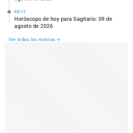
03:11
Horóscopo de hoy para Sagitario: 09 de
agosto de 2026
Ver todas las noticias