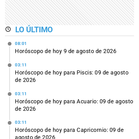
LO ÚLTIMO
08:01
Horóscopo de hoy 9 de agosto de 2026
03:11
Horóscopo de hoy para Piscis: 09 de agosto
de 2026
03:11
Horóscopo de hoy para Acuario: 09 de agosto
de 2026
03:11
Horóscopo de hoy para Capricornio: 09 de
agosto de 2026