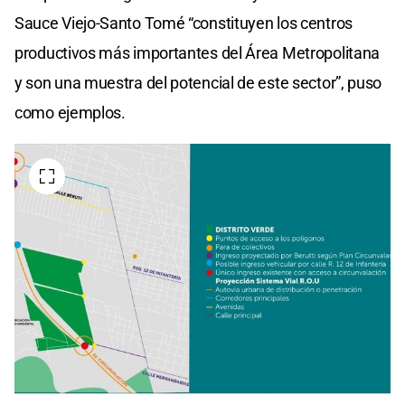
Sauce Viejo-Santo Tomé “constituyen los centros
productivos más importantes del Área Metropolitana
y son una muestra del potencial de este sector”, puso
como ejemplos.