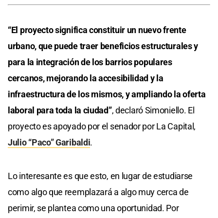
“El proyecto significa constituir un nuevo frente
urbano, que puede traer beneficios estructurales y
para la integración de los barrios populares
cercanos, mejorando la accesibilidad y la
infraestructura de los mismos, y ampliando la oferta
laboral para toda la ciudad”
, declaró Simoniello. El
proyecto es apoyado por el senador por La Capital,
Julio “Paco” Garibaldi
.
Lo interesante es que esto, en lugar de estudiarse
como algo que reemplazará a algo muy cerca de
perimir, se plantea como una oportunidad. Por