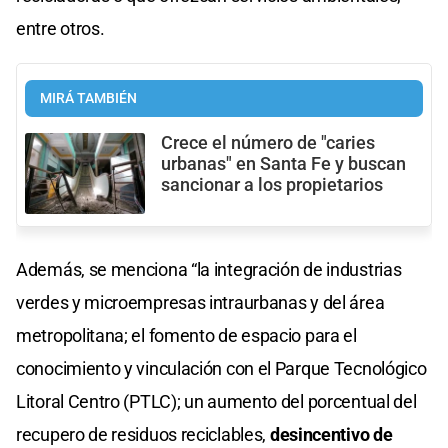
entre otros.
MIRÁ TAMBIÉN
Crece el número de "caries
urbanas" en Santa Fe y buscan
sancionar a los propietarios
Además, se menciona “la integración de industrias
verdes y microempresas intraurbanas y del área
metropolitana; el fomento de espacio para el
conocimiento y vinculación con el Parque Tecnológico
Litoral Centro (PTLC); un aumento del porcentual del
recupero de residuos reciclables,
desincentivo de