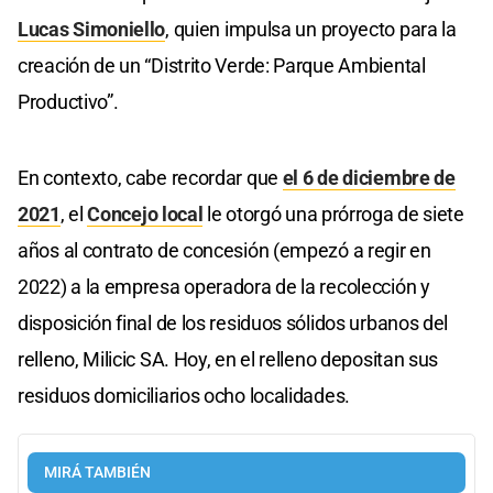
Lucas Simoniello
, quien impulsa un proyecto para la
creación de un “Distrito Verde: Parque Ambiental
Productivo”.
En contexto, cabe recordar que
el 6 de diciembre de
2021
, el
Concejo local
le otorgó una prórroga de siete
años al contrato de concesión (empezó a regir en
2022) a la empresa operadora de la recolección y
disposición final de los residuos sólidos urbanos del
relleno, Milicic SA. Hoy, en el relleno depositan sus
residuos domiciliarios ocho localidades.
MIRÁ TAMBIÉN