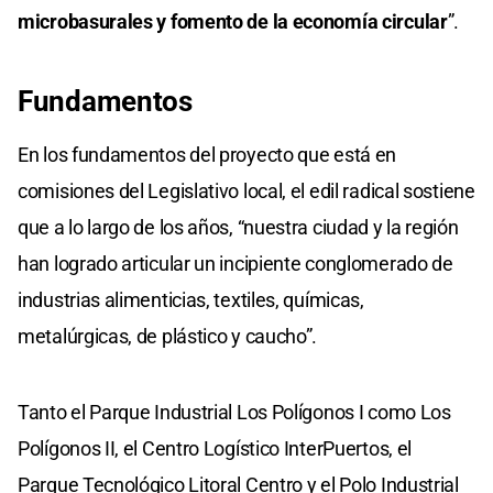
microbasurales y fomento de la economía circular
”.
Fundamentos
En los fundamentos del proyecto que está en
comisiones del Legislativo local, el edil radical sostiene
que a lo largo de los años, “nuestra ciudad y la región
han logrado articular un incipiente conglomerado de
industrias alimenticias, textiles, químicas,
metalúrgicas, de plástico y caucho”.
Tanto el Parque Industrial Los Polígonos I como Los
Polígonos II, el Centro Logístico InterPuertos, el
Parque Tecnológico Litoral Centro y el Polo Industrial