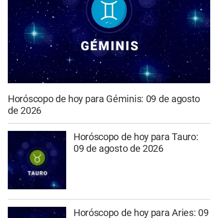
Horóscopo de hoy para Géminis: 09 de agosto
de 2026
Horóscopo de hoy para Tauro:
09 de agosto de 2026
Horóscopo de hoy para Aries: 09