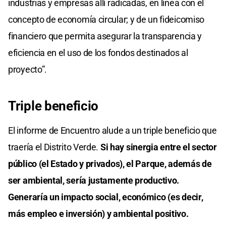
industrias y empresas allí radicadas, en línea con el
concepto de economía circular; y de un fideicomiso
financiero que permita asegurar la transparencia y
eficiencia en el uso de los fondos destinados al
proyecto”.
Triple beneficio
El informe de Encuentro alude a un triple beneficio que
traería el Distrito Verde.
Si hay sinergia entre el sector
público (el Estado y privados), el Parque, además de
ser ambiental, sería justamente productivo.
Generaría un impacto social, económico (es decir,
más empleo e inversión) y ambiental positivo.