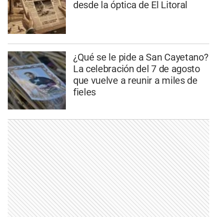
desde la óptica de El Litoral
¿Qué se le pide a San Cayetano?
La celebración del 7 de agosto
que vuelve a reunir a miles de
fieles