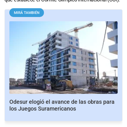
MIRÁ TAMBIÉN
Odesur elogió el avance de las obras para
los Juegos Suramericanos