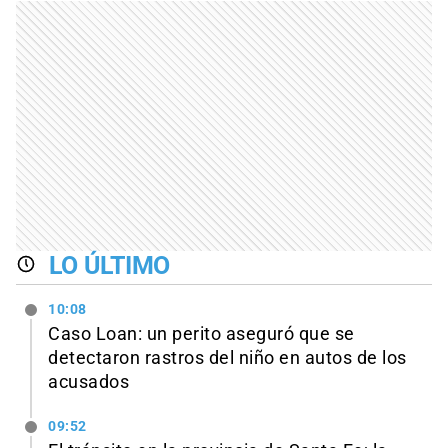
LO ÚLTIMO
10:08
Caso Loan: un perito aseguró que se
detectaron rastros del niño en autos de los
acusados
09:52