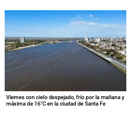
Viernes con cielo despejado, frío por la mañana y
máxima de 16°C en la ciudad de Santa Fe