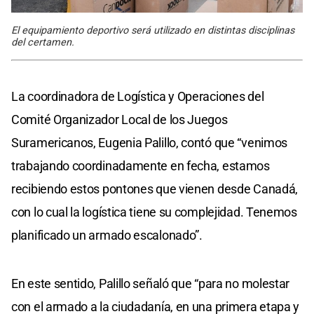
El equipamiento deportivo será utilizado en distintas disciplinas
del certamen.
La coordinadora de Logística y Operaciones del
Comité Organizador Local de los Juegos
Suramericanos, Eugenia Palillo, contó que “venimos
trabajando coordinadamente en fecha, estamos
recibiendo estos pontones que vienen desde Canadá,
con lo cual la logística tiene su complejidad. Tenemos
planificado un armado escalonado”.
En este sentido, Palillo señaló que “para no molestar
con el armado a la ciudadanía, en una primera etapa y