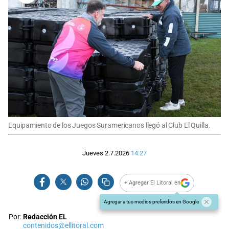
Equipamiento de los Juegos Suramericanos llegó al Club El Quilla.
Jueves 2.7.2026
14:27
+ Agregar El Litoral en
Agregar a tus medios preferidos en Google
Por:
Redacción EL
contenidos@ellitoral.com