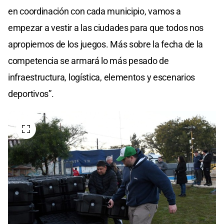
en coordinación con cada municipio, vamos a
empezar a vestir a las ciudades para que todos nos
apropiemos de los juegos. Más sobre la fecha de la
competencia se armará lo más pesado de
infraestructura, logística, elementos y escenarios
deportivos”.