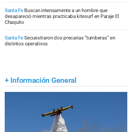
Santa Fe
Buscan intensamente a un hombre que
desapareció mientras practicaba kitesurf en Paraje El
Chaquito
Santa Fe
Secuestraron dos precarias “tumberas” en
distintos operativos
+
Información General