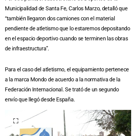
Municipalidad de Santa Fe, Carlos Marzo, detalló que
“también llegaron dos camiones con el material
pendiente de atletismo que lo estaremos depositando
en el espacio deportivo cuando se terminen las obras
de infraestructura”.
Para el caso del atletismo, el equipamiento pertenece
a la marca Mondo de acuerdo a la normativa de la
Federación Internacional. Se trató de un segundo
envío que llegó desde España.