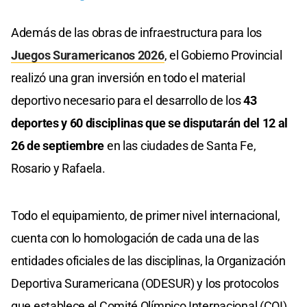
Además de las obras de infraestructura para los
Juegos Suramericanos 2026
, el Gobierno Provincial
realizó una gran inversión en todo el material
deportivo necesario para el desarrollo de los
43
deportes y 60 disciplinas que se disputarán del 12 al
26 de septiembre
en las ciudades de Santa Fe,
Rosario y Rafaela.
Todo el equipamiento, de primer nivel internacional,
cuenta con lo homologación de cada una de las
entidades oficiales de las disciplinas, la Organización
Deportiva Suramericana (ODESUR) y los protocolos
que establece el Comité Olímpico Internacional (COI).