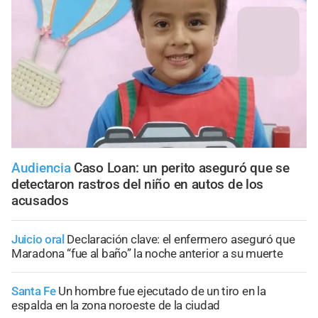
Audiencia
Caso Loan: un perito aseguró que se
detectaron rastros del niño en autos de los
acusados
Juicio oral
Declaración clave: el enfermero aseguró que
Maradona “fue al baño” la noche anterior a su muerte
Santa Fe
Un hombre fue ejecutado de un tiro en la
espalda en la zona noroeste de la ciudad