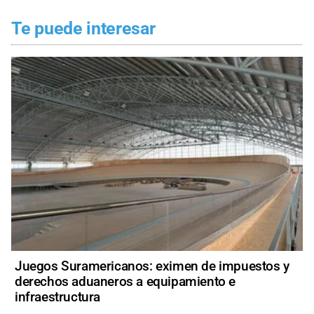
Te puede interesar
Juegos Suramericanos: eximen de impuestos y
derechos aduaneros a equipamiento e
infraestructura