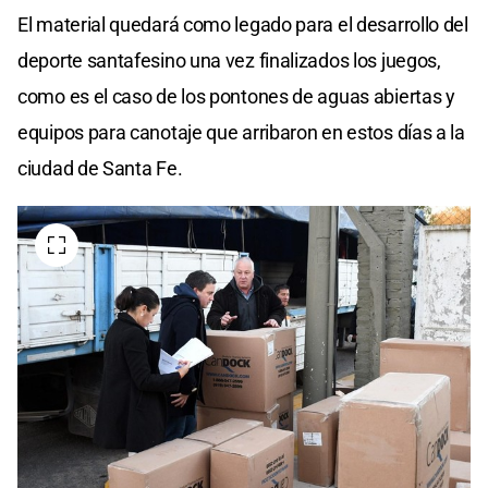
El material quedará como legado para el desarrollo del
deporte santafesino una vez finalizados los juegos,
como es el caso de los pontones de aguas abiertas y
equipos para canotaje que arribaron en estos días a la
ciudad de Santa Fe.