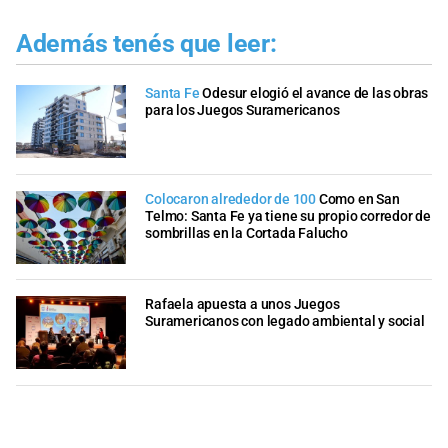
Además tenés que leer:
Santa Fe
Odesur elogió el avance de las obras
para los Juegos Suramericanos
Colocaron alrededor de 100
Como en San
Telmo: Santa Fe ya tiene su propio corredor de
sombrillas en la Cortada Falucho
Rafaela apuesta a unos Juegos
Suramericanos con legado ambiental y social