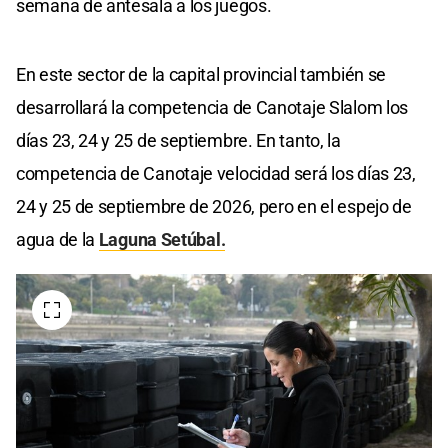
semana de antesala a los juegos.
En este sector de la capital provincial también se
desarrollará la competencia de Canotaje Slalom los
días 23, 24 y 25 de septiembre. En tanto, la
competencia de Canotaje velocidad será los días 23,
24 y 25 de septiembre de 2026, pero en el espejo de
agua de la
Laguna Setúbal.