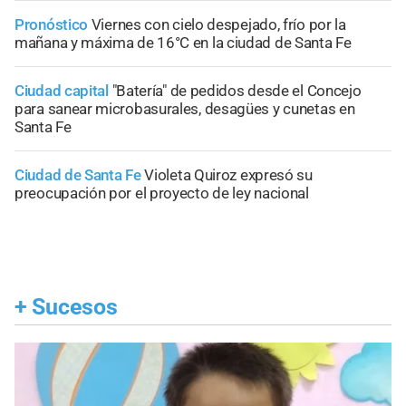
Pronóstico
Viernes con cielo despejado, frío por la
mañana y máxima de 16°C en la ciudad de Santa Fe
Ciudad capital
"Batería" de pedidos desde el Concejo
para sanear microbasurales, desagües y cunetas en
Santa Fe
Ciudad de Santa Fe
Violeta Quiroz expresó su
preocupación por el proyecto de ley nacional
+
Sucesos