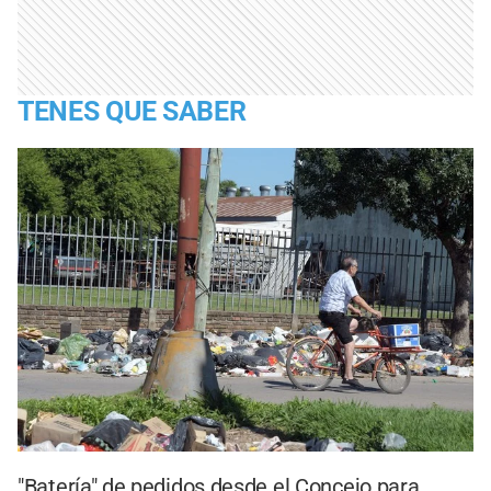
TENES QUE SABER
"Batería" de pedidos desde el Concejo para