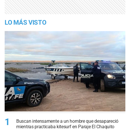
LO MÁS VISTO
1
Buscan intensamente a un hombre que desapareció
mientras practicaba kitesurf en Paraje El Chaquito