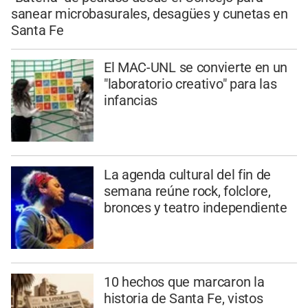
sanear microbasurales, desagües y cunetas en
Santa Fe
El MAC-UNL se convierte en un
"laboratorio creativo" para las
infancias
La agenda cultural del fin de
semana reúne rock, folclore,
bronces y teatro independiente
10 hechos que marcaron la
historia de Santa Fe, vistos