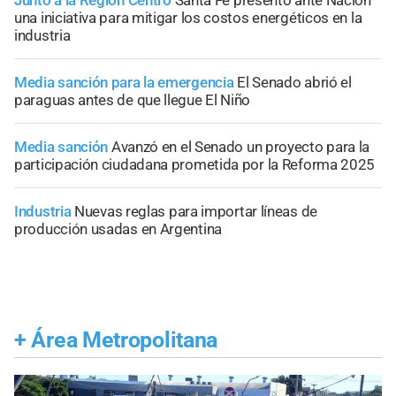
Junto a la Región Centro
Santa Fe presentó ante Nación
una iniciativa para mitigar los costos energéticos en la
industria
Media sanción para la emergencia
El Senado abrió el
paraguas antes de que llegue El Niño
Media sanción
Avanzó en el Senado un proyecto para la
participación ciudadana prometida por la Reforma 2025
Industria
Nuevas reglas para importar líneas de
producción usadas en Argentina
+
Área Metropolitana