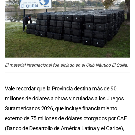
El material internacional fue alojado en el Club Náutico El Quilla.
Vale recordar que la Provincia destina más de 90
millones de dólares a obras vinculadas a los Juegos
Suramericanos 2026, que incluye financiamiento
externo de 75 millones de dólares otorgados por CAF
(Banco de Desarrollo de América Latina y el Caribe),