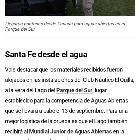
Llegaron pontones desde Canadá para aguas abiertas en el
Parque del Sur.
Santa Fe
desde el agua
Vale destacar que los materiales recibidos fueron
alojados en las instalaciones del Club Náutico El Quilla,
a la vera del Lago del
Parque del Sur
, lugar
establecido para la competencia de Aguas Abiertas
que se llevará a cabo el 13 de septiembre. Para una
mejor logística de la prueba es que el Lago también
recibirá al
Mundial Junior de Aguas Abiertas
en la