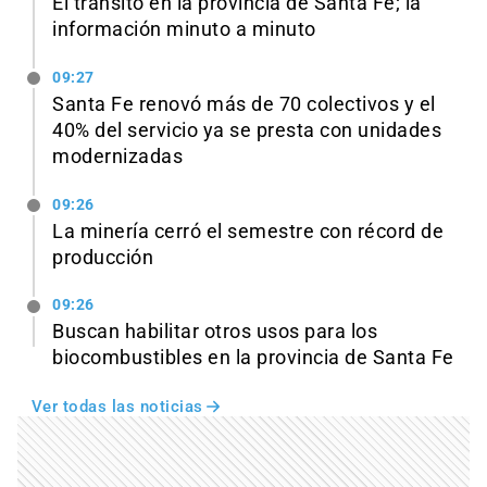
El tránsito en la provincia de Santa Fe; la
información minuto a minuto
09:27
Santa Fe renovó más de 70 colectivos y el
40% del servicio ya se presta con unidades
modernizadas
09:26
La minería cerró el semestre con récord de
producción
09:26
Buscan habilitar otros usos para los
biocombustibles en la provincia de Santa Fe
Ver todas las noticias