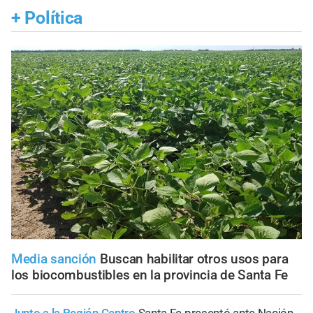
+
Política
Media sanción
Buscan habilitar otros usos para
los biocombustibles en la provincia de Santa Fe