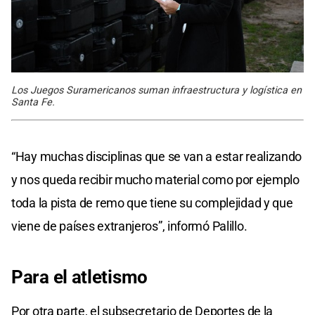
Los Juegos Suramericanos suman infraestructura y logística en
Santa Fe.
“Hay muchas disciplinas que se van a estar realizando
y nos queda recibir mucho material como por ejemplo
toda la pista de remo que tiene su complejidad y que
viene de países extranjeros”, informó Palillo.
Para el
atletismo
Por otra parte, el subsecretario de Deportes de la