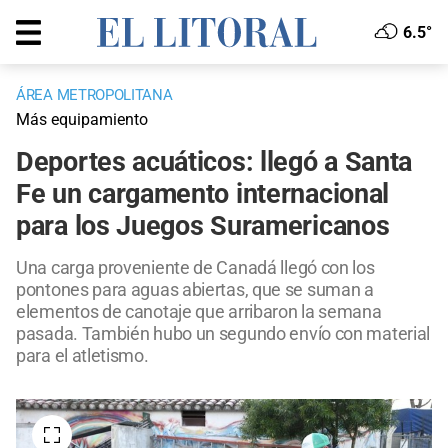
6.5°
ÁREA METROPOLITANA
Más equipamiento
Deportes acuáticos: llegó a Santa
Fe un cargamento internacional
para los Juegos Suramericanos
Una carga proveniente de Canadá llegó con los
pontones para aguas abiertas, que se suman a
elementos de canotaje que arribaron la semana
pasada. También hubo un segundo envío con material
para el atletismo.