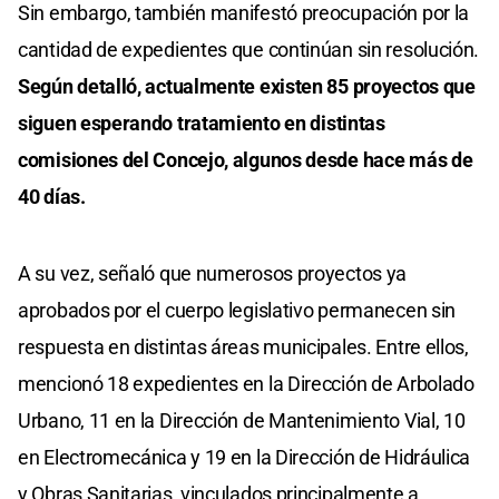
Sin embargo, también manifestó preocupación por la
cantidad de expedientes que continúan sin resolución.
Según detalló, actualmente existen 85 proyectos que
siguen esperando tratamiento en distintas
comisiones del Concejo, algunos desde hace más de
40 días.
A su vez, señaló que numerosos proyectos ya
aprobados por el cuerpo legislativo permanecen sin
respuesta en distintas áreas municipales. Entre ellos,
mencionó 18 expedientes en la Dirección de Arbolado
Urbano, 11 en la Dirección de Mantenimiento Vial, 10
en Electromecánica y 19 en la Dirección de Hidráulica
y Obras Sanitarias, vinculados principalmente a