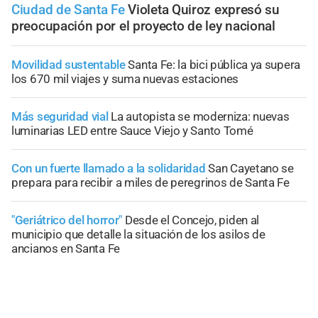
Ciudad de Santa Fe
Violeta Quiroz expresó su
preocupación por el proyecto de ley nacional
Movilidad sustentable
Santa Fe: la bici pública ya supera
los 670 mil viajes y suma nuevas estaciones
Más seguridad vial
La autopista se moderniza: nuevas
luminarias LED entre Sauce Viejo y Santo Tomé
Con un fuerte llamado a la solidaridad
San Cayetano se
prepara para recibir a miles de peregrinos de Santa Fe
"Geriátrico del horror"
Desde el Concejo, piden al
municipio que detalle la situación de los asilos de
ancianos en Santa Fe