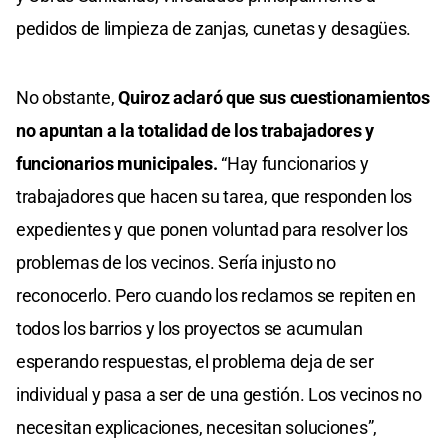
pedidos de limpieza de zanjas, cunetas y desagües.
No obstante,
Quiroz aclaró que sus cuestionamientos
no apuntan a la totalidad de los trabajadores y
funcionarios municipales.
“Hay funcionarios y
trabajadores que hacen su tarea, que responden los
expedientes y que ponen voluntad para resolver los
problemas de los vecinos. Sería injusto no
reconocerlo. Pero cuando los reclamos se repiten en
todos los barrios y los proyectos se acumulan
esperando respuestas, el problema deja de ser
individual y pasa a ser de una gestión. Los vecinos no
necesitan explicaciones, necesitan soluciones”,