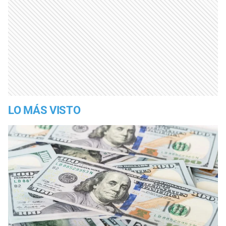
LO MÁS VISTO