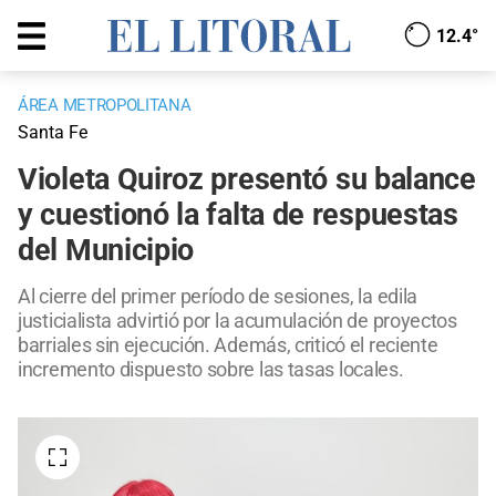
12.4°
ÁREA METROPOLITANA
Santa Fe
Violeta Quiroz presentó su balance
y cuestionó la falta de respuestas
del Municipio
Al cierre del primer período de sesiones, la edila
justicialista advirtió por la acumulación de proyectos
barriales sin ejecución. Además, criticó el reciente
incremento dispuesto sobre las tasas locales.