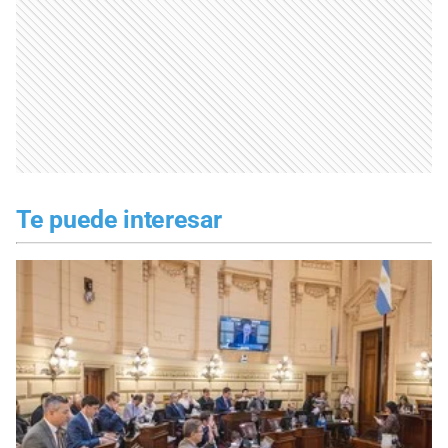
Te puede interesar