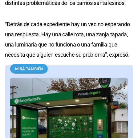
distintas problemáticas de los barrios santafesinos.
“Detrás de cada expediente hay un vecino esperando
una respuesta. Hay una calle rota, una zanja tapada,
una luminaria que no funciona o una familia que
necesita que alguien escuche su problema”, expresó.
MIRÁ TAMBIÉN