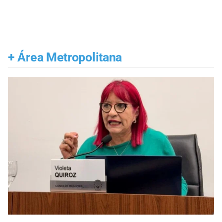
+
Área Metropolitana