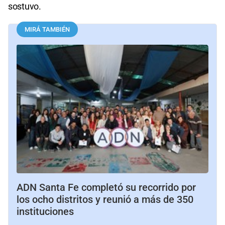
sostuvo.
MIRÁ TAMBIÉN
ADN Santa Fe completó su recorrido por
los ocho distritos y reunió a más de 350
instituciones