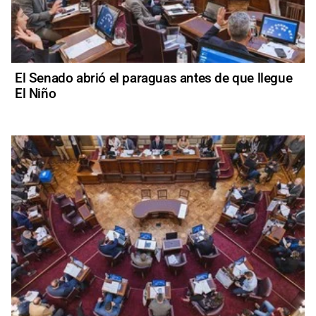
El Senado abrió el paraguas antes de que llegue
El Niño