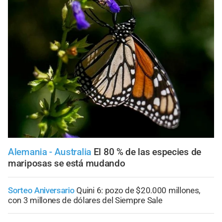
Alemania - Australia
El 80 % de las especies de
mariposas se está mudando
Sorteo Aniversario
Quini 6: pozo de $20.000 millones,
con 3 millones de dólares del Siempre Sale