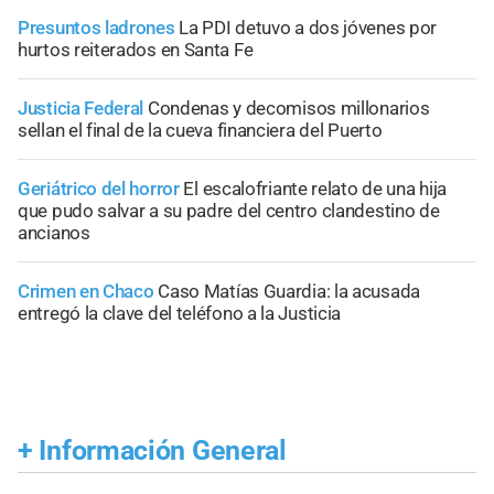
Presuntos ladrones
La PDI detuvo a dos jóvenes por
hurtos reiterados en Santa Fe
Justicia Federal
Condenas y decomisos millonarios
sellan el final de la cueva financiera del Puerto
Geriátrico del horror
El escalofriante relato de una hija
que pudo salvar a su padre del centro clandestino de
ancianos
Crimen en Chaco
Caso Matías Guardia: la acusada
entregó la clave del teléfono a la Justicia
+
Información General