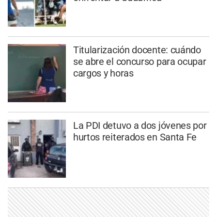
Titularización docente: cuándo
se abre el concurso para ocupar
cargos y horas
La PDI detuvo a dos jóvenes por
hurtos reiterados en Santa Fe