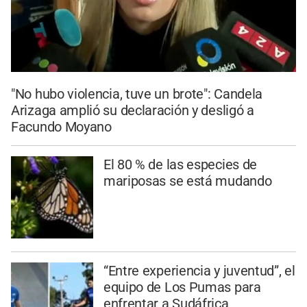
"No hubo violencia, tuve un brote": Candela
Arizaga amplió su declaración y desligó a
Facundo Moyano
El 80 % de las especies de
mariposas se está mudando
“Entre experiencia y juventud”, el
equipo de Los Pumas para
enfrentar a Sudáfrica