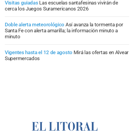
Visitas guiadas
Las escuelas santafesinas vivirán de
cerca los Juegos Suramericanos 2026
Doble alerta meteorológico
Así avanza la tormenta por
Santa Fe con alerta amarilla; la información minuto a
minuto
Vigentes hasta el 12 de agosto
Mirá las ofertas en Alvear
Supermercados