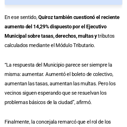
En ese sentido,
Quiroz también cuestionó el reciente
aumento del 14,29% dispuesto por el Ejecutivo
Municipal sobre tasas, derechos, multas y
tributos
calculados mediante el Módulo Tributario.
“La respuesta del Municipio parece ser siempre la
misma: aumentar. Aumentó el boleto de colectivo,
aumentan las tasas, aumentan las multas. Pero los
vecinos siguen esperando que se resuelvan los
problemas básicos de la ciudad”, afirmó.
Finalmente, la concejala remarcó que el rol de los