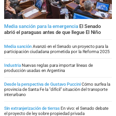
Media sanción para la emergencia
El Senado
abrió el paraguas antes de que llegue El Niño
Media sanción
Avanzó en el Senado un proyecto para la
participación ciudadana prometida por la Reforma 2025
Industria
Nuevas reglas para importar líneas de
producción usadas en Argentina
Desde la perspectiva de Gustavo Puccini
Cómo surfea la
provincia de Santa Fe la "difícil" situación del transporte
interurbano
Sin extranjerización de tierras
En vivo: el Senado debate
el proyecto de ley sobre propiedad privada