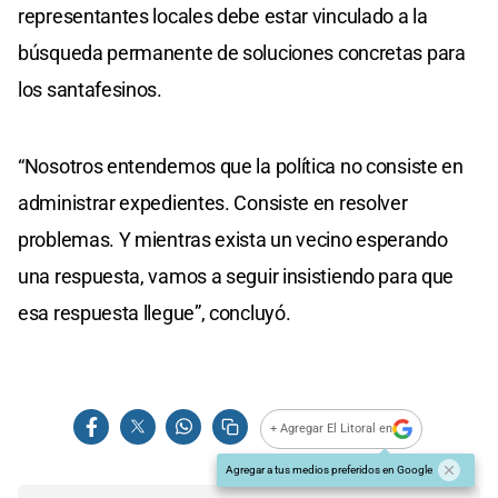
representantes locales debe estar vinculado a la
búsqueda permanente de soluciones concretas para
los santafesinos.
“Nosotros entendemos que la política no consiste en
administrar expedientes. Consiste en resolver
problemas. Y mientras exista un vecino esperando
una respuesta, vamos a seguir insistiendo para que
esa respuesta llegue”, concluyó.
+ Agregar El Litoral en
Agregar a tus medios preferidos en Google