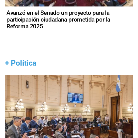
Avanzó en el Senado un proyecto para la
participación ciudadana prometida por la
Reforma 2025
+
Política