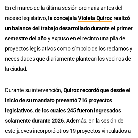
En el marco de la última sesión ordinaria antes del
receso legislativo,
la concejala
Violeta Quiroz
realizó
un balance del trabajo desarrollado durante el primer
semestre del año
y expuso en el recinto una pila de
proyectos legislativos como símbolo de los reclamos y
necesidades que diariamente plantean los vecinos de
la ciudad.
Durante su intervención,
Quiroz recordó que desde el
inicio de su mandato presentó 716 proyectos
legislativos, de los cuales 245 fueron ingresados
solamente durante 2026.
Además, en la sesión de
este jueves incorporó otros 19 proyectos vinculados a