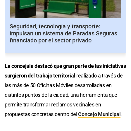
Seguridad, tecnología y transporte:
impulsan un sistema de Paradas Seguras
financiado por el sector privado
La concejala destacó que gran parte de las iniciativas
surgieron del trabajo territorial
realizado a través de
las más de 50 Oficinas Móviles desarrolladas en
distintos puntos de la ciudad, una herramienta que
permite transformar reclamos vecinales en
propuestas concretas dentro del
Concejo Municipal
.