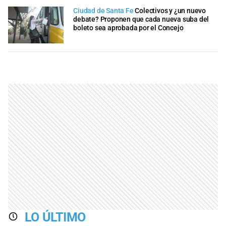
Ciudad de Santa Fe
Colectivos y ¿un nuevo
debate? Proponen que cada nueva suba del
boleto sea aprobada por el Concejo
LO ÚLTIMO