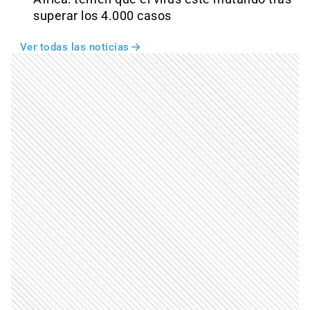
superar los 4.000 casos
Ver todas las noticias