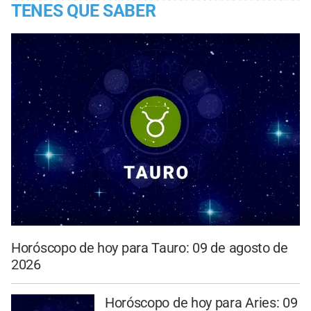
TENES QUE SABER
Horóscopo de hoy para Tauro: 09 de agosto de
2026
Horóscopo de hoy para Aries: 09