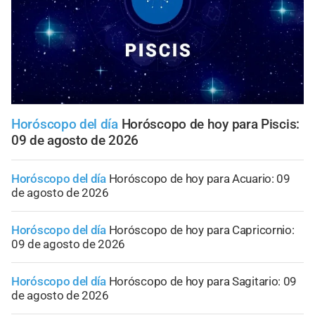
Horóscopo del día
Horóscopo de hoy para Piscis:
09 de agosto de 2026
Horóscopo del día
Horóscopo de hoy para Acuario: 09
de agosto de 2026
Horóscopo del día
Horóscopo de hoy para Capricornio:
09 de agosto de 2026
Horóscopo del día
Horóscopo de hoy para Sagitario: 09
de agosto de 2026