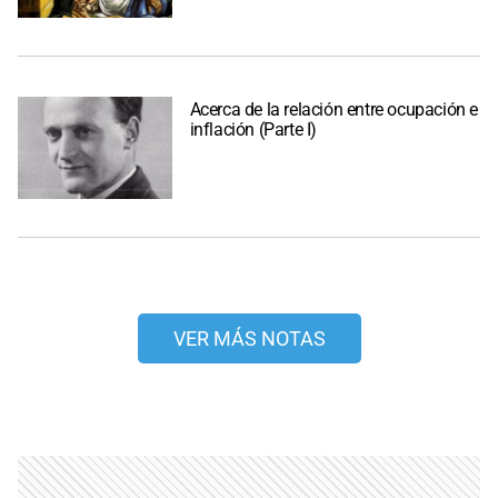
Acerca de la relación entre ocupación e
inflación (Parte I)
VER MÁS NOTAS