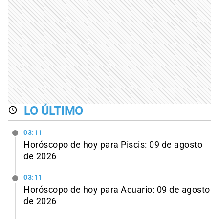
LO ÚLTIMO
03:11
Horóscopo de hoy para Piscis: 09 de agosto
de 2026
03:11
Horóscopo de hoy para Acuario: 09 de agosto
de 2026