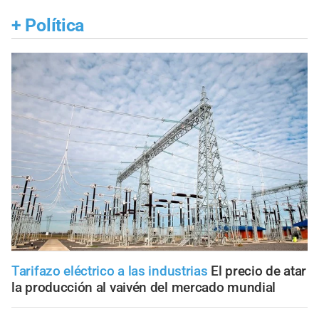
+
Política
Tarifazo eléctrico a las industrias
El precio de atar
la producción al vaivén del mercado mundial