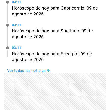
03:11
Horóscopo de hoy para Capricornio: 09 de
agosto de 2026
03:11
Horóscopo de hoy para Sagitario: 09 de
agosto de 2026
03:11
Horóscopo de hoy para Escorpio: 09 de
agosto de 2026
Ver todas las noticias