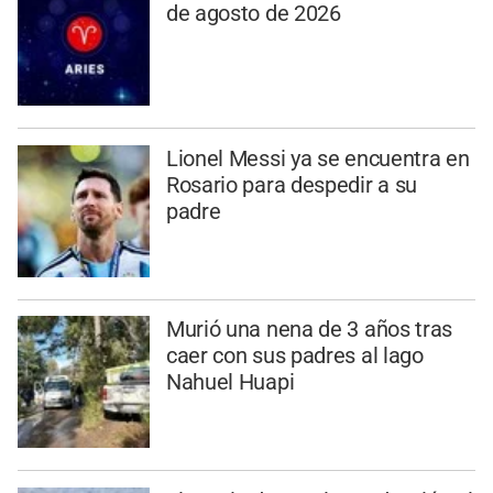
de agosto de 2026
Lionel Messi ya se encuentra en
Rosario para despedir a su
padre
Murió una nena de 3 años tras
caer con sus padres al lago
Nahuel Huapi