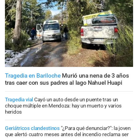
Tragedia en Bariloche
Murió una nena de 3 años
tras caer con sus padres al lago Nahuel Huapi
Tragedia vial
Cayó un auto desde un puente tras un
choque múltiple en Mendoza: hay un muerto y varios
heridos
Geriátricos clandestinos
"¿Para qué denunciar?": la joven
que alertó cuatro meses antes del incendio reclama ser