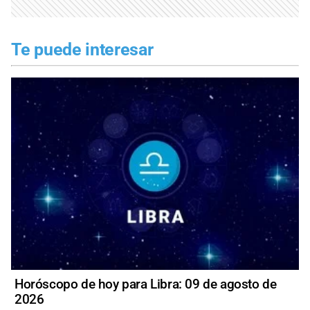
Te puede interesar
Horóscopo de hoy para Libra: 09 de agosto de
2026