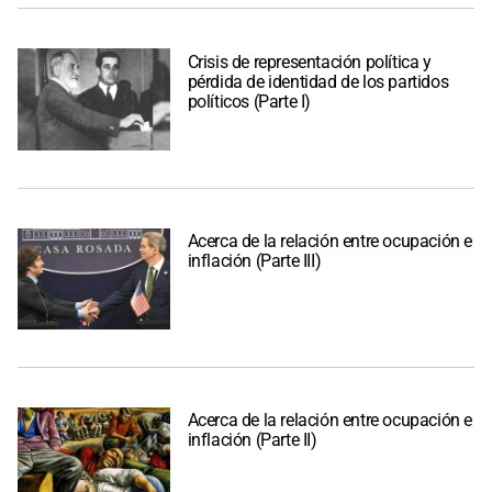
Crisis de representación política y
pérdida de identidad de los partidos
políticos (Parte I)
Acerca de la relación entre ocupación e
inflación (Parte III)
Acerca de la relación entre ocupación e
inflación (Parte II)