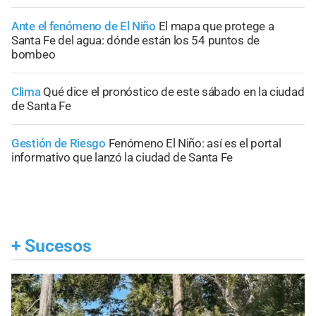
Ante el fenómeno de El Niño
El mapa que protege a
Santa Fe del agua: dónde están los 54 puntos de
bombeo
Clima
Qué dice el pronóstico de este sábado en la ciudad
de Santa Fe
Gestión de Riesgo
Fenómeno El Niño: así es el portal
informativo que lanzó la ciudad de Santa Fe
+
Sucesos