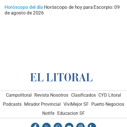
Horóscopo del día
Horóscopo de hoy para Escorpio: 09
de agosto de 2026
Campolitoral
Revista Nosotros
Clasificados
CYD Litoral
Podcasts
Mirador Provincial
VivíMejor SF
Puerto Negocios
Notife
Educacion SF