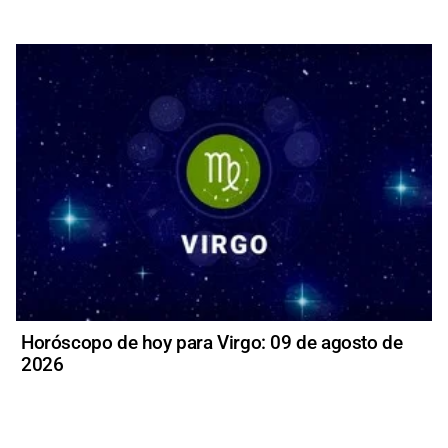
Horóscopo de hoy para Virgo: 09 de agosto de
2026