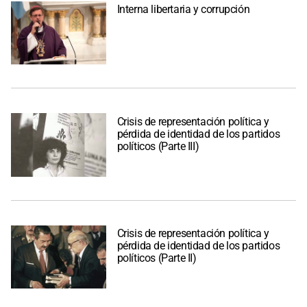
Interna libertaria y corrupción
Crisis de representación política y
pérdida de identidad de los partidos
políticos (Parte III)
Crisis de representación política y
pérdida de identidad de los partidos
políticos (Parte II)