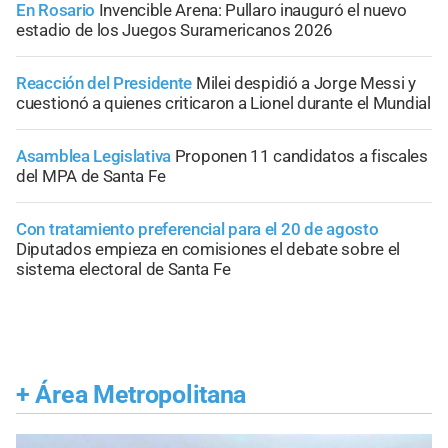
En Rosario
Invencible Arena: Pullaro inauguró el nuevo
estadio de los Juegos Suramericanos 2026
Reacción del Presidente
Milei despidió a Jorge Messi y
cuestionó a quienes criticaron a Lionel durante el Mundial
Asamblea Legislativa
Proponen 11 candidatos a fiscales
del MPA de Santa Fe
Con tratamiento preferencial para el 20 de agosto
Diputados empieza en comisiones el debate sobre el
sistema electoral de Santa Fe
+
Área Metropolitana