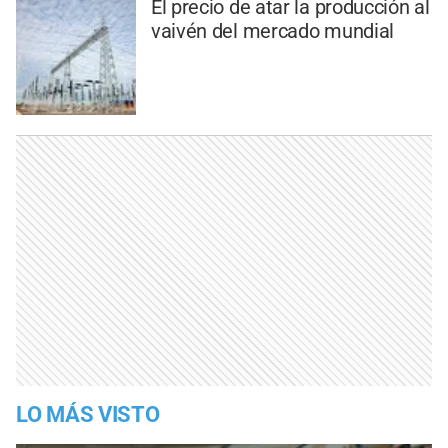
El precio de atar la producción al
vaivén del mercado mundial
LO MÁS VISTO