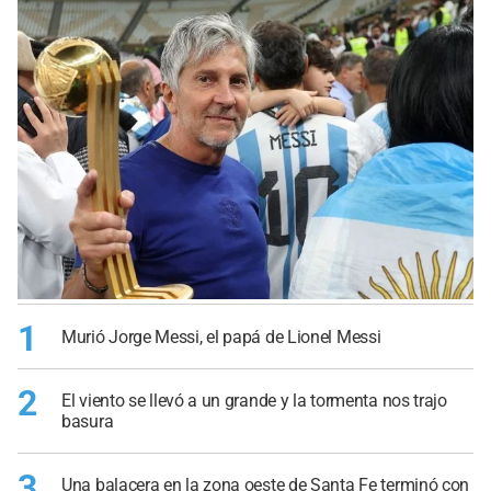
1
Murió Jorge Messi, el papá de Lionel Messi
2
El viento se llevó a un grande y la tormenta nos trajo
basura
3
Una balacera en la zona oeste de Santa Fe terminó con