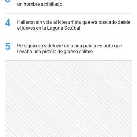
un hombre acribillado
4
Hallaron sin vida al kitesurfista que era buscado desde
el jueves en la Laguna Setúbal
5
Persiguieron y detuvieron a una pareja en auto que
llevaba una pistola de grueso calibre