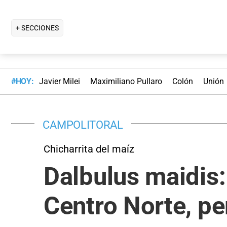
+ SECCIONES
#HOY:
Javier Milei
Maximiliano Pullaro
Colón
Unión
CAMPOLITORAL
Chicharrita del maíz
Dalbulus maidis:
Centro Norte, pe