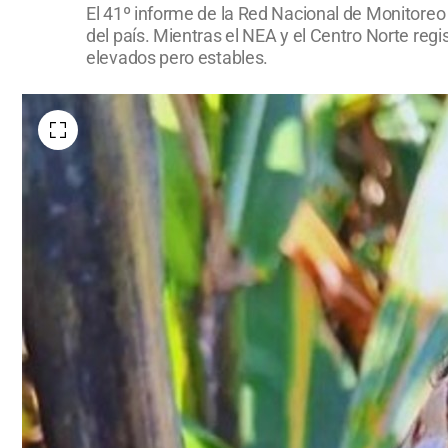
El 41º informe de la Red Nacional de Monitoreo
del país. Mientras el NEA y el Centro Norte reg
elevados pero estables.