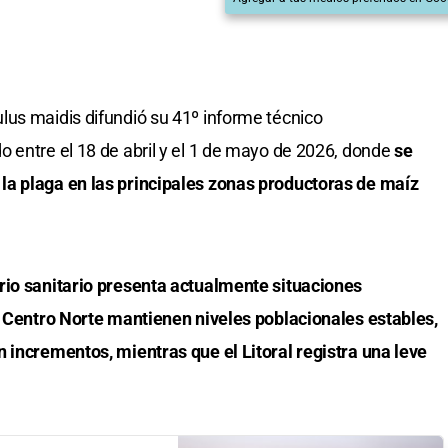
lus maidis difundió su 41º informe técnico
 entre el 18 de abril y el 1 de mayo de 2026, donde
se
a plaga en las principales zonas productoras de maíz
rio sanitario presenta actualmente situaciones
l Centro Norte mantienen niveles poblacionales estables,
 incrementos, mientras que el Litoral registra una leve