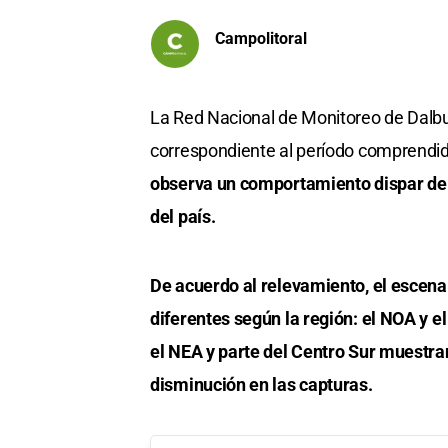
Campolitoral
La Red Nacional de Monitoreo de Dalbu
correspondiente al período comprendido
observa un comportamiento dispar de l
del país.
De acuerdo al relevamiento, el escena
diferentes según la región: el NOA y e
el NEA y parte del Centro Sur muestran
disminución en las capturas.