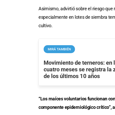
Asimismo, advirtió sobre el riesgo que
especialmente en lotes de siembra tem
cultivo.
MIRÁ TAMBIÉN
Movimiento de terneros: en 
cuatro meses se registra la 
de los últimos 10 años
“Los maíces voluntarios funcionan com
componente epidemiológico crítico”, 