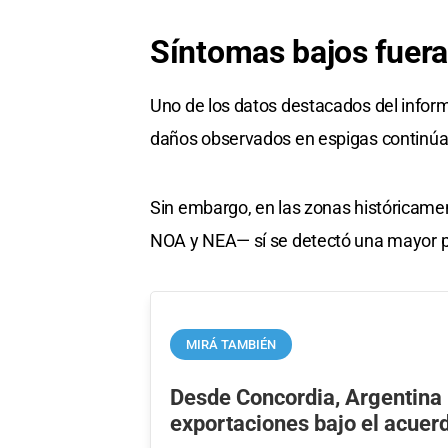
Síntomas bajos fuera
Uno de los datos destacados del inform
daños observados en espigas continúa
Sin embargo, en las zonas históricamen
NOA y NEA— sí se detectó una mayor p
MIRÁ TAMBIÉN
Desde Concordia, Argentina
exportaciones bajo el acue