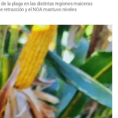
e la plaga en las distintas regiones maiceras
eve retracción y el NOA mantuvo niveles