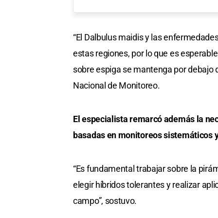
“El Dalbulus maidis y las enfermedade
estas regiones, por lo que es esperable
sobre espiga se mantenga por debajo de
Nacional de Monitoreo.
El especialista remarcó además la ne
basadas en monitoreos sistemáticos y
“Es fundamental trabajar sobre la pirá
elegir híbridos tolerantes y realizar a
campo”, sostuvo.