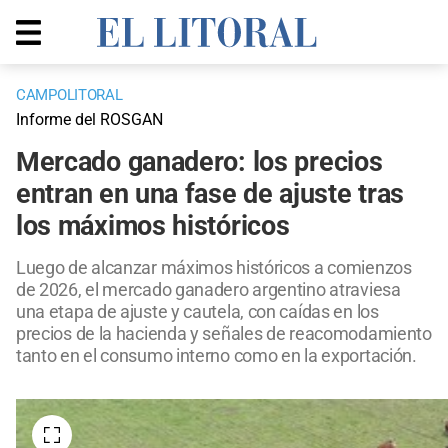
CAMPOLITORAL
Informe del ROSGAN
Mercado ganadero: los precios
entran en una fase de ajuste tras
los máximos históricos
Luego de alcanzar máximos históricos a comienzos
de 2026, el mercado ganadero argentino atraviesa
una etapa de ajuste y cautela, con caídas en los
precios de la hacienda y señales de reacomodamiento
tanto en el consumo interno como en la exportación.