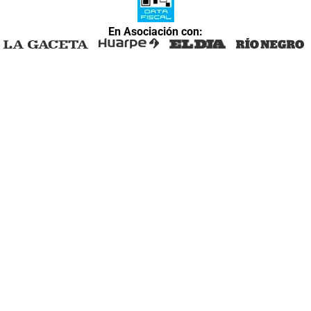
En Asociación con: