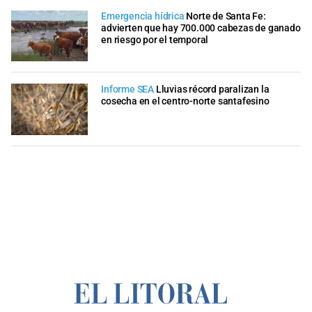
Emergencia hídrica
Norte de Santa Fe:
advierten que hay 700.000 cabezas de ganado
en riesgo por el temporal
Informe SEA
Lluvias récord paralizan la
cosecha en el centro-norte santafesino