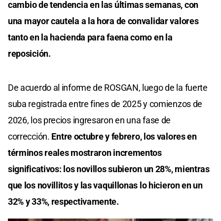
cambio de tendencia en las últimas semanas, con
una mayor cautela a la hora de convalidar valores
tanto en la hacienda para faena como en la
reposición.
De acuerdo al informe de ROSGAN, luego de la fuerte
suba registrada entre fines de 2025 y comienzos de
2026, los precios ingresaron en una fase de
corrección.
Entre octubre y febrero, los valores en
términos reales mostraron incrementos
significativos: los novillos subieron un 28%, mientras
que los novillitos y las vaquillonas lo hicieron en un
32% y 33%, respectivamente.