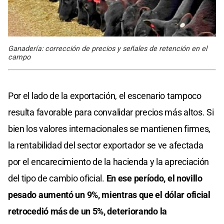
Ganadería: corrección de precios y señales de retención en el
campo
Por el lado de la exportación, el escenario tampoco
resulta favorable para convalidar precios más altos. Si
bien los valores internacionales se mantienen firmes,
la rentabilidad del sector exportador se ve afectada
por el encarecimiento de la hacienda y la apreciación
del tipo de cambio oficial.
En ese período, el novillo
pesado aumentó un 9%, mientras que el dólar oficial
retrocedió más de un 5%, deteriorando la