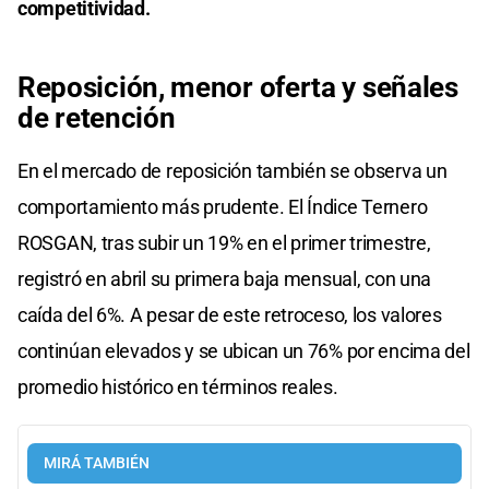
competitividad.
Reposición, menor oferta y señales
de retención
En el mercado de reposición también se observa un
comportamiento más prudente. El Índice Ternero
ROSGAN, tras subir un 19% en el primer trimestre,
registró en abril su primera baja mensual, con una
caída del 6%. A pesar de este retroceso, los valores
continúan elevados y se ubican un 76% por encima del
promedio histórico en términos reales.
MIRÁ TAMBIÉN