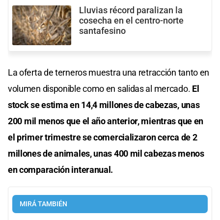
Lluvias récord paralizan la
cosecha en el centro-norte
santafesino
La oferta de terneros muestra una retracción tanto en
volumen disponible como en salidas al mercado.
El
stock se estima en 14,4 millones de cabezas, unas
200 mil menos que el año anterior, mientras que en
el primer trimestre se comercializaron cerca de 2
millones de animales, unas 400 mil cabezas menos
en comparación interanual.
MIRÁ TAMBIÉN