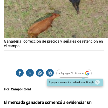
Ganadería: corrección de precios y señales de retención en
el campo.
+ Agregar El Litoral en
Agregar a tus medios preferidos en Google
Por:
Campolitoral
El mercado ganadero comenzó a evidenciar un