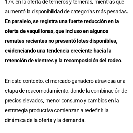
17% en la oferta de terneros y terneras, mientras que
aumentó la disponibilidad de categorías más pesadas
.
En paralelo, se registra una fuerte reducción en la
oferta de vaquillonas, que incluso en algunos
remates recientes no presentó lotes disponibles,
evidenciando una tendencia creciente hacia la
retención de vientres y la recomposición del rodeo.
En este contexto, el mercado ganadero atraviesa una
etapa de reacomodamiento, donde la combinación de
precios elevados, menor consumo y cambios en la
estrategia productiva comienzan a redefinir la
dinámica de la oferta y la demanda.