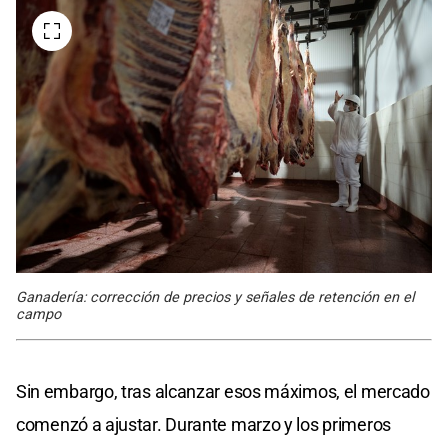
Ganadería: corrección de precios y señales de retención en el
campo
Sin embargo, tras alcanzar esos máximos, el mercado
comenzó a ajustar. Durante marzo y los primeros