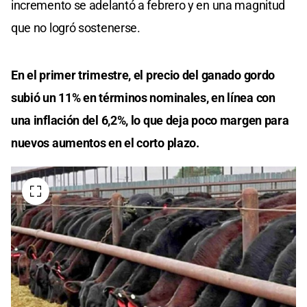
incremento se adelantó a febrero y en una magnitud
que no logró sostenerse.
En el primer trimestre, el precio del ganado gordo
subió un 11% en términos nominales, en línea con
una inflación del 6,2%, lo que deja poco margen para
nuevos aumentos en el corto plazo.