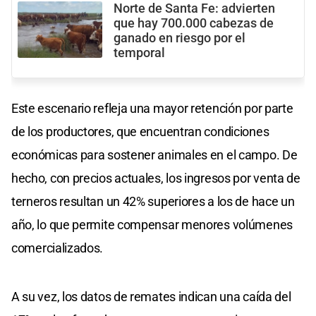
Norte de Santa Fe: advierten
que hay 700.000 cabezas de
ganado en riesgo por el
temporal
Este escenario refleja una mayor retención por parte
de los productores, que encuentran condiciones
económicas para sostener animales en el campo. De
hecho, con precios actuales, los ingresos por venta de
terneros resultan un 42% superiores a los de hace un
año, lo que permite compensar menores volúmenes
comercializados.
A su vez, los datos de remates indican una caída del