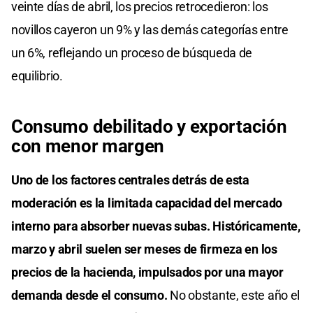
veinte días de abril, los precios retrocedieron: los
novillos cayeron un 9% y las demás categorías entre
un 6%, reflejando un proceso de búsqueda de
equilibrio.
Consumo debilitado y exportación
con menor margen
Uno de los factores centrales detrás de esta
moderación es la limitada capacidad del mercado
interno para absorber nuevas subas. Históricamente,
marzo y abril suelen ser meses de firmeza en los
precios de la hacienda, impulsados por una mayor
demanda desde el consumo.
No obstante, este año el