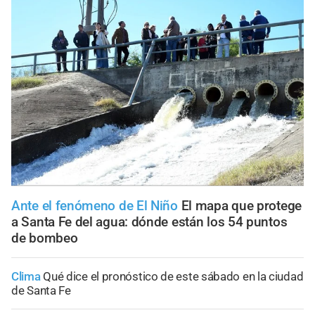
Ante el fenómeno de El Niño
El mapa que protege
a Santa Fe del agua: dónde están los 54 puntos
de bombeo
Clima
Qué dice el pronóstico de este sábado en la ciudad
de Santa Fe