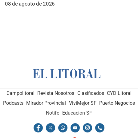
08 de agosto de 2026
Campolitoral
Revista Nosotros
Clasificados
CYD Litoral
Podcasts
Mirador Provincial
VivíMejor SF
Puerto Negocios
Notife
Educacion SF