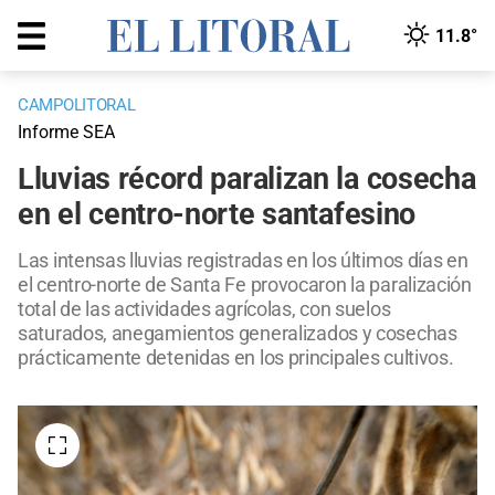
11.8°
CAMPOLITORAL
Informe SEA
Lluvias récord paralizan la cosecha
en el centro-norte santafesino
Las intensas lluvias registradas en los últimos días en
el centro-norte de Santa Fe provocaron la paralización
total de las actividades agrícolas, con suelos
saturados, anegamientos generalizados y cosechas
prácticamente detenidas en los principales cultivos.