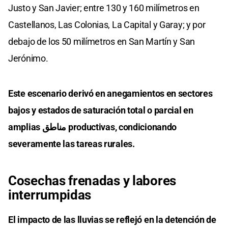
Justo y San Javier; entre 130 y 160 milímetros en
Castellanos, Las Colonias, La Capital y Garay; y por
debajo de los 50 milímetros en San Martín y San
Jerónimo.
Este escenario derivó en anegamientos en sectores
bajos y estados de saturación total o parcial en
amplias مناطق productivas, condicionando
severamente las tareas rurales.
Cosechas frenadas y labores
interrumpidas
El impacto de las lluvias se reflejó en la detención de