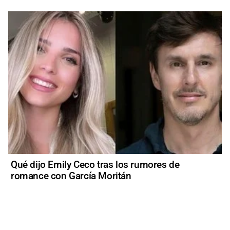
Qué dijo Emily Ceco tras los rumores de
romance con García Moritán