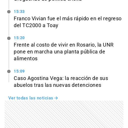
15:33
Franco Vivian fue el más rápido en el regreso
del TC2000 a Toay
15:20
Frente al costo de vivir en Rosario, la UNR
pone en marcha una planta pública de
alimentos
15:09
Caso Agostina Vega: la reacción de sus
abuelos tras las nuevas detenciones
Ver todas las noticias