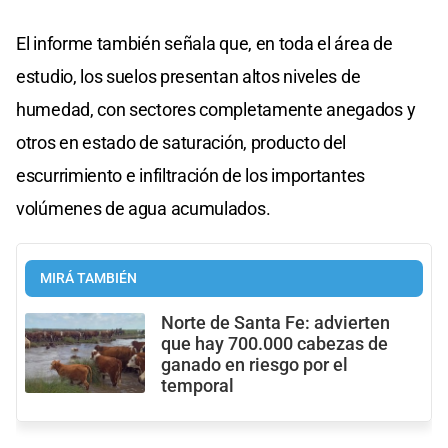
El informe también señala que, en toda el área de
estudio, los suelos presentan altos niveles de
humedad, con sectores completamente anegados y
otros en estado de saturación, producto del
escurrimiento e infiltración de los importantes
volúmenes de agua acumulados.
MIRÁ TAMBIÉN
Norte de Santa Fe: advierten
que hay 700.000 cabezas de
ganado en riesgo por el
temporal