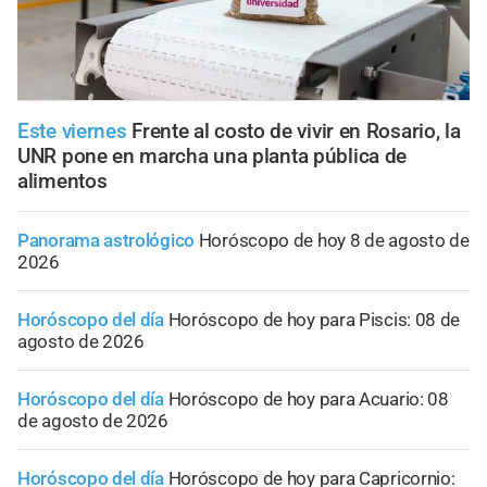
Este viernes
Frente al costo de vivir en Rosario, la
UNR pone en marcha una planta pública de
alimentos
Panorama astrológico
Horóscopo de hoy 8 de agosto de
2026
Horóscopo del día
Horóscopo de hoy para Piscis: 08 de
agosto de 2026
Horóscopo del día
Horóscopo de hoy para Acuario: 08
de agosto de 2026
Horóscopo del día
Horóscopo de hoy para Capricornio: