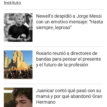
Instituto
Newell's despidió a Jorge Messi
con un emotivo mensaje: “Hasta
siempre, leproso”
Rosario reunió a directores de
bandas para pensar el presente
y el futuro de la profesión
Juanicar contó qué pasó con su
mamá y por qué abandonó Gran
Hermano