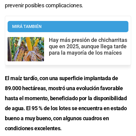
prevenir posibles complicaciones.
MIRÁ TAMBIÉN
Hay más presión de chicharritas
que en 2025, aunque llega tarde
para la mayoría de los maíces
El maíz tardío, con una superficie implantada de
89.000 hectáreas, mostró una evolución favorable
hasta el momento, beneficiado por la disponibilidad
de agua. El 95 % de los lotes se encuentra en estado
bueno a muy bueno, con algunos cuadros en
condiciones excelentes.