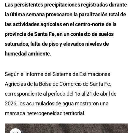
Las persistentes precipitaciones registradas durante
la última semana provocaron la paralización total de
las actividades agrícolas en el centro-norte de la
provincia de Santa Fe, en un contexto de suelos
saturados, falta de piso y elevados niveles de
humedad ambiente.
Según el informe del Sistema de Estimaciones
Agrícolas de la Bolsa de Comercio de Santa Fe,
correspondiente al período del 15 al 21 de abril de
2026, los acumulados de agua mostraron una
marcada heterogeneidad territorial.