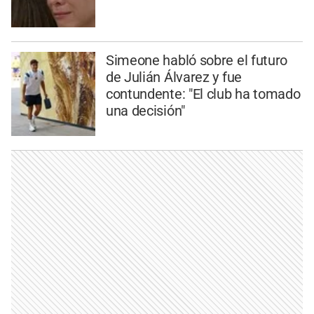
Simeone habló sobre el futuro
de Julián Álvarez y fue
contundente: "El club ha tomado
una decisión"