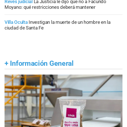
Revés judicial
La Justicia le dijo que no a Facundo
Moyano: qué restricciones deberá mantener
Villa Oculta
Investigan la muerte de un hombre en la
ciudad de Santa Fe
+
Información General