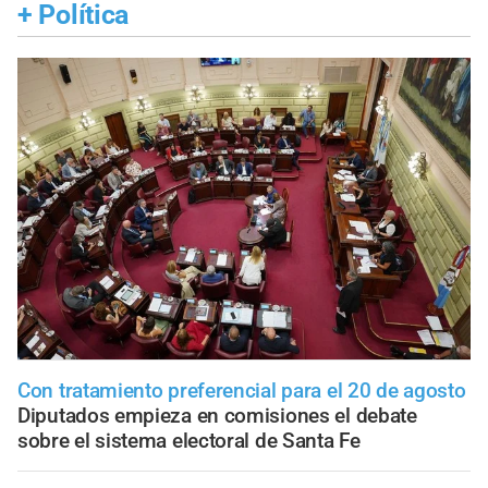
+
Política
Con tratamiento preferencial para el 20 de agosto
Diputados empieza en comisiones el debate
sobre el sistema electoral de Santa Fe