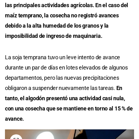
las principales actividades agrícolas. En el caso del
maíz temprano, la cosecha no registró avances
debido a la alta humedad de los granos y la
imposibilidad de ingreso de maquinaria.
La soja temprana tuvo un leve intento de avance
durante un par de días en lotes elevados de algunos
departamentos, pero las nuevas precipitaciones
obligaron a suspender nuevamente las tareas.
En
tanto, el algodón presentó una actividad casi nula,
con una cosecha que se mantiene en torno al 15 % de
avance.