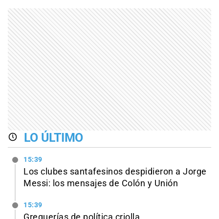
LO ÚLTIMO
15:39
Los clubes santafesinos despidieron a Jorge
Messi: los mensajes de Colón y Unión
15:39
Greguerías de política criolla