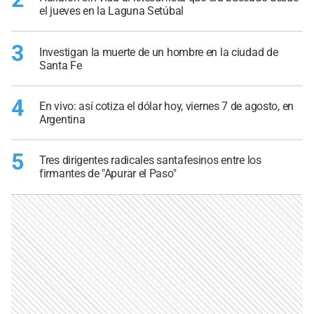
el jueves en la Laguna Setúbal
3
Investigan la muerte de un hombre en la ciudad de
Santa Fe
4
En vivo: así cotiza el dólar hoy, viernes 7 de agosto, en
Argentina
5
Tres dirigentes radicales santafesinos entre los
firmantes de "Apurar el Paso"