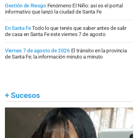
Gestión de Riesgo
Fenómeno El Niño: así es el portal
informativo que lanzó la ciudad de Santa Fe
En Santa Fe
Todo lo que tenés que saber antes de salir
de casa en Santa Fe este viernes 7 de agosto
Viernes 7 de agosto de 2026
El tránsito en la provincia
de Santa Fe; la información minuto a minuto
+
Sucesos