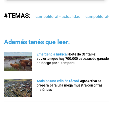
#TEMAS:
campolitoral - actualidad
campolitoral-e
Además tenés que leer:
Emergencia hídrica
Norte de Santa Fe:
advierten que hay 700.000 cabezas de ganado
en riesgo por el temporal
Anticipa una edición récord
AgroActiva se
prepara para una mega muestra con cifras
históricas