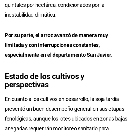
quintales por hectárea, condicionados por la
inestabilidad climática.
Por su parte, el arroz avanzó de manera muy
limitada y con interrupciones constantes,
especialmente en el departamento San Javier.
Estado de los cultivos y
perspectivas
En cuanto a los cultivos en desarrollo, la soja tardía
presentó un buen desempeño general en sus etapas
fenológicas, aunque los lotes ubicados en zonas bajas
anegadas requerirán monitoreo sanitario para