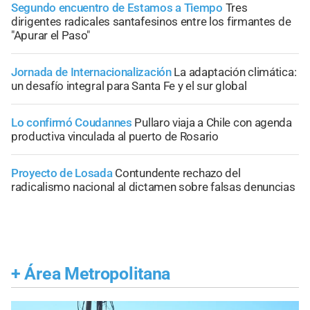
Segundo encuentro de Estamos a Tiempo
Tres
dirigentes radicales santafesinos entre los firmantes de
"Apurar el Paso"
Jornada de Internacionalización
La adaptación climática:
un desafío integral para Santa Fe y el sur global
Lo confirmó Coudannes
Pullaro viaja a Chile con agenda
productiva vinculada al puerto de Rosario
Proyecto de Losada
Contundente rechazo del
radicalismo nacional al dictamen sobre falsas denuncias
+
Área Metropolitana