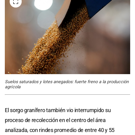
Suelos saturados y lotes anegados: fuerte freno a la producción
agrícola
El sorgo granífero también vio interrumpido su
proceso de recolección en el centro del área
analizada, con rindes promedio de entre 40 y 55