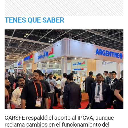
TENES QUE SABER
CARSFE respaldó el aporte al IPCVA, aunque
reclama cambios en el funcionamiento del