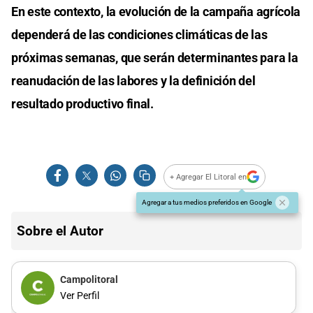
En este contexto, la evolución de la campaña agrícola
dependerá de las condiciones climáticas de las
próximas semanas, que serán determinantes para la
reanudación de las labores y la definición del
resultado productivo final.
+ Agregar El Litoral en
Agregar a tus medios preferidos en Google
Sobre el Autor
Campolitoral
Ver Perfil