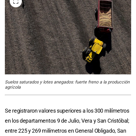
Suelos saturados y lotes anegados: fuerte freno a la producción
agrícola
Se registraron valores superiores a los 300 milímetros
en los departamentos 9 de Julio, Vera y San Cristóbal;
entre 225 y 269 milímetros en General Obligado, San