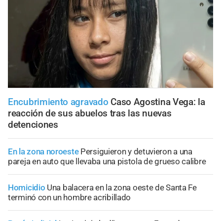
Encubrimiento agravado
Caso Agostina Vega: la
reacción de sus abuelos tras las nuevas
detenciones
En la zona noroeste
Persiguieron y detuvieron a una
pareja en auto que llevaba una pistola de grueso calibre
Homicidio
Una balacera en la zona oeste de Santa Fe
terminó con un hombre acribillado