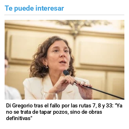
Te puede interesar
Di Gregorio tras el fallo por las rutas 7, 8 y 33: "Ya
no se trata de tapar pozos, sino de obras
definitivas"